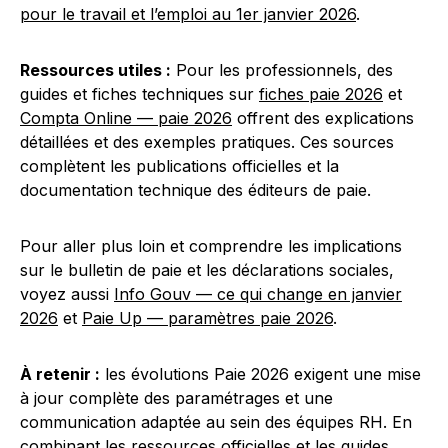
pour le travail et l’emploi au 1er janvier 2026
.
Ressources utiles :
Pour les professionnels, des
guides et fiches techniques sur
fiches paie 2026
et
Compta Online — paie 2026
offrent des explications
détaillées et des exemples pratiques. Ces sources
complètent les publications officielles et la
documentation technique des éditeurs de paie.
Pour aller plus loin et comprendre les implications
sur le bulletin de paie et les déclarations sociales,
voyez aussi
Info Gouv — ce qui change en janvier
2026
et
Paie Up — paramètres paie 2026
.
À retenir :
les évolutions Paie 2026 exigent une mise
à jour complète des paramétrages et une
communication adaptée au sein des équipes RH. En
combinant les ressources officielles et les guides