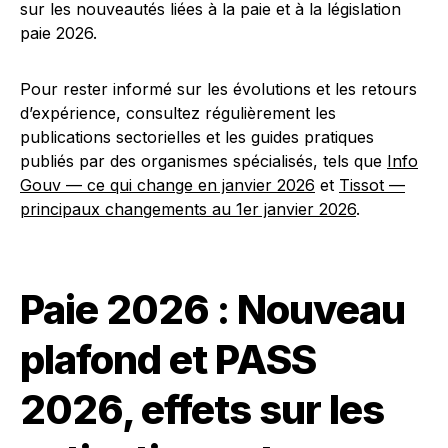
sur les nouveautés liées à la paie et à la législation
paie 2026.
Pour rester informé sur les évolutions et les retours
d’expérience, consultez régulièrement les
publications sectorielles et les guides pratiques
publiés par des organismes spécialisés, tels que
Info
Gouv — ce qui change en janvier 2026
et
Tissot —
principaux changements au 1er janvier 2026
.
Paie 2026 : Nouveau
plafond et PASS
2026, effets sur les