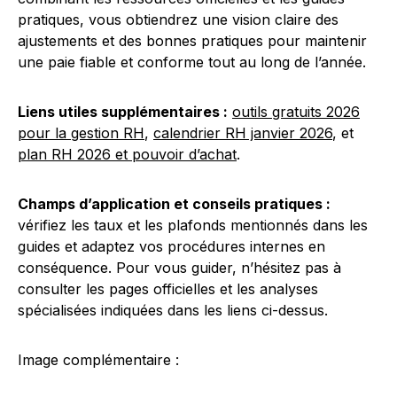
pratiques, vous obtiendrez une vision claire des
ajustements et des bonnes pratiques pour maintenir
une paie fiable et conforme tout au long de l’année.
Liens utiles supplémentaires :
outils gratuits 2026
pour la gestion RH
,
calendrier RH janvier 2026
, et
plan RH 2026 et pouvoir d’achat
.
Champs d’application et conseils pratiques :
vérifiez les taux et les plafonds mentionnés dans les
guides et adaptez vos procédures internes en
conséquence. Pour vous guider, n’hésitez pas à
consulter les pages officielles et les analyses
spécialisées indiquées dans les liens ci-dessus.
Image complémentaire :