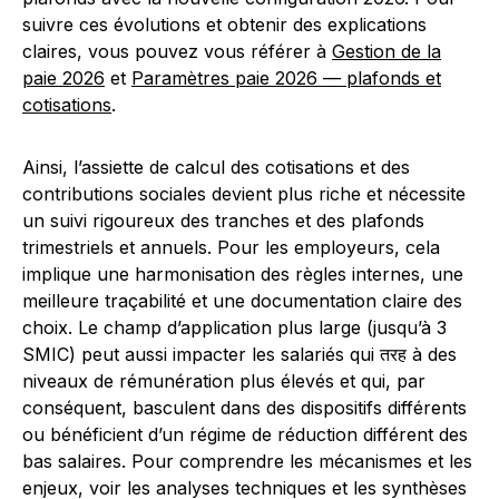
suivre ces évolutions et obtenir des explications
claires, vous pouvez vous référer à
Gestion de la
paie 2026
et
Paramètres paie 2026 — plafonds et
cotisations
.
Ainsi, l’assiette de calcul des cotisations et des
contributions sociales devient plus riche et nécessite
un suivi rigoureux des tranches et des plafonds
trimestriels et annuels. Pour les employeurs, cela
implique une harmonisation des règles internes, une
meilleure traçabilité et une documentation claire des
choix. Le champ d’application plus large (jusqu’à 3
SMIC) peut aussi impacter les salariés qui तरह à des
niveaux de rémunération plus élevés et qui, par
conséquent, basculent dans des dispositifs différents
ou bénéficient d’un régime de réduction différent des
bas salaires. Pour comprendre les mécanismes et les
enjeux, voir les analyses techniques et les synthèses