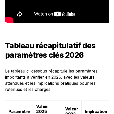
Tableau récapitulatif des
paramètres clés 2026
Le tableau ci-dessous récapitule les paramètres
importants à vérifier en 2026, avec les valeurs
attendues et les implications pratiques pour les
retenues et les charges.
Valeur
Valeur
Paramètre
2025
Implication