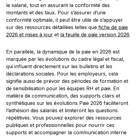
le salarié, tout en assurant la conformité des
montants et des taux. Pour s’assurer d’une
conformité optimale, il peut être utile de s’appuyer
sur des ressources détaillées telles que
fiche de paie
2026 et mises à jour
et
la feuille de paie version 2026
.
En parallèle, la dynamique de la paie en 2026 est
marquée par les évolutions du cadre légal et fiscal,
qui influent directement sur les bulletins et les
déclarations sociales. Pour les employeurs, cela
signifie aussi de prévoir des périodes de formation et
de sensibilisation pour les équipes RH et paie. En
matière de communication, des supports clairs et
synthétiques sur les évolutions Paie 2026 faciliteront
l’adhésion des salariés et limiteront les questions
répétitives. Vous pouvez explorer des ressources
publiques et professionnelles pour nourrir ces
supports et accompagner la communication interne