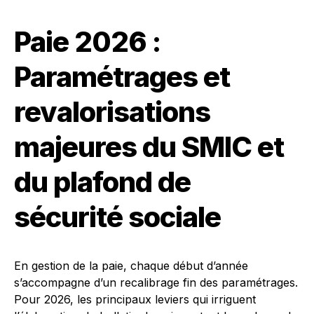
Paie 2026 :
Paramétrages et
revalorisations
majeures du SMIC et
du plafond de
sécurité sociale
En gestion de la paie, chaque début d’année
s’accompagne d’un recalibrage fin des paramétrages.
Pour 2026, les principaux leviers qui irriguent