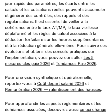
jour rapide des paramètres, les écarts entre les
calculs et les cotisations réelles peuvent s’accumuler
et générer des contrôles, des rappels et des
régularisations. Il est essentiel de veiller à la
cohérence entre le taux AT/MP, le taux vieillesse
déplafonné et les règles de calcul associées à la
déduction forfaitaire sur les heures supplémentaires
et à la réduction générale elle-même. Pour suivre ces
évolutions et obtenir des conseils pratiques sur
l’implémentation, vous pouvez consulter
Les 5
mesures clés paie 2026
et
Tendances Paie 2026
.
Pour une vision synthétique et opérationnelle,
reportez-vous à
Coût départ salarié 2026
et
Rémunération 2026 — ralentissement des hausses
.
Pour approfondir les aspects réglementaires et les
échéances associées, découvrez aussi
ce qui change