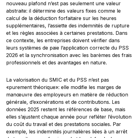
nouveau plafond n’est pas seulement une valeur
abstraite: il détermine des valeurs fixes comme le
calcul de la déduction forfaitaire sur les heures
supplémentaires, l’assiette des indemnités de rupture
et les règles associées à certaines prestations. Dans
ce contexte, les entreprises doivent vérifier dans
leurs systèmes de paie l’application correcte du PSS
2026 et la synchronisation avec les barèmes des frais
professionnels et des avantages en nature.
La valorisation du SMIC et du PSS n’est pas
«purement théorique»: elle modifie les marges de
manœuvre des employeurs en matière de réduction
générale, d’exonérations et de contributions. Les
données 2025 restent les références de base, mais
elles s’ajustent chaque année pour refléter l’évolution
du coût du travail et des prestations sociales. Par
exemple, les indemnités journalières liées à un arrêt