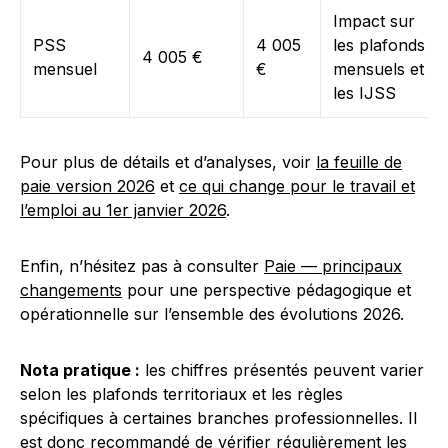
Impact sur
PSS
4 005
les plafonds
4 005 €
mensuel
€
mensuels et
les IJSS
Pour plus de détails et d’analyses, voir
la feuille de
paie version 2026
et
ce qui change pour le travail et
l’emploi au 1er janvier 2026
.
Enfin, n’hésitez pas à consulter
Paie — principaux
changements
pour une perspective pédagogique et
opérationnelle sur l’ensemble des évolutions 2026.
Nota pratique :
les chiffres présentés peuvent varier
selon les plafonds territoriaux et les règles
spécifiques à certaines branches professionnelles. Il
est donc recommandé de vérifier régulièrement les