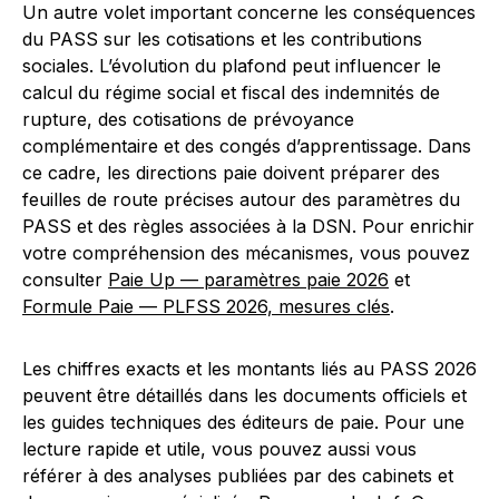
Un autre volet important concerne les conséquences
du PASS sur les cotisations et les contributions
sociales. L’évolution du plafond peut influencer le
calcul du régime social et fiscal des indemnités de
rupture, des cotisations de prévoyance
complémentaire et des congés d’apprentissage. Dans
ce cadre, les directions paie doivent préparer des
feuilles de route précises autour des paramètres du
PASS et des règles associées à la DSN. Pour enrichir
votre compréhension des mécanismes, vous pouvez
consulter
Paie Up — paramètres paie 2026
et
Formule Paie — PLFSS 2026, mesures clés
.
Les chiffres exacts et les montants liés au PASS 2026
peuvent être détaillés dans les documents officiels et
les guides techniques des éditeurs de paie. Pour une
lecture rapide et utile, vous pouvez aussi vous
référer à des analyses publiées par des cabinets et