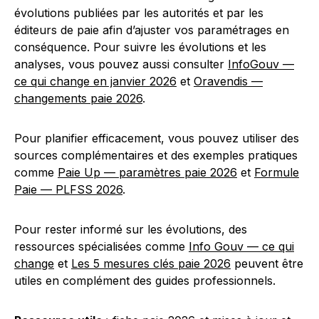
évolutions publiées par les autorités et par les
éditeurs de paie afin d’ajuster vos paramétrages en
conséquence. Pour suivre les évolutions et les
analyses, vous pouvez aussi consulter
InfoGouv —
ce qui change en janvier 2026
et
Oravendis —
changements paie 2026
.
Pour planifier efficacement, vous pouvez utiliser des
sources complémentaires et des exemples pratiques
comme
Paie Up — paramètres paie 2026
et
Formule
Paie — PLFSS 2026
.
Pour rester informé sur les évolutions, des
ressources spécialisées comme
Info Gouv — ce qui
change
et
Les 5 mesures clés paie 2026
peuvent être
utiles en complément des guides professionnels.