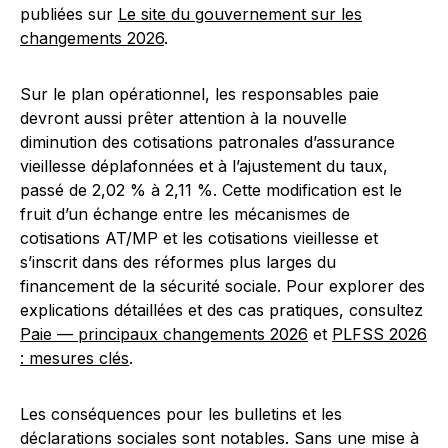
publiées sur
Le site du gouvernement sur les
changements 2026
.
Sur le plan opérationnel, les responsables paie
devront aussi prêter attention à la nouvelle
diminution des cotisations patronales d’assurance
vieillesse déplafonnées et à l’ajustement du taux,
passé de 2,02 % à 2,11 %. Cette modification est le
fruit d’un échange entre les mécanismes de
cotisations AT/MP et les cotisations vieillesse et
s’inscrit dans des réformes plus larges du
financement de la sécurité sociale. Pour explorer des
explications détaillées et des cas pratiques, consultez
Paie — principaux changements 2026
et
PLFSS 2026
: mesures clés
.
Les conséquences pour les bulletins et les
déclarations sociales sont notables. Sans une mise à