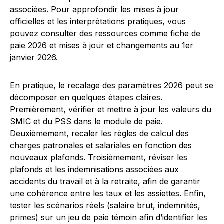
associées. Pour approfondir les mises à jour
officielles et les interprétations pratiques, vous
pouvez consulter des ressources comme
fiche de
paie 2026 et mises à jour
et
changements au 1er
janvier 2026
.
En pratique, le recalage des paramètres 2026 peut se
décomposer en quelques étapes claires.
Premièrement, vérifier et mettre à jour les valeurs du
SMIC et du PSS dans le module de paie.
Deuxièmement, recaler les règles de calcul des
charges patronales et salariales en fonction des
nouveaux plafonds. Troisièmement, réviser les
plafonds et les indemnisations associées aux
accidents du travail et à la retraite, afin de garantir
une cohérence entre les taux et les assiettes. Enfin,
tester les scénarios réels (salaire brut, indemnités,
primes) sur un jeu de paie témoin afin d’identifier les