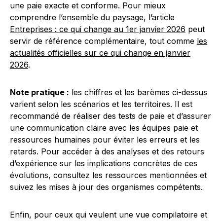
une paie exacte et conforme. Pour mieux
comprendre l’ensemble du paysage, l’article
Entreprises : ce qui change au 1er janvier 2026
peut
servir de référence complémentaire, tout comme
les
actualités officielles sur ce qui change en janvier
2026
.
Note pratique :
les chiffres et les barèmes ci-dessus
varient selon les scénarios et les territoires. Il est
recommandé de réaliser des tests de paie et d’assurer
une communication claire avec les équipes paie et
ressources humaines pour éviter les erreurs et les
retards. Pour accéder à des analyses et des retours
d’expérience sur les implications concrètes de ces
évolutions, consultez les ressources mentionnées et
suivez les mises à jour des organismes compétents.
Enfin, pour ceux qui veulent une vue compilatoire et