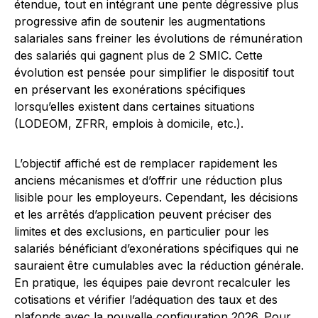
étendue, tout en intégrant une pente dégressive plus
progressive afin de soutenir les augmentations
salariales sans freiner les évolutions de rémunération
des salariés qui gagnent plus de 2 SMIC. Cette
évolution est pensée pour simplifier le dispositif tout
en préservant les exonérations spécifiques
lorsqu’elles existent dans certaines situations
(LODEOM, ZFRR, emplois à domicile, etc.).
L’objectif affiché est de remplacer rapidement les
anciens mécanismes et d’offrir une réduction plus
lisible pour les employeurs. Cependant, les décisions
et les arrêtés d’application peuvent préciser des
limites et des exclusions, en particulier pour les
salariés bénéficiant d’exonérations spécifiques qui ne
sauraient être cumulables avec la réduction générale.
En pratique, les équipes paie devront recalculer les
cotisations et vérifier l’adéquation des taux et des
plafonds avec la nouvelle configuration 2026. Pour