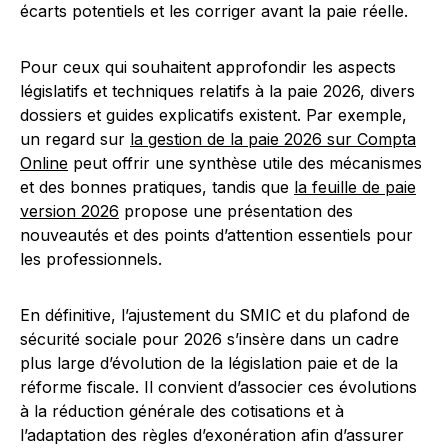
écarts potentiels et les corriger avant la paie réelle.
Pour ceux qui souhaitent approfondir les aspects
législatifs et techniques relatifs à la paie 2026, divers
dossiers et guides explicatifs existent. Par exemple,
un regard sur
la gestion de la paie 2026 sur Compta
Online
peut offrir une synthèse utile des mécanismes
et des bonnes pratiques, tandis que
la feuille de paie
version 2026
propose une présentation des
nouveautés et des points d’attention essentiels pour
les professionnels.
En définitive, l’ajustement du SMIC et du plafond de
sécurité sociale pour 2026 s’insère dans un cadre
plus large d’évolution de la législation paie et de la
réforme fiscale. Il convient d’associer ces évolutions
à la réduction générale des cotisations et à
l’adaptation des règles d’exonération afin d’assurer