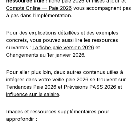
Ressource utile :
fiche paie 2026 et mises à jour
et
Compta Online — Paie 2026
vous accompagnent pas
à pas dans l’implémentation.
Pour des explications détaillées et des exemples
concrets, vous pouvez aussi lire les ressources
suivantes :
La fiche paie version 2026
et
Changements au 1er janvier 2026
.
Pour aller plus loin, deux autres contenus utiles à
intégrer dans votre veille paie 2026 se trouvent sur
Tendances Paie 2026
et
Prévisions PASS 2026 et
influence sur le salaire
.
Images et ressources supplémentaires pour
approfondir :