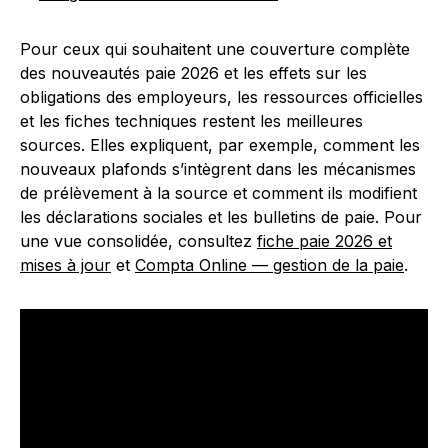
Pour ceux qui souhaitent une couverture complète
des nouveautés paie 2026 et les effets sur les
obligations des employeurs, les ressources officielles
et les fiches techniques restent les meilleures
sources. Elles expliquent, par exemple, comment les
nouveaux plafonds s’intègrent dans les mécanismes
de prélèvement à la source et comment ils modifient
les déclarations sociales et les bulletins de paie. Pour
une vue consolidée, consultez
fiche paie 2026 et
mises à jour
et
Compta Online — gestion de la paie
.