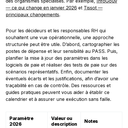
des organismes spécialisés. Par exemple,
InfoGouv
— ce qui change en janvier 2026
et
Tissot —
principaux changements
.
Pour les décideurs et les responsables RH qui
souhaitent une vue opérationnelle, une approche
structurée peut être utile. D’abord, cartographier les
postes de dépense et leur sensibilité au PASS. Puis,
planifier la mise à jour des paramètres dans les
logiciels de paie et réaliser des tests de paie sur des
scénarios représentatifs. Enfin, documenter les
éventuels écarts et les justifications, afin d’avoir une
traçabilité en cas de contrôle. Des ressources et
guides pratiques peuvent vous aider à établir ce
calendrier et à assurer une exécution sans faille.
Paramètre
Valeur ou
Notes
2026
description