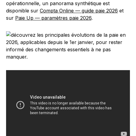
opérationnelle, un panorama synthétique est
disponible sur
Compta Online — guide paie 2026
et
sur
Paie Up — paramètres paie 2026
.