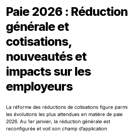
Paie 2026 : Réduction
générale et
cotisations,
nouveautés et
impacts sur les
employeurs
La réforme des réductions de cotisations figure parmi
les évolutions les plus attendues en matière de paie
2026. Au 1er janvier, la réduction générale est
reconfigurée et voit son champ d’application