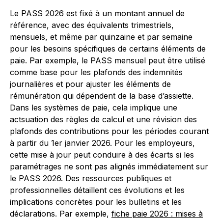
Le PASS 2026 est fixé à un montant annuel de
référence, avec des équivalents trimestriels,
mensuels, et même par quinzaine et par semaine
pour les besoins spécifiques de certains éléments de
paie. Par exemple, le PASS mensuel peut être utilisé
comme base pour les plafonds des indemnités
journalières et pour ajuster les éléments de
rémunération qui dépendent de la base d’assiette.
Dans les systèmes de paie, cela implique une
actsuation des règles de calcul et une révision des
plafonds des contributions pour les périodes courant
à partir du 1er janvier 2026. Pour les employeurs,
cette mise à jour peut conduire à des écarts si les
paramétrages ne sont pas alignés immédiatement sur
le PASS 2026. Des ressources publiques et
professionnelles détaillent ces évolutions et les
implications concrètes pour les bulletins et les
déclarations. Par exemple,
fiche paie 2026 : mises à