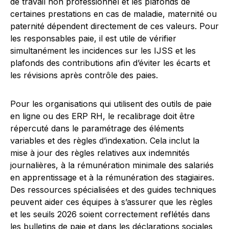
de travail non professionnel et les plafonds de
certaines prestations en cas de maladie, maternité ou
paternité dépendent directement de ces valeurs. Pour
les responsables paie, il est utile de vérifier
simultanément les incidences sur les IJSS et les
plafonds des contributions afin d’éviter les écarts et
les révisions après contrôle des paies.
Pour les organisations qui utilisent des outils de paie
en ligne ou des ERP RH, le recalibrage doit être
répercuté dans le paramétrage des éléments
variables et des règles d’indexation. Cela inclut la
mise à jour des règles relatives aux indemnités
journalières, à la rémunération minimale des salariés
en apprentissage et à la rémunération des stagiaires.
Des ressources spécialisées et des guides techniques
peuvent aider ces équipes à s’assurer que les règles
et les seuils 2026 soient correctement reflétés dans
les bulletins de paie et dans les déclarations sociales