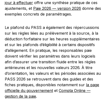
jour à effectuer
offre une synthèse pratique de ces
ajustements, et
Paie 2026 — version 2026
donne des
exemples concrets de paramétrages.
Le plafond du PASS a également des répercussions
sur les règles liées au prélèvement à la source, à la
déduction forfaitaire sur les heures supplémentaires
et sur les plafonds d’éligibilité à certains dispositifs
d’allègement. En pratique, les responsables paie
doivent vérifier les paramètres dans leurs logiciels
afin d’assurer une transition fluide entre les règles
antérieures et les nouvelles valeurs 2026. À titre
d’orientation, les valeurs et les périodes associées au
PASS 2026 se retrouvent dans des guides et des
fiches pratiques, disponibles notamment sur
la page
officielle du gouvernement
et
Compta Online —
gestion de la paie
.