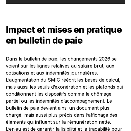
Impact et mises en pratique
en bulletin de paie
Dans le bulletin de paie, les changements 2026 se
voient sur les lignes relatives au salaire brut, aux
cotisations et aux indemnités journalières.
L’augmentation du SMIC réécrit les bases de calcul,
mais aussi les seuils d’exonération et les plafonds qui
conditionnent les dispositifs comme le chômage
partiel ou les indemnités d’accompagnement. Le
bulletin de paie devient ainsi un document plus
chargé, mais aussi plus précis dans l’affichage des
éléments qui influent sur la rémunération nette.
L’enjeu est de garantir la lisibilité et la traçabilité pour