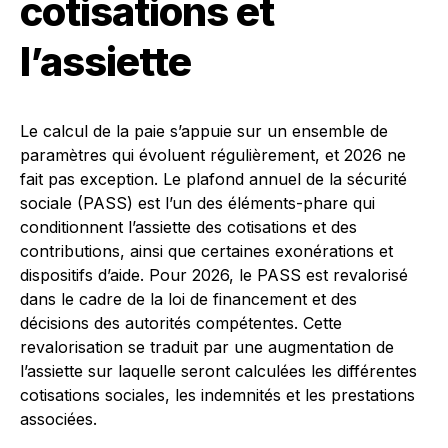
cotisations et
l’assiette
Le calcul de la paie s’appuie sur un ensemble de
paramètres qui évoluent régulièrement, et 2026 ne
fait pas exception. Le plafond annuel de la sécurité
sociale (PASS) est l’un des éléments-phare qui
conditionnent l’assiette des cotisations et des
contributions, ainsi que certaines exonérations et
dispositifs d’aide. Pour 2026, le PASS est revalorisé
dans le cadre de la loi de financement et des
décisions des autorités compétentes. Cette
revalorisation se traduit par une augmentation de
l’assiette sur laquelle seront calculées les différentes
cotisations sociales, les indemnités et les prestations
associées.