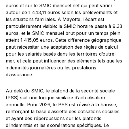
euros et sur le SMIC mensuel net qui peut varier
autour de 1 443,11 euros selon les prélèvements et
les situations familiales. À Mayotte, l’écart est
particulièrement visible: le SMIC horaire passe à 9,33
euros, et le SMIC mensuel brut pour un temps plein
atteint 1 415,05 euros. Cette différence géographique
peut nécessiter une adaptation des règles de calcul
pour les salariés basés dans les territoires d’outre-
mer, et cela peut influencer des éléments tels que les
indemnités journalières ou les prestations
d’assurance.
Au-delà du SMIC, le plafond de la sécurité sociale
(PSS) suit une logique similaire d’actualisation
annuelle. Pour 2026, le PSS est révisé à la hausse,
renforçant la base d’assiette des cotisations sociales
et ayant des répercussions sur les plafonds
d’indemnités et les exonérations spécifiques. Le