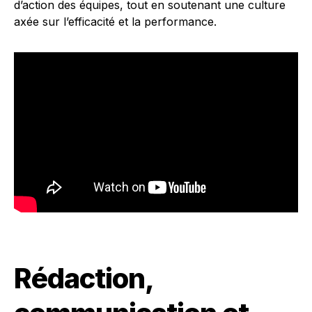
d’action des équipes, tout en soutenant une culture
axée sur l’efficacité et la performance.
Rédaction,