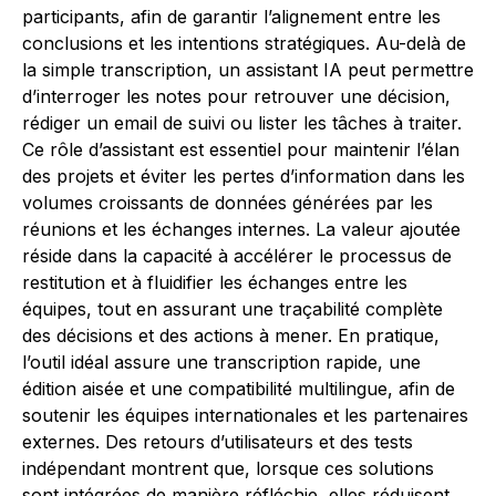
participants, afin de garantir l’alignement entre les
conclusions et les intentions stratégiques. Au-delà de
la simple transcription, un assistant IA peut permettre
d’interroger les notes pour retrouver une décision,
rédiger un email de suivi ou lister les tâches à traiter.
Ce rôle d’assistant est essentiel pour maintenir l’élan
des projets et éviter les pertes d’information dans les
volumes croissants de données générées par les
réunions et les échanges internes. La valeur ajoutée
réside dans la capacité à accélérer le processus de
restitution et à fluidifier les échanges entre les
équipes, tout en assurant une traçabilité complète
des décisions et des actions à mener. En pratique,
l’outil idéal assure une transcription rapide, une
édition aisée et une compatibilité multilingue, afin de
soutenir les équipes internationales et les partenaires
externes. Des retours d’utilisateurs et des tests
indépendant montrent que, lorsque ces solutions
sont intégrées de manière réfléchie, elles réduisent