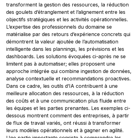
transforment la gestion des ressources, la réduction
des goulets d’étranglement et l’alignement entre les
objectifs stratégiques et les activités opérationnelles.
L’expertise des professionnels du domaine se
matérialise par des retours d’expérience concrets qui
démontrent la valeur ajoutée de l’automatisation
intelligente dans les plannings, les prévisions et les
dashboards. Les solutions évoquées ci-après ne se
limitent pas à automatiser; elles proposent une
approche intégrée qui combine ingestion de données,
analyse contextuelle et recommandations proactives.
Dans ce cadre, les outils d’IA contribuent à une
meilleure allocation des ressources, à la réduction
des coûts et à une communication plus fluide entre
les équipes et les parties prenantes. Les exemples ci-
dessous montrent comment des entreprises, à partir
de flux de travail variés, ont réussi à transformer
leurs modèles opérationnels et à gagner en agilité.
Une partie importante consiste à comprendre les