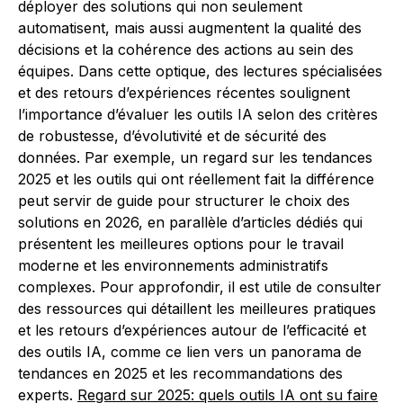
déployer des solutions qui non seulement
automatisent, mais aussi augmentent la qualité des
décisions et la cohérence des actions au sein des
équipes. Dans cette optique, des lectures spécialisées
et des retours d’expériences récentes soulignent
l’importance d’évaluer les outils IA selon des critères
de robustesse, d’évolutivité et de sécurité des
données. Par exemple, un regard sur les tendances
2025 et les outils qui ont réellement fait la différence
peut servir de guide pour structurer le choix des
solutions en 2026, en parallèle d’articles dédiés qui
présentent les meilleures options pour le travail
moderne et les environnements administratifs
complexes. Pour approfondir, il est utile de consulter
des ressources qui détaillent les meilleures pratiques
et les retours d’expériences autour de l’efficacité et
des outils IA, comme ce lien vers un panorama de
tendances en 2025 et les recommandations des
experts.
Regard sur 2025: quels outils IA ont su faire