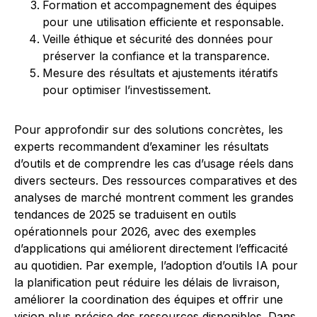
Formation et accompagnement des équipes
pour une utilisation efficiente et responsable.
Veille éthique et sécurité des données pour
préserver la confiance et la transparence.
Mesure des résultats et ajustements itératifs
pour optimiser l’investissement.
Pour approfondir sur des solutions concrètes, les
experts recommandent d’examiner les résultats
d’outils et de comprendre les cas d’usage réels dans
divers secteurs. Des ressources comparatives et des
analyses de marché montrent comment les grandes
tendances de 2025 se traduisent en outils
opérationnels pour 2026, avec des exemples
d’applications qui améliorent directement l’efficacité
au quotidien. Par exemple, l’adoption d’outils IA pour
la planification peut réduire les délais de livraison,
améliorer la coordination des équipes et offrir une
vision plus précise des ressources disponibles. Dans