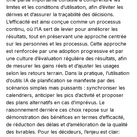
limites et les conditions d’utilisation, afin d’éviter les
dérives et d’assurer la traçabilité des décisions.
L’efficacité est ainsi conçue comme un processus
continu, où l’IA sert de levier pour améliorer les
résultats, tout en préservant une approche centrée
sur les personnes et les processus. Cette approche
est renforcée par une adoption progressive et par
une culture d’évaluation régulière des résultats, afin
de mesurer les gains réels et d’ajuster les usages
selon les retours terrain. Dans la pratique, l’utilisation
d’outils IA de planification se manifeste par des
scénarios simples mais puissants : synchroniser les
calendriers, anticiper les pics d’activité et proposer
des plans alternatifs en cas d’imprévus. Le
raisonnement derrière ces choix repose sur la
démonstration des bénéfices en termes d’efficacité,
de réduction des délais et d’amélioration de la qualité
des livrables. Pour les décideurs, l’enjeu est clair: