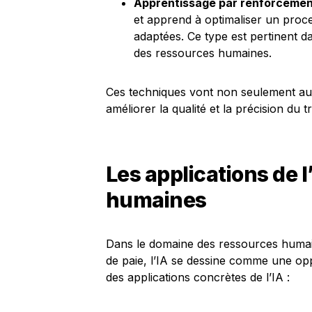
Apprentissage par renforcemen
et apprend à optimaliser un proce
adaptées. Ce type est pertinent da
des ressources humaines.
Ces techniques vont non seulement aut
améliorer la qualité et la précision du tr
Les applications de 
humaines
Dans le domaine des ressources humain
de paie, l’IA se dessine comme une op
des applications concrètes de l’IA :