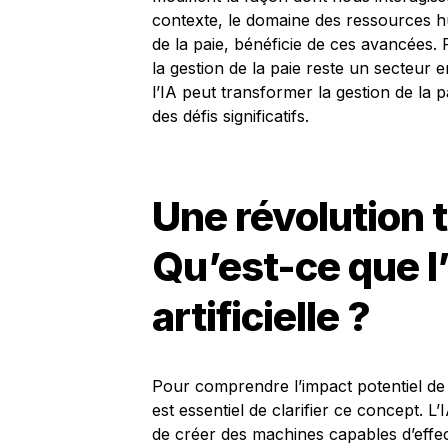
contexte, le domaine des ressources hu
de la paie, bénéficie de ces avancées. 
la gestion de la paie reste un secteur
l’IA peut transformer la gestion de la 
des défis significatifs.
Une révolution 
Qu’est-ce que l’
artificielle ?
Pour comprendre l’impact potentiel de l’in
est essentiel de clarifier ce concept.
de créer des machines capables d’eff