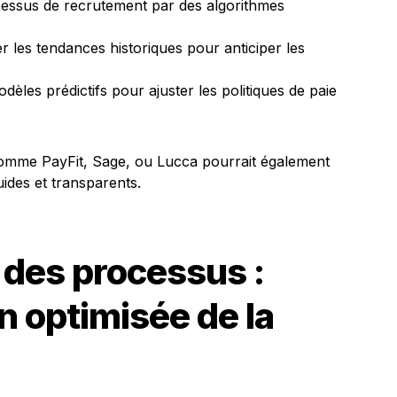
ocessus de recrutement par des algorithmes
r les tendances historiques pour anticiper les
odèles prédictifs pour ajuster les politiques de paie
 comme PayFit, Sage, ou Lucca pourrait également
ides et transparents.
 des processus :
n optimisée de la