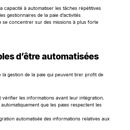
 sa capacité à automatiser les tâches répétitives
es gestionnaires de la paie d’activités
 se concentrer sur des missions à plus forte
les d’être automatisées
 la gestion de la paie qui peuvent tirer profit de
t vérifier les informations avant leur intégration.
r automatiquement que les paies respectent les
gration automatisée des informations relatives aux