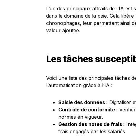
L’un des principaux attraits de l’IA est
dans le domaine de la paie. Cela libère l
chronophages, leur permettant ainsi de
valeur ajoutée.
Les tâches susceptib
Voici une liste des principales tâches de
l’automatisation grâce à l’IA :
Saisie des données :
Digitaliser e
Contrôle de conformité :
Vérifie
normes en vigueur.
Gestion des notes de frais :
Inté
frais engagés par les salariés.