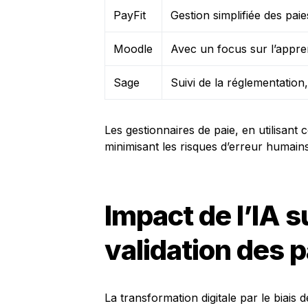
PayFit
Gestion simplifiée des paie
Moodle
Avec un focus sur l’appre
Sage
Suivi de la réglementation,
Les gestionnaires de paie, en utilisant 
minimisant les risques d’erreur humains
Impact de l’IA su
validation des p
La transformation digitale par le biais 