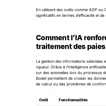
En utilisant des outils comme ADP ou C
significatifs en termes d’efficacité et de
Comment l’IA renforc
traitement des paies
La gestion des informations salariales e
rigueur. Grâce à l’intelligence artificiel
sur des anomalies lors du processus de
Bodet permettent de croiser les données
de calcul ou des problèmes de conform
Outil
Fonctionnalités