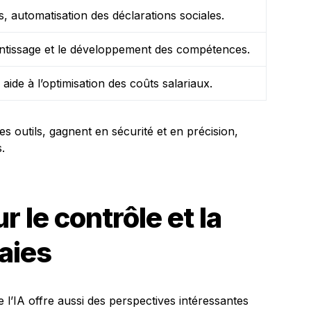
s, automatisation des déclarations sociales.
ntissage et le développement des compétences.
 aide à l’optimisation des coûts salariaux.
ces outils, gagnent en sécurité et en précision,
.
r le contrôle et la
aies
de l’IA offre aussi des perspectives intéressantes