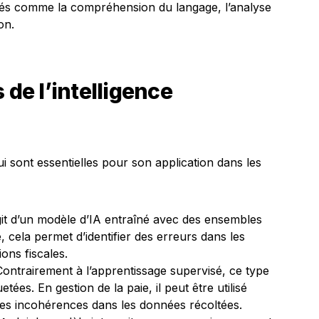
ivités comme la compréhension du langage, l’analyse
on.
 de l’intelligence
ui sont essentielles pour son application dans les
git d’un modèle d’IA entraîné avec des ensembles
, cela permet d’identifier des erreurs dans les
ions fiscales.
ontrairement à l’apprentissage supervisé, ce type
ées. En gestion de la paie, il peut être utilisé
es incohérences dans les données récoltées.