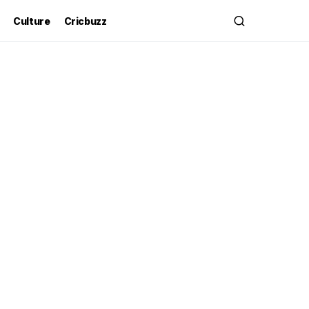
Culture
Cricbuzz