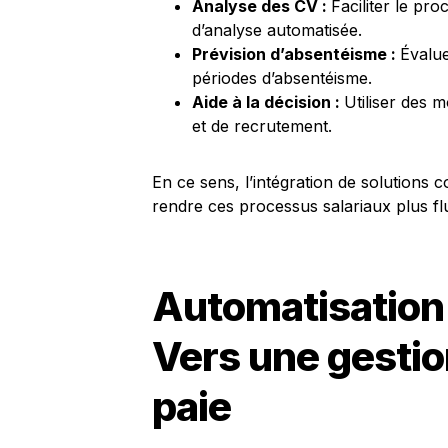
Analyse des CV :
Faciliter le pr
d’analyse automatisée.
Prévision d’absentéisme :
Évalue
périodes d’absentéisme.
Aide à la décision :
Utiliser des m
et de recrutement.
En ce sens, l’intégration de solutions
rendre ces processus salariaux plus flu
Automatisation
Vers une gestio
paie