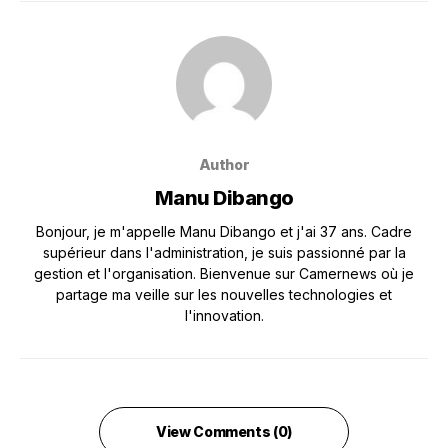
Author
Manu Dibango
Bonjour, je m'appelle Manu Dibango et j'ai 37 ans. Cadre
supérieur dans l'administration, je suis passionné par la
gestion et l'organisation. Bienvenue sur Camernews où je
partage ma veille sur les nouvelles technologies et
l'innovation.
View Comments (0)