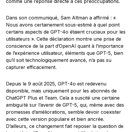
comme une réponse directe à ces préoccupations.
Dans son communiqué, Sam Altman a affirmé : «
Nous avons certainement sous-estimé à quel point
certains aspects de GPT-4o étaient cruciaux pour les
utilisateurs ». Cette déclaration montre une prise de
conscience de la part d’OpenAI quant à l’importance
de l’expérience utilisateur, éléments que GPT-5, bien
qu’il soit technologiquement avancé, n’a pas su
capturer efficacement.
Depuis le 9 août 2025, GPT-4o est redevenu
disponible, mais uniquement pour les abonnés de
ChatGPT Plus et Team. Cela a suscité une certaine
ambiguïté sur l’avenir de GPT-5, qui, même avec des
promesses d’améliorations, semble devoir coexister
avec cette version populaire et bien ancrée.
D’ailleurs, ce changement fait reposer la question de