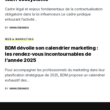
Cadre légal et enjeux fondamentaux de la contractualisation
obligatoire dans la loi influenceurs Le cadre juridique
entourant l’activité…
BY
MANU DIBANGO
WEB & MARKETING
BDM dévoile son calendrier marketing :
les rendez-vous incontournables de
l’année 2025
Pour accompagner les professionnels du marketing dans leur
planification stratégique de 2025, BDM propose un calendrier
exhaustif des…
BY
MANU DIBANGO