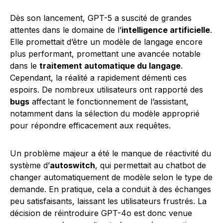
Dès son lancement, GPT-5 a suscité de grandes
attentes dans le domaine de l’
intelligence artificielle
.
Elle promettait d’être un modèle de langage encore
plus performant, promettant une avancée notable
dans le
traitement automatique du langage
.
Cependant, la réalité a rapidement démenti ces
espoirs. De nombreux utilisateurs ont rapporté des
bugs
affectant le fonctionnement de l’assistant,
notamment dans la sélection du modèle approprié
pour répondre efficacement aux requêtes.
Un problème majeur a été le manque de réactivité du
système d’
autoswitch
, qui permettait au chatbot de
changer automatiquement de modèle selon le type de
demande. En pratique, cela a conduit à des échanges
peu satisfaisants, laissant les utilisateurs frustrés. La
décision de réintroduire GPT-4o est donc venue