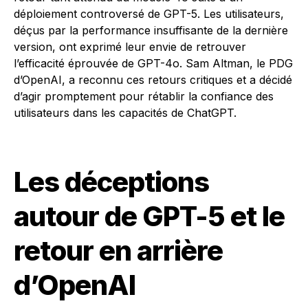
déploiement controversé de GPT-5. Les utilisateurs,
déçus par la performance insuffisante de la dernière
version, ont exprimé leur envie de retrouver
l’efficacité éprouvée de GPT-4o. Sam Altman, le PDG
d’OpenAI, a reconnu ces retours critiques et a décidé
d’agir promptement pour rétablir la confiance des
utilisateurs dans les capacités de ChatGPT.
Les déceptions
autour de GPT-5 et le
retour en arrière
d’OpenAI