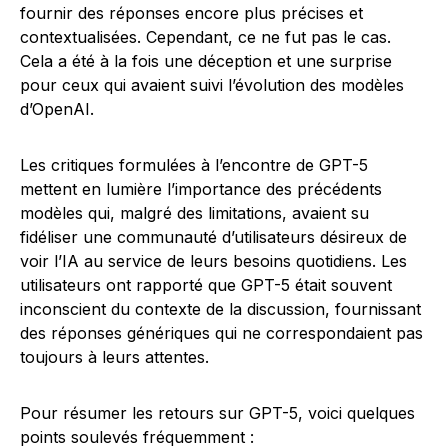
fournir des réponses encore plus précises et
contextualisées. Cependant, ce ne fut pas le cas.
Cela a été à la fois une déception et une surprise
pour ceux qui avaient suivi l’évolution des modèles
d’OpenAI.
Les critiques formulées à l’encontre de GPT-5
mettent en lumière l’importance des précédents
modèles qui, malgré des limitations, avaient su
fidéliser une communauté d’utilisateurs désireux de
voir l’IA au service de leurs besoins quotidiens. Les
utilisateurs ont rapporté que GPT-5 était souvent
inconscient du contexte de la discussion, fournissant
des réponses génériques qui ne correspondaient pas
toujours à leurs attentes.
Pour résumer les retours sur GPT-5, voici quelques
points soulevés fréquemment :