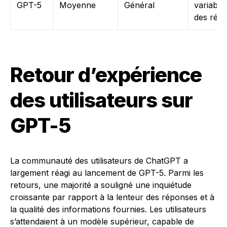
GPT-5
Moyenne
Général
variable
des rép
Retour d’expérience
des utilisateurs sur
GPT-5
La communauté des utilisateurs de ChatGPT a
largement réagi au lancement de GPT-5. Parmi les
retours, une majorité a souligné une inquiétude
croissante par rapport à la lenteur des réponses et à
la qualité des informations fournies. Les utilisateurs
s’attendaient à un modèle supérieur, capable de