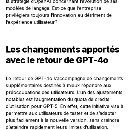
la stratégie d’OpenAI concernant l’évolution de ses
modèles de langage. Est-ce que l’entreprise
privilégiera toujours l’innovation au détriment de
l’expérience utilisateur?
Les changements apportés
avec le retour de GPT-4o
Le retour de GPT-4o s’accompagne de changements
supplémentaires destinés à mieux répondre aux
préoccupations des utilisateurs. L’un des ajustements
notables est l’augmentation du quota de crédits
d’utilisation pour GPT-5. En effet, cette initiative vise à
permettre aux utilisateurs de tester et de s’adapter
plus facilement à la nouvelle version, sans craindre
d’atteindre rapidement leurs limites d’utilisation.