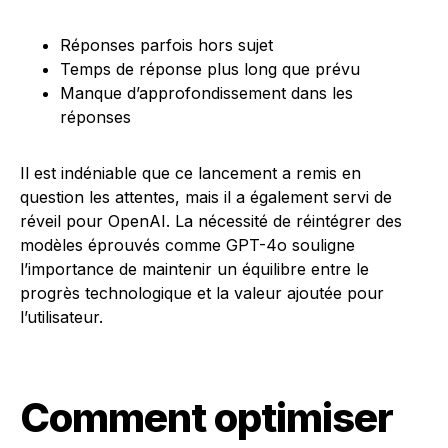
Réponses parfois hors sujet
Temps de réponse plus long que prévu
Manque d’approfondissement dans les
réponses
Il est indéniable que ce lancement a remis en
question les attentes, mais il a également servi de
réveil pour OpenAI. La nécessité de réintégrer des
modèles éprouvés comme GPT-4o souligne
l’importance de maintenir un équilibre entre le
progrès technologique et la valeur ajoutée pour
l’utilisateur.
Comment optimiser