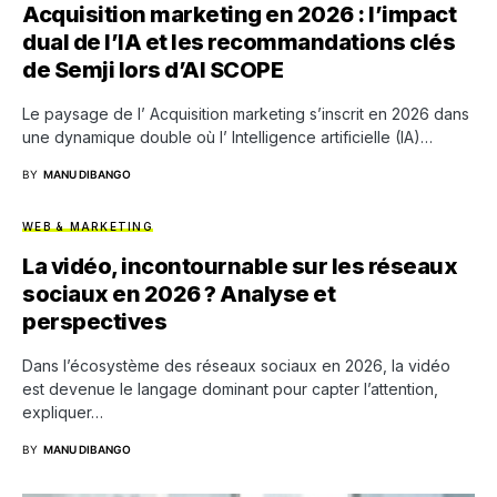
Acquisition marketing en 2026 : l’impact
dual de l’IA et les recommandations clés
de Semji lors d’AI SCOPE
Le paysage de l’ Acquisition marketing s’inscrit en 2026 dans
une dynamique double où l’ Intelligence artificielle (IA)…
BY
MANU DIBANGO
WEB & MARKETING
La vidéo, incontournable sur les réseaux
sociaux en 2026 ? Analyse et
perspectives
Dans l’écosystème des réseaux sociaux en 2026, la vidéo
est devenue le langage dominant pour capter l’attention,
expliquer…
BY
MANU DIBANGO