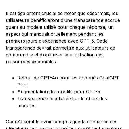
Il est également crucial de noter que désormais, les
utilisateurs bénéficieront d’une transparence accrue
quant au modèle utilisé pour chaque réponse, un
aspect qui manquait cruellement pendant les
premiers jours d’expérience avec GPT-5. Cette
transparence devrait permettre aux utilisateurs de
comprendre et d’optimiser leur utilisation des
ressources disponibles.
Retour de GPT-4o pour les abonnés ChatGPT
Plus
Augmentation des crédits pour GPT-5
Transparence améliorée sur le choix des
modèles
OpenAI semble avoir compris que la confiance des
utilisateurs est un capital précieux qu’il faut maintenir.