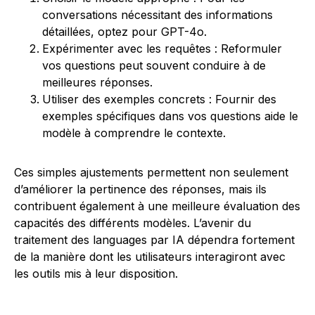
conversations nécessitant des informations
détaillées, optez pour GPT-4o.
Expérimenter avec les requêtes : Reformuler
vos questions peut souvent conduire à de
meilleures réponses.
Utiliser des exemples concrets : Fournir des
exemples spécifiques dans vos questions aide le
modèle à comprendre le contexte.
Ces simples ajustements permettent non seulement
d’améliorer la pertinence des réponses, mais ils
contribuent également à une meilleure évaluation des
capacités des différents modèles. L’avenir du
traitement des languages par IA dépendra fortement
de la manière dont les utilisateurs interagiront avec
les outils mis à leur disposition.