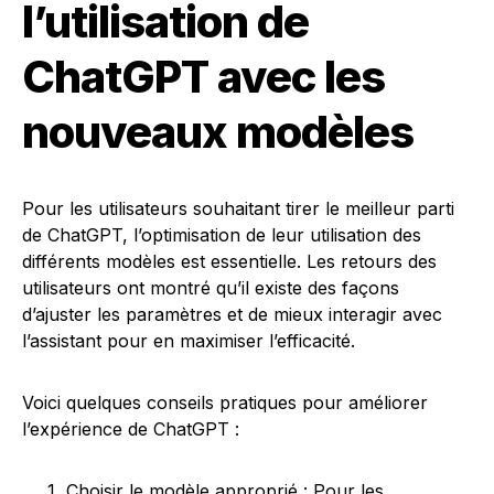
l’utilisation de
ChatGPT avec les
nouveaux modèles
Pour les utilisateurs souhaitant tirer le meilleur parti
de ChatGPT, l’optimisation de leur utilisation des
différents modèles est essentielle. Les retours des
utilisateurs ont montré qu’il existe des façons
d’ajuster les paramètres et de mieux interagir avec
l’assistant pour en maximiser l’efficacité.
Voici quelques conseils pratiques pour améliorer
l’expérience de ChatGPT :
Choisir le modèle approprié : Pour les