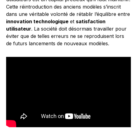
Cette réintroduction des anciens modèles s’inscrit
dans une véritable volonté de rétablir l’équilibre entre
innovation technologique
et
satisfaction
utilisateur
. La société doit désormais travailler pour
éviter que de telles erreurs ne se reproduisent lors
de futurs lancements de nouveaux modèles.