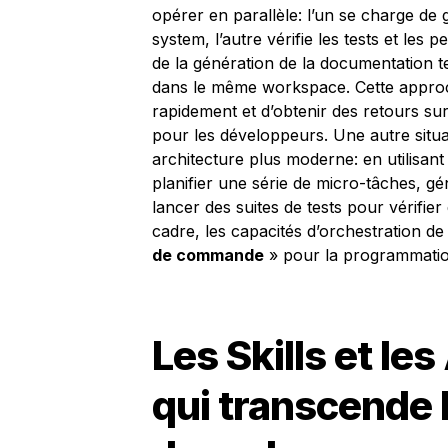
opérer en parallèle: l’un se charge de
system, l’autre vérifie les tests et les
de la génération de la documentation te
dans le même workspace. Cette approch
rapidement et d’obtenir des retours sur
pour les développeurs. Une autre situa
architecture plus moderne: en utilisant 
planifier une série de micro-tâches, gé
lancer des suites de tests pour vérifie
cadre, les capacités d’orchestration 
de commande
» pour la programmatio
Les Skills et le
qui transcende 