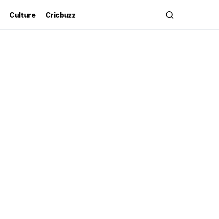
Culture
Cricbuzz