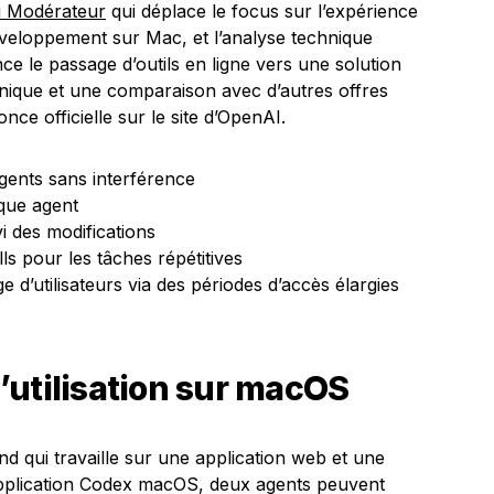
u Modérateur
qui déplace le focus sur l’expérience
 développement sur Mac, et l’analyse technique
nce le passage d’outils en ligne vers une solution
hnique et une comparaison avec d’autres offres
nce officielle sur le site d’OpenAI.
gents sans interférence
que agent
i des modifications
ls pour les tâches répétitives
 d’utilisateurs via des périodes d’accès élargies
’utilisation sur macOS
d qui travaille sur une application web et une
application Codex macOS, deux agents peuvent