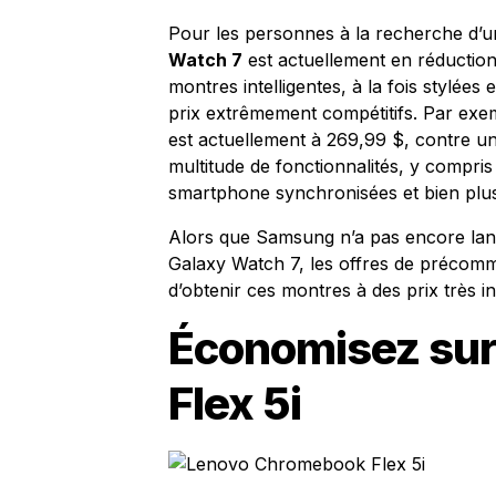
Pour les personnes à la recherche d’
Watch 7
est actuellement en réduction
montres intelligentes, à la fois stylée
prix extrêmement compétitifs. Par exe
est actuellement à 269,99 $, contre un 
multitude de fonctionnalités, y compris l
smartphone synchronisées et bien plu
Alors que Samsung n’a pas encore lanc
Galaxy Watch 7, les offres de précom
d’obtenir ces montres à des prix très i
Économisez sur
Flex 5i