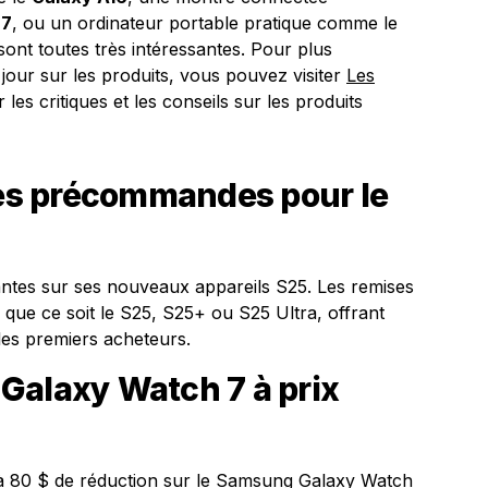
 7
, ou un ordinateur portable pratique comme le
 sont toutes très intéressantes. Pour plus
 jour sur les produits, vous pouvez visiter
Les
les critiques et les conseils sur les produits
fres précommandes pour le
tes sur ses nouveaux appareils S25. Les remises
que ce soit le S25, S25+ ou S25 Ultra, offrant
les premiers acheteurs.
Galaxy Watch 7 à prix
à 80 $ de réduction sur le Samsung Galaxy Watch