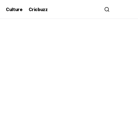
Culture
Cricbuzz