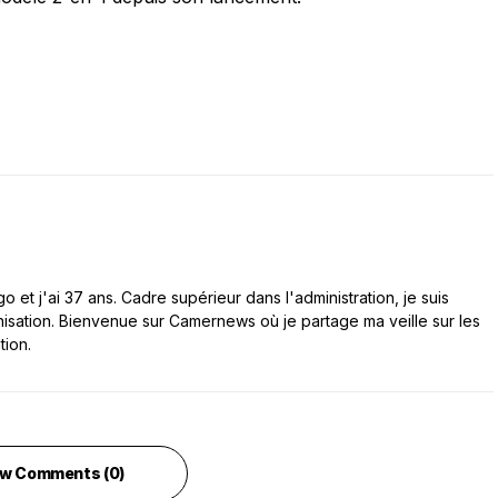
 et j'ai 37 ans. Cadre supérieur dans l'administration, je suis
nisation. Bienvenue sur Camernews où je partage ma veille sur les
tion.
w Comments (0)