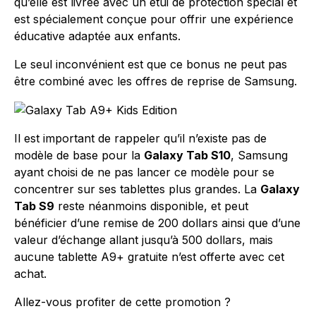
qu’elle est livrée avec un étui de protection spécial et
est spécialement conçue pour offrir une expérience
éducative adaptée aux enfants.
Le seul inconvénient est que ce bonus ne peut pas
être combiné avec les offres de reprise de Samsung.
Il est important de rappeler qu’il n’existe pas de
modèle de base pour la
Galaxy Tab S10
, Samsung
ayant choisi de ne pas lancer ce modèle pour se
concentrer sur ses tablettes plus grandes. La
Galaxy
Tab S9
reste néanmoins disponible, et peut
bénéficier d’une remise de 200 dollars ainsi que d’une
valeur d’échange allant jusqu’à 500 dollars, mais
aucune tablette A9+ gratuite n’est offerte avec cet
achat.
Allez-vous profiter de cette promotion ?