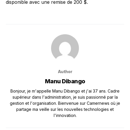
disponible avec une remise de 200 $.
Author
Manu Dibango
Bonjour, je m'appelle Manu Dibango et j'ai 37 ans. Cadre
supérieur dans l'administration, je suis passionné par la
gestion et l'organisation. Bienvenue sur Camernews où je
partage ma veille sur les nouvelles technologies et
l'innovation.