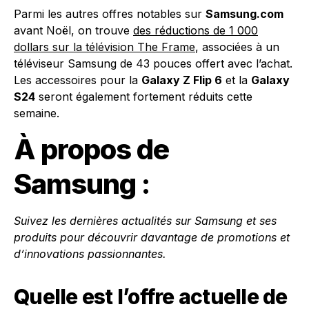
Parmi les autres offres notables sur
Samsung.com
avant Noël, on trouve
des réductions de 1 000
dollars sur la télévision The Frame
, associées à un
téléviseur Samsung de 43 pouces offert avec l’achat.
Les accessoires pour la
Galaxy Z Flip 6
et la
Galaxy
S24
seront également fortement réduits cette
semaine.
À propos de
Samsung :
Suivez les dernières actualités sur Samsung et ses
produits pour découvrir davantage de promotions et
d’innovations passionnantes.
Quelle est l’offre actuelle de