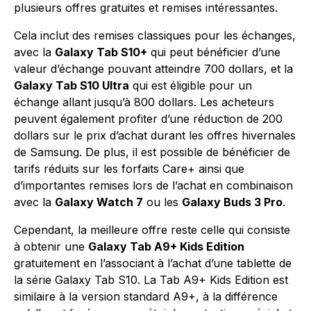
plusieurs offres gratuites et remises intéressantes.
Cela inclut des remises classiques pour les échanges,
avec la
Galaxy Tab S10+
qui peut bénéficier d’une
valeur d’échange pouvant atteindre 700 dollars, et la
Galaxy Tab S10 Ultra
qui est éligible pour un
échange allant jusqu’à 800 dollars. Les acheteurs
peuvent également profiter d’une réduction de 200
dollars sur le prix d’achat durant les offres hivernales
de Samsung. De plus, il est possible de bénéficier de
tarifs réduits sur les forfaits Care+ ainsi que
d’importantes remises lors de l’achat en combinaison
avec la
Galaxy Watch 7
ou les
Galaxy Buds 3 Pro
.
Cependant, la meilleure offre reste celle qui consiste
à obtenir une
Galaxy Tab A9+ Kids Edition
gratuitement en l’associant à l’achat d’une tablette de
la série Galaxy Tab S10. La Tab A9+ Kids Edition est
similaire à la version standard A9+, à la différence