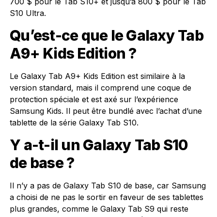
700 $ pour le Tab S10+ et jusqu’à 800 $ pour le Tab
S10 Ultra.
Qu’est-ce que le Galaxy Tab
A9+ Kids Edition ?
Le Galaxy Tab A9+ Kids Edition est similaire à la
version standard, mais il comprend une coque de
protection spéciale et est axé sur l’expérience
Samsung Kids. Il peut être bundlé avec l’achat d’une
tablette de la série Galaxy Tab S10.
Y a-t-il un Galaxy Tab S10
de base ?
Il n’y a pas de Galaxy Tab S10 de base, car Samsung
a choisi de ne pas le sortir en faveur de ses tablettes
plus grandes, comme le Galaxy Tab S9 qui reste