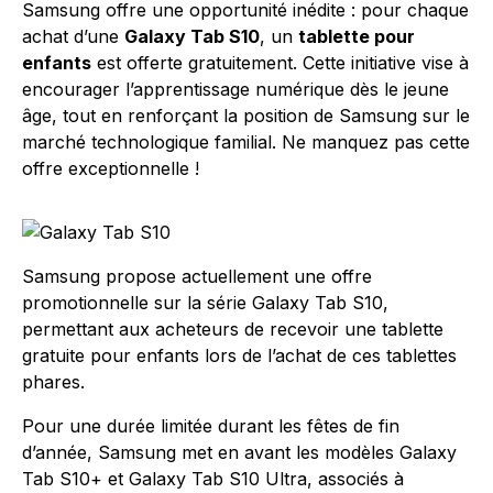
Samsung offre une opportunité inédite : pour chaque
achat d’une
Galaxy Tab S10
, un
tablette pour
enfants
est offerte gratuitement. Cette initiative vise à
encourager l’apprentissage numérique dès le jeune
âge, tout en renforçant la position de Samsung sur le
marché technologique familial. Ne manquez pas cette
offre exceptionnelle !
Samsung propose actuellement une offre
promotionnelle sur la série Galaxy Tab S10,
permettant aux acheteurs de recevoir une tablette
gratuite pour enfants lors de l’achat de ces tablettes
phares.
Pour une durée limitée durant les fêtes de fin
d’année, Samsung met en avant les modèles Galaxy
Tab S10+ et Galaxy Tab S10 Ultra, associés à