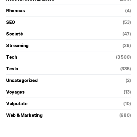
Rhoncus
(4)
SEO
(53)
Societé
(47)
Streaming
(29)
Tech
(3 500)
Tesla
(335)
Uncategorized
(2)
Voyages
(13)
Vulputate
(10)
Web & Marketing
(680)