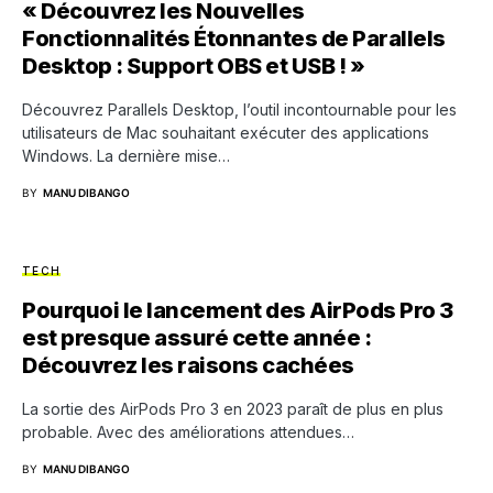
« Découvrez les Nouvelles
Fonctionnalités Étonnantes de Parallels
Desktop : Support OBS et USB ! »
Découvrez Parallels Desktop, l’outil incontournable pour les
utilisateurs de Mac souhaitant exécuter des applications
Windows. La dernière mise…
BY
MANU DIBANGO
TECH
Pourquoi le lancement des AirPods Pro 3
est presque assuré cette année :
Découvrez les raisons cachées
La sortie des AirPods Pro 3 en 2023 paraît de plus en plus
probable. Avec des améliorations attendues…
BY
MANU DIBANGO