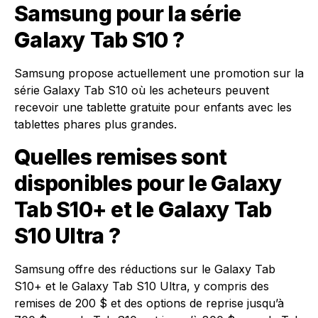
Samsung pour la série
Galaxy Tab S10 ?
Samsung propose actuellement une promotion sur la
série Galaxy Tab S10 où les acheteurs peuvent
recevoir une tablette gratuite pour enfants avec les
tablettes phares plus grandes.
Quelles remises sont
disponibles pour le Galaxy
Tab S10+ et le Galaxy Tab
S10 Ultra ?
Samsung offre des réductions sur le Galaxy Tab
S10+ et le Galaxy Tab S10 Ultra, y compris des
remises de 200 $ et des options de reprise jusqu’à