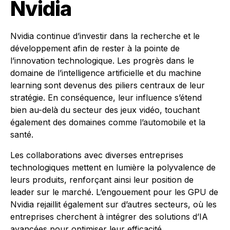
Nvidia
Nvidia continue d’investir dans la recherche et le
développement afin de rester à la pointe de
l’innovation technologique. Les progrès dans le
domaine de l’intelligence artificielle et du machine
learning sont devenus des piliers centraux de leur
stratégie. En conséquence, leur influence s’étend
bien au-delà du secteur des jeux vidéo, touchant
également des domaines comme l’automobile et la
santé.
Les collaborations avec diverses entreprises
technologiques mettent en lumière la polyvalence de
leurs produits, renforçant ainsi leur position de
leader sur le marché. L’engouement pour les GPU de
Nvidia rejaillit également sur d’autres secteurs, où les
entreprises cherchent à intégrer des solutions d’IA
avancées pour optimiser leur efficacité.