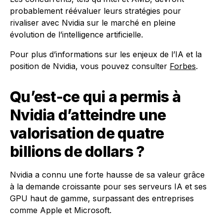
probablement réévaluer leurs stratégies pour
rivaliser avec Nvidia sur le marché en pleine
évolution de l’intelligence artificielle.
Pour plus d’informations sur les enjeux de l’IA et la
position de Nvidia, vous pouvez consulter
Forbes
.
Qu’est-ce qui a permis à
Nvidia d’atteindre une
valorisation de quatre
billions de dollars ?
Nvidia a connu une forte hausse de sa valeur grâce
à la demande croissante pour ses serveurs IA et ses
GPU haut de gamme, surpassant des entreprises
comme Apple et Microsoft.