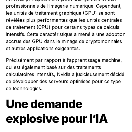
professionnels de l’imagerie numérique. Cependant,
les unités de traitement graphique (GPU) se sont
révélées plus performantes que les unités centrales
de traitement (CPU) pour certains types de calculs
intensifs. Cette caractéristique a mené à une adoption
accrue des GPU dans le minage de cryptomonnaies
et autres applications exigeantes.
Précisément par rapport à l’apprentissage machine,
qui est également basé sur des traitements
calculatoires intensifs, Nvidia a judicieusement décidé
de développer des serveurs optimisés pour ce type
de technologies.
Une demande
explosive pour l’IA