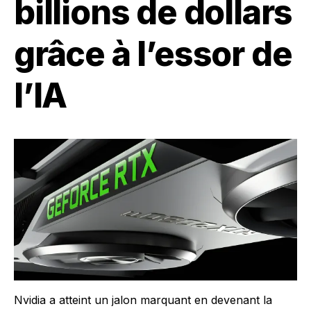
billions de dollars
grâce à l’essor de
l’IA
Nvidia a atteint un jalon marquant en devenant la