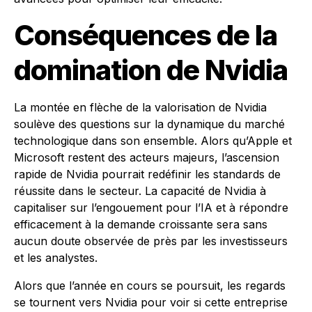
Conséquences de la
domination de Nvidia
La montée en flèche de la valorisation de Nvidia
soulève des questions sur la dynamique du marché
technologique dans son ensemble. Alors qu’Apple et
Microsoft restent des acteurs majeurs, l’ascension
rapide de Nvidia pourrait redéfinir les standards de
réussite dans le secteur. La capacité de Nvidia à
capitaliser sur l’engouement pour l’IA et à répondre
efficacement à la demande croissante sera sans
aucun doute observée de près par les investisseurs
et les analystes.
Alors que l’année en cours se poursuit, les regards
se tournent vers Nvidia pour voir si cette entreprise