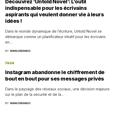
Découvrez ‘Untold Novel’: L’outil
indispensable pour les écrivains
aspirants qui veulent donner vie à leurs
idées !
Dans le monde dynamique de l’écriture, Untold Novel se
démarque comme un planificateur intuitif pour les écrivains
en…
BY
MANU DIBANGO
TECH
Instagram abandonne le chiffrement de
bout en bout pour ses messages privés
Dans le paysage des réseaux sociaux, une décision majeure
sur le plan de la sécurité et de la…
BY
MANU DIBANGO