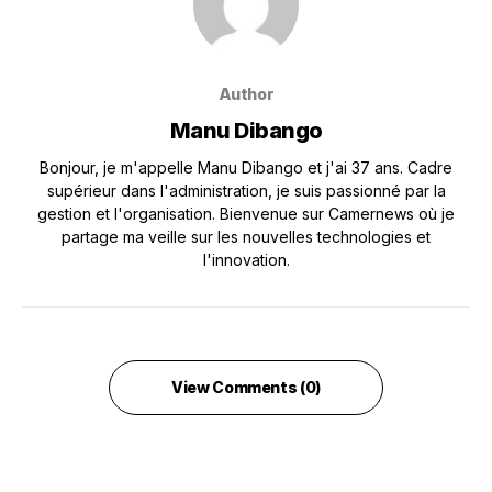
Author
Manu Dibango
Bonjour, je m'appelle Manu Dibango et j'ai 37 ans. Cadre
supérieur dans l'administration, je suis passionné par la
gestion et l'organisation. Bienvenue sur Camernews où je
partage ma veille sur les nouvelles technologies et
l'innovation.
View Comments (0)