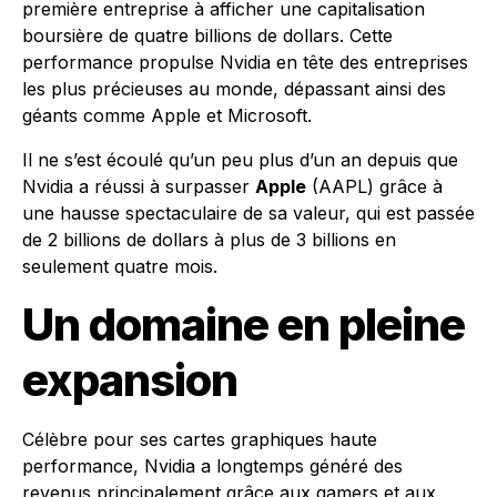
première entreprise à afficher une capitalisation
boursière de quatre billions de dollars. Cette
performance propulse Nvidia en tête des entreprises
les plus précieuses au monde, dépassant ainsi des
géants comme Apple et Microsoft.
Il ne s’est écoulé qu’un peu plus d’un an depuis que
Nvidia a réussi à surpasser
Apple
(AAPL) grâce à
une hausse spectaculaire de sa valeur, qui est passée
de 2 billions de dollars à plus de 3 billions en
seulement quatre mois.
Un domaine en pleine
expansion
Célèbre pour ses cartes graphiques haute
performance, Nvidia a longtemps généré des
revenus principalement grâce aux gamers et aux