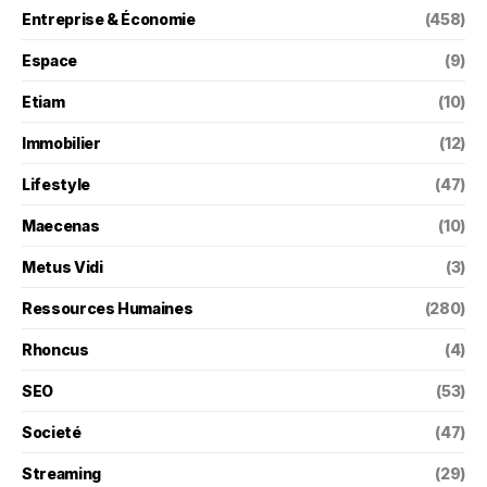
Entreprise & Économie
(458)
Espace
(9)
Etiam
(10)
Immobilier
(12)
Lifestyle
(47)
Maecenas
(10)
Metus Vidi
(3)
Ressources Humaines
(280)
Rhoncus
(4)
SEO
(53)
Societé
(47)
Streaming
(29)