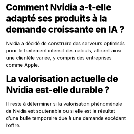
Comment Nvidia a-t-elle
adapté ses produits à la
demande croissante en IA ?
Nvidia a décidé de construire des serveurs optimisés
pour le traitement intensif des calculs, attirant ainsi
une clientèle variée, y compris des entreprises
comme Apple.
La valorisation actuelle de
Nvidia est-elle durable ?
Il reste à déterminer si la valorisation phénoménale
de Nvidia est soutenable ou si elle est le résultat
d’une bulle temporaire due à une demande excédant
l’offre.