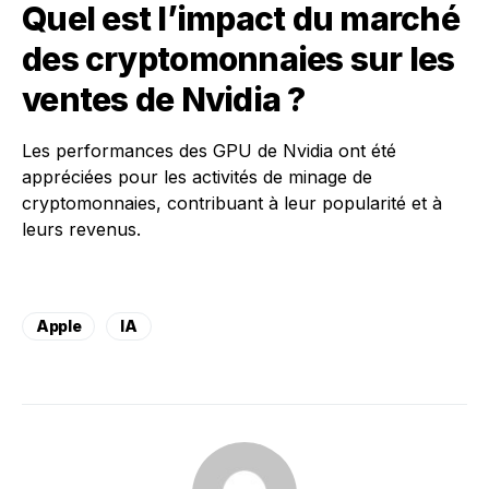
Quel est l’impact du marché
des cryptomonnaies sur les
ventes de Nvidia ?
Les performances des GPU de Nvidia ont été
appréciées pour les activités de minage de
cryptomonnaies, contribuant à leur popularité et à
leurs revenus.
Apple
IA