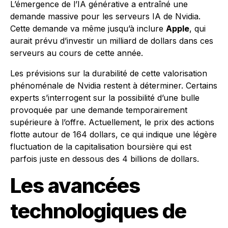
L’émergence de l’IA générative a entraîné une
demande massive pour les serveurs IA de Nvidia.
Cette demande va même jusqu’à inclure
Apple
, qui
aurait prévu d’investir un milliard de dollars dans ces
serveurs au cours de cette année.
Les prévisions sur la durabilité de cette valorisation
phénoménale de Nvidia restent à déterminer. Certains
experts s’interrogent sur la possibilité d’une bulle
provoquée par une demande temporairement
supérieure à l’offre. Actuellement, le prix des actions
flotte autour de 164 dollars, ce qui indique une légère
fluctuation de la capitalisation boursière qui est
parfois juste en dessous des 4 billions de dollars.
Les avancées
technologiques de