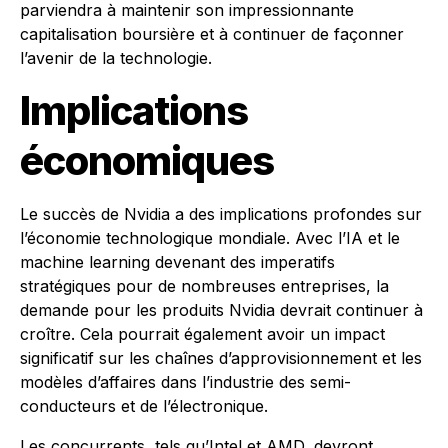
parviendra à maintenir son impressionnante
capitalisation boursière et à continuer de façonner
l’avenir de la technologie.
Implications
économiques
Le succès de Nvidia a des implications profondes sur
l’économie technologique mondiale. Avec l’IA et le
machine learning devenant des imperatifs
stratégiques pour de nombreuses entreprises, la
demande pour les produits Nvidia devrait continuer à
croître. Cela pourrait également avoir un impact
significatif sur les chaînes d’approvisionnement et les
modèles d’affaires dans l’industrie des semi-
conducteurs et de l’électronique.
Les concurrents, tels qu’Intel et AMD, devront