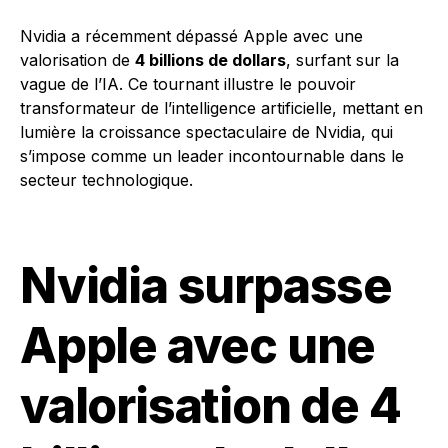
Nvidia a récemment dépassé Apple avec une
valorisation de
4 billions de dollars
, surfant sur la
vague de l’IA. Ce tournant illustre le pouvoir
transformateur de l’intelligence artificielle, mettant en
lumière la croissance spectaculaire de Nvidia, qui
s’impose comme un leader incontournable dans le
secteur technologique.
Nvidia surpasse
Apple avec une
valorisation de 4