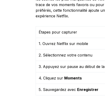
trace de vos moments favoris ou pour i
préférés, cette fonctionnalité ajoute u
expérience Netflix.
Étapes pour capturer
1. Ouvrez Netflix sur mobile
2. Sélectionnez votre contenu
3. Appuyez sur pause au début de la
4. Cliquez sur
Moments
5. Sauvegardez avec
Enregistrer