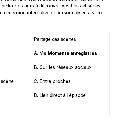
nciter vos amis à découvrir vos films et séries
ne dimension interactive et personnalisée à votre
Partage des scènes
A. Via
Moments enregistrés
B. Sur les réseaux sociaux
 scène
C. Entre proches
D. Lien direct à l’épisode