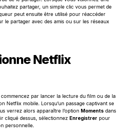
haitez partager, un simple clic vous permet de
eur peut ensuite être utilisé pour réaccéder
 le partager avec des amis ou sur les réseaux
onne Netflix
, commencez par lancer la lecture du film ou de la
ion Netflix mobile. Lorsqu’un passage captivant se
us verrez alors apparaître l’option
Moments
dans
ir cliqué dessus, sélectionnez
Enregistrer
pour
on personnelle.