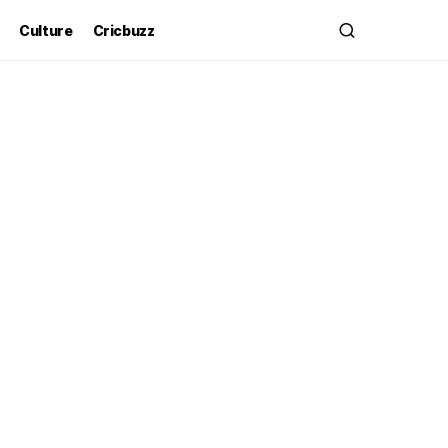
Culture
Cricbuzz