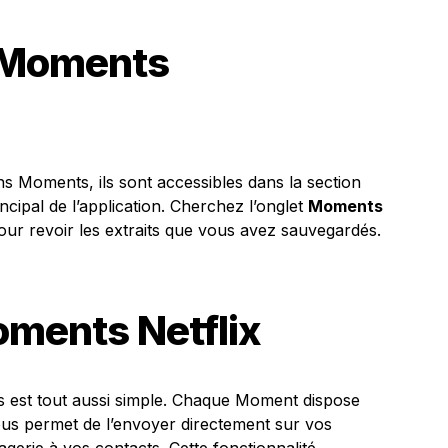
 Moments
s Moments, ils sont accessibles dans la section
incipal de l’application. Cherchez l’onglet
Moments
ur revoir les extraits que vous avez sauvegardés.
oments Netflix
 est tout aussi simple. Chaque Moment dispose
ous permet de l’envoyer directement sur vos