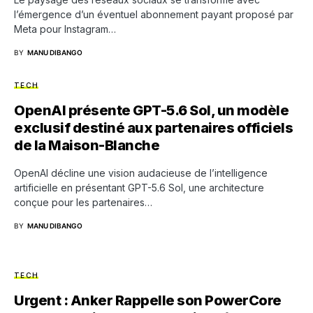
l’émergence d’un éventuel abonnement payant proposé par
Meta pour Instagram…
BY
MANU DIBANGO
TECH
OpenAI présente GPT-5.6 Sol, un modèle
exclusif destiné aux partenaires officiels
de la Maison-Blanche
OpenAI décline une vision audacieuse de l’intelligence
artificielle en présentant GPT-5.6 Sol, une architecture
conçue pour les partenaires…
BY
MANU DIBANGO
TECH
Urgent : Anker Rappelle son PowerCore