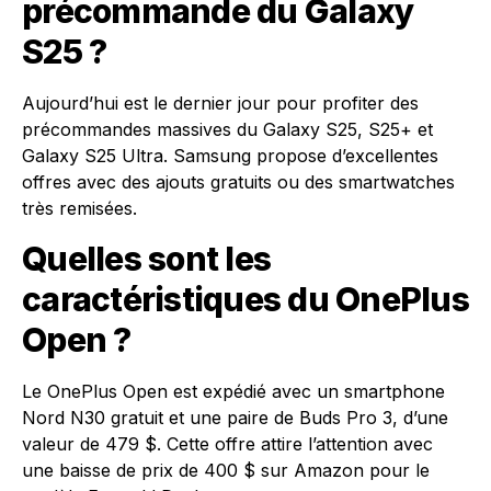
précommande du Galaxy
S25 ?
Aujourd’hui est le dernier jour pour profiter des
précommandes massives du Galaxy S25, S25+ et
Galaxy S25 Ultra. Samsung propose d’excellentes
offres avec des ajouts gratuits ou des smartwatches
très remisées.
Quelles sont les
caractéristiques du OnePlus
Open ?
Le OnePlus Open est expédié avec un smartphone
Nord N30 gratuit et une paire de Buds Pro 3, d’une
valeur de 479 $. Cette offre attire l’attention avec
une baisse de prix de 400 $ sur Amazon pour le