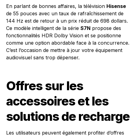
En parlant de bonnes affaires, la télévision
Hisense
de 55 pouces avec un taux de rafraîchissement de
144 Hz est de retour à un prix réduit de 698 dollars.
Ce modèle intelligent de la série
S7N
propose des
fonctionnalités HDR Dolby Vision et se positionne
comme une option abordable face à la concurrence.
C’est l’occasion de mettre à jour votre équipement
audiovisuel sans trop dépenser.
Offres sur les
accessoires et les
solutions de recharge
Les utilisateurs peuvent également profiter d’offres