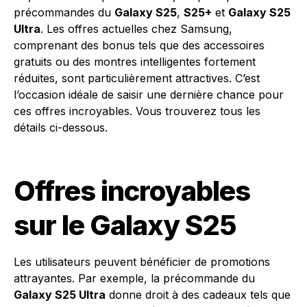
précommandes du
Galaxy S25
,
S25+
et
Galaxy S25
Ultra
. Les offres actuelles chez Samsung,
comprenant des bonus tels que des accessoires
gratuits ou des montres intelligentes fortement
réduites, sont particulièrement attractives. C’est
l’occasion idéale de saisir une dernière chance pour
ces offres incroyables. Vous trouverez tous les
détails ci-dessous.
Offres incroyables
sur le Galaxy S25
Les utilisateurs peuvent bénéficier de promotions
attrayantes. Par exemple, la précommande du
Galaxy S25 Ultra
donne droit à des cadeaux tels que