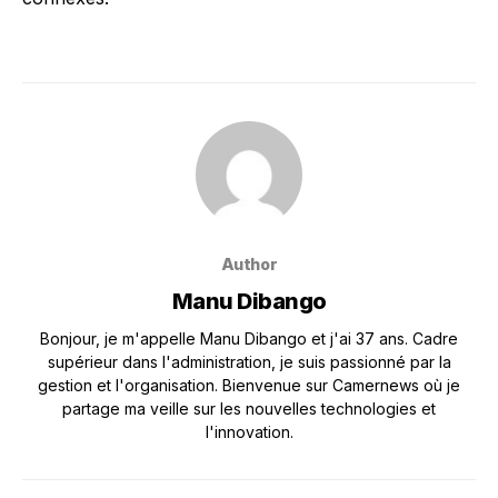
Author
Manu Dibango
Bonjour, je m'appelle Manu Dibango et j'ai 37 ans. Cadre
supérieur dans l'administration, je suis passionné par la
gestion et l'organisation. Bienvenue sur Camernews où je
partage ma veille sur les nouvelles technologies et
l'innovation.