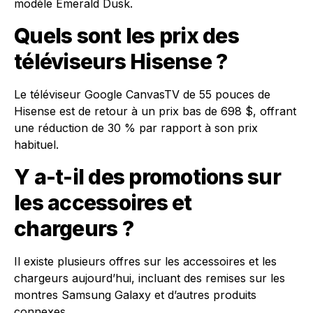
modèle Emerald Dusk.
Quels sont les prix des
téléviseurs Hisense ?
Le téléviseur Google CanvasTV de 55 pouces de
Hisense est de retour à un prix bas de 698 $, offrant
une réduction de 30 % par rapport à son prix
habituel.
Y a-t-il des promotions sur
les accessoires et
chargeurs ?
Il existe plusieurs offres sur les accessoires et les
chargeurs aujourd’hui, incluant des remises sur les
montres Samsung Galaxy et d’autres produits
connexes.