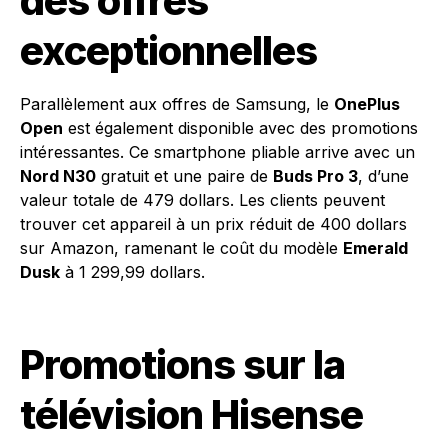
des offres
exceptionnelles
Parallèlement aux offres de Samsung, le
OnePlus
Open
est également disponible avec des promotions
intéressantes. Ce smartphone pliable arrive avec un
Nord N30
gratuit et une paire de
Buds Pro 3
, d’une
valeur totale de 479 dollars. Les clients peuvent
trouver cet appareil à un prix réduit de 400 dollars
sur Amazon, ramenant le coût du modèle
Emerald
Dusk
à 1 299,99 dollars.
Promotions sur la
télévision Hisense