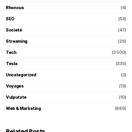
Rhoncus
(4)
SEO
(53)
Societé
(47)
Streaming
(29)
Tech
(3 500)
Tesla
(335)
Uncategorized
(2)
Voyages
(13)
Vulputate
(10)
Web & Marketing
(680)
Related Posts