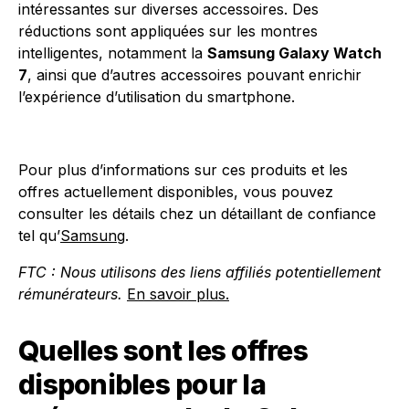
intéressantes sur diverses accessoires. Des
réductions sont appliquées sur les montres
intelligentes, notamment la
Samsung Galaxy Watch
7
, ainsi que d’autres accessoires pouvant enrichir
l’expérience d’utilisation du smartphone.
Pour plus d’informations sur ces produits et les
offres actuellement disponibles, vous pouvez
consulter les détails chez un détaillant de confiance
tel qu’
Samsung
.
FTC : Nous utilisons des liens affiliés potentiellement
rémunérateurs.
En savoir plus.
Quelles sont les offres
disponibles pour la