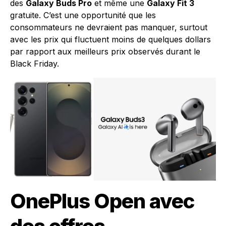
des
Galaxy Buds Pro
et même une
Galaxy Fit 3
gratuite. C’est une opportunité que les
consommateurs ne devraient pas manquer, surtout
avec les prix qui fluctuent moins de quelques dollars
par rapport aux meilleurs prix observés durant le
Black Friday.
OnePlus Open avec