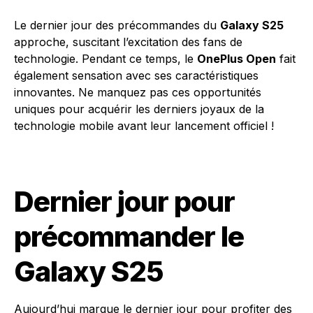
Le dernier jour des précommandes du
Galaxy S25
approche, suscitant l’excitation des fans de
technologie. Pendant ce temps, le
OnePlus Open
fait
également sensation avec ses caractéristiques
innovantes. Ne manquez pas ces opportunités
uniques pour acquérir les derniers joyaux de la
technologie mobile avant leur lancement officiel !
Dernier jour pour
précommander le
Galaxy S25
Aujourd’hui marque le dernier jour pour profiter des