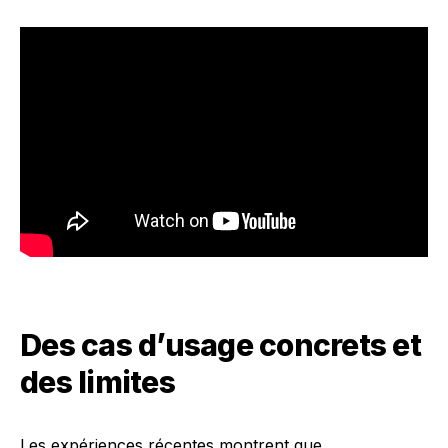
Des cas d’usage concrets et
des limites
Les expériences récentes montrent que