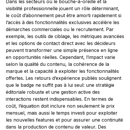
Dans les secteurs où le bouche-à-oreille et la
visibilité professionnelle jouent un rôle déterminant,
le coût d’abonnement peut être amorti rapidement si
l’accès à des fonctionnalités exclusives accélère les
démarches commerciales ou le recrutement. Par
exemple, les outils de ciblage, les métriques avancées
et les options de contact direct avec les décideurs
peuvent transformer une simple présence en ligne
en opportunités réelles. Cependant, l’impact varie
selon la qualité du contenu, la cohérence de la
marque et la capacité à exploiter les fonctionnalités
offertes. Les retours d’expérience publiés soulignent
que le badge ne suffit pas à lui seul: une stratégie
éditoriale robuste et une gestion active des
interactions restent indispensables. En termes de
coût, l’équation doit inclure non seulement le prix
mensuel, mais aussi le temps investi pour exploiter
les nouvelles features et pour assurer une continuité
dans la production de contenu de valeur. Des