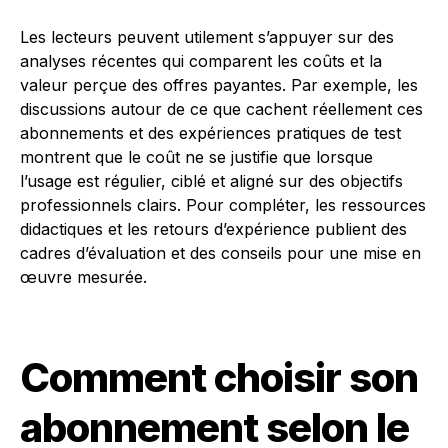
Les lecteurs peuvent utilement s’appuyer sur des
analyses récentes qui comparent les coûts et la
valeur perçue des offres payantes. Par exemple, les
discussions autour de ce que cachent réellement ces
abonnements et des expériences pratiques de test
montrent que le coût ne se justifie que lorsque
l’usage est régulier, ciblé et aligné sur des objectifs
professionnels clairs. Pour compléter, les ressources
didactiques et les retours d’expérience publient des
cadres d’évaluation et des conseils pour une mise en
œuvre mesurée.
Comment choisir son
abonnement selon le