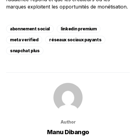
marques exploitent les opportunités de monétisation.
abonnement social
linkedin premium
meta verified
réseaux sociaux payants
snapchat plus
Author
Manu Dibango