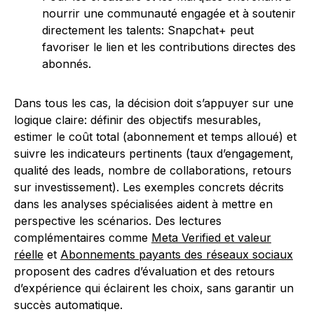
nourrir une communauté engagée et à soutenir
directement les talents: Snapchat+ peut
favoriser le lien et les contributions directes des
abonnés.
Dans tous les cas, la décision doit s’appuyer sur une
logique claire: définir des objectifs mesurables,
estimer le coût total (abonnement et temps alloué) et
suivre les indicateurs pertinents (taux d’engagement,
qualité des leads, nombre de collaborations, retours
sur investissement). Les exemples concrets décrits
dans les analyses spécialisées aident à mettre en
perspective les scénarios. Des lectures
complémentaires comme
Meta Verified et valeur
réelle
et
Abonnements payants des réseaux sociaux
proposent des cadres d’évaluation et des retours
d’expérience qui éclairent les choix, sans garantir un
succès automatique.