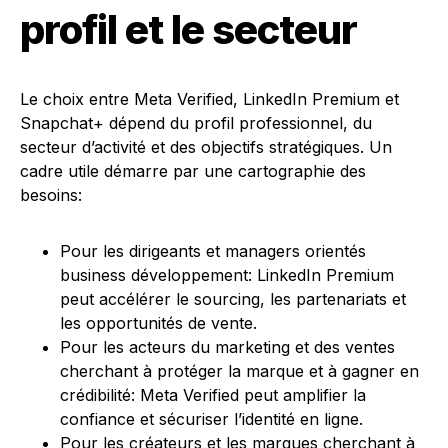
profil et le secteur
Le choix entre Meta Verified, LinkedIn Premium et
Snapchat+ dépend du profil professionnel, du
secteur d’activité et des objectifs stratégiques. Un
cadre utile démarre par une cartographie des
besoins:
Pour les dirigeants et managers orientés
business développement: LinkedIn Premium
peut accélérer le sourcing, les partenariats et
les opportunités de vente.
Pour les acteurs du marketing et des ventes
cherchant à protéger la marque et à gagner en
crédibilité: Meta Verified peut amplifier la
confiance et sécuriser l’identité en ligne.
Pour les créateurs et les marques cherchant à