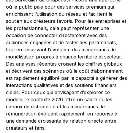
où le public paie pour des services premium qui
enrichissent l’utilisation du réseau et facilitent le
soutien aux créateurs favoris. Pour les entreprises et
les professionnels, cela peut représenter une
occasion de connecter directement avec des
audiences engagées et de tester des partenariats,
tout en observant l’évolution des mécanismes de
monétisation propres à chaque territoire et secteur.
Des analyses récentes croisent les chiffres globaux
et décrivent des scénarios où le coût d’abonnement
est rapidement équilibré par la capacité à générer des
interactions qualitatives et des soutiens financiers
ciblés. Pour ceux qui envisagent d’explorer ce
modèle, le contexte 2026 offre un cadre où les
canaux de distribution et les mécanismes de
rémunération évoluent rapidement, en réponse à
une demande croissante de relation directe entre
créateurs et fans.