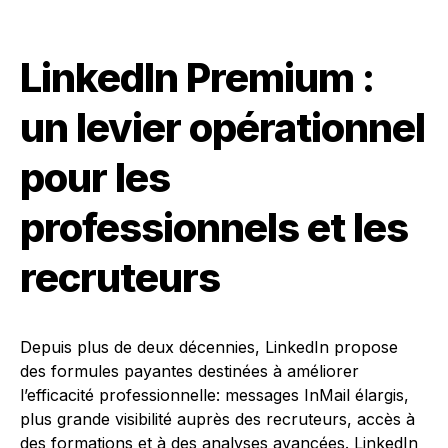
LinkedIn Premium :
un levier opérationnel
pour les
professionnels et les
recruteurs
Depuis plus de deux décennies, LinkedIn propose
des formules payantes destinées à améliorer
l’efficacité professionnelle: messages InMail élargis,
plus grande visibilité auprès des recruteurs, accès à
des formations et à des analyses avancées. LinkedIn