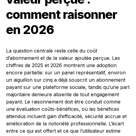
comment raisonner
en 2026
La question centrale reste celle du coût
d’abonnement et de la valeur ajoutée perçue. Les
chiffres de 2025 et 2026 montrent une adoption
encore partielle: sur un panel représentatif, environ
un aiguillon sur cinq a déjà souscrit un abonnement
payant sur une plateforme sociale, tandis qu’une part
majoritaire demeure absente de tout engagement
payant. Le raisonnement doit être conduit comme
une évaluation coûts-bénéfices, où les bénéfices
attendus incluent gain d’efficacité, sécurité accrue et
amélioration de la notoriété professionnelle. L’écart
entre ce qui est offert et ce que l’utilisateur estime