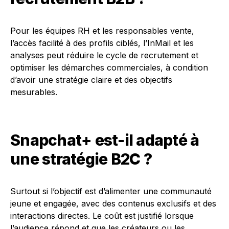
Pour les équipes RH et les responsables vente,
l’accès facilité à des profils ciblés, l’InMail et les
analyses peut réduire le cycle de recrutement et
optimiser les démarches commerciales, à condition
d’avoir une stratégie claire et des objectifs
mesurables.
Snapchat+ est-il adapté à
une stratégie B2C ?
Surtout si l’objectif est d’alimenter une communauté
jeune et engagée, avec des contenus exclusifs et des
interactions directes. Le coût est justifié lorsque
l’audience répond et que les créateurs ou les