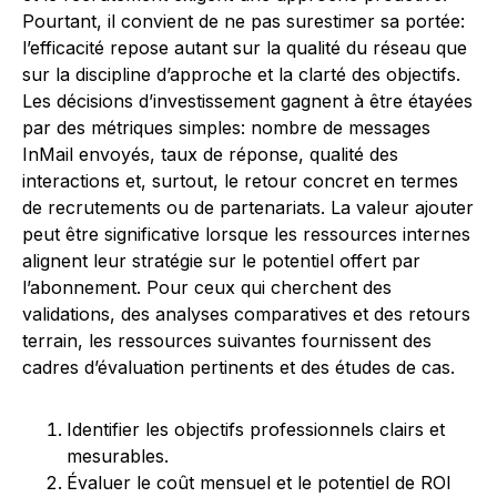
Pourtant, il convient de ne pas surestimer sa portée:
l’efficacité repose autant sur la qualité du réseau que
sur la discipline d’approche et la clarté des objectifs.
Les décisions d’investissement gagnent à être étayées
par des métriques simples: nombre de messages
InMail envoyés, taux de réponse, qualité des
interactions et, surtout, le retour concret en termes
de recrutements ou de partenariats. La valeur ajouter
peut être significative lorsque les ressources internes
alignent leur stratégie sur le potentiel offert par
l’abonnement. Pour ceux qui cherchent des
validations, des analyses comparatives et des retours
terrain, les ressources suivantes fournissent des
cadres d’évaluation pertinents et des études de cas.
Identifier les objectifs professionnels clairs et
mesurables.
Évaluer le coût mensuel et le potentiel de ROI