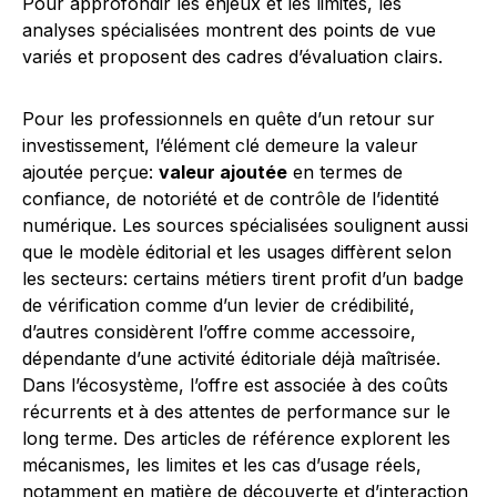
Pour approfondir les enjeux et les limites, les
analyses spécialisées montrent des points de vue
variés et proposent des cadres d’évaluation clairs.
Pour les professionnels en quête d’un retour sur
investissement, l’élément clé demeure la valeur
ajoutée perçue:
valeur ajoutée
en termes de
confiance, de notoriété et de contrôle de l’identité
numérique. Les sources spécialisées soulignent aussi
que le modèle éditorial et les usages diffèrent selon
les secteurs: certains métiers tirent profit d’un badge
de vérification comme d’un levier de crédibilité,
d’autres considèrent l’offre comme accessoire,
dépendante d’une activité éditoriale déjà maîtrisée.
Dans l’écosystème, l’offre est associée à des coûts
récurrents et à des attentes de performance sur le
long terme. Des articles de référence explorent les
mécanismes, les limites et les cas d’usage réels,
notamment en matière de découverte et d’interaction