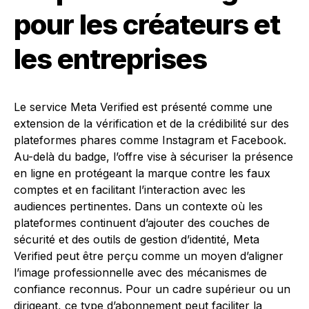
pour les créateurs et
les entreprises
Le service Meta Verified est présenté comme une
extension de la vérification et de la crédibilité sur des
plateformes phares comme Instagram et Facebook.
Au-delà du badge, l’offre vise à sécuriser la présence
en ligne en protégeant la marque contre les faux
comptes et en facilitant l’interaction avec les
audiences pertinentes. Dans un contexte où les
plateformes continuent d’ajouter des couches de
sécurité et des outils de gestion d’identité, Meta
Verified peut être perçu comme un moyen d’aligner
l’image professionnelle avec des mécanismes de
confiance reconnus. Pour un cadre supérieur ou un
dirigeant, ce type d’abonnement peut faciliter la