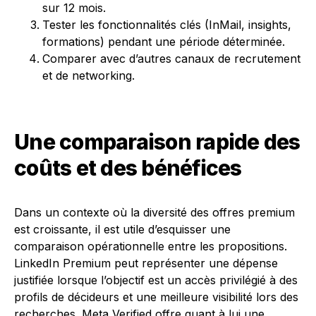
sur 12 mois.
Tester les fonctionnalités clés (InMail, insights,
formations) pendant une période déterminée.
Comparer avec d’autres canaux de recrutement
et de networking.
Une comparaison rapide des
coûts et des bénéfices
Dans un contexte où la diversité des offres premium
est croissante, il est utile d’esquisser une
comparaison opérationnelle entre les propositions.
LinkedIn Premium peut représenter une dépense
justifiée lorsque l’objectif est un accès privilégié à des
profils de décideurs et une meilleure visibilité lors des
recherches. Meta Verified offre quant à lui une