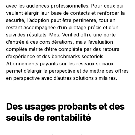
avec les audiences professionnelles. Pour ceux qui
veulent élargir leur base de contacts et renforcer la
sécurité, l’adoption peut être pertinente, tout en
restant accompagnée d’un pilotage précis et d’un
suivi des résultats.
Meta Verified
offre une porte
d’entrée à ces considérations, mais l’évaluation
complète mérite d’être complétée par des retours
d’expérience et des benchmarks sectoriels.
Abonnements payants sur les réseaux sociaux
permet d’élargir la perspective et de mettre ces offres
en perspective avec d’autres solutions similaires.
Des usages probants et des
seuils de rentabilité