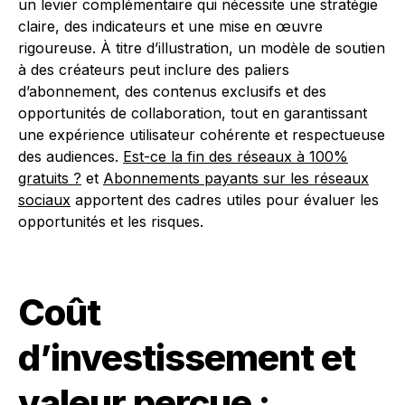
un levier complémentaire qui nécessite une stratégie
claire, des indicateurs et une mise en œuvre
rigoureuse. À titre d’illustration, un modèle de soutien
à des créateurs peut inclure des paliers
d’abonnement, des contenus exclusifs et des
opportunités de collaboration, tout en garantissant
une expérience utilisateur cohérente et respectueuse
des audiences.
Est-ce la fin des réseaux à 100%
gratuits ?
et
Abonnements payants sur les réseaux
sociaux
apportent des cadres utiles pour évaluer les
opportunités et les risques.
Coût
d’investissement et
valeur perçue :