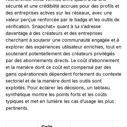
sécurité et une crédibilité accrues pour des profils et
des entreprises actives sur les réseaux, avec une
valeur perçue renforcée par le badge et les outils de
vérification. Snapchat+ quant à lui s’adresse
davantage à des créateurs et des entreprises
cherchant à soutenir une communauté engagée et à
explorer des expériences utilisateur enrichies, tout en
soutenant potentiellement des créateurs privilégiés
par des abonnements directs. Le coût d’abonnement
et la manière dont ce coût est compensé par des
gains opérationnels dépendent fortement du contexte
sectoriel et de la manière dont les outils sont
exploités. Pour éclairer les décisions, un tableau
synthétique montre les points forts et les coûts
typiques et met en lumière les cas d’usage les plus
pertinents.