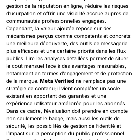
gestion de la réputation en ligne, réduire les risques
d’usurpation et offrir une visibilité accrue auprès de
communautés professionnelles engagées.
Cependant, la valeur ajoutée repose sur des
mécanismes perçus comme compétents et concrets:
une meilleure découverte, des outils de messagerie
plus efficaces et une certaine priorité dans les flux
publics. Lire les analyses détaillées permet de situer
le coût mensuel face à des avantages mesurables,
notamment en termes d’engagement et de protection
de la marque.
Meta Verified
ne remplace pas une
stratégie de contenu; il vient compléter un socle
existant en apportant des garanties et une
expérience utilisateur améliorée pour les abonnés.
Dans ce cadre, l’évaluation doit prendre en compte
non seulement le badge, mais aussi les outils de
sécurité, les possibilités de gestion de l’identité et
l’impact sur la perception du public professionnel.