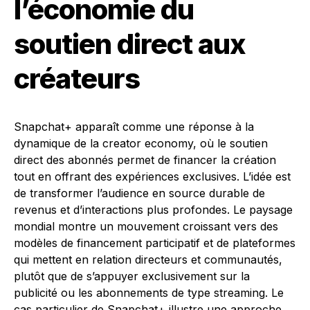
l’économie du
soutien direct aux
créateurs
Snapchat+ apparaît comme une réponse à la
dynamique de la creator economy, où le soutien
direct des abonnés permet de financer la création
tout en offrant des expériences exclusives. L’idée est
de transformer l’audience en source durable de
revenus et d’interactions plus profondes. Le paysage
mondial montre un mouvement croissant vers des
modèles de financement participatif et de plateformes
qui mettent en relation directeurs et communautés,
plutôt que de s’appuyer exclusivement sur la
publicité ou les abonnements de type streaming. Le
cas particulier de Snapchat+ illustre une approche