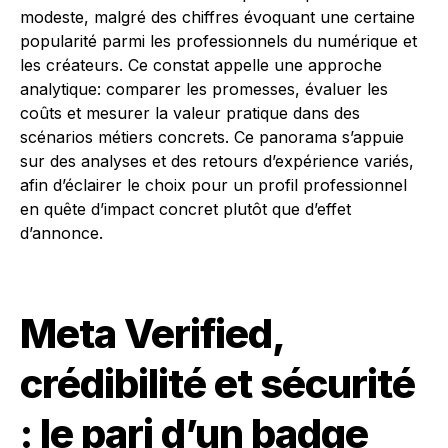
modeste, malgré des chiffres évoquant une certaine
popularité parmi les professionnels du numérique et
les créateurs. Ce constat appelle une approche
analytique: comparer les promesses, évaluer les
coûts et mesurer la valeur pratique dans des
scénarios métiers concrets. Ce panorama s’appuie
sur des analyses et des retours d’expérience variés,
afin d’éclairer le choix pour un profil professionnel
en quête d’impact concret plutôt que d’effet
d’annonce.
Meta Verified,
crédibilité et sécurité
: le pari d’un badge