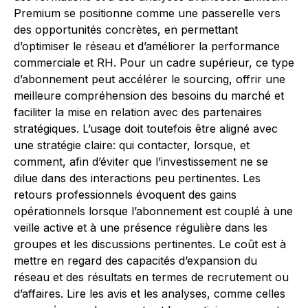
Premium se positionne comme une passerelle vers
des opportunités concrètes, en permettant
d’optimiser le réseau et d’améliorer la performance
commerciale et RH. Pour un cadre supérieur, ce type
d’abonnement peut accélérer le sourcing, offrir une
meilleure compréhension des besoins du marché et
faciliter la mise en relation avec des partenaires
stratégiques. L’usage doit toutefois être aligné avec
une stratégie claire: qui contacter, lorsque, et
comment, afin d’éviter que l’investissement ne se
dilue dans des interactions peu pertinentes. Les
retours professionnels évoquent des gains
opérationnels lorsque l’abonnement est couplé à une
veille active et à une présence régulière dans les
groupes et les discussions pertinentes. Le coût est à
mettre en regard des capacités d’expansion du
réseau et des résultats en termes de recrutement ou
d’affaires. Lire les avis et les analyses, comme celles