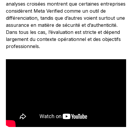
analyses croisées montrent que certaines entreprises
considèrent Meta Verified comme un outil de
différenciation, tandis que d’autres voient surtout une
assurance en matière de sécurité et d’authenticité.
Dans tous les cas, l’évaluation est stricte et dépend
largement du contexte opérationnel et des objectifs
professionnels.