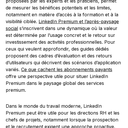
proposées par les experts et les praticiens, permet
de mesurer les bénéfices potentiels et les limites,
notamment en matière d’accès à la formation et à la
visibilité ciblée.
LinkedIn Premium et l’après-paysage
social
s’inscrivent dans une dynamique où la valeur
est déterminée par l’usage concret et le retour sur
investissement des activités professionnelles. Pour
ceux qui veulent approfondir, des guides dédiés
proposent des cadres d’évaluation et des retours
d’utilisateurs qui décrivent des scénarios d’application
variés.
Ce que cachent les abonnements payants
offre une perspective utile pour situer LinkedIn
Premium dans le paysage global des services
premium.
Dans le monde du travail moderne, LinkedIn
Premium peut être utile pour les directions RH et les
chefs de projets, notamment lorsque la prospection
et le recrutement exigent une approche proactive.