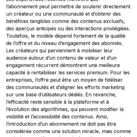
l’abonnement peut permettre de soutenir directement
un créateur ou une communauté et d’obtenir des
bénéfices tangibles comme des contenus exclusifs,
des aperçus anticipés ou des interactions privilégiées.
Toutefois, le modèle dépend fortement de la qualité
de l’offre et du niveau d’engagement des abonnés.
Les créateurs qui parviennent à mobiliser leur
audience autour d’un contenu de valeur et d’un
engagement récurrent démontrent une meilleure
capacité à rentabiliser les services premium. Pour les
entreprises, l’offre peut être un moyen de fidéliser
des communautés et d’aligner les efforts marketing
sur une base d’utilisateurs dédiés. En revanche,
l’efficacité reste sensible à la plateforme et à
l’évolution des algorithmes, qui peuvent modifier la
visibilité et l’accessibilité des contenus. Ainsi,
l’introduction d’un abonnement ne doit pas être
considérée comme une solution miracle, mais comme