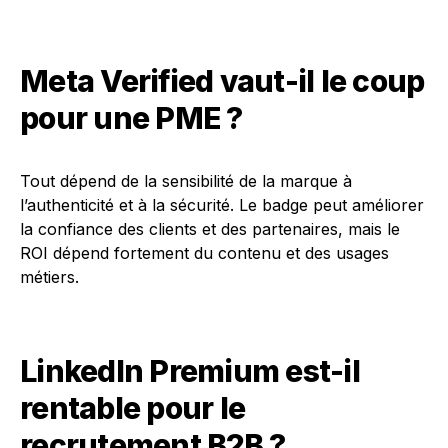
Meta Verified vaut-il le coup
pour une PME ?
Tout dépend de la sensibilité de la marque à
l’authenticité et à la sécurité. Le badge peut améliorer
la confiance des clients et des partenaires, mais le
ROI dépend fortement du contenu et des usages
métiers.
LinkedIn Premium est-il
rentable pour le
recrutement B2B ?