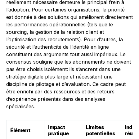
réellement nécessaire demeure le principal frein à
l’adoption. Pour certaines organisations, la priorité
est donnée à des solutions qui améliorent directement
les performances opérationnelles (tels que le
sourcing, la gestion de la relation client et
l’optimisation des recrutements). Pour d’autres, la
sécurité et l’authenticité de l’identité en ligne
constituent des arguments tout aussi impérieux. Le
consensus souligne que les abonnements ne doivent
pas être choisis isolément: ils s’ancrent dans une
stratégie digitale plus large et nécessitent une
discipline de pilotage et d’évaluation. Ce cadre peut
être enrichi par des ressources et des retours
d’expérience présentés dans des analyses
spécialisées.
Impact
Limites
Indic
Élément
pratique
potentielles
réuss