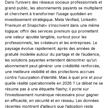
Dans l’univers des réseaux sociaux professionnels et
grand public, les abonnements payants se multiplient
et cherchent à transformer l’usage quotidien en
investissement stratégique. Meta Verified, LinkedIn
Premium et Snapchat+ s’inscrivent dans une même
logique: offrir des services premium qui promettent
une valeur ajoutée tangible, surtout pour les
professionnels, les créateurs et les entreprises. Le
paysage évolue rapidement: après des années de
gratuité modelée autour du partage et de l’audience,
les solutions payantes entendent démontrer qu’un
abonnement peut générer une crédibilité renforcée,
une meilleure visibilité et des protections accrues
contre l’usurpation d’identité. Mais à quel prix et pour
quelle réalité opérationnelle en 2026 ? Le débat ne se
résume pas à une étiquette flashy; il porte sur
l’investissement numérique nécessaire pour gagner
en efficacité, en sécurité et en réseau. Les données
récentes montrent d’ailleurs que l’adoption reste