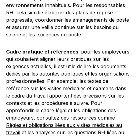
environnements inhabituels. Pour les responsables
RH, cela signifie élaborer des plans de reprise
progressifs, coordonner les aménagements de poste
et assurer une veille continue sur les besoins du
salarié et les exigences du poste.
Cadre pratique et références
: pour les employeurs
qui souhaitent aligner leurs pratiques sur les
exigences actuelles, il est utile de lire les documents
dédiés par les autorités publiques et les organisations
professionnelles. Par exemple, les textes de
référence sur les visites médicales et examens dans
le cadre du travail apportent des précisions sur les
contexts et les procédures à suivre. Pour
approfondir le cadre légal et les obligations des
employeurs, consultez des ressources comme
Règles et obligations liées aux visites médicales au
travail
et les analyses sur les questions RH liées au