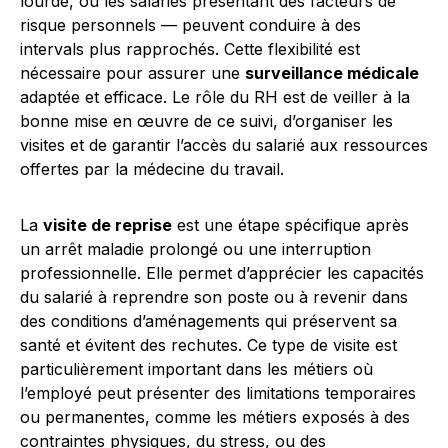
lourde, ou les salariés présentant des facteurs de
risque personnels — peuvent conduire à des
intervals plus rapprochés. Cette flexibilité est
nécessaire pour assurer une
surveillance médicale
adaptée et efficace. Le rôle du RH est de veiller à la
bonne mise en œuvre de ce suivi, d’organiser les
visites et de garantir l’accès du salarié aux ressources
offertes par la médecine du travail.
La
visite de reprise
est une étape spécifique après
un arrêt maladie prolongé ou une interruption
professionnelle. Elle permet d’apprécier les capacités
du salarié à reprendre son poste ou à revenir dans
des conditions d’aménagements qui préservent sa
santé et évitent des rechutes. Ce type de visite est
particulièrement important dans les métiers où
l’employé peut présenter des limitations temporaires
ou permanentes, comme les métiers exposés à des
contraintes physiques, du stress, ou des