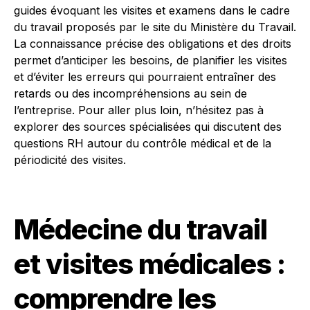
guides évoquant les visites et examens dans le cadre
du travail proposés par le site du Ministère du Travail.
La connaissance précise des obligations et des droits
permet d’anticiper les besoins, de planifier les visites
et d’éviter les erreurs qui pourraient entraîner des
retards ou des incompréhensions au sein de
l’entreprise. Pour aller plus loin, n’hésitez pas à
explorer des sources spécialisées qui discutent des
questions RH autour du contrôle médical et de la
périodicité des visites.
Médecine du travail
et visites médicales :
comprendre les