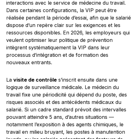
interactions avec le service de médecine du travail.
Dans certaines configurations, la VIP peut être
réalisée pendant la période d’essai, afin que le salarié
dispose d’un repère clair sur les exigences et les
ressources disponibles. En 2026, les employeurs qui
veulent optimiser leur politique de prévention
intègrent systématiquement la VIP dans leur
processus d’intégration et de formation des
nouveaux entrants.
La
visite de contrôle
s’inscrit ensuite dans une
logique de surveillance médicale. Le médecin du
travail fixe une périodicité qui dépend du poste, des
risques associés et des antécédents médicaux du
salarié. Si un cadre standard prévoit des intervalles
pouvant atteindre 5 ans, d’autres situations —
notamment l’exposition à des agents chimiques, le
travail en milieu bruyant, les postes à manutention