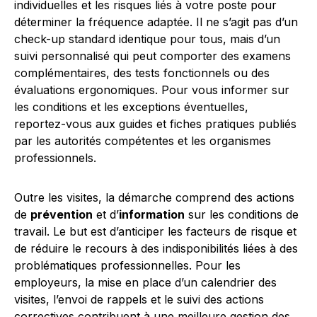
individuelles et les risques liés à votre poste pour
déterminer la fréquence adaptée. Il ne s’agit pas d’un
check-up standard identique pour tous, mais d’un
suivi personnalisé qui peut comporter des examens
complémentaires, des tests fonctionnels ou des
évaluations ergonomiques. Pour vous informer sur
les conditions et les exceptions éventuelles,
reportez-vous aux guides et fiches pratiques publiés
par les autorités compétentes et les organismes
professionnels.
Outre les visites, la démarche comprend des actions
de
prévention
et d’
information
sur les conditions de
travail. Le but est d’anticiper les facteurs de risque et
de réduire le recours à des indisponibilités liées à des
problématiques professionnelles. Pour les
employeurs, la mise en place d’un calendrier des
visites, l’envoi de rappels et le suivi des actions
correctives contribuent à une meilleure gestion des