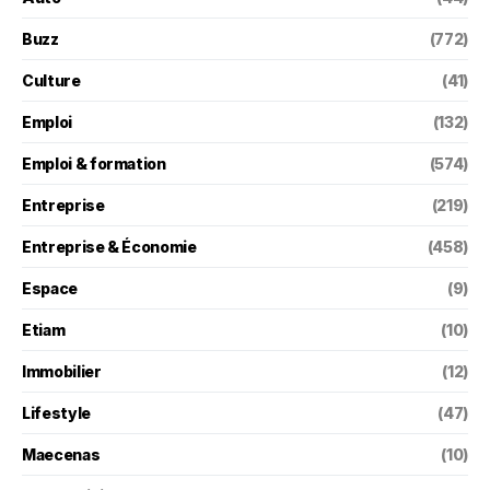
Buzz
(772)
Culture
(41)
Emploi
(132)
Emploi & formation
(574)
Entreprise
(219)
Entreprise & Économie
(458)
Espace
(9)
Etiam
(10)
Immobilier
(12)
Lifestyle
(47)
Maecenas
(10)