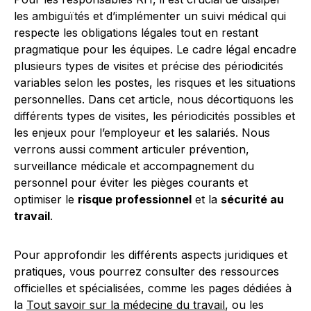
les ambiguïtés et d’implémenter un suivi médical qui
respecte les obligations légales tout en restant
pragmatique pour les équipes. Le cadre légal encadre
plusieurs types de visites et précise des périodicités
variables selon les postes, les risques et les situations
personnelles. Dans cet article, nous décortiquons les
différents types de visites, les périodicités possibles et
les enjeux pour l’employeur et les salariés. Nous
verrons aussi comment articuler prévention,
surveillance médicale et accompagnement du
personnel pour éviter les pièges courants et
optimiser le
risque professionnel
et la
sécurité au
travail
.
Pour approfondir les différents aspects juridiques et
pratiques, vous pourrez consulter des ressources
officielles et spécialisées, comme les pages dédiées à
la
Tout savoir sur la médecine du travail
, ou les