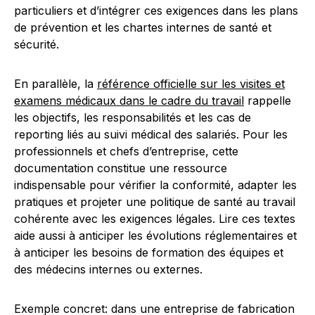
particuliers et d’intégrer ces exigences dans les plans
de prévention et les chartes internes de santé et
sécurité.
En parallèle, la
référence officielle sur les visites et
examens médicaux dans le cadre du travail
rappelle
les objectifs, les responsabilités et les cas de
reporting liés au suivi médical des salariés. Pour les
professionnels et chefs d’entreprise, cette
documentation constitue une ressource
indispensable pour vérifier la conformité, adapter les
pratiques et projeter une politique de santé au travail
cohérente avec les exigences légales. Lire ces textes
aide aussi à anticiper les évolutions réglementaires et
à anticiper les besoins de formation des équipes et
des médecins internes ou externes.
Exemple concret: dans une entreprise de fabrication