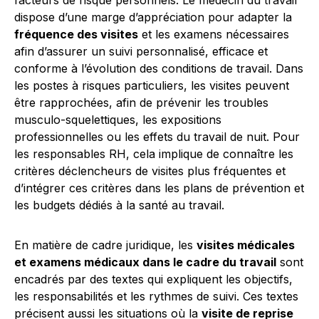
facteurs de risque personnels. Le médecin du travail
dispose d’une marge d’appréciation pour adapter la
fréquence des visites
et les examens nécessaires
afin d’assurer un suivi personnalisé, efficace et
conforme à l’évolution des conditions de travail. Dans
les postes à risques particuliers, les visites peuvent
être rapprochées, afin de prévenir les troubles
musculo-squelettiques, les expositions
professionnelles ou les effets du travail de nuit. Pour
les responsables RH, cela implique de connaître les
critères déclencheurs de visites plus fréquentes et
d’intégrer ces critères dans les plans de prévention et
les budgets dédiés à la santé au travail.
En matière de cadre juridique, les
visites médicales
et examens médicaux dans le cadre du travail
sont
encadrés par des textes qui expliquent les objectifs,
les responsabilités et les rythmes de suivi. Ces textes
précisent aussi les situations où la
visite de reprise