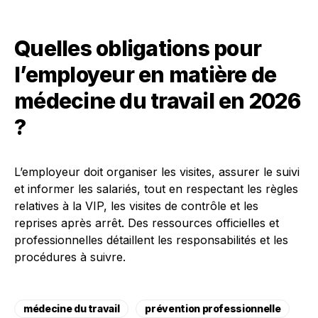
Quelles obligations pour
l’employeur en matière de
médecine du travail en 2026
?
L’employeur doit organiser les visites, assurer le suivi
et informer les salariés, tout en respectant les règles
relatives à la VIP, les visites de contrôle et les
reprises après arrêt. Des ressources officielles et
professionnelles détaillent les responsabilités et les
procédures à suivre.
médecine du travail
prévention professionnelle