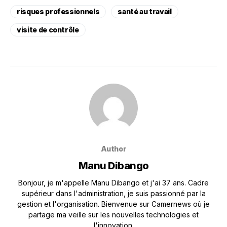
risques professionnels
santé au travail
visite de contrôle
Author
Manu Dibango
Bonjour, je m'appelle Manu Dibango et j'ai 37 ans. Cadre
supérieur dans l'administration, je suis passionné par la
gestion et l'organisation. Bienvenue sur Camernews où je
partage ma veille sur les nouvelles technologies et
l'innovation.