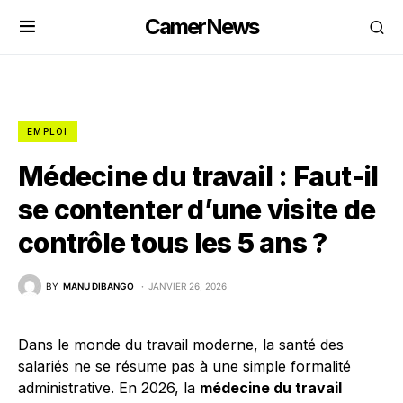
CamerNews
EMPLOI
Médecine du travail : Faut-il
se contenter d’une visite de
contrôle tous les 5 ans ?
BY
MANU DIBANGO
JANVIER 26, 2026
Dans le monde du travail moderne, la santé des
salariés ne se résume pas à une simple formalité
administrative. En 2026, la
médecine du travail