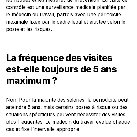
contrôle est une surveillance médicale planifiée par
le médecin du travail, parfois avec une périodicité
maximale fixée par le cadre légal et ajustée selon le
poste et les risques.
La fréquence des visites
est-elle toujours de 5 ans
maximum ?
Non. Pour la majorité des salariés, la périodicité peut
atteindre 5 ans, mais certains postes à risque ou des
situations spécifiques peuvent nécessiter des visites
plus fréquentes. Le médecin du travail évalue chaque
cas et fixe l’intervalle approprié.