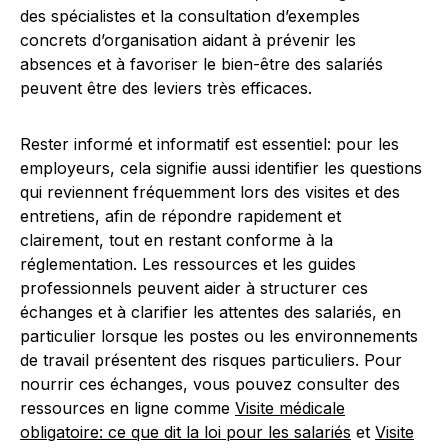
des spécialistes et la consultation d’exemples
concrets d’organisation aidant à prévenir les
absences et à favoriser le bien-être des salariés
peuvent être des leviers très efficaces.
Rester informé et informatif est essentiel: pour les
employeurs, cela signifie aussi identifier les questions
qui reviennent fréquemment lors des visites et des
entretiens, afin de répondre rapidement et
clairement, tout en restant conforme à la
réglementation. Les ressources et les guides
professionnels peuvent aider à structurer ces
échanges et à clarifier les attentes des salariés, en
particulier lorsque les postes ou les environnements
de travail présentent des risques particuliers. Pour
nourrir ces échanges, vous pouvez consulter des
ressources en ligne comme
Visite médicale
obligatoire: ce que dit la loi pour les salariés
et
Visite