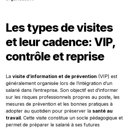
Les types de visites
et leur cadence: VIP,
contrôle et reprise
La
visite d’information et de prévention
(VIP) est
généralement organisée lors de l’intégration d’un
salarié dans l’entreprise. Son objectif est d’informer
sur les risques professionnels propres au poste, les
mesures de prévention et les bonnes pratiques à
adopter au quotidien pour préserver la
santé au
travail
. Cette visite constitue un socle pédagogique et
permet de préparer le salarié à ses futures