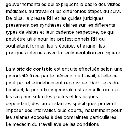
gouvernementales qui expliquent le cadre des visites
médicales au travail et les différentes étapes du suivi.
De plus, la presse RH et les guides juridiques
présentent des synthèses claires sur les différents
types de visites et leur cadence respective, ce qui
peut être utile pour les professionnels RH qui
souhaitent former leurs équipes et aligner les
pratiques internes avec la réglementation en vigueur.
La
visite de contrôle
est ensuite effectuée selon une
périodicité fixée par le médecin du travail, et elle ne
peut pas être indéfiniment repoussée. Dans le cadre
habituel, la périodicité générale est annuelle ou tous
les cinq ans selon les postes et les risques;
cependant, des circonstances spécifiques peuvent
imposer des intervalles plus courts, notamment pour
les salariés exposés à des contraintes particulières.
Le médecin du travail évalue les conditions