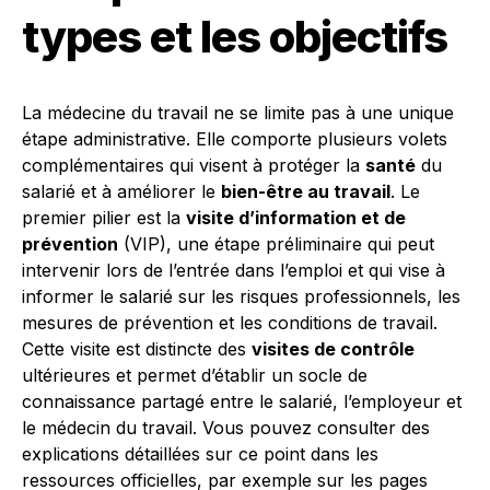
types et les objectifs
La médecine du travail ne se limite pas à une unique
étape administrative. Elle comporte plusieurs volets
complémentaires qui visent à protéger la
santé
du
salarié et à améliorer le
bien-être au travail
. Le
premier pilier est la
visite d’information et de
prévention
(VIP), une étape préliminaire qui peut
intervenir lors de l’entrée dans l’emploi et qui vise à
informer le salarié sur les risques professionnels, les
mesures de prévention et les conditions de travail.
Cette visite est distincte des
visites de contrôle
ultérieures et permet d’établir un socle de
connaissance partagé entre le salarié, l’employeur et
le médecin du travail. Vous pouvez consulter des
explications détaillées sur ce point dans les
ressources officielles, par exemple sur les pages