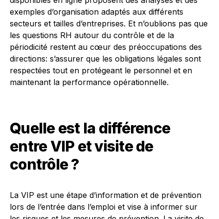
disponibles en ligne proposent des analyses et des
exemples d’organisation adaptés aux différents
secteurs et tailles d’entreprises. Et n’oublions pas que
les questions RH autour du contrôle et de la
périodicité restent au cœur des préoccupations des
directions: s’assurer que les obligations légales sont
respectées tout en protégeant le personnel et en
maintenant la performance opérationnelle.
Quelle est la différence
entre VIP et visite de
contrôle ?
La VIP est une étape d’information et de prévention
lors de l’entrée dans l’emploi et vise à informer sur
les risques et les mesures de prévention. La visite de