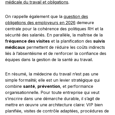
médicale du travail et obligations
.
On rappelle également que la
question des
obligations des employeurs en 2026
demeure
centrale pour la cohérence des politiques RH et la
sécurité des salariés. En parallèle, la maîtrise de la
fréquence des visites
et la planification des
suivis
médicaux
permettent de réduire les coûts indirects
liés à l’absentéisme et de renforcer la confiance des
équipes dans la gestion de la santé au travail.
En résumé, la médecine du travail n’est pas une
simple formalité; elle est un levier stratégique qui
combine
santé
,
prévention
, et performance
organisationnelle. Pour toute entreprise qui veut
s’inscrire dans une démarche durable, il s’agit de
mettre en œuvre une architecture claire: VIP bien
planifiée, visites de contrôle adaptées, procédures de