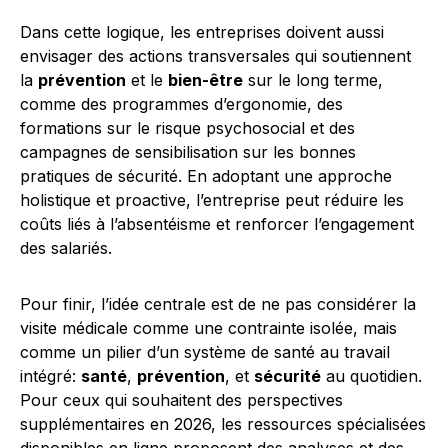
Dans cette logique, les entreprises doivent aussi
envisager des actions transversales qui soutiennent
la
prévention
et le
bien-être
sur le long terme,
comme des programmes d’ergonomie, des
formations sur le risque psychosocial et des
campagnes de sensibilisation sur les bonnes
pratiques de sécurité. En adoptant une approche
holistique et proactive, l’entreprise peut réduire les
coûts liés à l’absentéisme et renforcer l’engagement
des salariés.
Pour finir, l’idée centrale est de ne pas considérer la
visite médicale comme une contrainte isolée, mais
comme un pilier d’un système de santé au travail
intégré:
santé
,
prévention
, et
sécurité
au quotidien.
Pour ceux qui souhaitent des perspectives
supplémentaires en 2026, les ressources spécialisées