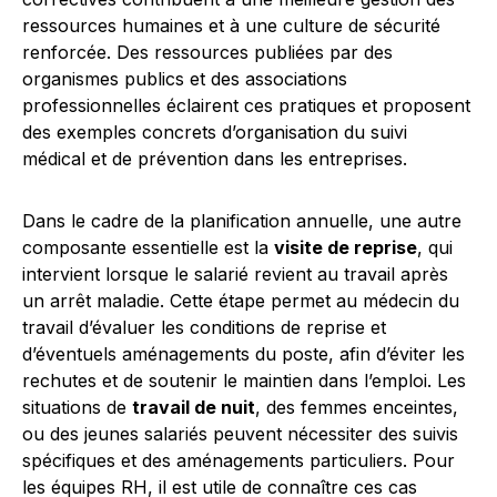
ressources humaines et à une culture de sécurité
renforcée. Des ressources publiées par des
organismes publics et des associations
professionnelles éclairent ces pratiques et proposent
des exemples concrets d’organisation du suivi
médical et de prévention dans les entreprises.
Dans le cadre de la planification annuelle, une autre
composante essentielle est la
visite de reprise
, qui
intervient lorsque le salarié revient au travail après
un arrêt maladie. Cette étape permet au médecin du
travail d’évaluer les conditions de reprise et
d’éventuels aménagements du poste, afin d’éviter les
rechutes et de soutenir le maintien dans l’emploi. Les
situations de
travail de nuit
, des femmes enceintes,
ou des jeunes salariés peuvent nécessiter des suivis
spécifiques et des aménagements particuliers. Pour
les équipes RH, il est utile de connaître ces cas