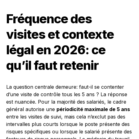
Fréquence des
visites et contexte
légal en 2026: ce
qu’il faut retenir
La question centrale demeure: faut-il se contenter
d’une visite de contrôle tous les 5 ans ? La réponse
est nuancée. Pour la majorité des salariés, le cadre
général autorise une
périodicité maximale de 5 ans
entre les visites de suivi, mais cela n’exclut pas des
intervalles plus courts lorsque le poste présente des
risques spécifiques ou lorsque le salarié présente des