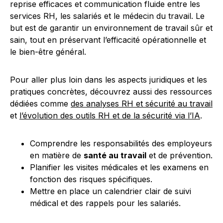
reprise efficaces et communication fluide entre les
services RH, les salariés et le médecin du travail. Le
but est de garantir un environnement de travail sûr et
sain, tout en préservant l’efficacité opérationnelle et
le bien-être général.
Pour aller plus loin dans les aspects juridiques et les
pratiques concrètes, découvrez aussi des ressources
dédiées comme
des analyses RH et sécurité au travail
et
l’évolution des outils RH et de la sécurité via l’IA
.
Comprendre les responsabilités des employeurs
en matière de
santé au travail
et de prévention.
Planifier les visites médicales et les examens en
fonction des risques spécifiques.
Mettre en place un calendrier clair de suivi
médical et des rappels pour les salariés.