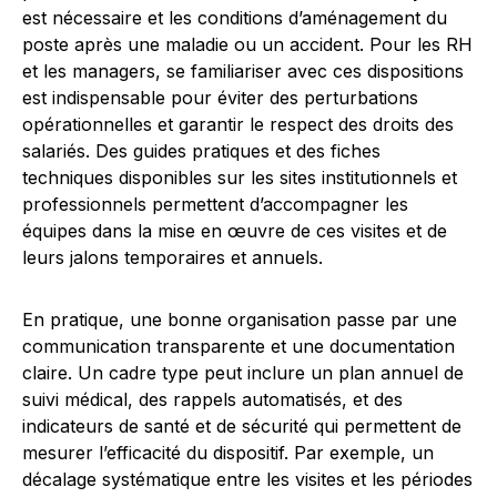
est nécessaire et les conditions d’aménagement du
poste après une maladie ou un accident. Pour les RH
et les managers, se familiariser avec ces dispositions
est indispensable pour éviter des perturbations
opérationnelles et garantir le respect des droits des
salariés. Des guides pratiques et des fiches
techniques disponibles sur les sites institutionnels et
professionnels permettent d’accompagner les
équipes dans la mise en œuvre de ces visites et de
leurs jalons temporaires et annuels.
En pratique, une bonne organisation passe par une
communication transparente et une documentation
claire. Un cadre type peut inclure un plan annuel de
suivi médical, des rappels automatisés, et des
indicateurs de santé et de sécurité qui permettent de
mesurer l’efficacité du dispositif. Par exemple, un
décalage systématique entre les visites et les périodes