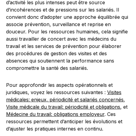
d’activité les plus intenses peut être source
d’incohérences et de pressions sur les salariés. Il
convient donc d’adopter une approche équilibrée qui
associe prévention, surveillance et reprise en
douceur. Pour les ressources humaines, cela signifie
aussi travailler de concert avec les médecins du
travail et les services de prévention pour élaborer
des procédures de gestion des visites et des
absences qui soutiennent la performance sans
compromettre la santé des salariés.
Pour approfondir les aspects opérationnels et
juridiques, voyez les ressources suivantes :
Visites
médicales: enjeux, périodicité et salariés concernés
,
Visite médicale du travail: périodicité et obligations
, et
Médecine du travail: obligations employeur
. Ces
ressources permettent d’anticiper les évolutions et
d’ajuster les pratiques internes en continu.