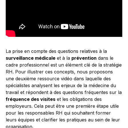
La prise en compte des questions relatives à la
surveillance médicale
et à la
prévention
dans le
cadre professionnel est un élément clé de la stratégie
RH. Pour illustrer ces concepts, nous proposons
une deuxième ressource vidéo dans laquelle des
spécialistes analysent les enjeux de la médecine du
travail et répondent à des questions fréquentes sur la
fréquence des visites
et les obligations des
employeurs. Cela peut être une première étape utile
pour les responsables RH qui souhaitent former
leurs équipes et clarifier les pratiques au sein de leur
organisation.