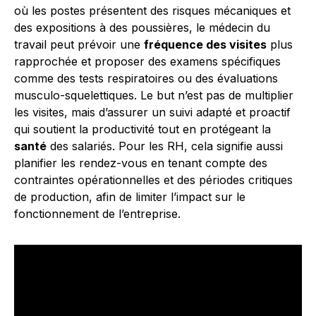
où les postes présentent des risques mécaniques et
des expositions à des poussières, le médecin du
travail peut prévoir une
fréquence des visites
plus
rapprochée et proposer des examens spécifiques
comme des tests respiratoires ou des évaluations
musculo-squelettiques. Le but n’est pas de multiplier
les visites, mais d’assurer un suivi adapté et proactif
qui soutient la productivité tout en protégeant la
santé
des salariés. Pour les RH, cela signifie aussi
planifier les rendez-vous en tenant compte des
contraintes opérationnelles et des périodes critiques
de production, afin de limiter l’impact sur le
fonctionnement de l’entreprise.