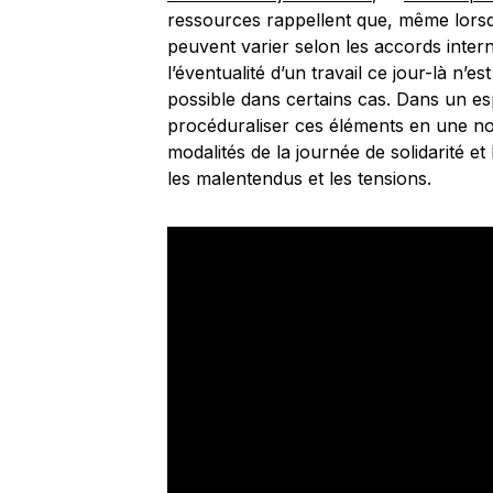
ressources rappellent que, même lorsque
peuvent varier selon les accords intern
l’éventualité d’un travail ce jour-là n’
possible dans certains cas. Dans un esp
procéduraliser ces éléments en une note
modalités de la journée de solidarité et
les malentendus et les tensions.