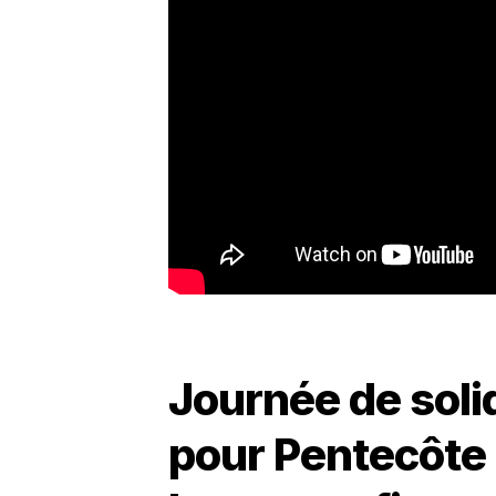
Journée de soli
pour Pentecôte 