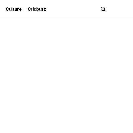
Culture
Cricbuzz