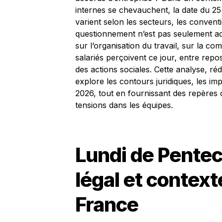
internes se chevauchent, la date du 2
varient selon les secteurs, les conventi
questionnement n’est pas seulement admi
sur l’organisation du travail, sur la co
salariés perçoivent ce jour, entre repos
des actions sociales. Cette analyse, réd
explore les contours juridiques, les imp
2026, tout en fournissant des repères c
tensions dans les équipes.
Lundi de Pentec
légal et context
France