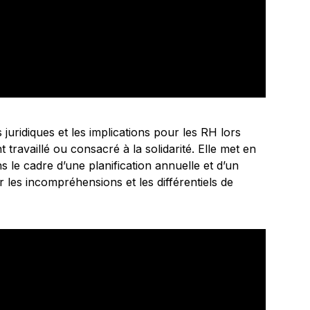
juridiques et les implications pour les RH lors
travaillé ou consacré à la solidarité. Elle met en
ns le cadre d’une planification annuelle et d’un
er les incompréhensions et les différentiels de