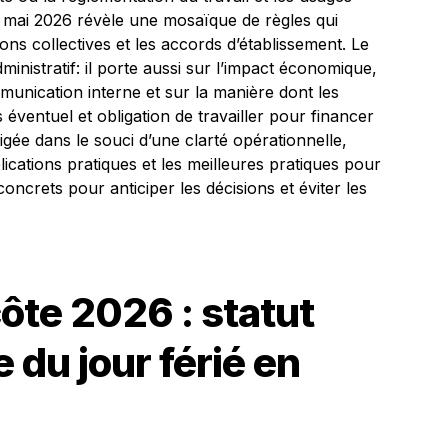
5 mai 2026 révèle une mosaïque de règles qui
ons collectives et les accords d’établissement. Le
nistratif: il porte aussi sur l’impact économique,
mmunication interne et sur la manière dont les
 éventuel et obligation de travailler pour financer
igée dans le souci d’une clarté opérationnelle,
lications pratiques et les meilleures pratiques pour
oncrets pour anticiper les décisions et éviter les
ôte 2026 : statut
e du jour férié en