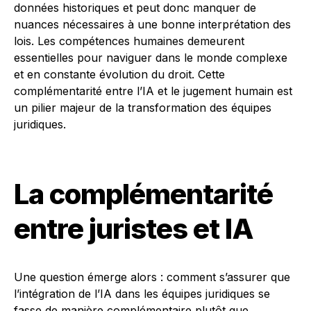
données historiques et peut donc manquer de
nuances nécessaires à une bonne interprétation des
lois. Les compétences humaines demeurent
essentielles pour naviguer dans le monde complexe
et en constante évolution du droit. Cette
complémentarité entre l’IA et le jugement humain est
un pilier majeur de la transformation des équipes
juridiques.
La complémentarité
entre juristes et IA
Une question émerge alors : comment s’assurer que
l’intégration de l’IA dans les équipes juridiques se
fasse de manière complémentaire plutôt que