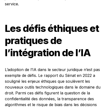
service.
Les défis éthiques et
pratiques de
l’intégration de l’IA
L’adoption de l’IA dans le secteur juridique n’est pas
exempte de défis. Le rapport du Sénat en 2022 a
souligné les enjeux éthiques que soulèvent les
nouveaux outils technologiques dans le domaine du
droit. Parmi ces défis figurent la question de la
confidentialité des données, la transparence des
algorithmes et le risque de biais dans les décisions