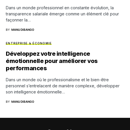
Dans un monde professionnel en constante évolution, la
transparence salariale émerge comme un élément clé pour
façonner la…
BY
MANU DIBANGO
ENTREPRISE & ÉCONOMIE
Développez votre intelligence
émotionnelle pour améliorer vos
performances
Dans un monde où le professionalisme et le bien-être
personnel s’entrelacent de manière complexe, développer
son intelligence émotionnelle…
BY
MANU DIBANGO