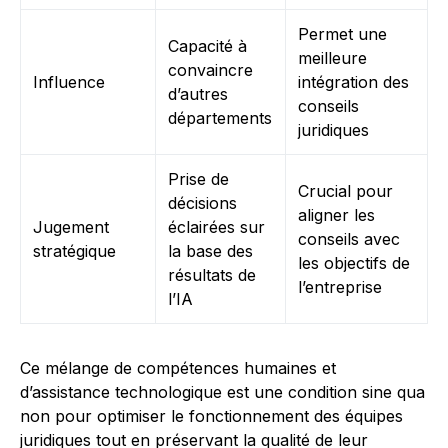
Permet une
Capacité à
meilleure
convaincre
Influence
intégration des
d’autres
conseils
départements
juridiques
Prise de
Crucial pour
décisions
aligner les
Jugement
éclairées sur
conseils avec
stratégique
la base des
les objectifs de
résultats de
l’entreprise
l’IA
Ce mélange de compétences humaines et
d’assistance technologique est une condition sine qua
non pour optimiser le fonctionnement des équipes
juridiques tout en préservant la qualité de leur