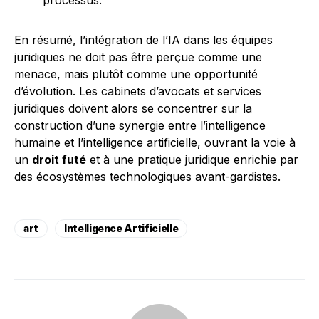
processus.
En résumé, l’intégration de l’IA dans les équipes
juridiques ne doit pas être perçue comme une
menace, mais plutôt comme une opportunité
d’évolution. Les cabinets d’avocats et services
juridiques doivent alors se concentrer sur la
construction d’une synergie entre l’intelligence
humaine et l’intelligence artificielle, ouvrant la voie à
un
droit futé
et à une pratique juridique enrichie par
des écosystèmes technologiques avant-gardistes.
art
Intelligence Artificielle