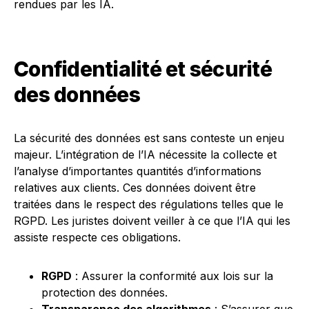
rendues par les IA.
Confidentialité et sécurité
des données
La sécurité des données est sans conteste un enjeu
majeur. L’intégration de l’IA nécessite la collecte et
l’analyse d’importantes quantités d’informations
relatives aux clients. Ces données doivent être
traitées dans le respect des régulations telles que le
RGPD. Les juristes doivent veiller à ce que l’IA qui les
assiste respecte ces obligations.
RGPD
: Assurer la conformité aux lois sur la
protection des données.