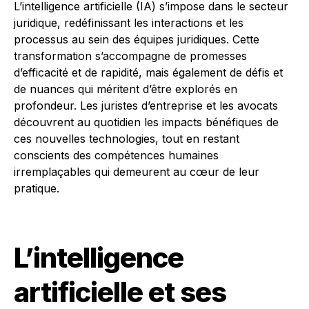
L’intelligence artificielle (IA) s’impose dans le secteur
juridique, redéfinissant les interactions et les
processus au sein des équipes juridiques. Cette
transformation s’accompagne de promesses
d’efficacité et de rapidité, mais également de défis et
de nuances qui méritent d’être explorés en
profondeur. Les juristes d’entreprise et les avocats
découvrent au quotidien les impacts bénéfiques de
ces nouvelles technologies, tout en restant
conscients des compétences humaines
irremplaçables qui demeurent au cœur de leur
pratique.
L’intelligence
artificielle et ses