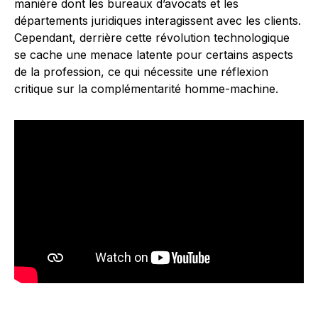
manière dont les bureaux d’avocats et les
départements juridiques interagissent avec les clients.
Cependant, derrière cette révolution technologique
se cache une menace latente pour certains aspects
de la profession, ce qui nécessite une réflexion
critique sur la complémentarité homme-machine.