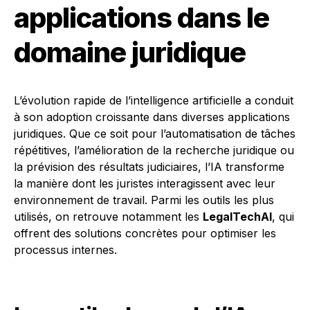
applications dans le
domaine juridique
L’évolution rapide de l’intelligence artificielle a conduit
à son adoption croissante dans diverses applications
juridiques. Que ce soit pour l’automatisation de tâches
répétitives, l’amélioration de la recherche juridique ou
la prévision des résultats judiciaires, l’IA transforme
la manière dont les juristes interagissent avec leur
environnement de travail. Parmi les outils les plus
utilisés, on retrouve notamment les
LegalTechAI
, qui
offrent des solutions concrètes pour optimiser les
processus internes.