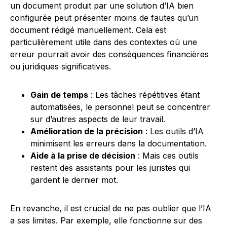
un document produit par une solution d’IA bien
configurée peut présenter moins de fautes qu’un
document rédigé manuellement. Cela est
particulièrement utile dans des contextes où une
erreur pourrait avoir des conséquences financières
ou juridiques significatives.
Gain de temps
: Les tâches répétitives étant
automatisées, le personnel peut se concentrer
sur d’autres aspects de leur travail.
Amélioration de la précision
: Les outils d’IA
minimisent les erreurs dans la documentation.
Aide à la prise de décision
: Mais ces outils
restent des assistants pour les juristes qui
gardent le dernier mot.
En revanche, il est crucial de ne pas oublier que l’IA
a ses limites. Par exemple, elle fonctionne sur des