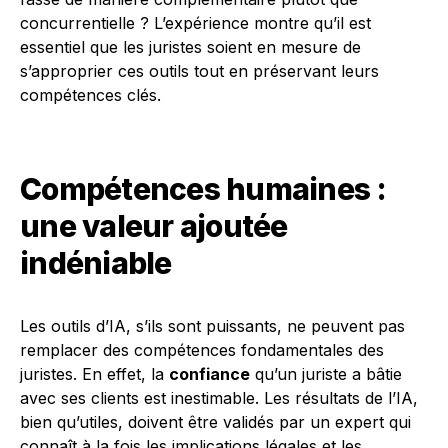
concurrentielle ? L’expérience montre qu’il est
essentiel que les juristes soient en mesure de
s’approprier ces outils tout en préservant leurs
compétences clés.
Compétences humaines :
une valeur ajoutée
indéniable
Les outils d’IA, s’ils sont puissants, ne peuvent pas
remplacer des compétences fondamentales des
juristes. En effet, la
confiance
qu’un juriste a bâtie
avec ses clients est inestimable. Les résultats de l’IA,
bien qu’utiles, doivent être validés par un expert qui
connaît à la fois les implications légales et les