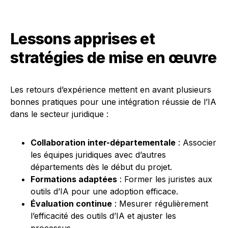
Lessons apprises et
stratégies de mise en œuvre
Les retours d’expérience mettent en avant plusieurs
bonnes pratiques pour une intégration réussie de l’IA
dans le secteur juridique :
Collaboration inter-départementale
: Associer
les équipes juridiques avec d’autres
départements dès le début du projet.
Formations adaptées
: Former les juristes aux
outils d’IA pour une adoption efficace.
Évaluation continue
: Mesurer régulièrement
l’efficacité des outils d’IA et ajuster les