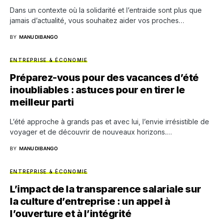
Dans un contexte où la solidarité et l’entraide sont plus que
jamais d’actualité, vous souhaitez aider vos proches…
BY
MANU DIBANGO
ENTREPRISE & ÉCONOMIE
Préparez-vous pour des vacances d’été
inoubliables : astuces pour en tirer le
meilleur parti
L’été approche à grands pas et avec lui, l’envie irrésistible de
voyager et de découvrir de nouveaux horizons.…
BY
MANU DIBANGO
ENTREPRISE & ÉCONOMIE
L’impact de la transparence salariale sur
la culture d’entreprise : un appel à
l’ouverture et à l’intégrité