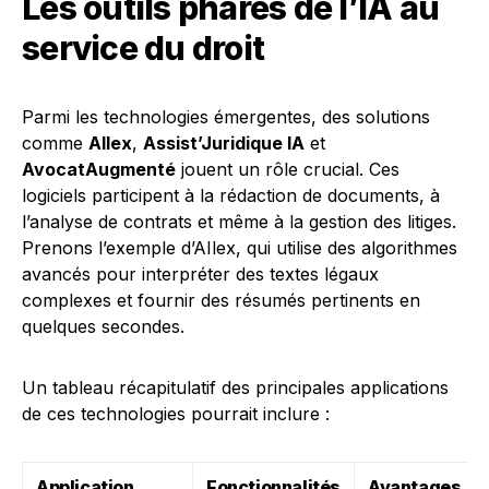
Les outils phares de l’IA au
service du droit
Parmi les technologies émergentes, des solutions
comme
AIlex
,
Assist’Juridique IA
et
AvocatAugmenté
jouent un rôle crucial. Ces
logiciels participent à la rédaction de documents, à
l’analyse de contrats et même à la gestion des litiges.
Prenons l’exemple d’AIlex, qui utilise des algorithmes
avancés pour interpréter des textes légaux
complexes et fournir des résumés pertinents en
quelques secondes.
Un tableau récapitulatif des principales applications
de ces technologies pourrait inclure :
Application
Fonctionnalités
Avantages