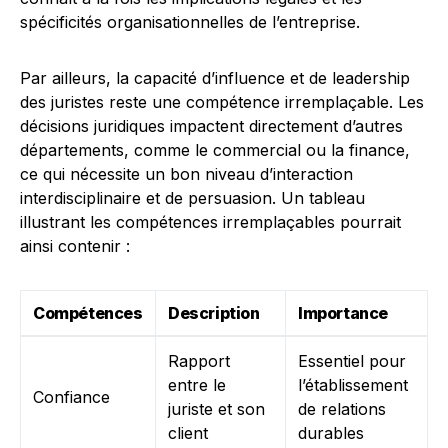
spécificités organisationnelles de l’entreprise.
Par ailleurs, la capacité d’influence et de leadership
des juristes reste une compétence irremplaçable. Les
décisions juridiques impactent directement d’autres
départements, comme le commercial ou la finance,
ce qui nécessite un bon niveau d’interaction
interdisciplinaire et de persuasion. Un tableau
illustrant les compétences irremplaçables pourrait
ainsi contenir :
Compétences
Description
Importance
Rapport
Essentiel pour
entre le
l’établissement
Confiance
juriste et son
de relations
client
durables