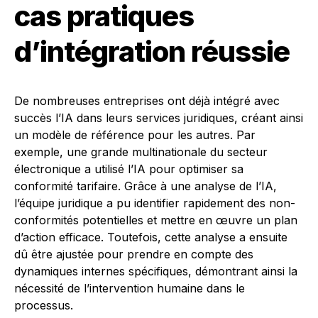
cas pratiques
d’intégration réussie
De nombreuses entreprises ont déjà intégré avec
succès l’IA dans leurs services juridiques, créant ainsi
un modèle de référence pour les autres. Par
exemple, une grande multinationale du secteur
électronique a utilisé l’IA pour optimiser sa
conformité tarifaire. Grâce à une analyse de l’IA,
l’équipe juridique a pu identifier rapidement des non-
conformités potentielles et mettre en œuvre un plan
d’action efficace. Toutefois, cette analyse a ensuite
dû être ajustée pour prendre en compte des
dynamiques internes spécifiques, démontrant ainsi la
nécessité de l’intervention humaine dans le
processus.