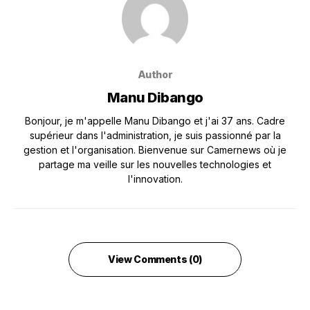
Author
Manu Dibango
Bonjour, je m'appelle Manu Dibango et j'ai 37 ans. Cadre
supérieur dans l'administration, je suis passionné par la
gestion et l'organisation. Bienvenue sur Camernews où je
partage ma veille sur les nouvelles technologies et
l'innovation.
View Comments (0)