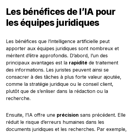
Les bénéfices de l’IA pour
les équipes juridiques
Les bénéfices que l’intelligence artificielle peut
apporter aux équipes juridiques sont nombreux et
méritent d’être approfondis. D’abord, l’un des
principaux avantages est la
rapidité
de traitement
des informations. Les juristes peuvent ainsi se
consacrer à des tâches à plus forte valeur ajoutée,
comme la stratégie juridique ou le conseil client,
plutôt que de s’enliser dans la rédaction ou la
recherche.
Ensuite, l’IA offre une
précision
sans précédent. Elle
réduit le risque d’erreurs humaines dans les
documents juridiques et les recherches. Par exemple,