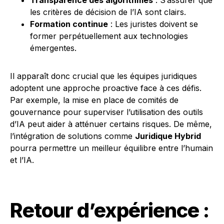
Transparence des algorithmes
: S’assurer que
les critères de décision de l’IA sont clairs.
Formation continue
: Les juristes doivent se
former perpétuellement aux technologies
émergentes.
Il apparaît donc crucial que les équipes juridiques
adoptent une approche proactive face à ces défis.
Par exemple, la mise en place de comités de
gouvernance pour superviser l’utilisation des outils
d’IA peut aider à atténuer certains risques. De même,
l’intégration de solutions comme
Juridique Hybrid
pourra permettre un meilleur équilibre entre l’humain
et l’IA.
Retour d’expérience :