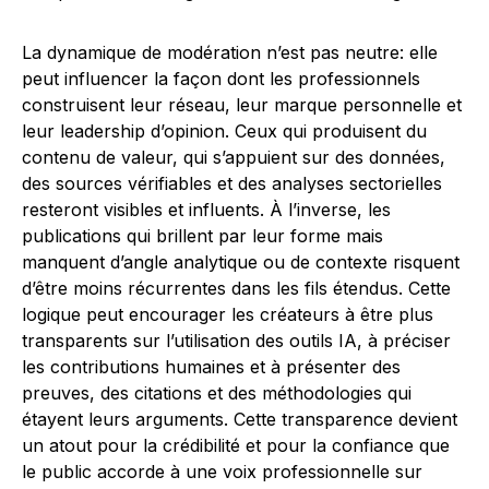
La dynamique de modération n’est pas neutre: elle
peut influencer la façon dont les professionnels
construisent leur réseau, leur marque personnelle et
leur leadership d’opinion. Ceux qui produisent du
contenu de valeur, qui s’appuient sur des données,
des sources vérifiables et des analyses sectorielles
resteront visibles et influents. À l’inverse, les
publications qui brillent par leur forme mais
manquent d’angle analytique ou de contexte risquent
d’être moins récurrentes dans les fils étendus. Cette
logique peut encourager les créateurs à être plus
transparents sur l’utilisation des outils IA, à préciser
les contributions humaines et à présenter des
preuves, des citations et des méthodologies qui
étayent leurs arguments. Cette transparence devient
un atout pour la crédibilité et pour la confiance que
le public accorde à une voix professionnelle sur