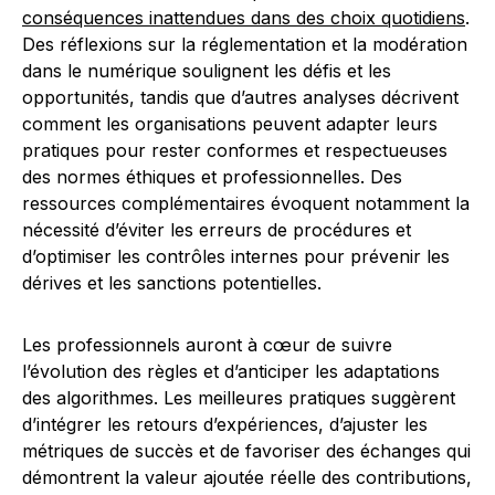
conséquences inattendues dans des choix quotidiens
.
Des réflexions sur la réglementation et la modération
dans le numérique soulignent les défis et les
opportunités, tandis que d’autres analyses décrivent
comment les organisations peuvent adapter leurs
pratiques pour rester conformes et respectueuses
des normes éthiques et professionnelles. Des
ressources complémentaires évoquent notamment la
nécessité d’éviter les erreurs de procédures et
d’optimiser les contrôles internes pour prévenir les
dérives et les sanctions potentielles.
Les professionnels auront à cœur de suivre
l’évolution des règles et d’anticiper les adaptations
des algorithmes. Les meilleures pratiques suggèrent
d’intégrer les retours d’expériences, d’ajuster les
métriques de succès et de favoriser des échanges qui
démontrent la valeur ajoutée réelle des contributions,