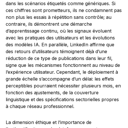
dans les scénarios étiquetés comme génériques. Si
ces chiffres sont prometteurs, ils ne condamnent pas
non plus les essais à répétition sans contrôle; au
contraire, ils démontrent une démarche
d’apprentissage continu, où les signaux évoluent
avec les pratiques des utilisateurs et les évolutions
des modèles IA. En parallèle, LinkedIn affirme que
des retours d’utilisateurs témoignent déjà d’une
réduction de ce type de publications dans leur fil,
signe que les mécanismes fonctionnent au niveau de
l’expérience utilisateur. Cependant, le déploiement à
grande échelle s’accompagne d’un délai: les effets
perceptibles pourraient nécessiter plusieurs mois, en
fonction des ajustements, de la couverture
linguistique et des spécifications sectorielles propres
à chaque réseau professionnel.
La dimension éthique et l’importance de