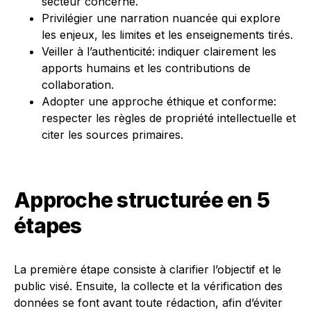
secteur concerné.
Privilégier une narration nuancée qui explore
les enjeux, les limites et les enseignements tirés.
Veiller à l’authenticité: indiquer clairement les
apports humains et les contributions de
collaboration.
Adopter une approche éthique et conforme:
respecter les règles de propriété intellectuelle et
citer les sources primaires.
Approche structurée en 5
étapes
La première étape consiste à clarifier l’objectif et le
public visé. Ensuite, la collecte et la vérification des
données se font avant toute rédaction, afin d’éviter