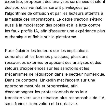
expertise, proposent des analyses scrutinées et citent
des sources vérifiables seront privilégiées par
l’algorithme de diffusion et par les lecteurs attentifs à
la fiabilité des informations. Le cadre d’action s’étend
aussi à la modération des profils et à la lutte contre
les faux profils IA, afin d’assurer une expérience plus
authentique et fiable sur la plateforme.
Pour éclairer les lecteurs sur les implications
concrètes et les bonnes pratiques, plusieurs
ressources externes proposent des analyses et des
retours d’expériences sur les sanctions et les
mécanismes de régulation dans le secteur numérique.
Dans ce contexte, LinkedIn met l’accent sur une
approche mesurée et progressive, afin
d’accompagner les professionnels dans leur
transition vers une utilisation plus responsable de l’IA
sans freiner l’innovation et la créativité.