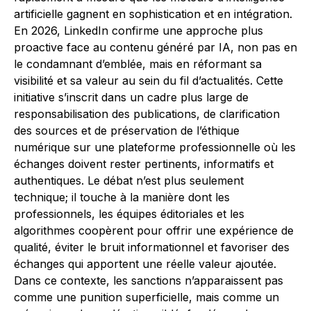
artificielle gagnent en sophistication et en intégration.
En 2026, LinkedIn confirme une approche plus
proactive face au contenu généré par IA, non pas en
le condamnant d’emblée, mais en réformant sa
visibilité et sa valeur au sein du fil d’actualités. Cette
initiative s’inscrit dans un cadre plus large de
responsabilisation des publications, de clarification
des sources et de préservation de l’éthique
numérique sur une plateforme professionnelle où les
échanges doivent rester pertinents, informatifs et
authentiques. Le débat n’est plus seulement
technique; il touche à la manière dont les
professionnels, les équipes éditoriales et les
algorithmes coopèrent pour offrir une expérience de
qualité, éviter le bruit informationnel et favoriser des
échanges qui apportent une réelle valeur ajoutée.
Dans ce contexte, les sanctions n’apparaissent pas
comme une punition superficielle, mais comme un