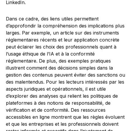
LinkedIn.
Dans ce cadre, des liens utiles permettent
d’approfondir la compréhension des implications plus
larges. Par exemple, un article sur des instruments
réglementaires récents et leur application concrète
peut éclairer les choix des professionnels quant à
l’usage éthique de l’IA et à la conformité
réglementaire. De plus, des exemples pratiques
illustrent comment des décisions simples dans la
gestion des contenus peuvent éviter des sanctions ou
des malentendus. Pour les lecteurs intéressés par les
aspects juridiques et opérationnels, il est utile
d’explorer des analyses qui relient les politiques de
plateformes à des notions de responsabilité, de
vérification et de conformité. Des ressources
accessibles en ligne montrent que les règles évoluent
et que les entreprises et les professionnels doivent