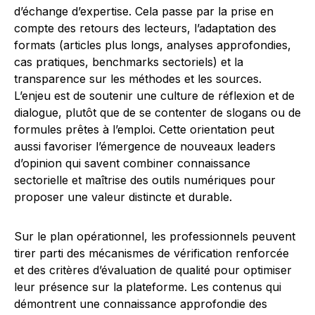
d’échange d’expertise. Cela passe par la prise en
compte des retours des lecteurs, l’adaptation des
formats (articles plus longs, analyses approfondies,
cas pratiques, benchmarks sectoriels) et la
transparence sur les méthodes et les sources.
L’enjeu est de soutenir une culture de réflexion et de
dialogue, plutôt que de se contenter de slogans ou de
formules prêtes à l’emploi. Cette orientation peut
aussi favoriser l’émergence de nouveaux leaders
d’opinion qui savent combiner connaissance
sectorielle et maîtrise des outils numériques pour
proposer une valeur distincte et durable.
Sur le plan opérationnel, les professionnels peuvent
tirer parti des mécanismes de vérification renforcée
et des critères d’évaluation de qualité pour optimiser
leur présence sur la plateforme. Les contenus qui
démontrent une connaissance approfondie des