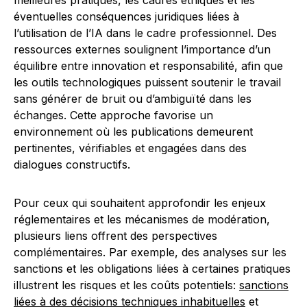
meilleures pratiques, les cadres éthiques et les
éventuelles conséquences juridiques liées à
l’utilisation de l’IA dans le cadre professionnel. Des
ressources externes soulignent l’importance d’un
équilibre entre innovation et responsabilité, afin que
les outils technologiques puissent soutenir le travail
sans générer de bruit ou d’ambiguïté dans les
échanges. Cette approche favorise un
environnement où les publications demeurent
pertinentes, vérifiables et engagées dans des
dialogues constructifs.
Pour ceux qui souhaitent approfondir les enjeux
réglementaires et les mécanismes de modération,
plusieurs liens offrent des perspectives
complémentaires. Par exemple, des analyses sur les
sanctions et les obligations liées à certaines pratiques
illustrent les risques et les coûts potentiels:
sanctions
liées à des décisions techniques inhabituelles
et