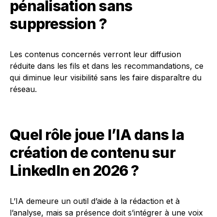
pénalisation sans
suppression ?
Les contenus concernés verront leur diffusion
réduite dans les fils et dans les recommandations, ce
qui diminue leur visibilité sans les faire disparaître du
réseau.
Quel rôle joue l’IA dans la
création de contenu sur
LinkedIn en 2026 ?
L’IA demeure un outil d’aide à la rédaction et à
l’analyse, mais sa présence doit s’intégrer à une voix