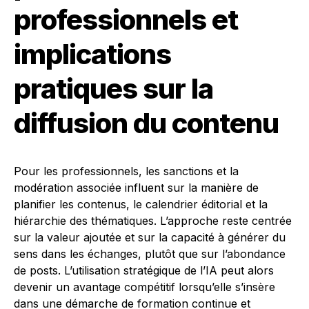
professionnels et
implications
pratiques sur la
diffusion du contenu
Pour les professionnels, les sanctions et la
modération associée influent sur la manière de
planifier les contenus, le calendrier éditorial et la
hiérarchie des thématiques. L’approche reste centrée
sur la valeur ajoutée et sur la capacité à générer du
sens dans les échanges, plutôt que sur l’abondance
de posts. L’utilisation stratégique de l’IA peut alors
devenir un avantage compétitif lorsqu’elle s’insère
dans une démarche de formation continue et