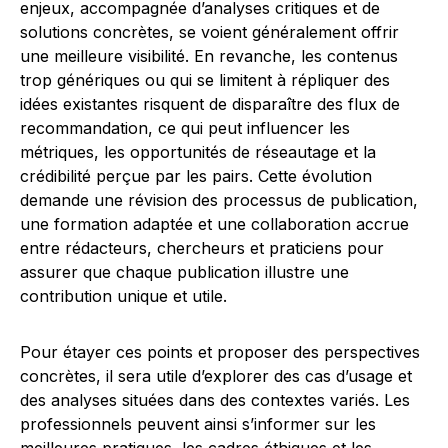
enjeux, accompagnée d’analyses critiques et de
solutions concrètes, se voient généralement offrir
une meilleure visibilité. En revanche, les contenus
trop génériques ou qui se limitent à répliquer des
idées existantes risquent de disparaître des flux de
recommandation, ce qui peut influencer les
métriques, les opportunités de réseautage et la
crédibilité perçue par les pairs. Cette évolution
demande une révision des processus de publication,
une formation adaptée et une collaboration accrue
entre rédacteurs, chercheurs et praticiens pour
assurer que chaque publication illustre une
contribution unique et utile.
Pour étayer ces points et proposer des perspectives
concrètes, il sera utile d’explorer des cas d’usage et
des analyses situées dans des contextes variés. Les
professionnels peuvent ainsi s’informer sur les