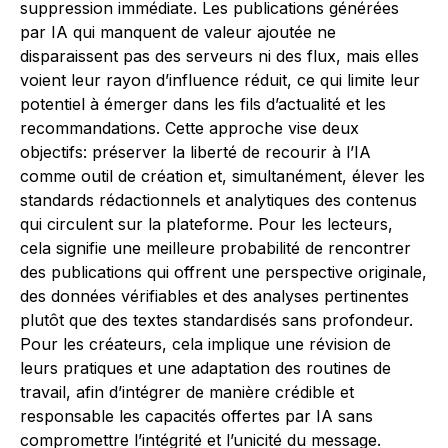
suppression immédiate. Les publications générées
par IA qui manquent de valeur ajoutée ne
disparaissent pas des serveurs ni des flux, mais elles
voient leur rayon d’influence réduit, ce qui limite leur
potentiel à émerger dans les fils d’actualité et les
recommandations. Cette approche vise deux
objectifs: préserver la liberté de recourir à l’IA
comme outil de création et, simultanément, élever les
standards rédactionnels et analytiques des contenus
qui circulent sur la plateforme. Pour les lecteurs,
cela signifie une meilleure probabilité de rencontrer
des publications qui offrent une perspective originale,
des données vérifiables et des analyses pertinentes
plutôt que des textes standardisés sans profondeur.
Pour les créateurs, cela implique une révision de
leurs pratiques et une adaptation des routines de
travail, afin d’intégrer de manière crédible et
responsable les capacités offertes par IA sans
compromettre l’intégrité et l’unicité du message.