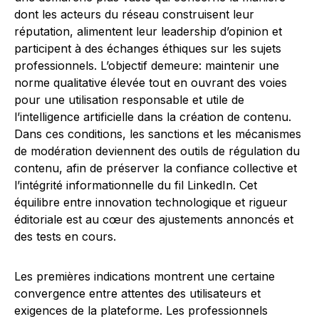
dont les acteurs du réseau construisent leur
réputation, alimentent leur leadership d’opinion et
participent à des échanges éthiques sur les sujets
professionnels. L’objectif demeure: maintenir une
norme qualitative élevée tout en ouvrant des voies
pour une utilisation responsable et utile de
l’intelligence artificielle dans la création de contenu.
Dans ces conditions, les sanctions et les mécanismes
de modération deviennent des outils de régulation du
contenu, afin de préserver la confiance collective et
l’intégrité informationnelle du fil LinkedIn. Cet
équilibre entre innovation technologique et rigueur
éditoriale est au cœur des ajustements annoncés et
des tests en cours.
Les premières indications montrent une certaine
convergence entre attentes des utilisateurs et
exigences de la plateforme. Les professionnels