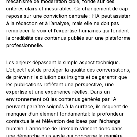
mécanisme de modération ciblé, fondé sur des
critères clairs et mesurables. Ce changement de cap
repose sur une conviction centrale : l’IA peut assister
à la rédaction et à l’analyse, mais elle ne doit pas
remplacer la voix et l’expertise humaines qui fondent
la crédibilité des contenus publiés sur une plateforme
professionnelle.
Les enjeux dépassent le simple aspect technique.
L’objectif est de protéger la qualité des conversations,
de prévenir la dilution des insights et de garantir que
les publications reflètent une perspective, une
expertise et une expérience réelles. Dans un
environnement où les contenus générés par IA
peuvent paraître soignés à la surface, ils risquent de
manquer d’un élément fondamental: la profondeur
contextuelle et l’élévation des idées par l’échange
humain. L’annonce de LinkedIn s’inscrit donc dans
une démarche plus vaste qui concerne la manière