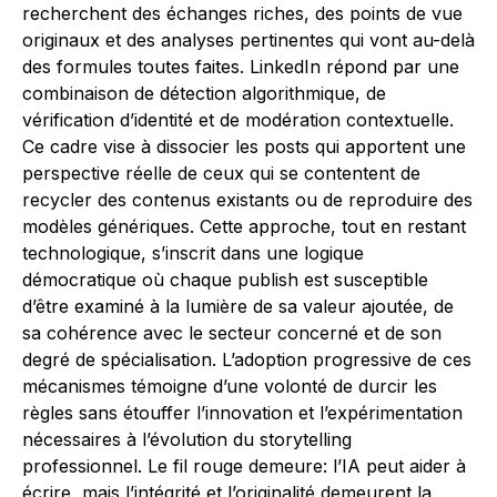
recherchent des échanges riches, des points de vue
originaux et des analyses pertinentes qui vont au-delà
des formules toutes faites. LinkedIn répond par une
combinaison de détection algorithmique, de
vérification d’identité et de modération contextuelle.
Ce cadre vise à dissocier les posts qui apportent une
perspective réelle de ceux qui se contentent de
recycler des contenus existants ou de reproduire des
modèles génériques. Cette approche, tout en restant
technologique, s’inscrit dans une logique
démocratique où chaque publish est susceptible
d’être examiné à la lumière de sa valeur ajoutée, de
sa cohérence avec le secteur concerné et de son
degré de spécialisation. L’adoption progressive de ces
mécanismes témoigne d’une volonté de durcir les
règles sans étouffer l’innovation et l’expérimentation
nécessaires à l’évolution du storytelling
professionnel. Le fil rouge demeure: l’IA peut aider à
écrire, mais l’intégrité et l’originalité demeurent la