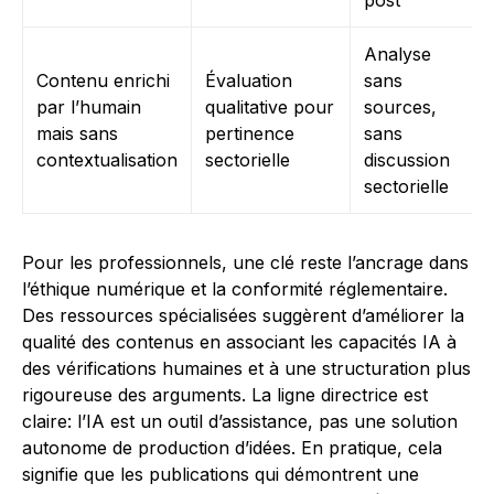
post
Analyse
Contenu enrichi
Évaluation
sans
par l’humain
qualitative pour
sources,
mais sans
pertinence
sans
contextualisation
sectorielle
discussion
sectorielle
Pour les professionnels, une clé reste l’ancrage dans
l’éthique numérique et la conformité réglementaire.
Des ressources spécialisées suggèrent d’améliorer la
qualité des contenus en associant les capacités IA à
des vérifications humaines et à une structuration plus
rigoureuse des arguments. La ligne directrice est
claire: l’IA est un outil d’assistance, pas une solution
autonome de production d’idées. En pratique, cela
signifie que les publications qui démontrent une