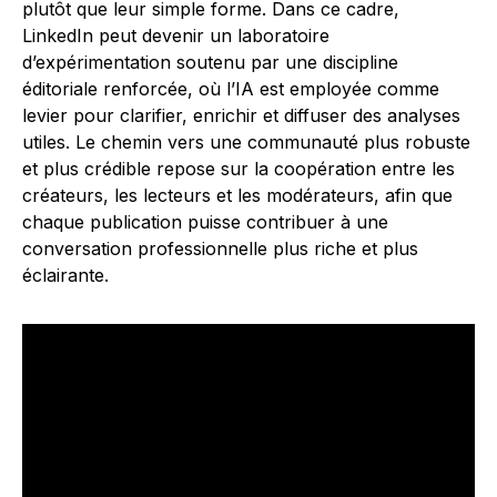
plutôt que leur simple forme. Dans ce cadre,
LinkedIn peut devenir un laboratoire
d’expérimentation soutenu par une discipline
éditoriale renforcée, où l’IA est employée comme
levier pour clarifier, enrichir et diffuser des analyses
utiles. Le chemin vers une communauté plus robuste
et plus crédible repose sur la coopération entre les
créateurs, les lecteurs et les modérateurs, afin que
chaque publication puisse contribuer à une
conversation professionnelle plus riche et plus
éclairante.