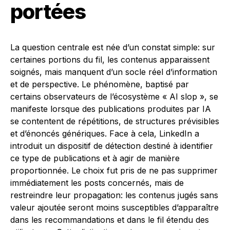
portées
La question centrale est née d’un constat simple: sur
certaines portions du fil, les contenus apparaissent
soignés, mais manquent d’un socle réel d’information
et de perspective. Le phénomène, baptisé par
certains observateurs de l’écosystème « AI slop », se
manifeste lorsque des publications produites par IA
se contentent de répétitions, de structures prévisibles
et d’énoncés génériques. Face à cela, LinkedIn a
introduit un dispositif de détection destiné à identifier
ce type de publications et à agir de manière
proportionnée. Le choix fut pris de ne pas supprimer
immédiatement les posts concernés, mais de
restreindre leur propagation: les contenus jugés sans
valeur ajoutée seront moins susceptibles d’apparaître
dans les recommandations et dans le fil étendu des