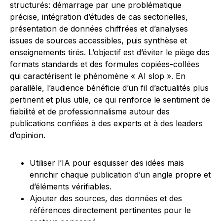
structurés: démarrage par une problématique
précise, intégration d’études de cas sectorielles,
présentation de données chiffrées et d’analyses
issues de sources accessibles, puis synthèse et
enseignements tirés. L’objectif est d’éviter le piège des
formats standards et des formules copiées-collées
qui caractérisent le phénomène « AI slop ». En
parallèle, l’audience bénéficie d’un fil d’actualités plus
pertinent et plus utile, ce qui renforce le sentiment de
fiabilité et de professionnalisme autour des
publications confiées à des experts et à des leaders
d’opinion.
Utiliser l’IA pour esquisser des idées mais
enrichir chaque publication d’un angle propre et
d’éléments vérifiables.
Ajouter des sources, des données et des
références directement pertinentes pour le