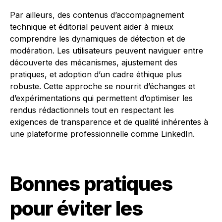
Par ailleurs, des contenus d’accompagnement
technique et éditorial peuvent aider à mieux
comprendre les dynamiques de détection et de
modération. Les utilisateurs peuvent naviguer entre
découverte des mécanismes, ajustement des
pratiques, et adoption d’un cadre éthique plus
robuste. Cette approche se nourrit d’échanges et
d’expérimentations qui permettent d’optimiser les
rendus rédactionnels tout en respectant les
exigences de transparence et de qualité inhérentes à
une plateforme professionnelle comme LinkedIn.
Bonnes pratiques
pour éviter les