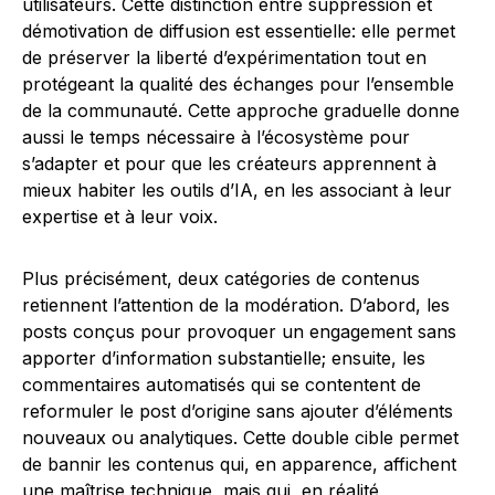
utilisateurs. Cette distinction entre suppression et
démotivation de diffusion est essentielle: elle permet
de préserver la liberté d’expérimentation tout en
protégeant la qualité des échanges pour l’ensemble
de la communauté. Cette approche graduelle donne
aussi le temps nécessaire à l’écosystème pour
s’adapter et pour que les créateurs apprennent à
mieux habiter les outils d’IA, en les associant à leur
expertise et à leur voix.
Plus précisément, deux catégories de contenus
retiennent l’attention de la modération. D’abord, les
posts conçus pour provoquer un engagement sans
apporter d’information substantielle; ensuite, les
commentaires automatisés qui se contentent de
reformuler le post d’origine sans ajouter d’éléments
nouveaux ou analytiques. Cette double cible permet
de bannir les contenus qui, en apparence, affichent
une maîtrise technique, mais qui, en réalité,