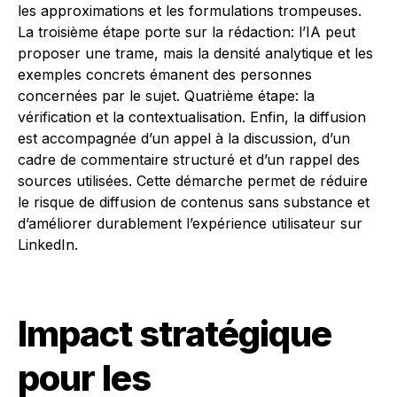
les approximations et les formulations trompeuses.
La troisième étape porte sur la rédaction: l’IA peut
proposer une trame, mais la densité analytique et les
exemples concrets émanent des personnes
concernées par le sujet. Quatrième étape: la
vérification et la contextualisation. Enfin, la diffusion
est accompagnée d’un appel à la discussion, d’un
cadre de commentaire structuré et d’un rappel des
sources utilisées. Cette démarche permet de réduire
le risque de diffusion de contenus sans substance et
d’améliorer durablement l’expérience utilisateur sur
LinkedIn.
Impact stratégique
pour les