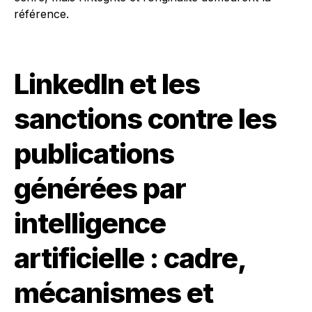
référence.
LinkedIn et les
sanctions contre les
publications
générées par
intelligence
artificielle : cadre,
mécanismes et