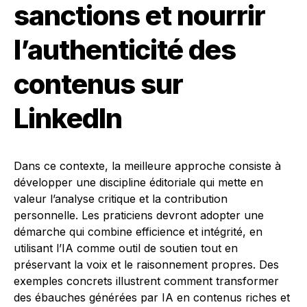
sanctions et nourrir
l’authenticité des
contenus sur
LinkedIn
Dans ce contexte, la meilleure approche consiste à
développer une discipline éditoriale qui mette en
valeur l’analyse critique et la contribution
personnelle. Les praticiens devront adopter une
démarche qui combine efficience et intégrité, en
utilisant l’IA comme outil de soutien tout en
préservant la voix et le raisonnement propres. Des
exemples concrets illustrent comment transformer
des ébauches générées par IA en contenus riches et