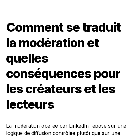
Comment se traduit
la modération et
quelles
conséquences pour
les créateurs et les
lecteurs
La modération opérée par LinkedIn repose sur une
logique de diffusion contrôlée plutôt que sur une