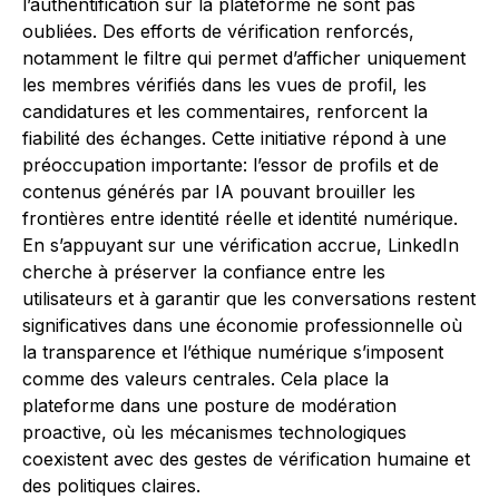
l’authentification sur la plateforme ne sont pas
oubliées. Des efforts de vérification renforcés,
notamment le filtre qui permet d’afficher uniquement
les membres vérifiés dans les vues de profil, les
candidatures et les commentaires, renforcent la
fiabilité des échanges. Cette initiative répond à une
préoccupation importante: l’essor de profils et de
contenus générés par IA pouvant brouiller les
frontières entre identité réelle et identité numérique.
En s’appuyant sur une vérification accrue, LinkedIn
cherche à préserver la confiance entre les
utilisateurs et à garantir que les conversations restent
significatives dans une économie professionnelle où
la transparence et l’éthique numérique s’imposent
comme des valeurs centrales. Cela place la
plateforme dans une posture de modération
proactive, où les mécanismes technologiques
coexistent avec des gestes de vérification humaine et
des politiques claires.