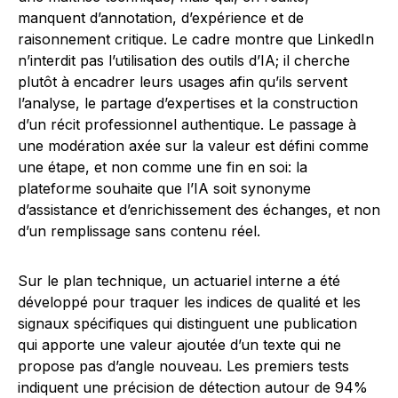
manquent d’annotation, d’expérience et de
raisonnement critique. Le cadre montre que LinkedIn
n’interdit pas l’utilisation des outils d’IA; il cherche
plutôt à encadrer leurs usages afin qu’ils servent
l’analyse, le partage d’expertises et la construction
d’un récit professionnel authentique. Le passage à
une modération axée sur la valeur est défini comme
une étape, et non comme une fin en soi: la
plateforme souhaite que l’IA soit synonyme
d’assistance et d’enrichissement des échanges, et non
d’un remplissage sans contenu réel.
Sur le plan technique, un actuariel interne a été
développé pour traquer les indices de qualité et les
signaux spécifiques qui distinguent une publication
qui apporte une valeur ajoutée d’un texte qui ne
propose pas d’angle nouveau. Les premiers tests
indiquent une précision de détection autour de 94%