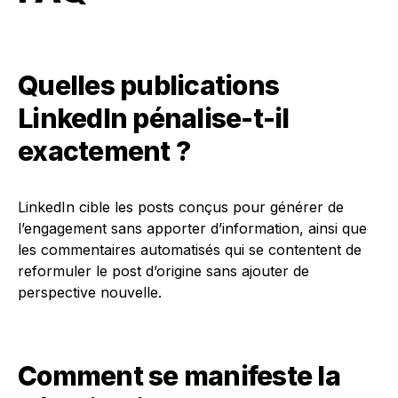
Quelles publications
LinkedIn pénalise-t-il
exactement ?
LinkedIn cible les posts conçus pour générer de
l’engagement sans apporter d’information, ainsi que
les commentaires automatisés qui se contentent de
reformuler le post d’origine sans ajouter de
perspective nouvelle.
Comment se manifeste la