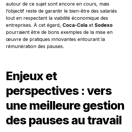
autour de ce sujet sont encore en cours, mais
l’objectif reste de garantir le bien-être des salariés
tout en respectant la viabilité économique des
entreprises. À cet égard,
Coca-Cola
et
Sodexo
pourraient être de bons exemples de la mise en
œuvre de pratiques innovantes entourant la
rémunération des pauses.
Enjeux et
perspectives : vers
une meilleure gestion
des pauses au travail