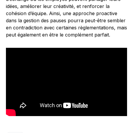
idées, améliorer leur créativité, et renforcer la
cohésion d’équipe. Ainsi, une approche proactive
dans la gestion des pauses pourra peut-être sembler
en contradiction avec certaines règlementations, mais
peut également en être le complément parfait.