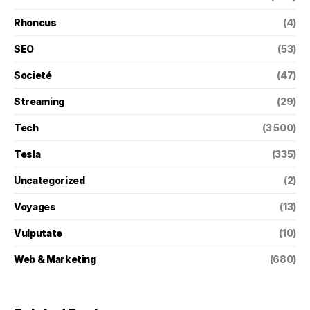
Rhoncus
(4)
SEO
(53)
Societé
(47)
Streaming
(29)
Tech
(3 500)
Tesla
(335)
Uncategorized
(2)
Voyages
(13)
Vulputate
(10)
Web & Marketing
(680)