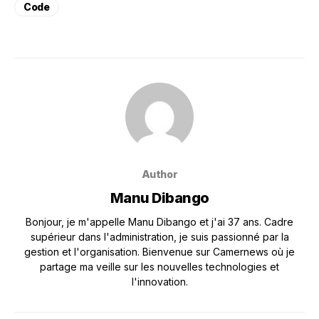
Code
Author
Manu Dibango
Bonjour, je m'appelle Manu Dibango et j'ai 37 ans. Cadre
supérieur dans l'administration, je suis passionné par la
gestion et l'organisation. Bienvenue sur Camernews où je
partage ma veille sur les nouvelles technologies et
l'innovation.