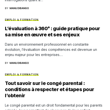
BY
MANU DIBANGO
EMPLOI & FORMATION
L’évaluation à 360° : guide pratique pour
sa mise en œuvre et ses enjeux
Dans un environnement professionnel en constante
évolution, l’évaluation des compétences est devenue un
enjeu majeur pour les entreprises.…
BY
MANU DIBANGO
EMPLOI & FORMATION
Tout savoir sur le congé parental :
conditions à respecter et étapes pour
l’obtenir
Le congé parental est un droit fondamental pour les parents