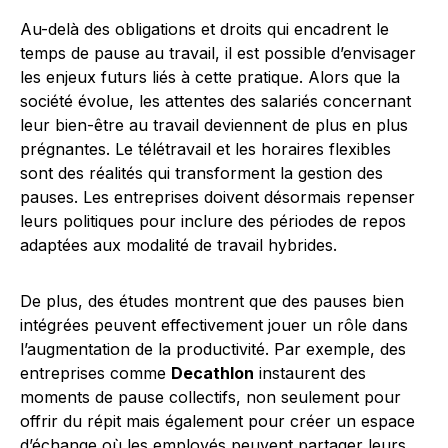
Au-delà des obligations et droits qui encadrent le
temps de pause au travail, il est possible d’envisager
les enjeux futurs liés à cette pratique. Alors que la
société évolue, les attentes des salariés concernant
leur bien-être au travail deviennent de plus en plus
prégnantes. Le télétravail et les horaires flexibles
sont des réalités qui transforment la gestion des
pauses. Les entreprises doivent désormais repenser
leurs politiques pour inclure des périodes de repos
adaptées aux modalité de travail hybrides.
De plus, des études montrent que des pauses bien
intégrées peuvent effectivement jouer un rôle dans
l’augmentation de la productivité. Par exemple, des
entreprises comme
Decathlon
instaurent des
moments de pause collectifs, non seulement pour
offrir du répit mais également pour créer un espace
d’échange où les employés peuvent partager leurs