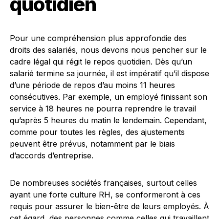
quotidien
Pour une compréhension plus approfondie des
droits des salariés, nous devons nous pencher sur le
cadre légal qui régit le repos quotidien. Dès qu’un
salarié termine sa journée, il est impératif qu’il dispose
d’une période de repos d’au moins 11 heures
consécutives. Par exemple, un employé finissant son
service à 18 heures ne pourra reprendre le travail
qu’après 5 heures du matin le lendemain. Cependant,
comme pour toutes les règles, des ajustements
peuvent être prévus, notamment par le biais
d’accords d’entreprise.
De nombreuses sociétés françaises, surtout celles
ayant une forte culture RH, se conformeront à ces
requis pour assurer le bien-être de leurs employés. À
cet égard, des personnes comme celles qui travaillent