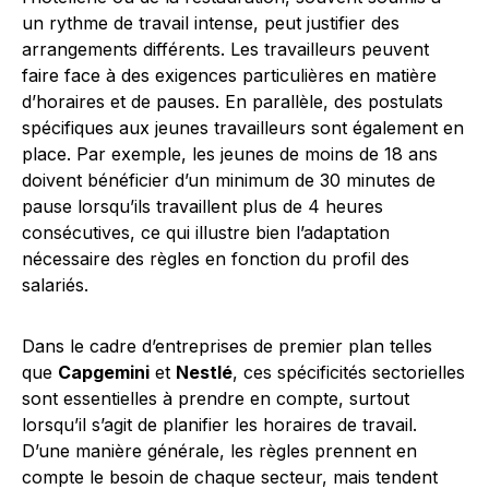
un rythme de travail intense, peut justifier des
arrangements différents. Les travailleurs peuvent
faire face à des exigences particulières en matière
d’horaires et de pauses. En parallèle, des postulats
spécifiques aux jeunes travailleurs sont également en
place. Par exemple, les jeunes de moins de 18 ans
doivent bénéficier d’un minimum de 30 minutes de
pause lorsqu’ils travaillent plus de 4 heures
consécutives, ce qui illustre bien l’adaptation
nécessaire des règles en fonction du profil des
salariés.
Dans le cadre d’entreprises de premier plan telles
que
Capgemini
et
Nestlé
, ces spécificités sectorielles
sont essentielles à prendre en compte, surtout
lorsqu’il s’agit de planifier les horaires de travail.
D’une manière générale, les règles prennent en
compte le besoin de chaque secteur, mais tendent