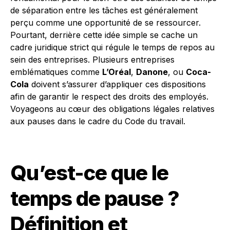
de séparation entre les tâches est généralement
perçu comme une opportunité de se ressourcer.
Pourtant, derrière cette idée simple se cache un
cadre juridique strict qui régule le temps de repos au
sein des entreprises. Plusieurs entreprises
emblématiques comme
L’Oréal
,
Danone
, ou
Coca-
Cola
doivent s’assurer d’appliquer ces dispositions
afin de garantir le respect des droits des employés.
Voyageons au cœur des obligations légales relatives
aux pauses dans le cadre du Code du travail.
Qu’est-ce que le
temps de pause ?
Définition et