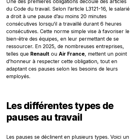
Une des premières obligations découle des articles
du Code du travail. Selon l’article L3121-16, le salarié
a droit à une pause d’au moins 20 minutes
consécutives lorsqu’il a travaillé durant 6 heures
consécutives. Cette norme simple vise à favoriser le
bien-être des équipes, en leur permettant de se
ressourcer. En 2025, de nombreuses entreprises,
telles que
Renault
ou
Air France
, mettent un point
d’honneur à respecter cette obligation, tout en
adaptant ces pauses selon les besoins de leurs
employés.
Les différentes types de
pauses au travail
Les pauses se déclinent en plusieurs types. Voici un