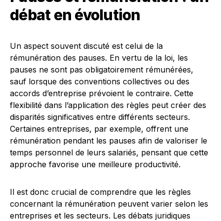
débat en évolution
Un aspect souvent discuté est celui de la
rémunération des pauses. En vertu de la loi, les
pauses ne sont pas obligatoirement rémunérées,
sauf lorsque des conventions collectives ou des
accords d’entreprise prévoient le contraire. Cette
flexibilité dans l’application des règles peut créer des
disparités significatives entre différents secteurs.
Certaines entreprises, par exemple, offrent une
rémunération pendant les pauses afin de valoriser le
temps personnel de leurs salariés, pensant que cette
approche favorise une meilleure productivité.
Il est donc crucial de comprendre que les règles
concernant la rémunération peuvent varier selon les
entreprises et les secteurs. Les débats juridiques