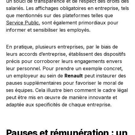
un souci de transparence et de respect des droits des
salariés. Les affichages obligatoires en entreprise, tels
que mentionnés sur des plateformes telles que
Service Public
, sont également primordiaux pour
informer et sensibiliser les employés.
En pratique, plusieurs entreprises, par le biais de
leurs accords d’entreprise, établissent des dispositifs
précis pour corroborer leurs engagements envers
leur personnel. Pour prendre un exemple concret,
un employeur au sein de
Renault
peut instaurer des
pauses supplémentaires pour favoriser le moral de
ses équipes. Cela illustre bien comment le cadre légal
peut être mis en œuvre de manière innovante et
adaptée aux specificités de chaque entreprise.
Pauses et rémunération : un