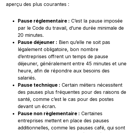
aperçu des plus courantes :
Pause réglementaire :
C’est la pause imposée
par le Code du travail, d’une durée minimale de
20 minutes.
Pause déjeuner :
Bien qu’elle ne soit pas
légalement obligatoire, bon nombre
d’entreprises offrent un temps de pause
déjeuner, généralement entre 45 minutes et une
heure, afin de répondre aux besoins des
salariés.
Pause technique :
Certain métiers nécessitent
des pauses plus fréquentes pour des raisons de
santé, comme c’est le cas pour des postes
devant un écran.
Pause non règlementaire :
Certaines
entreprises mettent en place des pauses
additionnelles, comme les pauses café, qui sont