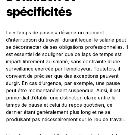
spécificités
Le « temps de pause » désigne un moment
d’interruption du travail, durant lequel le salarié peut
se déconnecter de ses obligations professionnelles. Il
est essentiel de souligner que ce laps de temps est
imparti librement au salarié, sans contrainte d’une
surveillance exercée par l’employeur. Toutefois, il
convient de préciser que des exceptions peuvent
surgir. En cas d’urgence, par exemple, une pause
peut être momentanément suspendue. Ainsi, il est
primordial d’établir une distinction claire entre le
temps de pause et celui du repos quotidien, ce
dernier étant généralement plus long et ne se
produisant pas nécessairement sur le lieu de travail.