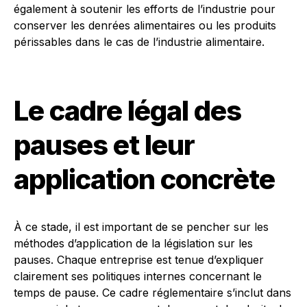
également à soutenir les efforts de l’industrie pour
conserver les denrées alimentaires ou les produits
périssables dans le cas de l’industrie alimentaire.
Le cadre légal des
pauses et leur
application concrète
À ce stade, il est important de se pencher sur les
méthodes d’application de la législation sur les
pauses. Chaque entreprise est tenue d’expliquer
clairement ses politiques internes concernant le
temps de pause. Ce cadre réglementaire s’inclut dans