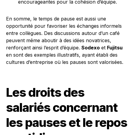
encourageantes pour la cohésion d’équipe.
En somme, le temps de pause est aussi une
opportunité pour favoriser les échanges informels
entre collègues. Des discussions autour d’un café
peuvent même aboutir à des idées novatrices,
renforçant ainsi l’esprit d’équipe.
Sodexo
et
Fujitsu
en sont des exemples illustratifs, ayant établi des
cultures d’entreprise où les pauses sont valorisées.
Les droits des
salariés concernant
les pauses et le repos