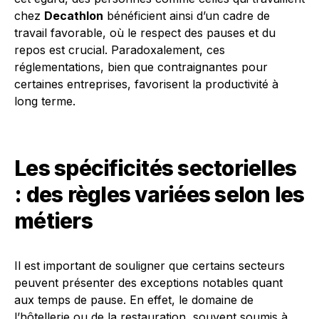
chez
Decathlon
bénéficient ainsi d’un cadre de
travail favorable, où le respect des pauses et du
repos est crucial. Paradoxalement, ces
réglementations, bien que contraignantes pour
certaines entreprises, favorisent la productivité à
long terme.
Les spécificités sectorielles
: des règles variées selon les
métiers
Il est important de souligner que certains secteurs
peuvent présenter des exceptions notables quant
aux temps de pause. En effet, le domaine de
l’hôtellerie ou de la restauration, souvent soumis à