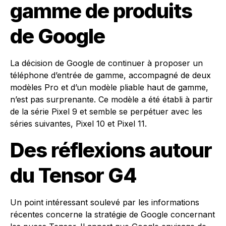
gamme de produits
de Google
La décision de Google de continuer à proposer un
téléphone d’entrée de gamme, accompagné de deux
modèles Pro et d’un modèle pliable haut de gamme,
n’est pas surprenante. Ce modèle a été établi à partir
de la série Pixel 9 et semble se perpétuer avec les
séries suivantes, Pixel 10 et Pixel 11.
Des réflexions autour
du Tensor G4
Un point intéressant soulevé par les informations
récentes concerne la stratégie de Google concernant