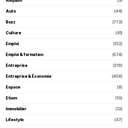
Aliquam
(3)
Auto
(44)
Buzz
(772)
Culture
(41)
Emploi
(132)
Emploi & formation
(574)
Entreprise
(219)
Entreprise & Économie
(458)
Espace
(9)
Etiam
(10)
Immobilier
(12)
Lifestyle
(47)