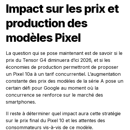
Impact sur les prix et
production des
modèles Pixel
La question qui se pose maintenant est de savoir si le
prix du Tensor G4 diminuera d’ici 2026, et si les
économies de production permettront de proposer
un Pixel 10a à un tarif concurrentiel. L’augmentation
constante des prix des modèles de la série A pose un
certain défi pour Google au moment où la
concurrence se renforce sur le marché des
smartphones.
Il reste à déterminer quel impact aura cette stratégie
sur le prix final du Pixel 10 et les attentes des
consommateurs vis-à-vis de ce modèle.