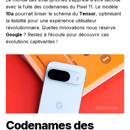
avec la fuite des codenames du Pixel 11. Le modèle
10a
pourrait briser le schéma du
Tensor
, optimisant
la lisibilité pour une expérience utilisateur
révolutionnaire. Quelles innovations nous réserve
Google
? Restez à l’écoute pour découvrir ces
évolutions captivantes !
Codenames des