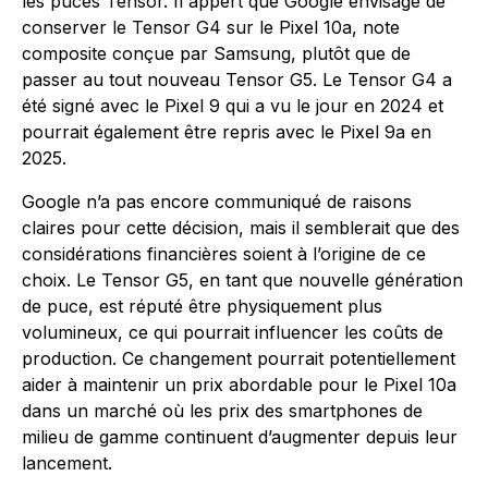
les puces Tensor. Il appert que Google envisage de
conserver le Tensor G4 sur le Pixel 10a, note
composite conçue par Samsung, plutôt que de
passer au tout nouveau Tensor G5. Le Tensor G4 a
été signé avec le Pixel 9 qui a vu le jour en 2024 et
pourrait également être repris avec le Pixel 9a en
2025.
Google n’a pas encore communiqué de raisons
claires pour cette décision, mais il semblerait que des
considérations financières soient à l’origine de ce
choix. Le Tensor G5, en tant que nouvelle génération
de puce, est réputé être physiquement plus
volumineux, ce qui pourrait influencer les coûts de
production. Ce changement pourrait potentiellement
aider à maintenir un prix abordable pour le Pixel 10a
dans un marché où les prix des smartphones de
milieu de gamme continuent d’augmenter depuis leur
lancement.