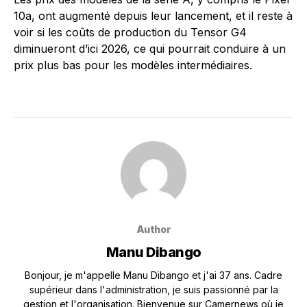
10a, ont augmenté depuis leur lancement, et il reste à
voir si les coûts de production du Tensor G4
diminueront d’ici 2026, ce qui pourrait conduire à un
prix plus bas pour les modèles intermédiaires.
Author
Manu Dibango
Bonjour, je m'appelle Manu Dibango et j'ai 37 ans. Cadre
supérieur dans l'administration, je suis passionné par la
gestion et l'organisation. Bienvenue sur Camernews où je