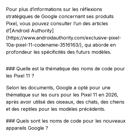
Pour plus d’informations sur les réflexions
stratégiques de Google concernant ses produits
Pixel, vous pouvez consulter l’un des articles
d’[Android Authority]
(https://www.androidauthority.com/exclusive-pixel-
10a-pixel-11-codename-3516163/), qui aborde en
profondeur les spécificités des futurs modèles.
### Quelle est la thématique des noms de code pour
les Pixel 11 ?
Selon les documents, Google a opté pour une
thématique sur les ours pour les Pixel 11 en 2026,
après avoir utilisé des oiseaux, des chats, des chiens
et des reptiles pour les modèles précédents.
### Quels sont les noms de code pour les nouveaux
appareils Google ?