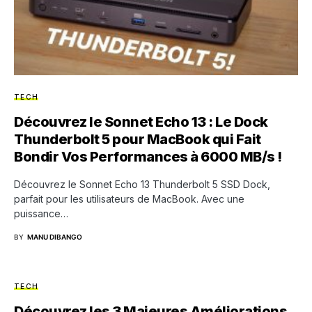
TECH
Découvrez le Sonnet Echo 13 : Le Dock
Thunderbolt 5 pour MacBook qui Fait
Bondir Vos Performances à 6000 MB/s !
Découvrez le Sonnet Echo 13 Thunderbolt 5 SSD Dock,
parfait pour les utilisateurs de MacBook. Avec une
puissance…
BY
MANU DIBANGO
TECH
Découvrez les 3 Majeures Améliorations