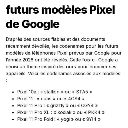
futurs modèles Pixel
de Google
D’après des sources fiables et des documents
récemment dévoilés, les codenames pour les futurs
modèles de téléphones Pixel prévus par Google pour
l’année 2026 ont été révélés. Cette fois-ci, Google a
choisi un thème inspiré des ours pour nommer ses
appareils. Voici les codenames associés aux modèles
:
Pixel 10a : « stallion » ou « STA5 »
Pixel 11 : « cubs » ou « 4CS4 »
Pixel 11 Pro : « grizzly » ou « CGY4 »
Pixel 11 Pro XL : « kodiak » ou « PKK4 »
Pixel 11 Pro Fold : « yogi » ou « 9YI4 »