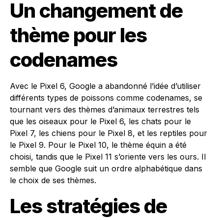
Un changement de
thème pour les
codenames
Avec le Pixel 6, Google a abandonné l’idée d’utiliser
différents types de poissons comme codenames, se
tournant vers des thèmes d’animaux terrestres tels
que les oiseaux pour le Pixel 6, les chats pour le
Pixel 7, les chiens pour le Pixel 8, et les reptiles pour
le Pixel 9. Pour le Pixel 10, le thème équin a été
choisi, tandis que le Pixel 11 s’oriente vers les ours. Il
semble que Google suit un ordre alphabétique dans
le choix de ses thèmes.
Les stratégies de