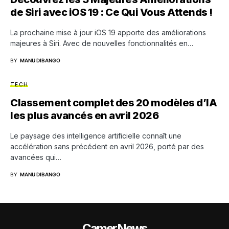
de Siri avec iOS 19 : Ce Qui Vous Attends !
La prochaine mise à jour iOS 19 apporte des améliorations
majeures à Siri. Avec de nouvelles fonctionnalités en…
BY
MANU DIBANGO
TECH
Classement complet des 20 modèles d’IA
les plus avancés en avril 2026
Le paysage des intelligence artificielle connaît une
accélération sans précédent en avril 2026, porté par des
avancées qui…
BY
MANU DIBANGO
CamerNews