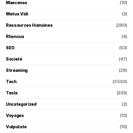
Maecenas
(10)
Metus Vidi
(3)
Ressources Humaines
(280)
Rhoncus
(4)
SEO
(53)
Societé
(47)
Streaming
(29)
Tech
(3 500)
Tesla
(335)
Uncategorized
(2)
Voyages
(13)
Vulputate
(10)