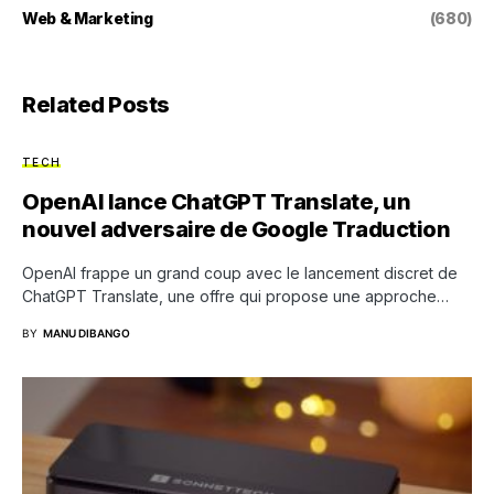
Web & Marketing
(680)
Related Posts
TECH
OpenAI lance ChatGPT Translate, un
nouvel adversaire de Google Traduction
OpenAI frappe un grand coup avec le lancement discret de
ChatGPT Translate, une offre qui propose une approche…
BY
MANU DIBANGO