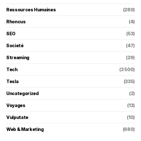
Ressources Humaines
(280)
Rhoncus
(4)
SEO
(53)
Societé
(47)
Streaming
(29)
Tech
(3 500)
Tesla
(335)
Uncategorized
(2)
Voyages
(13)
Vulputate
(10)
Web & Marketing
(680)