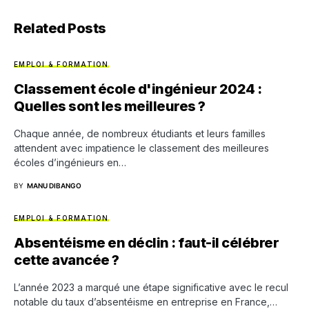
Related Posts
EMPLOI & FORMATION
Classement école d'ingénieur 2024 :
Quelles sont les meilleures ?
Chaque année, de nombreux étudiants et leurs familles
attendent avec impatience le classement des meilleures
écoles d’ingénieurs en…
BY
MANU DIBANGO
EMPLOI & FORMATION
Absentéisme en déclin : faut-il célébrer
cette avancée ?
L’année 2023 a marqué une étape significative avec le recul
notable du taux d’absentéisme en entreprise en France,…