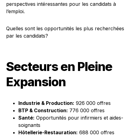
perspectives intéressantes pour les candidats à
l’emploi.
Quelles sont les opportunités les plus recherchées
par les candidats?
Secteurs en Pleine
Expansion
Industrie & Production:
926 000 offres
BTP & Construction:
776 000 offres
Santé:
Opportunités pour infirmiers et aides-
soignants
Hôtellerie-Restauration:
688 000 offres