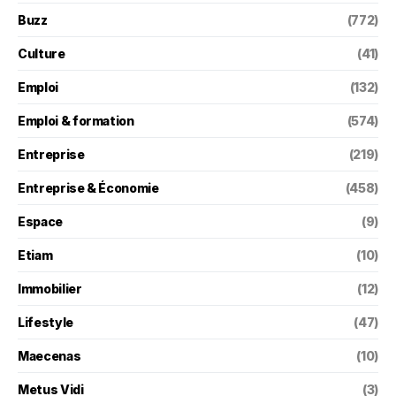
Buzz
(772)
Culture
(41)
Emploi
(132)
Emploi & formation
(574)
Entreprise
(219)
Entreprise & Économie
(458)
Espace
(9)
Etiam
(10)
Immobilier
(12)
Lifestyle
(47)
Maecenas
(10)
Metus Vidi
(3)