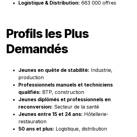
Logistique & Distribution:
663 000 offres
Profils les Plus
Demandés
Jeunes en quête de stabilité:
Industrie,
production
Professionnels manuels et techniciens
qualifiés:
BTP, construction
Jeunes diplômés et professionnels en
reconversion:
Secteur de la santé
Jeunes entre 15 et 24 ans:
Hôtellerie-
restauration
50 ans et plus:
Logistique, distribution