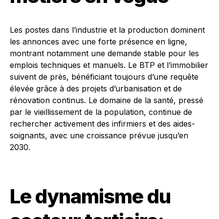
Les postes dans l’industrie et la production dominent
les annonces avec une forte présence en ligne,
montrant notamment une demande stable pour les
emplois techniques et manuels. Le BTP et l’immobilier
suivent de près, bénéficiant toujours d’une requête
élevée grâce à des projets d’urbanisation et de
rénovation continus. Le domaine de la santé, pressé
par le vieillissement de la population, continue de
rechercher activement des infirmiers et des aides-
soignants, avec une croissance prévue jusqu’en
2030.
Le dynamisme du