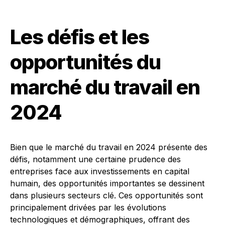
Les défis et les
opportunités du
marché du travail en
2024
Bien que le marché du travail en 2024 présente des
défis, notamment une certaine prudence des
entreprises face aux investissements en capital
humain, des opportunités importantes se dessinent
dans plusieurs secteurs clé. Ces opportunités sont
principalement drivées par les évolutions
technologiques et démographiques, offrant des