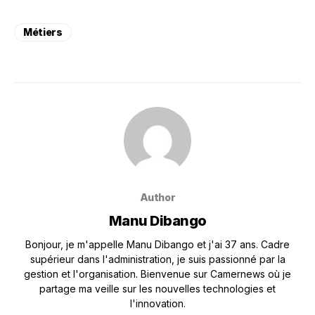
Métiers
Author
Manu Dibango
Bonjour, je m'appelle Manu Dibango et j'ai 37 ans. Cadre
supérieur dans l'administration, je suis passionné par la
gestion et l'organisation. Bienvenue sur Camernews où je
partage ma veille sur les nouvelles technologies et
l'innovation.