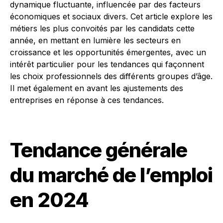
dynamique fluctuante, influencée par des facteurs
économiques et sociaux divers. Cet article explore les
métiers les plus convoités par les candidats cette
année, en mettant en lumière les secteurs en
croissance et les opportunités émergentes, avec un
intérêt particulier pour les tendances qui façonnent
les choix professionnels des différents groupes d’âge.
Il met également en avant les ajustements des
entreprises en réponse à ces tendances.
Tendance générale
du marché de l’emploi
en 2024