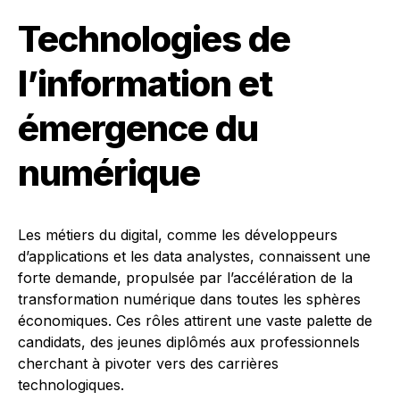
Technologies de
l’information et
émergence du
numérique
Les métiers du digital, comme les développeurs
d’applications et les data analystes, connaissent une
forte demande, propulsée par l’accélération de la
transformation numérique dans toutes les sphères
économiques. Ces rôles attirent une vaste palette de
candidats, des jeunes diplômés aux professionnels
cherchant à pivoter vers des carrières
technologiques.