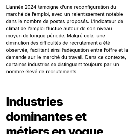
L’année 2024 témoigne d’une reconfiguration du
marché de l’emploi, avec un ralentissement notable
dans le nombre de postes proposés. L’indicateur de
climat de l’emploi fluctue autour de son niveau
moyen de longue période. Malgré cela, une
diminution des difficultés de recrutement a été
observée, facilitant ainsi l’adéquation entre l’offre et la
demande sur le marché du travail. Dans ce contexte,
certaines industries se distinguent toujours par un
nombre élevé de recrutements.
Industries
dominantes et
métiers en vogue