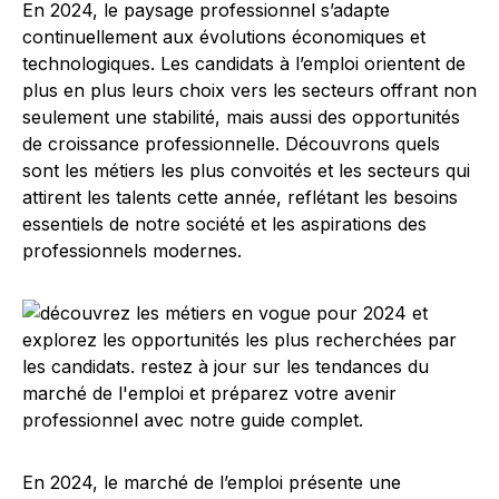
En 2024, le paysage professionnel s’adapte
continuellement aux évolutions économiques et
technologiques. Les candidats à l’emploi orientent de
plus en plus leurs choix vers les secteurs offrant non
seulement une stabilité, mais aussi des opportunités
de croissance professionnelle. Découvrons quels
sont les métiers les plus convoités et les secteurs qui
attirent les talents cette année, reflétant les besoins
essentiels de notre société et les aspirations des
professionnels modernes.
En 2024, le marché de l’emploi présente une