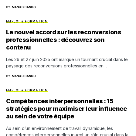
BY
MANU DIBANGO
EMPLOI & FORMATION
Le nouvel accord sur les reconversions
professionnelles : découvrez son
contenu
Les 26 et 27 juin 2025 ont marqué un tournant crucial dans le
paysage des reconversions professionnelles en…
BY
MANU DIBANGO
EMPLOI & FORMATION
Compétences interpersonnelles : 15
stratégies pour maximiser leur influence
au sein de votre équipe
Au sein d’un environnement de travail dynamique, les
compétences interpersonnelles jouent un rôle crucial dans la