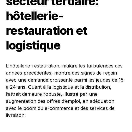
secteur tertiaire:
hôtellerie-
restauration et
logistique
L’hôtellerie-restauration, malgré les turbulences des
années précédentes, montre des signes de regain
avec une demande croissante parmi les jeunes de 15
à 24 ans. Quant à la logistique et la distribution,
l’attrait demeure robuste, illustré par une
augmentation des offres d’emploi, en adéquation
avec le boom du e-commerce et des services de
livraison.