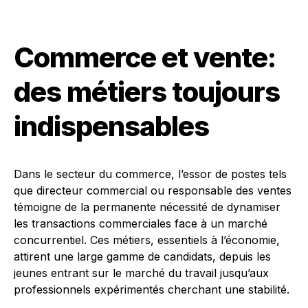
Commerce et vente:
des métiers toujours
indispensables
Dans le secteur du commerce, l’essor de postes tels
que directeur commercial ou responsable des ventes
témoigne de la permanente nécessité de dynamiser
les transactions commerciales face à un marché
concurrentiel. Ces métiers, essentiels à l’économie,
attirent une large gamme de candidats, depuis les
jeunes entrant sur le marché du travail jusqu’aux
professionnels expérimentés cherchant une stabilité.