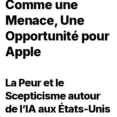
Comme une
Menace, Une
Opportunité pour
Apple
La Peur et le
Scepticisme autour
de l’IA aux États-Unis