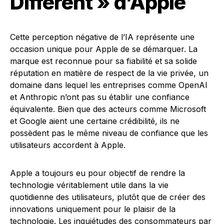
Different » d’Apple
Cette perception négative de l’IA représente une
occasion unique pour Apple de se démarquer. La
marque est reconnue pour sa fiabilité et sa solide
réputation en matière de respect de la vie privée, un
domaine dans lequel les entreprises comme OpenAI
et Anthropic n’ont pas su établir une confiance
équivalente. Bien que des acteurs comme Microsoft
et Google aient une certaine crédibilité, ils ne
possèdent pas le même niveau de confiance que les
utilisateurs accordent à Apple.
Apple a toujours eu pour objectif de rendre la
technologie véritablement utile dans la vie
quotidienne des utilisateurs, plutôt que de créer des
innovations uniquement pour le plaisir de la
technologie. Les inquiétudes des consommateurs par