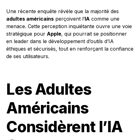
Une récente enquête révèle que la majorité des
adultes américains
perçoivent l’
IA
comme une
menace. Cette perception inquiétante ouvre une voie
stratégique pour
Apple
, qui pourrait se positionner
en leader dans le développement d’outils d’IA
éthiques et sécurisés, tout en renforçant la confiance
de ses utilisateurs.
Les Adultes
Américains
Considèrent l’IA