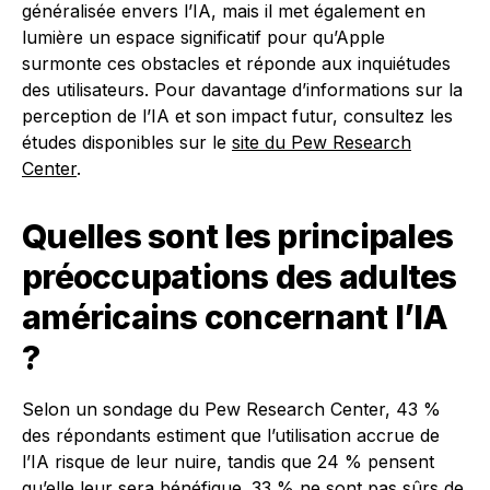
généralisée envers l’IA, mais il met également en
lumière un espace significatif pour qu’Apple
surmonte ces obstacles et réponde aux inquiétudes
des utilisateurs. Pour davantage d’informations sur la
perception de l’IA et son impact futur, consultez les
études disponibles sur le
site du Pew Research
Center
.
Quelles sont les principales
préoccupations des adultes
américains concernant l’IA
?
Selon un sondage du Pew Research Center, 43 %
des répondants estiment que l’utilisation accrue de
l’IA risque de leur nuire, tandis que 24 % pensent
qu’elle leur sera bénéfique. 33 % ne sont pas sûrs de