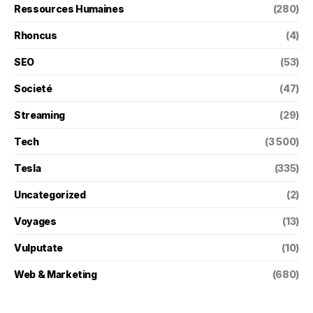
Ressources Humaines
(280)
Rhoncus
(4)
SEO
(53)
Societé
(47)
Streaming
(29)
Tech
(3 500)
Tesla
(335)
Uncategorized
(2)
Voyages
(13)
Vulputate
(10)
Web & Marketing
(680)