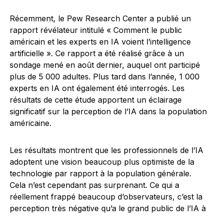
Récemment, le Pew Research Center a publié un
rapport révélateur intitulé « Comment le public
américain et les experts en IA voient l’intelligence
artificielle ». Ce rapport a été réalisé grâce à un
sondage mené en août dernier, auquel ont participé
plus de 5 000 adultes. Plus tard dans l’année, 1 000
experts en IA ont également été interrogés. Les
résultats de cette étude apportent un éclairage
significatif sur la perception de l’IA dans la population
américaine.
Les résultats montrent que les professionnels de l’IA
adoptent une vision beaucoup plus optimiste de la
technologie par rapport à la population générale.
Cela n’est cependant pas surprenant. Ce qui a
réellement frappé beaucoup d’observateurs, c’est la
perception très négative qu’a le grand public de l’IA à