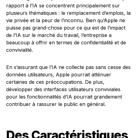
rapport à l’IA se concentrent principalement sur
plusieurs thématiques : le remplacement d’emplois, la
vie privée et la peur de l’inconnu. Bien qu’Apple ne
puisse pas grand-chose pour ce qui est de l’impact
de l’IA sur le marché du travail, l’entreprise a
beaucoup à offrir en termes de confidentialité et de
convivialité.
En s’assurant que l’IA ne collecte pas sans cesse des
données utilisateurs, Apple pourrait atténuer
certaines de ces préoccupations. De plus,
développer des interfaces utilisateurs conviviales
pour les fonctionnalités d’IA pourrait grandement
contribuer à rassurer le public en général.
Des Caractéristiques