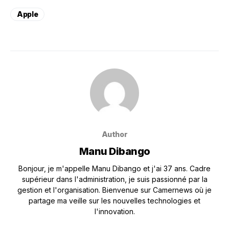
Apple
Author
Manu Dibango
Bonjour, je m'appelle Manu Dibango et j'ai 37 ans. Cadre
supérieur dans l'administration, je suis passionné par la
gestion et l'organisation. Bienvenue sur Camernews où je
partage ma veille sur les nouvelles technologies et
l'innovation.