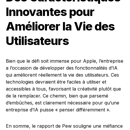
Innovantes pour
Améliorer la Vie des
Utilisateurs
Bien que le défi soit immense pour Apple, l’entreprise
a l’occasion de développer des fonctionnalités d’IA
qui améliorent réellement la vie des utilisateurs. Ces
technologies devraient être faciles à utiliser et
accessibles à tous, favorisant la créativité plutôt que
de la remplacer. Ce chemin, bien que parsemé
d’embûches, est clairement nécessaire pour qu’une
entreprise d’IA puisse « penser différemment ».
En somme, le rapport de Pew souligne une méfiance