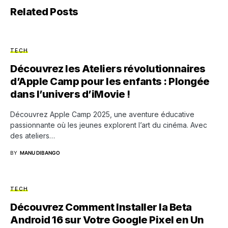
Related Posts
TECH
Découvrez les Ateliers révolutionnaires
d’Apple Camp pour les enfants : Plongée
dans l’univers d’iMovie !
Découvrez Apple Camp 2025, une aventure éducative
passionnante où les jeunes explorent l’art du cinéma. Avec
des ateliers…
BY
MANU DIBANGO
TECH
Découvrez Comment Installer la Beta
Android 16 sur Votre Google Pixel en Un