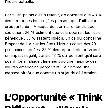
l’heure actuelle.
Parmi les points clés à retenir, on constate que 43 %
des personnes interrogées pensent que l’utilisation
croissante de l’IA risque de leur nuire, tandis que
seulement 24 % estiment que cela pourrait leur être
bénéfique ; 33 % restent indécis. En ce qui concerne
l’impact de l’IA sur les États-Unis au cours des 20
prochaines années, 35 % des répondants prévoient
un impact négatif, contre 17 % qui pensent qu’il sera
positif. Cela indique clairement qu’une majorité des
adultes américains perçoivent l’IA comme une
menace plutôt que comme un sujet de célébration.
L’Opportunité « Think