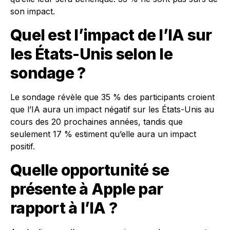
son impact.
Quel est l’impact de l’IA sur
les États-Unis selon le
sondage ?
Le sondage révèle que 35 % des participants croient
que l’IA aura un impact négatif sur les États-Unis au
cours des 20 prochaines années, tandis que
seulement 17 % estiment qu’elle aura un impact
positif.
Quelle opportunité se
présente à Apple par
rapport à l’IA ?