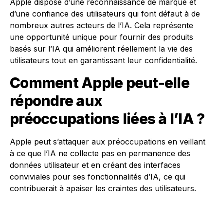
Apple dispose d’une reconnaissance de marque et
d’une confiance des utilisateurs qui font défaut à de
nombreux autres acteurs de l’IA. Cela représente
une opportunité unique pour fournir des produits
basés sur l’IA qui améliorent réellement la vie des
utilisateurs tout en garantissant leur confidentialité.
Comment Apple peut-elle
répondre aux
préoccupations liées à l’IA ?
Apple peut s’attaquer aux préoccupations en veillant
à ce que l’IA ne collecte pas en permanence des
données utilisateur et en créant des interfaces
conviviales pour ses fonctionnalités d’IA, ce qui
contribuerait à apaiser les craintes des utilisateurs.