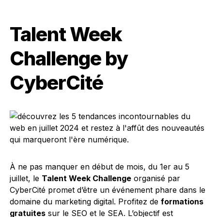
Talent Week
Challenge by
CyberCité
À ne pas manquer en début de mois, du 1er au 5
juillet, le
Talent Week Challenge
organisé par
CyberCité promet d’être un événement phare dans le
domaine du marketing digital. Profitez de
formations
gratuites
sur le SEO et le SEA. L’objectif est