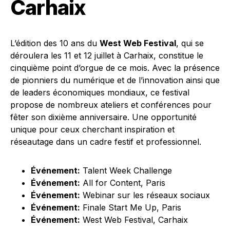
Carhaix
L’édition des 10 ans du
West Web Festival
, qui se
déroulera les 11 et 12 juillet à Carhaix, constitue le
cinquième point d’orgue de ce mois. Avec la présence
de pionniers du numérique et de l’innovation ainsi que
de leaders économiques mondiaux, ce festival
propose de nombreux ateliers et conférences pour
fêter son dixième anniversaire. Une opportunité
unique pour ceux cherchant inspiration et
réseautage dans un cadre festif et professionnel.
Événement:
Talent Week Challenge
Événement:
All for Content, Paris
Événement:
Webinar sur les réseaux sociaux
Événement:
Finale Start Me Up, Paris
Événement:
West Web Festival, Carhaix