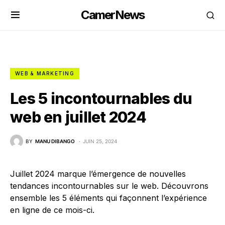
CamerNews
WEB & MARKETING
Les 5 incontournables du
web en juillet 2024
BY
MANU DIBANGO
JUIN 25, 2024
Juillet 2024 marque l’émergence de nouvelles
tendances incontournables sur le web. Découvrons
ensemble les 5 éléments qui façonnent l’expérience
en ligne de ce mois-ci.