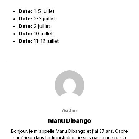
Date:
1-5 juillet
Date:
2-3 juillet
Date:
2 juillet
Date:
10 juillet
Date:
11-12 juillet
Author
Manu Dibango
Bonjour, je m'appelle Manu Dibango et j'ai 37 ans. Cadre
supérieur dans l'administration, je suis passionné par la