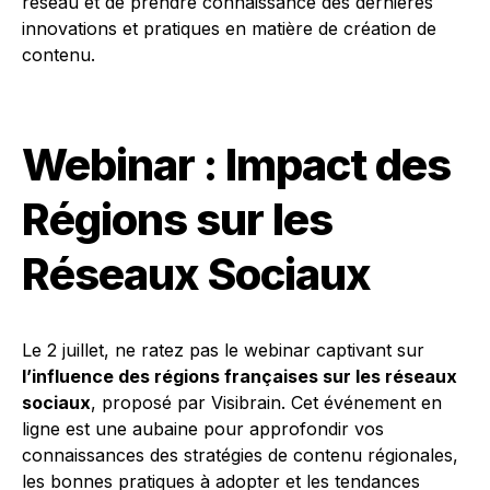
réseau et de prendre connaissance des dernières
innovations et pratiques en matière de création de
contenu.
Webinar : Impact des
Régions sur les
Réseaux Sociaux
Le 2 juillet, ne ratez pas le webinar captivant sur
l’influence des régions françaises sur les réseaux
sociaux
, proposé par Visibrain. Cet événement en
ligne est une aubaine pour approfondir vos
connaissances des stratégies de contenu régionales,
les bonnes pratiques à adopter et les tendances