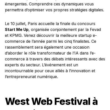
émergentes. Comprendre ces dynamiques vous
permettra d’optimiser vos propres stratégies digitales.
Le 10 juillet, Paris accueille la finale du concours
Start Me Up
, organisée conjointement par la Fevad
et KPMG. Venez découvrir la meilleure startup e-
commerce de l’année parmi les cinq finalistes. Ce
rassemblement sera également une occasion
d’aborder le rôle transformateur de l’IA dans l’e-
commerce à travers des débats intéressants avec des
experts du secteur. L’événement est un
incontournable pour ceux alliés à l’innovation et
l’entrepreneuriat numérique.
West Web Festival à