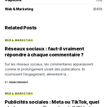
Web & Marketing
(680)
Related Posts
WEB & MARKETING
Réseaux sociaux : faut-il vraiment
répondre à chaque commentaire ?
Sur les réseaux sociaux, les commentaires apparaissent
comme le prolongement vivant des publications. Ils
nourrissent l’engagement, alimentent la…
BY
MANU DIBANGO
WEB & MARKETING
Publicités sociales : Meta ou TikTok, quel