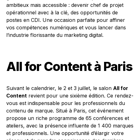
ambitieux mais accessible : devenir chef de projet
opérationnel avec à la clé, des opportunités de
postes en CDI. Une occasion parfaite pour affiner
vos compétences numériques et vous lancer dans
l’industrie florissante du marketing digital.
All for Content à Paris
Suivant le calendrier, le 2 et 3 juillet, le salon
All for
Content
revient pour une sixième édition. Ce rendez-
vous est indispensable pour les professionnels du
contenu de marque. Situé à Paris, cet événement
propose un riche programme de 65 conférences et
ateliers, avec la présence influente de 1 400 marques
et professionnels. Une opportunité d’élargir votre