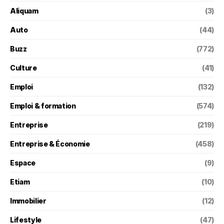
Aliquam
(3)
Auto
(44)
Buzz
(772)
Culture
(41)
Emploi
(132)
Emploi & formation
(574)
Entreprise
(219)
Entreprise & Économie
(458)
Espace
(9)
Etiam
(10)
Immobilier
(12)
Lifestyle
(47)