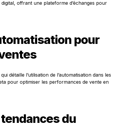
u digital, offrant une plateforme d’échanges pour
utomatisation pour
ventes
i détaille l’utilisation de l’automatisation dans les
a pour optimiser les performances de vente en
s tendances du