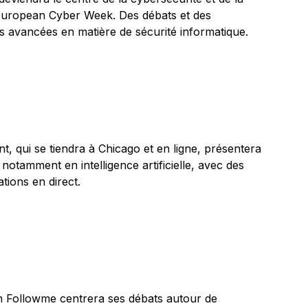
 European Cyber Week. Des débats et des
s avancées en matière de sécurité informatique.
, qui se tiendra à Chicago et en ligne, présentera
notamment en intelligence artificielle, avec des
tions en direct.
on Followme centrera ses débats autour de