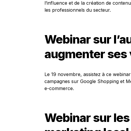
l’influence et de la création de conten
les professionnels du secteur.
Webinar sur l’a
augmenter ses 
Le 19 novembre, assistez à ce webinar qu
campagnes sur Google Shopping et Met
e-commerce.
Webinar sur le