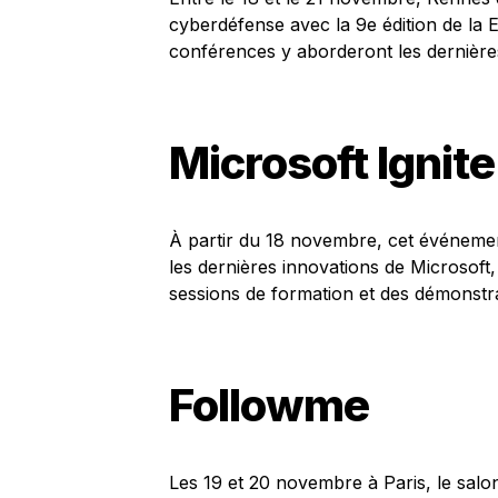
cyberdéfense avec la 9e édition de la
conférences y aborderont les dernière
Microsoft Ignite
À partir du 18 novembre, cet événement
les dernières innovations de Microsoft, 
sessions de formation et des démonstra
Followme
Les 19 et 20 novembre à Paris, le sal