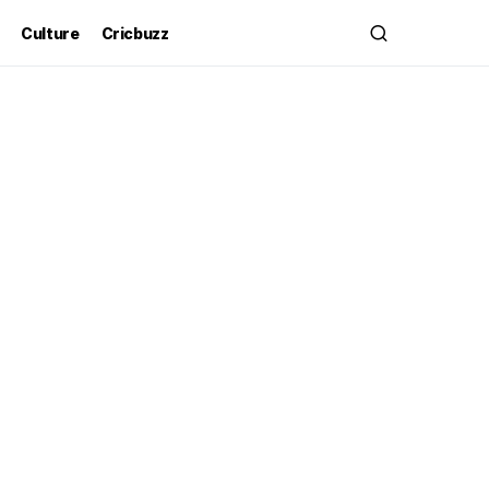
Culture
Cricbuzz