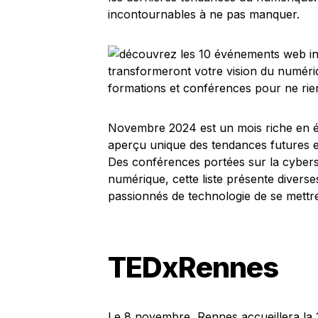
incontournables à ne pas manquer.
Novembre 2024 est un mois riche en 
aperçu unique des tendances futures et
Des conférences portées sur la cybers
numérique, cette liste présente diverse
passionnés de technologie de se mettre
TEDxRennes
Le 8 novembre, Rennes accueillera la