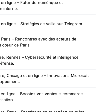
en ligne – Futur du numérique et
 interne.
n ligne – Stratégies de veille sur Telegram.
Paris – Rencontres avec des acteurs de
u cœur de Paris.
e, Rennes – Cybersécurité et intelligence
 défense.
e, Chicago et en ligne – Innovations Microsoft
loppement.
 en ligne – Boostez vos ventes e-commerce
isation.