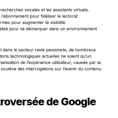
echerches vocales et les assistants virtuels.
 l’abonnement pour fidéliser le lectorat.
rmes pour augmenter la visibilité.
ialisé pour se démarquer dans un environnement
al dans le secteur reste pessimiste, de nombreux
tions technologiques actuelles ne soient qu’un
anisation de l’expérience utilisateur, causée par la
 soulève des interrogations sur l’avenir du contenu
troversée de Google