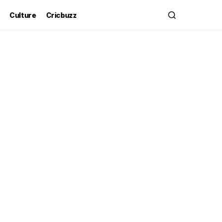
Culture
Cricbuzz