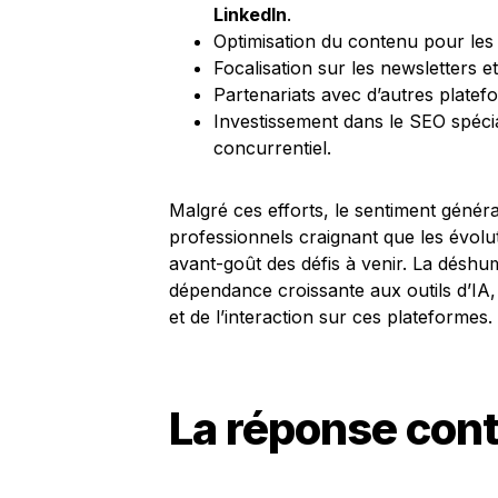
LinkedIn
.
Optimisation du contenu pour les r
Focalisation sur les newsletters et
Partenariats avec d’autres platefo
Investissement dans le SEO spéc
concurrentiel.
Malgré ces efforts, le sentiment génér
professionnels craignant que les évolu
avant-goût des défis à venir. La déshum
dépendance croissante aux outils d’IA,
et de l’interaction sur ces plateformes.
La réponse con