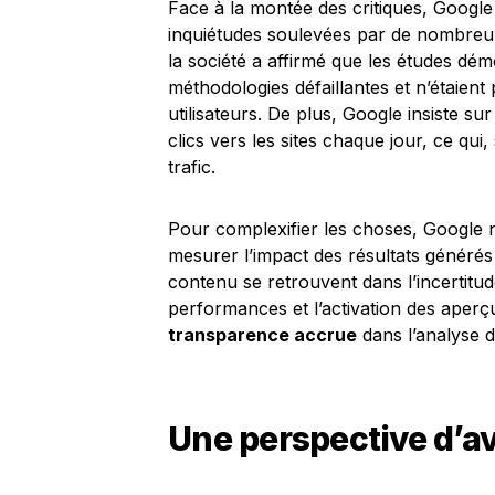
Face à la montée des critiques, Google 
inquiétudes soulevées par de nombreu
la société a affirmé que les études dém
méthodologies défaillantes et n’étaien
utilisateurs. De plus, Google insiste sur 
clics vers les sites chaque jour, ce qui
trafic.
Pour complexifier les choses, Google 
mesurer l’impact des résultats générés p
contenu se retrouvent dans l’incertitud
performances et l’activation des aperç
transparence accrue
dans l’analyse d
Une perspective d’av