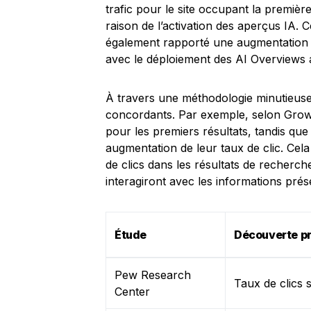
trafic pour le site occupant la premièr
raison de l’activation des aperçus IA. 
également rapporté une augmentation 
avec le déploiement des AI Overviews 
À travers une méthodologie minutieuse,
concordants. Par exemple, selon Growt
pour les premiers résultats, tandis que
augmentation de leur taux de clic. Cel
de clics dans les résultats de recherche
interagiront avec les informations prés
Étude
Découverte pr
Pew Research
Taux de clics 
Center