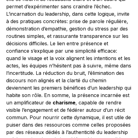
permet d’expérimenter sans craindre l’échec.
L’incarnation du leadership, dans cette logique, invite
à des pratiques concrètes: prise de parole régulière,
démonstration d’empathie, gestion du stress par des
routines simples, et rassurante transparence sur les
décisions difficiles. Le lien entre présence et
confiance s’explique par une simplicité efficace:
quand le visage et la voix alignent les intentions et les
actes, les équipes n’hésitent pas à suivre, même dans
l’incertitude. La réduction du bruit, l’élimination des
discours non alignés et la clarté du chemin
deviennent les premiers bénéfices d’un leadership qui
habite son rôle. En somme, la présence incarnée est
un amplificateur de
charisme
, capable de rendre
visible l’engagement et de fédérer autour d’un récit
commun. Pour nourrir cette dynamique, il est utile de
puiser dans des ressources comme celles proposées
par des réseaux dédiés à l’authenticité du leadership