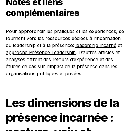
Notes et liens
complémentaires
Pour approfondir les pratiques et les expériences, se
tournent vers les ressources dédiées à l’incarnation
du leadership et à la présence:
leadership incarné
et
approche Présence Leadership
. D’autres articles et
analyses offrent des retours d’expérience et des
études de cas sur l’impact de la présence dans les
organisations publiques et privées.
Les dimensions de la
présence incarnée :