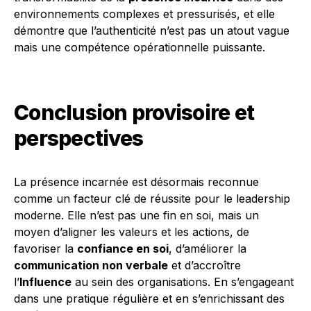
environnements complexes et pressurisés, et elle
démontre que l’authenticité n’est pas un atout vague
mais une compétence opérationnelle puissante.
Conclusion provisoire et
perspectives
La présence incarnée est désormais reconnue
comme un facteur clé de réussite pour le leadership
moderne. Elle n’est pas une fin en soi, mais un
moyen d’aligner les valeurs et les actions, de
favoriser la
confiance en soi
, d’améliorer la
communication non verbale
et d’accroître
l’
Influence
au sein des organisations. En s’engageant
dans une pratique régulière et en s’enrichissant des