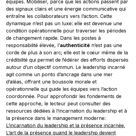
équipes. Mobiliser, parce que les actions passent par
des signaux clairs et une énergie communicative qui
entraîne les collaborateurs vers l’action. Cette
dynamique n’est pas un luxe: elle est devenue une
condition opérationnelle pour traverser les périodes
de changement rapide. Dans les postes à
responsabilité élevée, l’
authenticité
n’est pas une
corde de plus à son arc; elle est le cœur même de la
crédibilité qui permet de fédérer des efforts dispersés
autour d’un objectif commun. Le leadership incarné
agit comme un ponto d’ancrage dans une mer
d’aléas, offrant une boussole morale et
opérationnelle qui guide les équipes vers l’action
coordonnée. Pour approfondir les fondements de
cette approche, le lecteur peut consulter des
ressources dédiées à l’incarnation du leadership et à
la présence dans le management moderne:
L’incarnation du leadership et la présence incarnée
,
L’art de la présence quand le leadership devient