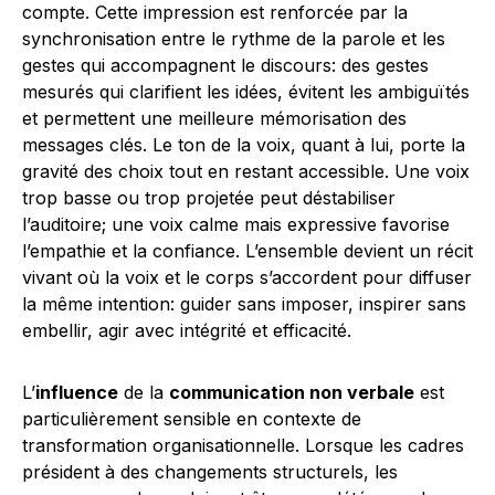
compte. Cette impression est renforcée par la
synchronisation entre le rythme de la parole et les
gestes qui accompagnent le discours: des gestes
mesurés qui clarifient les idées, évitent les ambiguïtés
et permettent une meilleure mémorisation des
messages clés. Le ton de la voix, quant à lui, porte la
gravité des choix tout en restant accessible. Une voix
trop basse ou trop projetée peut déstabiliser
l’auditoire; une voix calme mais expressive favorise
l’empathie et la confiance. L’ensemble devient un récit
vivant où la voix et le corps s’accordent pour diffuser
la même intention: guider sans imposer, inspirer sans
embellir, agir avec intégrité et efficacité.
L’
influence
de la
communication non verbale
est
particulièrement sensible en contexte de
transformation organisationnelle. Lorsque les cadres
président à des changements structurels, les