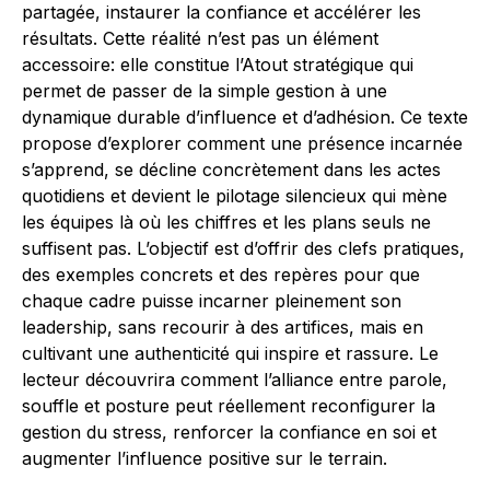
partagée, instaurer la confiance et accélérer les
résultats. Cette réalité n’est pas un élément
accessoire: elle constitue l’Atout stratégique qui
permet de passer de la simple gestion à une
dynamique durable d’influence et d’adhésion. Ce texte
propose d’explorer comment une présence incarnée
s’apprend, se décline concrètement dans les actes
quotidiens et devient le pilotage silencieux qui mène
les équipes là où les chiffres et les plans seuls ne
suffisent pas. L’objectif est d’offrir des clefs pratiques,
des exemples concrets et des repères pour que
chaque cadre puisse incarner pleinement son
leadership, sans recourir à des artifices, mais en
cultivant une authenticité qui inspire et rassure. Le
lecteur découvrira comment l’alliance entre parole,
souffle et posture peut réellement reconfigurer la
gestion du stress, renforcer la confiance en soi et
augmenter l’influence positive sur le terrain.