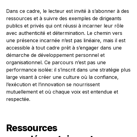
Dans ce cadre, le lecteur est invité à s’abonner à des
ressources et à suivre des exemples de dirigeants
publics et privés qui ont réussi à incarner leur rôle
avec authenticité et détermination. Le chemin vers
une présence incarnée n’est pas linéaire, mais il est
accessible à tout cadre prêt à s’engager dans une
démarche de développement personnel et
organisationnel. Ce parcours n’est pas une
performance isolée: il s’inscrit dans une stratégie plus
large visant à créer une culture où la confiance,
l’exécution et l’innovation se nourrissent
mutuellement et où chaque voix est entendue et
respectée.
Ressources