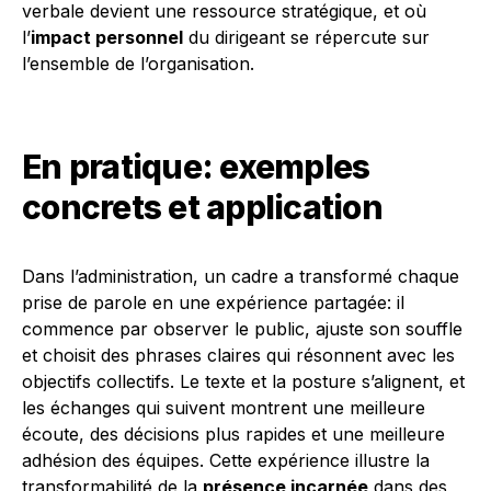
verbale devient une ressource stratégique, et où
l’
impact personnel
du dirigeant se répercute sur
l’ensemble de l’organisation.
En pratique: exemples
concrets et application
Dans l’administration, un cadre a transformé chaque
prise de parole en une expérience partagée: il
commence par observer le public, ajuste son souffle
et choisit des phrases claires qui résonnent avec les
objectifs collectifs. Le texte et la posture s’alignent, et
les échanges qui suivent montrent une meilleure
écoute, des décisions plus rapides et une meilleure
adhésion des équipes. Cette expérience illustre la
transformabilité de la
présence incarnée
dans des