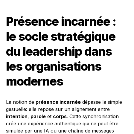
Présence incarnée :
le socle stratégique
du leadership dans
les organisations
modernes
La notion de
présence incarnée
dépasse la simple
gestuelle: elle repose sur un alignement entre
intention
,
parole
et
corps
. Cette synchronisation
crée une expérience authentique qui ne peut être
simulée par une IA ou une chaîne de messages