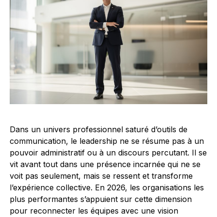
Dans un univers professionnel saturé d’outils de
communication, le leadership ne se résume pas à un
pouvoir administratif ou à un discours percutant. Il se
vit avant tout dans une présence incarnée qui ne se
voit pas seulement, mais se ressent et transforme
l’expérience collective. En 2026, les organisations les
plus performantes s’appuient sur cette dimension
pour reconnecter les équipes avec une vision