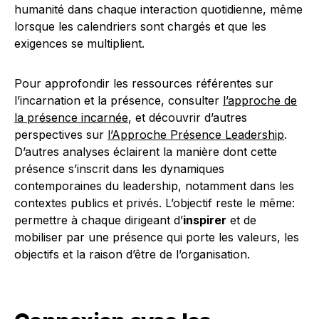
humanité dans chaque interaction quotidienne, même
lorsque les calendriers sont chargés et que les
exigences se multiplient.
Pour approfondir les ressources référentes sur
l’incarnation et la présence, consulter
l’approche de
la présence incarnée
, et découvrir d’autres
perspectives sur
l’Approche Présence Leadership
.
D’autres analyses éclairent la manière dont cette
présence s’inscrit dans les dynamiques
contemporaines du leadership, notamment dans les
contextes publics et privés. L’objectif reste le même:
permettre à chaque dirigeant d’
inspirer
et de
mobiliser par une présence qui porte les valeurs, les
objectifs et la raison d’être de l’organisation.