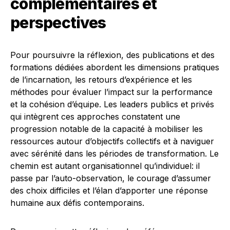
complémentaires et
perspectives
Pour poursuivre la réflexion, des publications et des
formations dédiées abordent les dimensions pratiques
de l’incarnation, les retours d’expérience et les
méthodes pour évaluer l’impact sur la performance
et la cohésion d’équipe. Les leaders publics et privés
qui intègrent ces approches constatent une
progression notable de la capacité à mobiliser les
ressources autour d’objectifs collectifs et à naviguer
avec sérénité dans les périodes de transformation. Le
chemin est autant organisationnel qu’individuel: il
passe par l’auto-observation, le courage d’assumer
des choix difficiles et l’élan d’apporter une réponse
humaine aux défis contemporains.