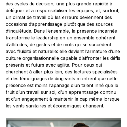
des cycles de décision, une plus grande rapidité à
déléguer et à responsabiliser les équipes, et, surtout,
un climat de travail où les erreurs deviennent des
occasions d’apprentissage plutôt que des sources
d’inquiétude. Dans l’ensemble, la présence incarnée
transforme le leadership en un ensemble cohérent
d’attitudes, de gestes et de mots qui se succèdent
avec fluidité et naturelle: elle devient l’armature d’une
culture organisationnelle capable d’affronter les défis
présents et futurs avec agilité. Pour ceux qui
cherchent à aller plus loin, des lectures spécialisées
et des témoignages de dirigeants montrent que cette
présence est moins l’apanage d’un talent inné que le
fruit d’un travail sur soi, d’un apprentissage continu
et d’un engagement à maintenir le cap même lorsque
les vents sanitaires et économiques changent.