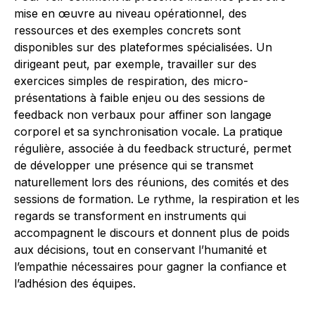
mise en œuvre au niveau opérationnel, des
ressources et des exemples concrets sont
disponibles sur des plateformes spécialisées. Un
dirigeant peut, par exemple, travailler sur des
exercices simples de respiration, des micro-
présentations à faible enjeu ou des sessions de
feedback non verbaux pour affiner son langage
corporel et sa synchronisation vocale. La pratique
régulière, associée à du feedback structuré, permet
de développer une présence qui se transmet
naturellement lors des réunions, des comités et des
sessions de formation. Le rythme, la respiration et les
regards se transforment en instruments qui
accompagnent le discours et donnent plus de poids
aux décisions, tout en conservant l’humanité et
l’empathie nécessaires pour gagner la confiance et
l’adhésion des équipes.