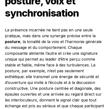
posture, voix et
synchronisation
La présence incarnée ne tient pas en une seule
pratique, mais dans une synergie précise entre la
posture
, la tonalité de la voix et l’harmonie générale
du message et du comportement. Chaque
composante alimente l’autre et crée une signature
unique qui permet au leader d’être perçu comme
stable et fiable, même face à des turbulences. La
posture, par exemple, n’est pas seulement
esthétique: elle transmet une énergie de sécurité et
d’ouverture qui invite à l’écoute et à la discussion
constructive. Une posture centrée et diagonale, des
épaules ouvertes et une arrivée au regard direct sur
les interlocuteurs, donnent le signal clair que tout
échange est pris au sérieux et que chaque participant