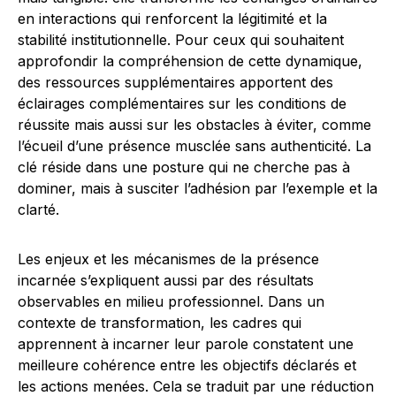
en interactions qui renforcent la légitimité et la
stabilité institutionnelle. Pour ceux qui souhaitent
approfondir la compréhension de cette dynamique,
des ressources supplémentaires apportent des
éclairages complémentaires sur les conditions de
réussite mais aussi sur les obstacles à éviter, comme
l’écueil d’une présence musclée sans authenticité. La
clé réside dans une posture qui ne cherche pas à
dominer, mais à susciter l’adhésion par l’exemple et la
clarté.
Les enjeux et les mécanismes de la présence
incarnée s’expliquent aussi par des résultats
observables en milieu professionnel. Dans un
contexte de transformation, les cadres qui
apprennent à incarner leur parole constatent une
meilleure cohérence entre les objectifs déclarés et
les actions menées. Cela se traduit par une réduction