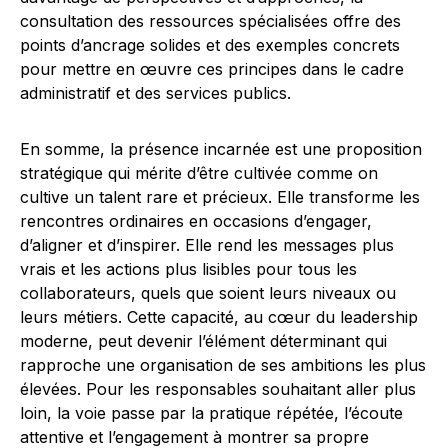
consultation des ressources spécialisées offre des
points d’ancrage solides et des exemples concrets
pour mettre en œuvre ces principes dans le cadre
administratif et des services publics.
En somme, la présence incarnée est une proposition
stratégique qui mérite d’être cultivée comme on
cultive un talent rare et précieux. Elle transforme les
rencontres ordinaires en occasions d’engager,
d’aligner et d’inspirer. Elle rend les messages plus
vrais et les actions plus lisibles pour tous les
collaborateurs, quels que soient leurs niveaux ou
leurs métiers. Cette capacité, au cœur du leadership
moderne, peut devenir l’élément déterminant qui
rapproche une organisation de ses ambitions les plus
élevées. Pour les responsables souhaitant aller plus
loin, la voie passe par la pratique répétée, l’écoute
attentive et l’engagement à montrer sa propre