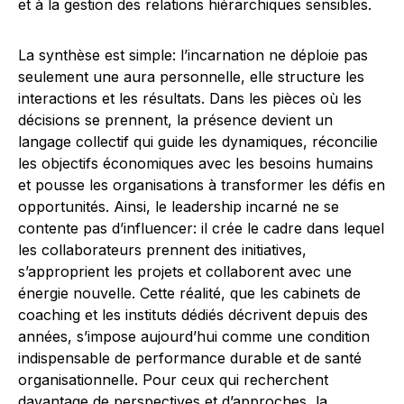
et à la gestion des relations hiérarchiques sensibles.
La synthèse est simple: l’incarnation ne déploie pas
seulement une aura personnelle, elle structure les
interactions et les résultats. Dans les pièces où les
décisions se prennent, la présence devient un
langage collectif qui guide les dynamiques, réconcilie
les objectifs économiques avec les besoins humains
et pousse les organisations à transformer les défis en
opportunités. Ainsi, le leadership incarné ne se
contente pas d’influencer: il crée le cadre dans lequel
les collaborateurs prennent des initiatives,
s’approprient les projets et collaborent avec une
énergie nouvelle. Cette réalité, que les cabinets de
coaching et les instituts dédiés décrivent depuis des
années, s’impose aujourd’hui comme une condition
indispensable de performance durable et de santé
organisationnelle. Pour ceux qui recherchent
davantage de perspectives et d’approches, la