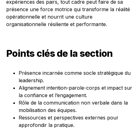
expériences des pairs, tout cadre peut faire de sa
présence une force motrice qui transforme la réalité
opérationnelle et nourrit une culture
organisationnelle résiliente et performante.
Points clés de la section
Présence incarnée comme socle stratégique du
leadership.
Alignement intention-parole-corps et impact sur
la confiance et l’engagement.
Rôle de la communication non verbale dans la
mobilisation des équipes.
Ressources et perspectives externes pour
approfondir la pratique.