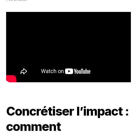
Concrétiser l’impact :
comment