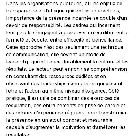
Dans les organisations publiques, où les enjeux de
transparence et d’éthique guident les interactions,
l’importance de la présence incarnée se double d’un
devoir de responsabilité. Les cadres qui incarnent
leur parole s’engagent à préserver un équilibre entre
fermeté et écoute, entre efficacité et bienveillance.
Cette approche n’est pas seulement une technique
de communication; elle devient un mode de
leadership qui influence durablement la culture et les
résultats. Le lecteur peut enrichir sa compréhension
en consultant des ressources dédiées et en
observant des leaderships exemplaires qui placent
l’être et l’action au même niveau d’exigence. Côté
pratique, il est utile de combiner des exercices de
respiration, des entraînements de prise de parole et
des retours d’expérience réguliers pour transformer
la présence en un atout concret et mesurable,
capable d’augmenter la motivation et d’améliorer les
résultats.»