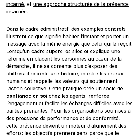
incarné
, et
une approche structurée de la présence
incarnée
.
Dans le cadre administratif, des exemples concrets
illustrent ce que signifie habiter l’instant et porter un
message avec la même énergie que celui qui le reçoit.
Lorsqu’un cadre supère les silos et explique une
réforme en plaçant les personnes au cœur de la
démarche, il ne se contente plus d’exposer des
chiffres: il raconte une histoire, montre les enjeux
humains et rappelle les valeurs qui soutiennent
l’action collective. Cette pratique crée un socle de
confiance en soi
chez les agents, renforce
l’engagement et facilite les échanges difficiles avec les
parties prenantes. Pour les organisations soumises à
des pressions de performance et de conformité,
cette présence devient un moteur d’alignement des
efforts: les objectifs prennent sens parce que le