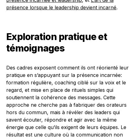
présence incarnée et leadership
, et
L’art de la
présence lorsque le leadership devient incarné
.
Exploration pratique et
témoignages
Des cadres exposent comment ils ont réorienté leur
pratique en s’appuyant sur la présence incarnée:
formation régulière, coaching ciblé sur la voix et le
regard, et mise en place de rituels simples qui
soutiennent la cohérence des messages. Cette
approche ne cherche pas à fabriquer des orateurs
hors du commun, mais à révéler des leaders qui
savent écouter, répondre et agir avec la même
énergie que celle qu’ils exigent de leurs équipes. Le
résultat est une culture où la communication non