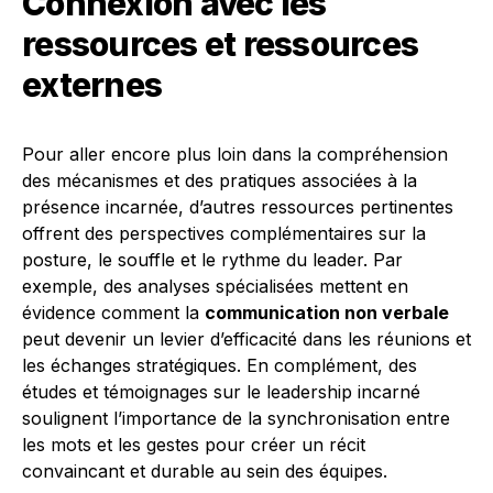
Connexion avec les
ressources et ressources
externes
Pour aller encore plus loin dans la compréhension
des mécanismes et des pratiques associées à la
présence incarnée, d’autres ressources pertinentes
offrent des perspectives complémentaires sur la
posture, le souffle et le rythme du leader. Par
exemple, des analyses spécialisées mettent en
évidence comment la
communication non verbale
peut devenir un levier d’efficacité dans les réunions et
les échanges stratégiques. En complément, des
études et témoignages sur le leadership incarné
soulignent l’importance de la synchronisation entre
les mots et les gestes pour créer un récit
convaincant et durable au sein des équipes.