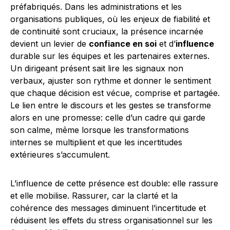
préfabriqués. Dans les administrations et les
organisations publiques, où les enjeux de fiabilité et
de continuité sont cruciaux, la présence incarnée
devient un levier de
confiance en soi
et d’
influence
durable sur les équipes et les partenaires externes.
Un dirigeant présent sait lire les signaux non
verbaux, ajuster son rythme et donner le sentiment
que chaque décision est vécue, comprise et partagée.
Le lien entre le discours et les gestes se transforme
alors en une promesse: celle d’un cadre qui garde
son calme, même lorsque les transformations
internes se multiplient et que les incertitudes
extérieures s’accumulent.
L’influence de cette présence est double: elle rassure
et elle mobilise. Rassurer, car la clarté et la
cohérence des messages diminuent l’incertitude et
réduisent les effets du stress organisationnel sur les