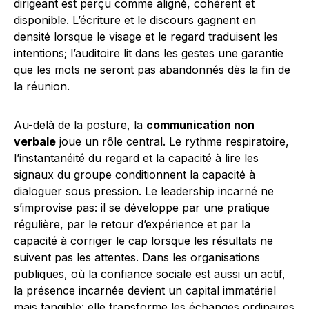
dirigeant est perçu comme aligné, cohérent et
disponible. L’écriture et le discours gagnent en
densité lorsque le visage et le regard traduisent les
intentions; l’auditoire lit dans les gestes une garantie
que les mots ne seront pas abandonnés dès la fin de
la réunion.
Au-delà de la posture, la
communication non
verbale
joue un rôle central. Le rythme respiratoire,
l’instantanéité du regard et la capacité à lire les
signaux du groupe conditionnent la capacité à
dialoguer sous pression. Le leadership incarné ne
s’improvise pas: il se développe par une pratique
régulière, par le retour d’expérience et par la
capacité à corriger le cap lorsque les résultats ne
suivent pas les attentes. Dans les organisations
publiques, où la confiance sociale est aussi un actif,
la présence incarnée devient un capital immatériel
mais tangible: elle transforme les échanges ordinaires