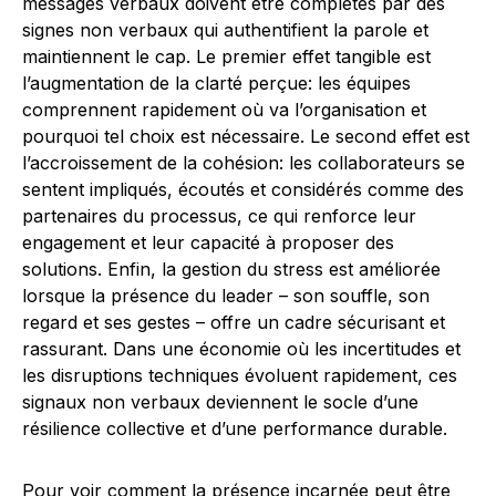
messages verbaux doivent être complétés par des
signes non verbaux qui authentifient la parole et
maintiennent le cap. Le premier effet tangible est
l’augmentation de la clarté perçue: les équipes
comprennent rapidement où va l’organisation et
pourquoi tel choix est nécessaire. Le second effet est
l’accroissement de la cohésion: les collaborateurs se
sentent impliqués, écoutés et considérés comme des
partenaires du processus, ce qui renforce leur
engagement et leur capacité à proposer des
solutions. Enfin, la gestion du stress est améliorée
lorsque la présence du leader – son souffle, son
regard et ses gestes – offre un cadre sécurisant et
rassurant. Dans une économie où les incertitudes et
les disruptions techniques évoluent rapidement, ces
signaux non verbaux deviennent le socle d’une
résilience collective et d’une performance durable.
Pour voir comment la présence incarnée peut être