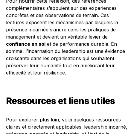
Pour nourrir cette réflexion, des références
complémentaires s’appuient sur des expériences
concrètes et des observations de terrain. Ces
lectures exposent les mécanismes par lesquels la
présence incarnée s’ancre dans les pratiques de
management et devient un véritable levier de
confiance en soi
et de performance durable. En
somme, l’incarnation du leadership est une évidence
croissante dans les organisations qui souhaitent
préserver leur humanité tout en améliorant leur
efficacité et leur résilience.
Ressources et liens utiles
Pour explorer plus loin, voici quelques ressources
claires et directement applicables:
leadership incarné
,