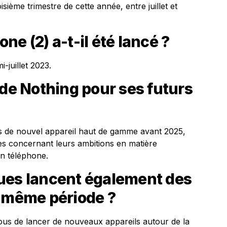
sième trimestre de cette année, entre juillet et
e (2) a-t-il été lancé ?
-juillet 2023.
 de Nothing pour ses futurs
pas de nouvel appareil haut de gamme avant 2025,
es concernant leurs ambitions en matière
ain téléphone.
ues lancent également des
a même période ?
us de lancer de nouveaux appareils autour de la