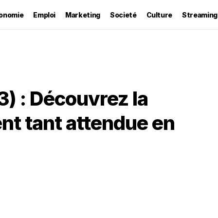
onomie
Emploi
Marketing
Societé
Culture
Streaming
3) : Découvrez la
nt tant attendue en