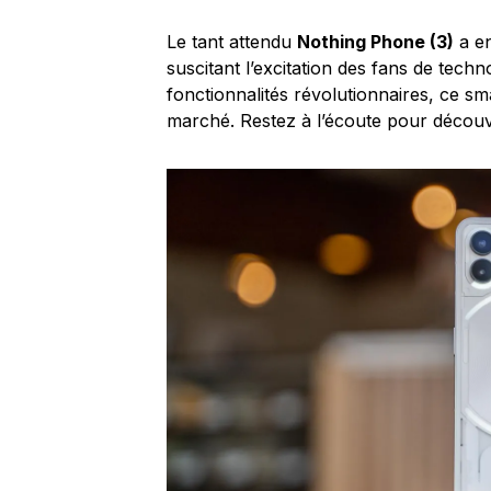
Le tant attendu
Nothing Phone (3)
a en
suscitant l’excitation des fans de tech
fonctionnalités révolutionnaires, ce s
marché. Restez à l’écoute pour découv