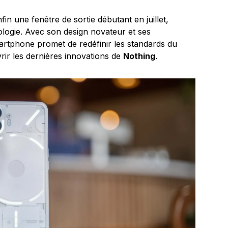
fin une fenêtre de sortie débutant en juillet,
nologie. Avec son design novateur et ses
martphone promet de redéfinir les standards du
rir les dernières innovations de
Nothing
.