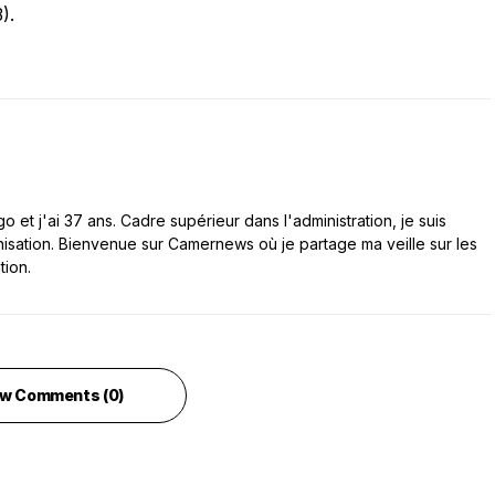
).
 et j'ai 37 ans. Cadre supérieur dans l'administration, je suis
nisation. Bienvenue sur Camernews où je partage ma veille sur les
tion.
w Comments (0)