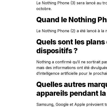
Le Nothing Phone (3) sera lancé au troi
octobre.
Quand le Nothing Phon
Le Nothing Phone (2) a été lancé à la mi
Quels sont les plans
dispositifs ?
Nothing a confirmé qu’il ne sortirait 
mais des informations ont été divulgué
d’intelligence artificielle pour le proch
Quelles autres marq
appareils pendant l
Samsung, Google et Apple prévoient to