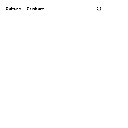
Culture
Cricbuzz