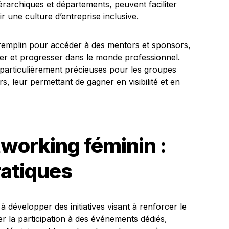
érarchiques et départements, peuvent faciliter
r une culture d’entreprise inclusive.
tremplin pour accéder à des mentors et sponsors,
uer et progresser dans le monde professionnel.
 particulièrement précieuses pour les groupes
, leur permettant de gagner en visibilité et en
tworking féminin :
ratiques
 à développer des initiatives visant à renforcer le
er la participation à des événements dédiés,