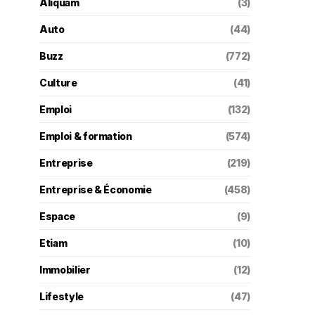
Aliquam
(3)
Auto
(44)
Buzz
(772)
Culture
(41)
Emploi
(132)
Emploi & formation
(574)
Entreprise
(219)
Entreprise & Économie
(458)
Espace
(9)
Etiam
(10)
Immobilier
(12)
Lifestyle
(47)