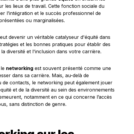
ur les lieux de travail. Cette fonction sociale du
r l’intégration et le succès professionnel de
présentées ou marginalisées.
 le
networking
est souvent présenté comme une
ser dans sa carrière. Mais, au-delà de
u de contacts, le networking peut également jouer
équité et de la diversité au sein des environnements
demeurent, notamment en ce qui concerne l’accès
us, sans distinction de genre.