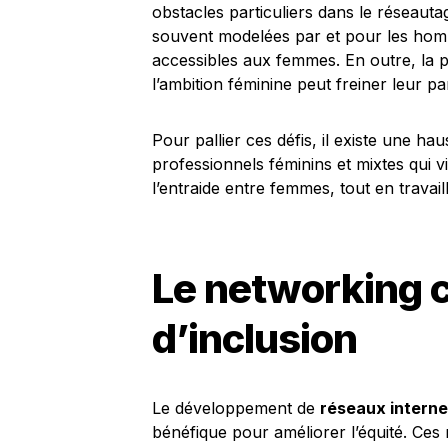
obstacles particuliers dans le réseauta
souvent modelées par et pour les hom
accessibles aux femmes. En outre, la 
l’ambition féminine peut freiner leur pa
Pour pallier ces défis, il existe une ha
professionnels féminins et mixtes qui v
l’entraide entre femmes, tout en travail
Le networking 
d’inclusion
Le développement de
réseaux intern
bénéfique pour améliorer l’équité. Ces 