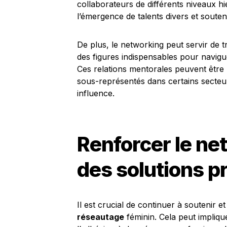
collaborateurs de différents niveaux hi
l’émergence de talents divers et souteni
De plus, le networking peut servir de 
des figures indispensables pour navig
Ces relations mentorales peuvent être
sous-représentés dans certains secteurs
influence.
Renforcer le ne
des solutions p
Il est crucial de continuer à soutenir et
réseautage
féminin. Cela peut impliqu