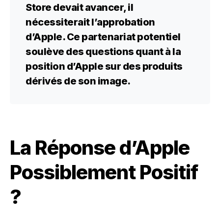
Store devait avancer, il
nécessiterait l’approbation
d’Apple. Ce partenariat potentiel
soulève des questions quant à la
position d’Apple sur des produits
dérivés de son image.
La Réponse d’Apple
Possiblement Positif
?