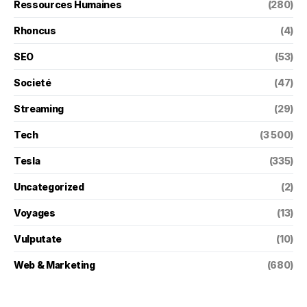
Ressources Humaines
(280)
Rhoncus
(4)
SEO
(53)
Societé
(47)
Streaming
(29)
Tech
(3 500)
Tesla
(335)
Uncategorized
(2)
Voyages
(13)
Vulputate
(10)
Web & Marketing
(680)