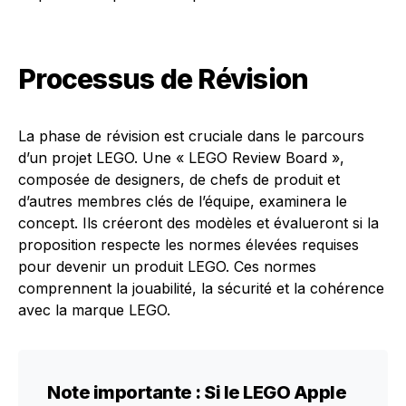
Processus de Révision
La phase de révision est cruciale dans le parcours
d’un projet LEGO. Une « LEGO Review Board »,
composée de designers, de chefs de produit et
d’autres membres clés de l’équipe, examinera le
concept. Ils créeront des modèles et évalueront si la
proposition respecte les normes élevées requises
pour devenir un produit LEGO. Ces normes
comprennent la jouabilité, la sécurité et la cohérence
avec la marque LEGO.
Note importante :
Si le LEGO Apple