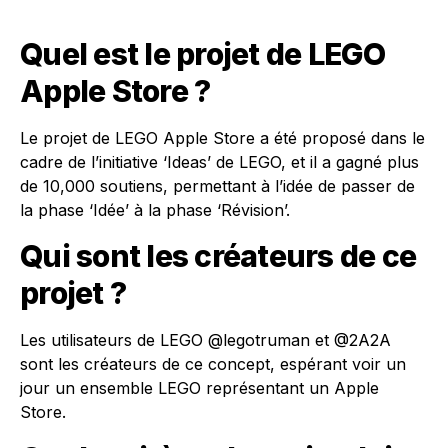
Quel est le projet de LEGO
Apple Store ?
Le projet de LEGO Apple Store a été proposé dans le
cadre de l’initiative ‘Ideas’ de LEGO, et il a gagné plus
de 10,000 soutiens, permettant à l’idée de passer de
la phase ‘Idée’ à la phase ‘Révision’.
Qui sont les créateurs de ce
projet ?
Les utilisateurs de LEGO @legotruman et @2A2A
sont les créateurs de ce concept, espérant voir un
jour un ensemble LEGO représentant un Apple
Store.