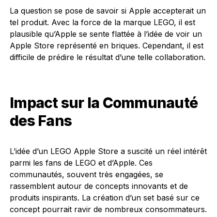
La question se pose de savoir si Apple accepterait un
tel produit. Avec la force de la marque LEGO, il est
plausible qu’Apple se sente flattée à l’idée de voir un
Apple Store représenté en briques. Cependant, il est
difficile de prédire le résultat d’une telle collaboration.
Impact sur la Communauté
des Fans
L’idée d’un LEGO Apple Store a suscité un réel intérêt
parmi les fans de LEGO et d’Apple. Ces
communautés, souvent très engagées, se
rassemblent autour de concepts innovants et de
produits inspirants. La création d’un set basé sur ce
concept pourrait ravir de nombreux consommateurs.