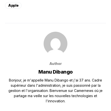
Apple
Author
Manu Dibango
Bonjour, je m'appelle Manu Dibango et j'ai 37 ans. Cadre
supérieur dans l'administration, je suis passionné par la
gestion et l'organisation. Bienvenue sur Camernews où je
partage ma veille sur les nouvelles technologies et
l'innovation.