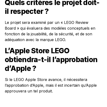
Quels critères le projet doit-
il respecter ?
Le projet sera examiné par un « LEGO Review
Board » qui évaluera des modèles conceptuels en
fonction de la jouabilité, de la sécurité, et de son
adéquation avec la marque LEGO.
L’Apple Store LEGO
obtiendra-t-il l’approbation
d’Apple ?
Si le LEGO Apple Store avance, il nécessitera
l’approbation d’Apple, mais il est incertain qu’Apple
approuvera un tel produit.