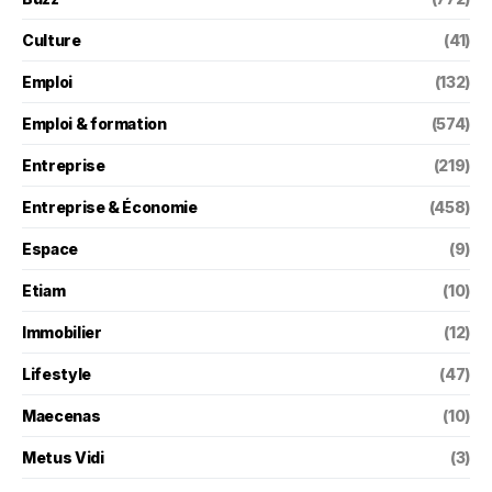
Culture
(41)
Emploi
(132)
Emploi & formation
(574)
Entreprise
(219)
Entreprise & Économie
(458)
Espace
(9)
Etiam
(10)
Immobilier
(12)
Lifestyle
(47)
Maecenas
(10)
Metus Vidi
(3)