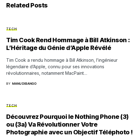
Related Posts
TECH
Tim Cook Rend Hommage à Bill Atkinson :
L’Héritage du Génie d’Apple Révélé
Tim Cook a rendu hommage à Bill Atkinson, l’ingénieur
légendaire d’Apple, connu pour ses innovations
révolutionnaires, notamment MacPaint…
BY
MANU DIBANGO
TECH
Découvrez Pourquoi le Nothing Phone (3)
ou (3a) Va Révolutionner Votre
Photographie avec un Objectif Téléphoto !