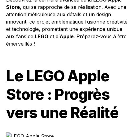
Store
, qui se rapproche de sa réalisation. Avec une
attention méticuleuse aux détails et un design
innovant, ce projet emblématique fusionne créativité
et technologie, promettant une expérience unique
aux fans de
LEGO
et d’
Apple
. Préparez-vous à être
émerveillés !
Le LEGO Apple
Store : Progrès
vers une Réalité