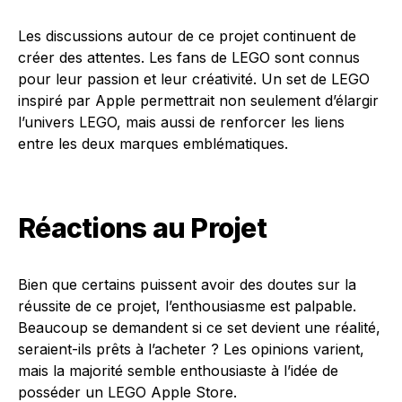
Les discussions autour de ce projet continuent de
créer des attentes. Les fans de LEGO sont connus
pour leur passion et leur créativité. Un set de LEGO
inspiré par Apple permettrait non seulement d’élargir
l’univers LEGO, mais aussi de renforcer les liens
entre les deux marques emblématiques.
Réactions au Projet
Bien que certains puissent avoir des doutes sur la
réussite de ce projet, l’enthousiasme est palpable.
Beaucoup se demandent si ce set devient une réalité,
seraient-ils prêts à l’acheter ? Les opinions varient,
mais la majorité semble enthousiaste à l’idée de
posséder un LEGO Apple Store.