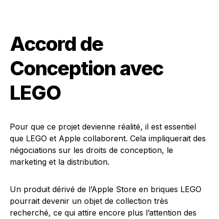
Accord de
Conception avec
LEGO
Pour que ce projet devienne réalité, il est essentiel
que LEGO et Apple collaborent. Cela impliquerait des
négociations sur les droits de conception, le
marketing et la distribution.
Un produit dérivé de l’Apple Store en briques LEGO
pourrait devenir un objet de collection très
recherché, ce qui attire encore plus l’attention des