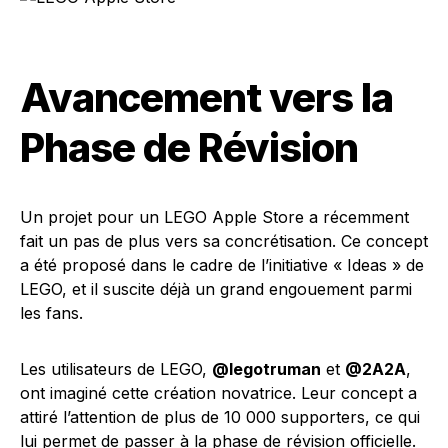
Avancement vers la
Phase de Révision
Un projet pour un LEGO Apple Store a récemment
fait un pas de plus vers sa concrétisation. Ce concept
a été proposé dans le cadre de l’initiative « Ideas » de
LEGO, et il suscite déjà un grand engouement parmi
les fans.
Les utilisateurs de LEGO,
@legotruman
et
@2A2A
,
ont imaginé cette création novatrice. Leur concept a
attiré l’attention de plus de 10 000 supporters, ce qui
lui permet de passer à la phase de révision officielle.