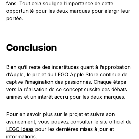
fans. Tout cela souligne l’importance de cette
opportunité pour les deux marques pour élargir leur
portée.
Conclusion
Bien qu’il reste des incertitudes quant à l’approbation
d’Apple, le projet du LEGO Apple Store continue de
captive l’imagination des passionnés. Chaque étape
vers la réalisation de ce concept suscite des débats
animés et un intérêt accru pour les deux marques.
Pour en savoir plus sur le projet et suivre son
avancement, vous pouvez consulter le site officiel de
LEGO Ideas
pour les dernières mises à jour et
informations.