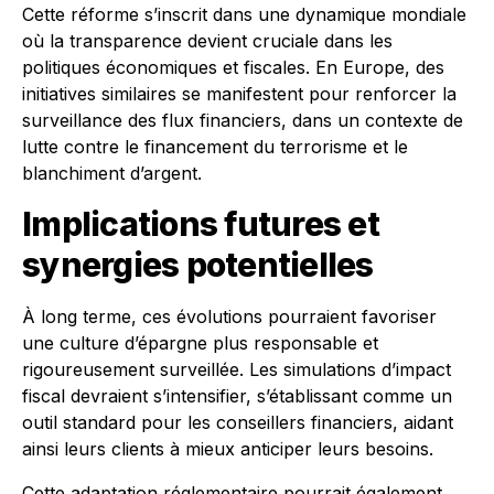
Cette réforme s’inscrit dans une dynamique mondiale
où la transparence devient cruciale dans les
politiques économiques et fiscales. En Europe, des
initiatives similaires se manifestent pour renforcer la
surveillance des flux financiers, dans un contexte de
lutte contre le financement du terrorisme et le
blanchiment d’argent.
Implications futures et
synergies potentielles
À long terme, ces évolutions pourraient favoriser
une culture d’épargne plus responsable et
rigoureusement surveillée. Les simulations d’impact
fiscal devraient s’intensifier, s’établissant comme un
outil standard pour les conseillers financiers, aidant
ainsi leurs clients à mieux anticiper leurs besoins.
Cette adaptation réglementaire pourrait également