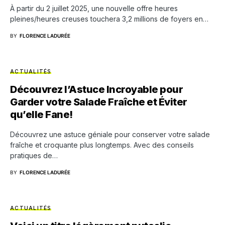
À partir du 2 juillet 2025, une nouvelle offre heures
pleines/heures creuses touchera 3,2 millions de foyers en…
BY
FLORENCE LADURÉE
ACTUALITÉS
Découvrez l’Astuce Incroyable pour
Garder votre Salade Fraîche et Éviter
qu’elle Fane!
Découvrez une astuce géniale pour conserver votre salade
fraîche et croquante plus longtemps. Avec des conseils
pratiques de…
BY
FLORENCE LADURÉE
ACTUALITÉS