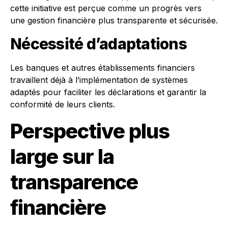
cette initiative est perçue comme un progrès vers
une gestion financière plus transparente et sécurisée.
Nécessité d’adaptations
Les banques et autres établissements financiers
travaillent déjà à l’implémentation de systèmes
adaptés pour faciliter les déclarations et garantir la
conformité de leurs clients.
Perspective plus
large sur la
transparence
financière