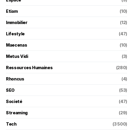
Etiam
(10)
Immobilier
(12)
Lifestyle
(47)
Maecenas
(10)
Metus Vidi
(3)
Ressources Humaines
(280)
Rhoncus
(4)
SEO
(53)
Societé
(47)
Streaming
(29)
Tech
(3 500)