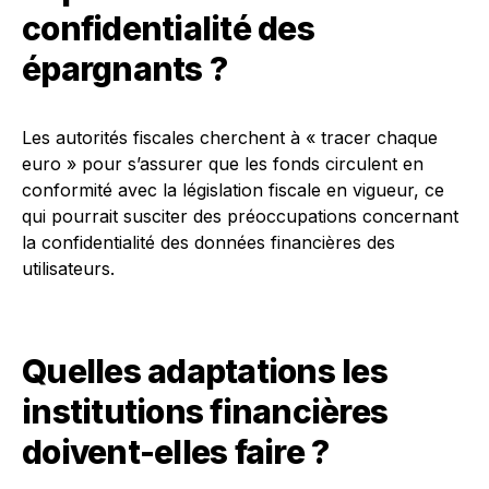
confidentialité des
épargnants ?
Les autorités fiscales cherchent à « tracer chaque
euro » pour s’assurer que les fonds circulent en
conformité avec la législation fiscale en vigueur, ce
qui pourrait susciter des préoccupations concernant
la confidentialité des données financières des
utilisateurs.
Quelles adaptations les
institutions financières
doivent-elles faire ?