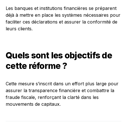
Les banques et institutions financières se préparent
déjà à mettre en place les systèmes nécessaires pour
faciliter ces déclarations et assurer la conformité de
leurs clients.
Quels sont les objectifs de
cette réforme ?
Cette mesure s’inscrit dans un effort plus large pour
assurer la transparence financière et combattre la
fraude fiscale, renforçant la clarté dans les
mouvements de capitaux.