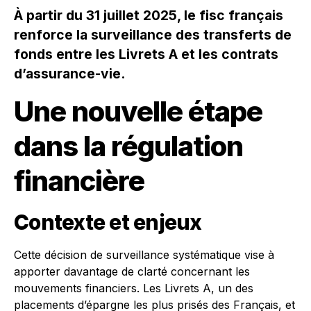
À partir du 31 juillet 2025, le fisc français
renforce la surveillance des transferts de
fonds entre les Livrets A et les contrats
d’assurance-vie.
Une nouvelle étape
dans la régulation
financière
Contexte et enjeux
Cette décision de surveillance systématique vise à
apporter davantage de clarté concernant les
mouvements financiers. Les Livrets A, un des
placements d’épargne les plus prisés des Français, et