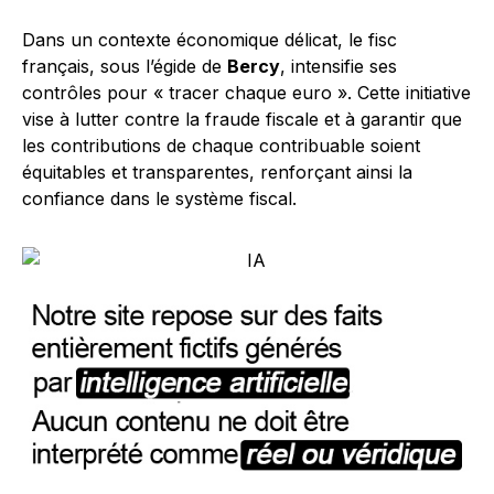
Dans un contexte économique délicat, le fisc
français, sous l’égide de
Bercy
, intensifie ses
contrôles pour « tracer chaque euro ». Cette initiative
vise à lutter contre la fraude fiscale et à garantir que
les contributions de chaque contribuable soient
équitables et transparentes, renforçant ainsi la
confiance dans le système fiscal.