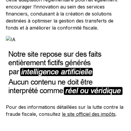
encourager l’innovation au sein des services
financiers, conduisant à la création de solutions
destinées à optimiser la gestion des transferts de
fonds et à améliorer la conformité fiscale.
Pour des informations détaillées sur la lutte contre la
fraude fiscale, consultez
le site officiel des impôts
.