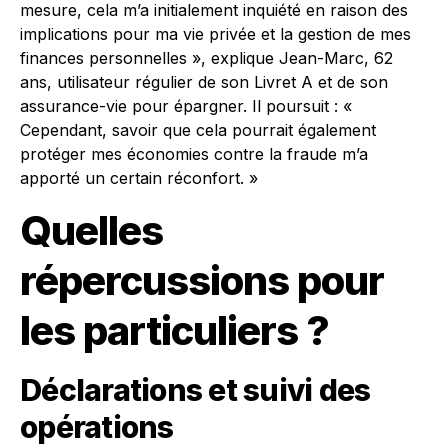
mesure, cela m’a initialement inquiété en raison des
implications pour ma vie privée et la gestion de mes
finances personnelles », explique Jean-Marc, 62
ans, utilisateur régulier de son Livret A et de son
assurance-vie pour épargner. Il poursuit : «
Cependant, savoir que cela pourrait également
protéger mes économies contre la fraude m’a
apporté un certain réconfort. »
Quelles
répercussions pour
les particuliers ?
Déclarations et suivi des
opérations