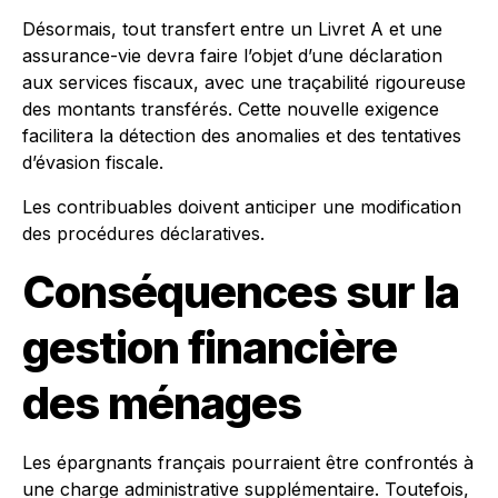
Désormais, tout transfert entre un Livret A et une
assurance-vie devra faire l’objet d’une déclaration
aux services fiscaux, avec une traçabilité rigoureuse
des montants transférés. Cette nouvelle exigence
facilitera la détection des anomalies et des tentatives
d’évasion fiscale.
Les contribuables doivent anticiper une modification
des procédures déclaratives.
Conséquences sur la
gestion financière
des ménages
Les épargnants français pourraient être confrontés à
une charge administrative supplémentaire. Toutefois,