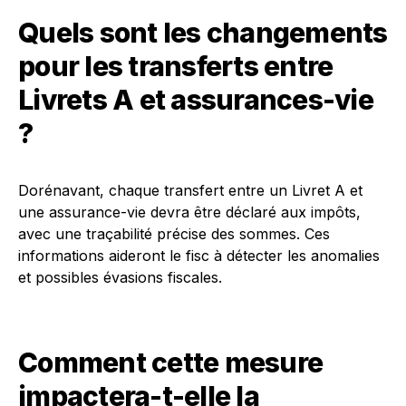
Quels sont les changements
pour les transferts entre
Livrets A et assurances-vie
?
Dorénavant, chaque transfert entre un Livret A et
une assurance-vie devra être déclaré aux impôts,
avec une traçabilité précise des sommes. Ces
informations aideront le fisc à détecter les anomalies
et possibles évasions fiscales.
Comment cette mesure
impactera-t-elle la