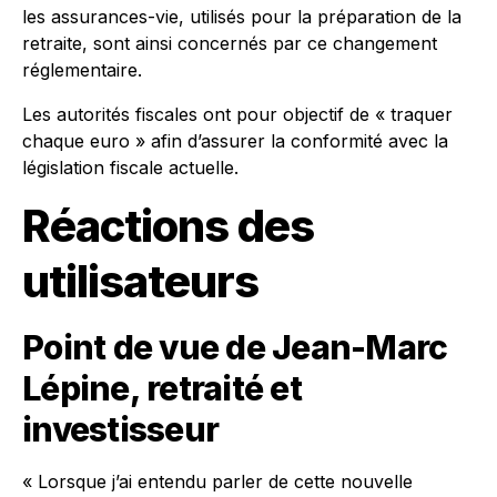
les assurances-vie, utilisés pour la préparation de la
retraite, sont ainsi concernés par ce changement
réglementaire.
Les autorités fiscales ont pour objectif de « traquer
chaque euro » afin d’assurer la conformité avec la
législation fiscale actuelle.
Réactions des
utilisateurs
Point de vue de Jean-Marc
Lépine, retraité et
investisseur
« Lorsque j’ai entendu parler de cette nouvelle