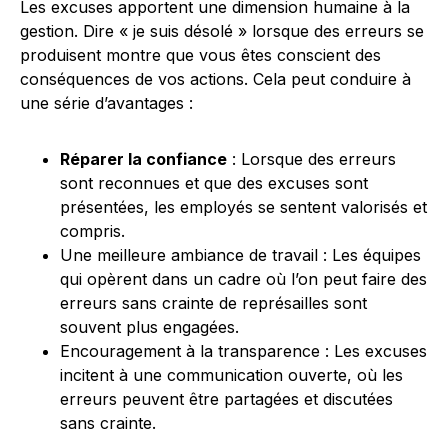
Les excuses apportent une dimension humaine à la
gestion. Dire « je suis désolé » lorsque des erreurs se
produisent montre que vous êtes conscient des
conséquences de vos actions. Cela peut conduire à
une série d’avantages :
Réparer la confiance
: Lorsque des erreurs
sont reconnues et que des excuses sont
présentées, les employés se sentent valorisés et
compris.
Une meilleure ambiance de travail : Les équipes
qui opèrent dans un cadre où l’on peut faire des
erreurs sans crainte de représailles sont
souvent plus engagées.
Encouragement à la transparence : Les excuses
incitent à une communication ouverte, où les
erreurs peuvent être partagées et discutées
sans crainte.