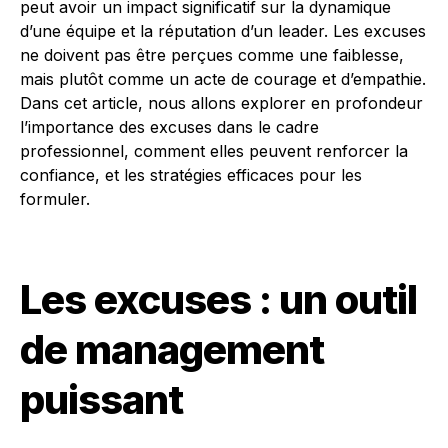
peut avoir un impact significatif sur la dynamique
d’une équipe et la réputation d’un leader. Les excuses
ne doivent pas être perçues comme une faiblesse,
mais plutôt comme un acte de courage et d’empathie.
Dans cet article, nous allons explorer en profondeur
l’importance des excuses dans le cadre
professionnel, comment elles peuvent renforcer la
confiance, et les stratégies efficaces pour les
formuler.
Les excuses : un outil
de management
puissant