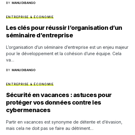
BY
MANU DIBANGO
ENTREPRISE & ÉCONOMIE
Les clés pour réussir l’organisation d’un
séminaire d’entreprise
L’organisation d’un séminaire d’entreprise est un enjeu majeur
pour le développement et la cohésion d’une équipe. Cela
va…
BY
MANU DIBANGO
ENTREPRISE & ÉCONOMIE
Sécurité en vacances : astuces pour
protéger vos données contre les
cybermenaces
Partir en vacances est synonyme de détente et d’évasion,
mais cela ne doit pas se faire au détriment…