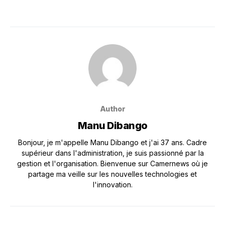
Author
Manu Dibango
Bonjour, je m'appelle Manu Dibango et j'ai 37 ans. Cadre
supérieur dans l'administration, je suis passionné par la
gestion et l'organisation. Bienvenue sur Camernews où je
partage ma veille sur les nouvelles technologies et
l'innovation.