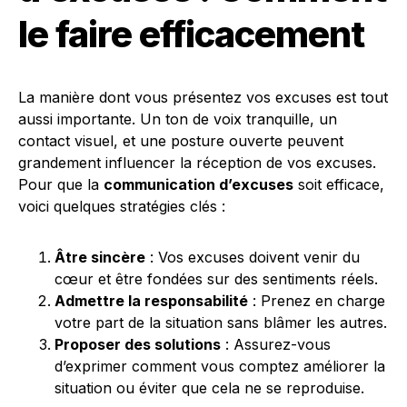
le faire efficacement
La manière dont vous présentez vos excuses est tout
aussi importante. Un ton de voix tranquille, un
contact visuel, et une posture ouverte peuvent
grandement influencer la réception de vos excuses.
Pour que la
communication d’excuses
soit efficace,
voici quelques stratégies clés :
Âtre sincère
: Vos excuses doivent venir du
cœur et être fondées sur des sentiments réels.
Admettre la responsabilité
: Prenez en charge
votre part de la situation sans blâmer les autres.
Proposer des solutions
: Assurez-vous
d’exprimer comment vous comptez améliorer la
situation ou éviter que cela ne se reproduise.