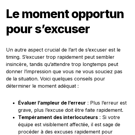
Le moment opportun
pour s’excuser
Un autre aspect crucial de l’art de s’excuser est le
timing. S’excuser trop rapidement peut sembler
insincère, tandis qu’attendre trop longtemps peut
donner l’impression que vous ne vous souciez pas
de la situation. Voici quelques conseils pour
déterminer le moment adéquat :
Évaluer l’ampleur de l’erreur
: Plus l’erreur est
grave, plus l’excuse doit être faite rapidement.
Tempérament des interlocuteurs
: Si votre
équipe est visiblement affectée, il est sage de
procéder à des excuses rapidement pour