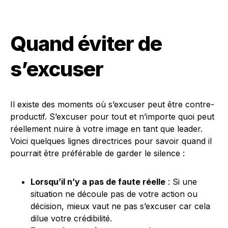
Quand éviter de
s’excuser
Il existe des moments où s’excuser peut être contre-
productif. S’excuser pour tout et n’importe quoi peut
réellement nuire à votre image en tant que leader.
Voici quelques lignes directrices pour savoir quand il
pourrait être préférable de garder le silence :
Lorsqu’il n’y a pas de faute réelle
: Si une
situation ne découle pas de votre action ou
décision, mieux vaut ne pas s’excuser car cela
dilue votre crédibilité.