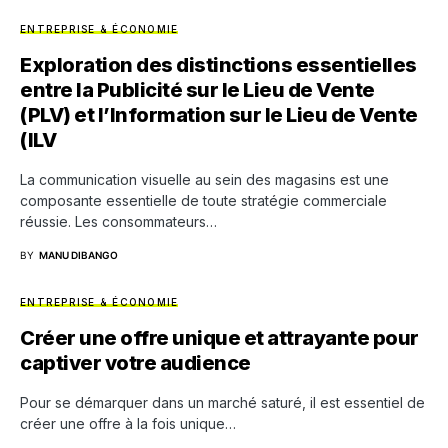
ENTREPRISE & ÉCONOMIE
Exploration des distinctions essentielles
entre la Publicité sur le Lieu de Vente
(PLV) et l’Information sur le Lieu de Vente
(ILV
La communication visuelle au sein des magasins est une
composante essentielle de toute stratégie commerciale
réussie. Les consommateurs…
BY
MANU DIBANGO
ENTREPRISE & ÉCONOMIE
Créer une offre unique et attrayante pour
captiver votre audience
Pour se démarquer dans un marché saturé, il est essentiel de
créer une offre à la fois unique…