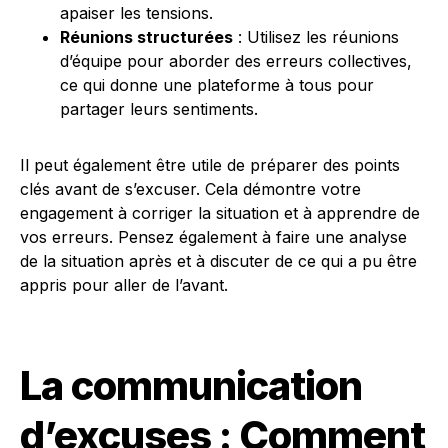
apaiser les tensions.
Réunions structurées
: Utilisez les réunions
d’équipe pour aborder des erreurs collectives,
ce qui donne une plateforme à tous pour
partager leurs sentiments.
Il peut également être utile de préparer des points
clés avant de s’excuser. Cela démontre votre
engagement à corriger la situation et à apprendre de
vos erreurs. Pensez également à faire une analyse
de la situation après et à discuter de ce qui a pu être
appris pour aller de l’avant.
La communication
d’excuses : Comment