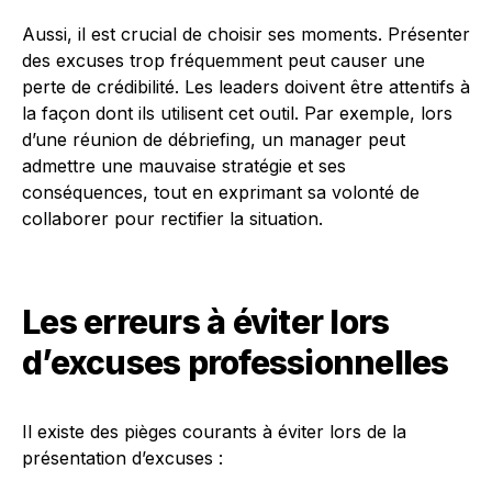
Aussi, il est crucial de choisir ses moments. Présenter
des excuses trop fréquemment peut causer une
perte de crédibilité. Les leaders doivent être attentifs à
la façon dont ils utilisent cet outil. Par exemple, lors
d’une réunion de débriefing, un manager peut
admettre une mauvaise stratégie et ses
conséquences, tout en exprimant sa volonté de
collaborer pour rectifier la situation.
Les erreurs à éviter lors
d’excuses professionnelles
Il existe des pièges courants à éviter lors de la
présentation d’excuses :