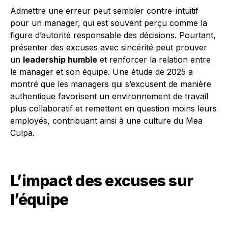
Admettre une erreur peut sembler contre-intuitif
pour un manager, qui est souvent perçu comme la
figure d’autorité responsable des décisions. Pourtant,
présenter des excuses avec sincérité peut prouver
un
leadership humble
et renforcer la relation entre
le manager et son équipe. Une étude de 2025 a
montré que les managers qui s’excusent de manière
authentique favorisent un environnement de travail
plus collaboratif et remettent en question moins leurs
employés, contribuant ainsi à une culture du Mea
Culpa.
L’impact des excuses sur
l’équipe