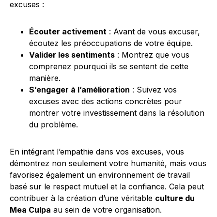
excuses :
Écouter activement
: Avant de vous excuser,
écoutez les préoccupations de votre équipe.
Valider les sentiments
: Montrez que vous
comprenez pourquoi ils se sentent de cette
manière.
S’engager à l’amélioration
: Suivez vos
excuses avec des actions concrètes pour
montrer votre investissement dans la résolution
du problème.
En intégrant l’empathie dans vos excuses, vous
démontrez non seulement votre humanité, mais vous
favorisez également un environnement de travail
basé sur le respect mutuel et la confiance. Cela peut
contribuer à la création d’une véritable
culture du
Mea Culpa
au sein de votre organisation.