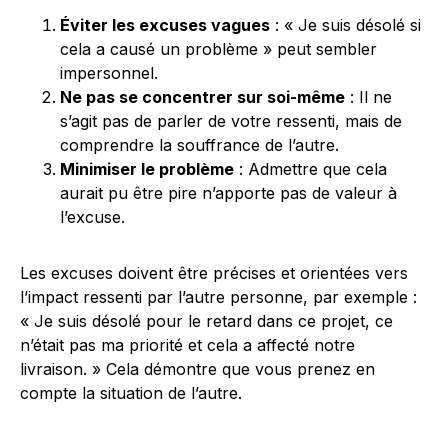
Éviter les excuses vagues
: « Je suis désolé si
cela a causé un problème » peut sembler
impersonnel.
Ne pas se concentrer sur soi-même
: Il ne
s’agit pas de parler de votre ressenti, mais de
comprendre la souffrance de l’autre.
Minimiser le problème
: Admettre que cela
aurait pu être pire n’apporte pas de valeur à
l’excuse.
Les excuses doivent être précises et orientées vers
l’impact ressenti par l’autre personne, par exemple :
« Je suis désolé pour le retard dans ce projet, ce
n’était pas ma priorité et cela a affecté notre
livraison. » Cela démontre que vous prenez en
compte la situation de l’autre.