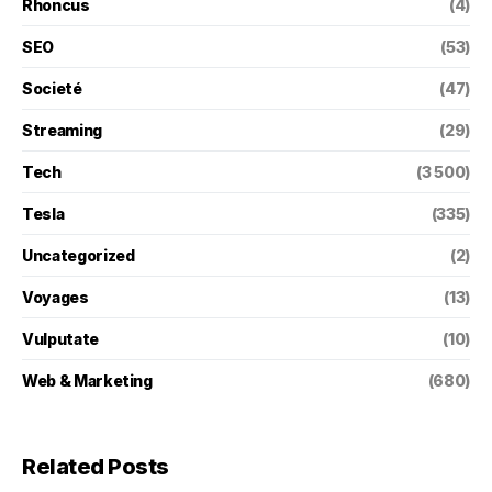
Rhoncus
(4)
SEO
(53)
Societé
(47)
Streaming
(29)
Tech
(3 500)
Tesla
(335)
Uncategorized
(2)
Voyages
(13)
Vulputate
(10)
Web & Marketing
(680)
Related Posts