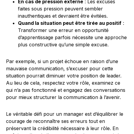
En cas de pression externe
: Les excuses
faites sous pression peuvent sembler
inauthentiques et devraient être évitées.
Quand la situation peut être tirée au positif
:
Transformer une erreur en opportunité
d’apprentissage parfois nécessite une approche
plus constructive qu’une simple excuse.
Par exemple, si un projet échoue en raison d’une
mauvaise communication, s’excuser pour cette
situation pourrait diminuer votre position de leader.
Au lieu de cela, respectez votre rôle, examinez ce
qui n’a pas fonctionné et engagez des conversations
pour mieux structurer la communication à l’avenir.
Le véritable défi pour un manager est d’équilibrer le
courage de reconnaître ses erreurs tout en
préservant la crédibilité nécessaire à leur rôle. En