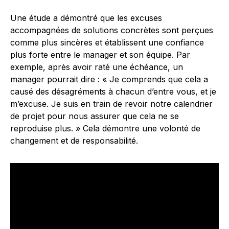
Une étude a démontré que les excuses
accompagnées de solutions concrètes sont perçues
comme plus sincères et établissent une confiance
plus forte entre le manager et son équipe. Par
exemple, après avoir raté une échéance, un
manager pourrait dire : « Je comprends que cela a
causé des désagréments à chacun d’entre vous, et je
m’excuse. Je suis en train de revoir notre calendrier
de projet pour nous assurer que cela ne se
reproduise plus. » Cela démontre une volonté de
changement et de responsabilité.