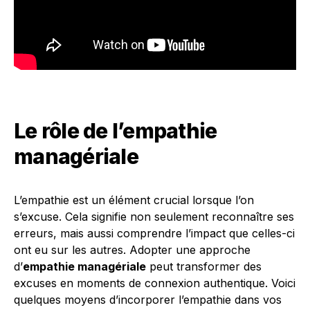
Le rôle de l’empathie
managériale
L’empathie est un élément crucial lorsque l’on
s’excuse. Cela signifie non seulement reconnaître ses
erreurs, mais aussi comprendre l’impact que celles-ci
ont eu sur les autres. Adopter une approche
d’
empathie managériale
peut transformer des
excuses en moments de connexion authentique. Voici
quelques moyens d’incorporer l’empathie dans vos