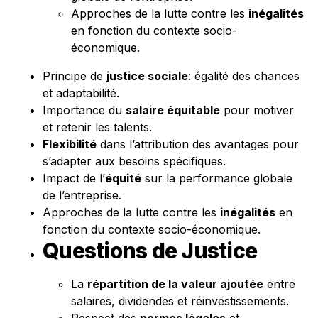
Approches de la lutte contre les
inégalités
en fonction du contexte socio-
économique.
Principe de
justice sociale
: égalité des chances
et adaptabilité.
Importance du
salaire équitable
pour motiver
et retenir les talents.
Flexibilité
dans l’attribution des avantages pour
s’adapter aux besoins spécifiques.
Impact de l’
équité
sur la performance globale
de l’entreprise.
Approches de la lutte contre les
inégalités
en
fonction du contexte socio-économique.
Questions de Justice
La
répartition de la valeur ajoutée
entre
salaires, dividendes et réinvestissements.