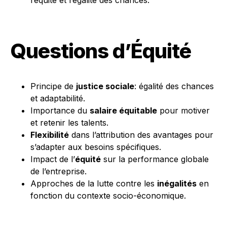
l’équité et l’égalité des chances.
Questions d’Équité
Principe de
justice sociale
: égalité des chances
et adaptabilité.
Importance du
salaire équitable
pour motiver
et retenir les talents.
Flexibilité
dans l’attribution des avantages pour
s’adapter aux besoins spécifiques.
Impact de l’
équité
sur la performance globale
de l’entreprise.
Approches de la lutte contre les
inégalités
en
fonction du contexte socio-économique.