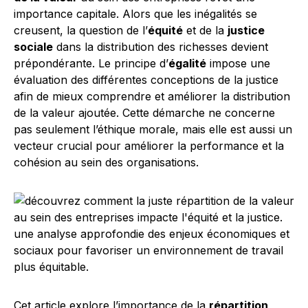
importance capitale. Alors que les inégalités se
creusent, la question de l’
équité
et de la
justice
sociale
dans la distribution des richesses devient
prépondérante. Le principe d’
égalité
impose une
évaluation des différentes conceptions de la justice
afin de mieux comprendre et améliorer la distribution
de la valeur ajoutée. Cette démarche ne concerne
pas seulement l’éthique morale, mais elle est aussi un
vecteur crucial pour améliorer la performance et la
cohésion au sein des organisations.
Cet article explore l’importance de la
répartition