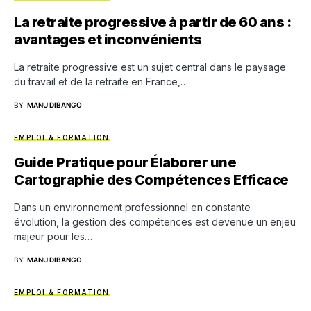
La retraite progressive à partir de 60 ans :
avantages et inconvénients
La retraite progressive est un sujet central dans le paysage
du travail et de la retraite en France,…
BY
MANU DIBANGO
EMPLOI & FORMATION
Guide Pratique pour Élaborer une
Cartographie des Compétences Efficace
Dans un environnement professionnel en constante
évolution, la gestion des compétences est devenue un enjeu
majeur pour les…
BY
MANU DIBANGO
EMPLOI & FORMATION