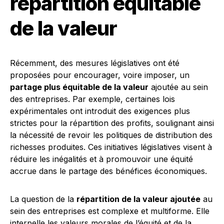
répartition équitable
de la valeur
Récemment, des mesures législatives ont été
proposées pour encourager, voire imposer, un
partage plus équitable de la valeur
ajoutée au sein
des entreprises. Par exemple, certaines lois
expérimentales ont introduit des exigences plus
strictes pour la répartition des profits, soulignant ainsi
la nécessité de revoir les politiques de distribution des
richesses produites. Ces initiatives législatives visent à
réduire les inégalités et à promouvoir une équité
accrue dans le partage des bénéfices économiques.
La question de la
répartition de la valeur ajoutée
au
sein des entreprises est complexe et multiforme. Elle
interpelle les valeurs morales de l’équité et de la