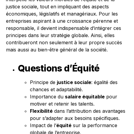
justice sociale, tout en impliquant des aspects
économiques, législatifs et managériaux. Pour les
entreprises aspirant à une croissance pérenne et
responsable, il devient indispensable d’intégrer ces
principes dans leur stratégie globale. Ainsi, elles
contribueront non seulement à leur propre succès
mais aussi au bien-être général de la société.
Questions d’Équité
Principe de
justice sociale
: égalité des
chances et adaptabilité.
Importance du
salaire équitable
pour
motiver et retenir les talents.
Flexibilité
dans l’attribution des avantages
pour s’adapter aux besoins spécifiques.
Impact de l’
équité
sur la performance
globale de l’entreprise.