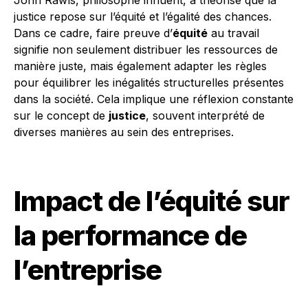
John Rawls, philosophe influent, a théorisé que la
justice repose sur l’équité et l’égalité des chances.
Dans ce cadre, faire preuve d’
équité
au travail
signifie non seulement distribuer les ressources de
manière juste, mais également adapter les règles
pour équilibrer les inégalités structurelles présentes
dans la société. Cela implique une réflexion constante
sur le concept de
justice
, souvent interprété de
diverses manières au sein des entreprises.
Impact de l’équité sur
la performance de
l’entreprise