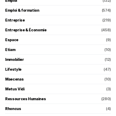
Emploi
(132)
Emploi & formation
(574)
Entreprise
(219)
Entreprise & Économie
(458)
Espace
(9)
Etiam
(10)
Immobilier
(12)
Lifestyle
(47)
Maecenas
(10)
Metus Vidi
(3)
Ressources Humaines
(280)
Rhoncus
(4)