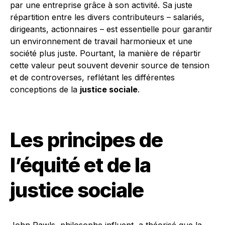
par une entreprise grâce à son activité. Sa juste
répartition entre les divers contributeurs – salariés,
dirigeants, actionnaires – est essentielle pour garantir
un environnement de travail harmonieux et une
société plus juste. Pourtant, la manière de répartir
cette valeur peut souvent devenir source de tension
et de controverses, reflétant les différentes
conceptions de la
justice sociale
.
Les principes de
l’équité et de la
justice sociale