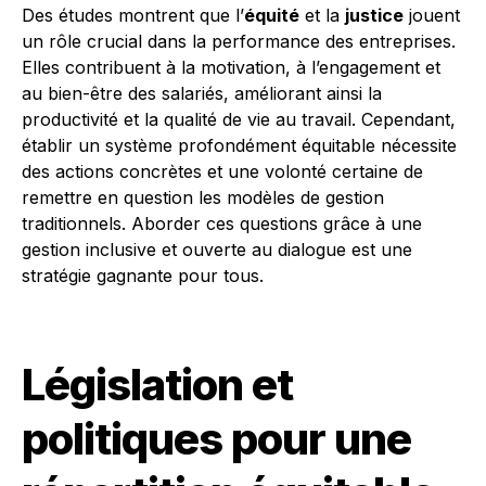
Des études montrent que l’
équité
et la
justice
jouent
un rôle crucial dans la performance des entreprises.
Elles contribuent à la motivation, à l’engagement et
au bien-être des salariés, améliorant ainsi la
productivité et la qualité de vie au travail. Cependant,
établir un système profondément équitable nécessite
des actions concrètes et une volonté certaine de
remettre en question les modèles de gestion
traditionnels. Aborder ces questions grâce à une
gestion inclusive et ouverte au dialogue est une
stratégie gagnante pour tous.
Législation et
politiques pour une