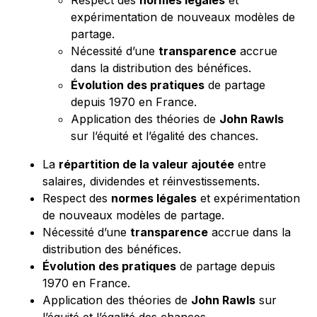
Respect des
normes légales
et
expérimentation de nouveaux modèles de
partage.
Nécessité d’une
transparence
accrue
dans la distribution des bénéfices.
Évolution des pratiques
de partage
depuis 1970 en France.
Application des théories de
John Rawls
sur l’équité et l’égalité des chances.
La
répartition de la valeur ajoutée
entre
salaires, dividendes et réinvestissements.
Respect des
normes légales
et expérimentation
de nouveaux modèles de partage.
Nécessité d’une
transparence
accrue dans la
distribution des bénéfices.
Évolution des pratiques
de partage depuis
1970 en France.
Application des théories de
John Rawls
sur