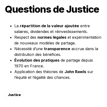
Questions de Justice
La
répartition de la valeur ajoutée
entre
salaires, dividendes et réinvestissements.
Respect des
normes légales
et expérimentation
de nouveaux modèles de partage.
Nécessité d’une
transparence
accrue dans la
distribution des bénéfices.
Évolution des pratiques
de partage depuis
1970 en France.
Application des théories de
John Rawls
sur
l’équité et l’égalité des chances.
Justice