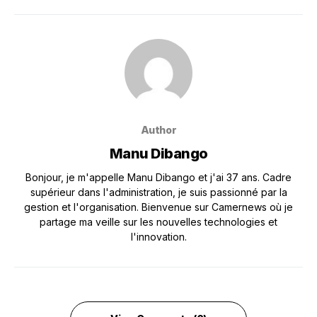
Author
Manu Dibango
Bonjour, je m'appelle Manu Dibango et j'ai 37 ans. Cadre
supérieur dans l'administration, je suis passionné par la
gestion et l'organisation. Bienvenue sur Camernews où je
partage ma veille sur les nouvelles technologies et
l'innovation.