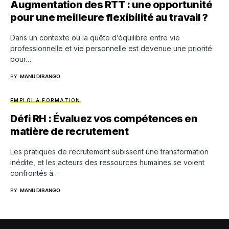
Augmentation des RTT : une opportunité
pour une meilleure flexibilité au travail ?
Dans un contexte où la quête d’équilibre entre vie
professionnelle et vie personnelle est devenue une priorité
pour…
BY
MANU DIBANGO
EMPLOI & FORMATION
Défi RH : Évaluez vos compétences en
matière de recrutement
Les pratiques de recrutement subissent une transformation
inédite, et les acteurs des ressources humaines se voient
confrontés à…
BY
MANU DIBANGO