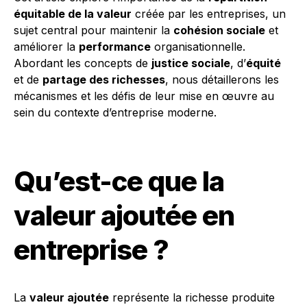
équitable de la valeur
créée par les entreprises, un
sujet central pour maintenir la
cohésion sociale
et
améliorer la
performance
organisationnelle.
Abordant les concepts de
justice sociale
, d’
équité
et de
partage des richesses
, nous détaillerons les
mécanismes et les défis de leur mise en œuvre au
sein du contexte d’entreprise moderne.
Qu’est-ce que la
valeur ajoutée en
entreprise ?
La
valeur ajoutée
représente la richesse produite