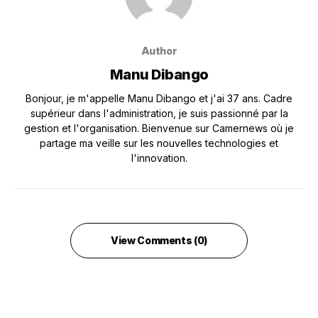
Author
Manu Dibango
Bonjour, je m'appelle Manu Dibango et j'ai 37 ans. Cadre
supérieur dans l'administration, je suis passionné par la
gestion et l'organisation. Bienvenue sur Camernews où je
partage ma veille sur les nouvelles technologies et
l'innovation.
View Comments (0)