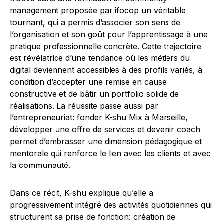
management proposée par ifocop un véritable
tournant, qui a permis d’associer son sens de
l’organisation et son goût pour l’apprentissage à une
pratique professionnelle concrète. Cette trajectoire
est révélatrice d’une tendance où les métiers du
digital deviennent accessibles à des profils variés, à
condition d’accepter une remise en cause
constructive et de bâtir un portfolio solide de
réalisations. La réussite passe aussi par
l’entrepreneuriat: fonder K-shu Mix à Marseille,
développer une offre de services et devenir coach
permet d’embrasser une dimension pédagogique et
mentorale qui renforce le lien avec les clients et avec
la communauté.
Dans ce récit, K-shu explique qu’elle a
progressivement intégré des activités quotidiennes qui
structurent sa prise de fonction: création de