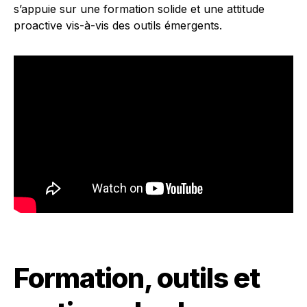
s’appuie sur une formation solide et une attitude
proactive vis-à-vis des outils émergents.
Formation, outils et