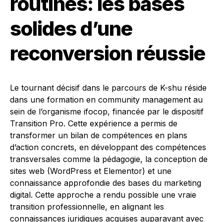
routines: les bases
solides d’une
reconversion réussie
Le tournant décisif dans le parcours de K-shu réside
dans une formation en community management au
sein de l’organisme ifocop, financée par le dispositif
Transition Pro. Cette expérience a permis de
transformer un bilan de compétences en plans
d’action concrets, en développant des compétences
transversales comme la pédagogie, la conception de
sites web (WordPress et Elementor) et une
connaissance approfondie des bases du marketing
digital. Cette approche a rendu possible une vraie
transition professionnelle, en alignant les
connaissances juridiques acquises auparavant avec