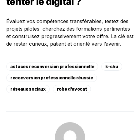
tenter le digital ?
Évaluez vos compétences transférables, testez des
projets pilotes, cherchez des formations pertinentes
et construisez progressivement votre offre. La clé est
de rester curieux, patient et orienté vers l’avenir.
astuces reconversion professionnelle
k-shu
reconversion professionnelle réussie
réseaux sociaux
robe d'avocat