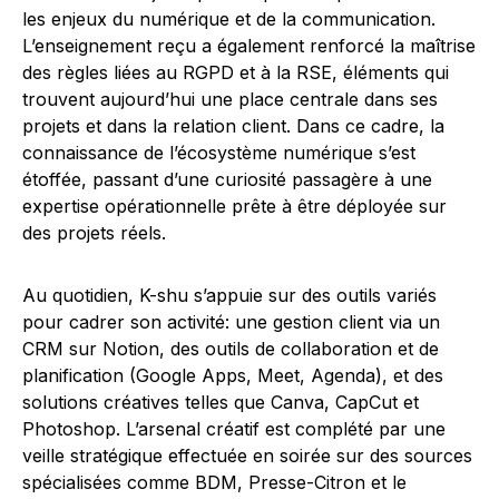
les enjeux du numérique et de la communication.
L’enseignement reçu a également renforcé la maîtrise
des règles liées au RGPD et à la RSE, éléments qui
trouvent aujourd’hui une place centrale dans ses
projets et dans la relation client. Dans ce cadre, la
connaissance de l’écosystème numérique s’est
étoffée, passant d’une curiosité passagère à une
expertise opérationnelle prête à être déployée sur
des projets réels.
Au quotidien, K-shu s’appuie sur des outils variés
pour cadrer son activité: une gestion client via un
CRM sur Notion, des outils de collaboration et de
planification (Google Apps, Meet, Agenda), et des
solutions créatives telles que Canva, CapCut et
Photoshop. L’arsenal créatif est complété par une
veille stratégique effectuée en soirée sur des sources
spécialisées comme BDM, Presse-Citron et le