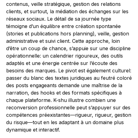
contenus, veille stratégique, gestion des relations
clients, et surtout, la médiation des échanges sur les
réseaux sociaux. Le détail de sa journée type
témoigne d’un équilibre entre création spontanée
(stories et publications hors planning), veille, gestion
administrative et suivi client. Cette approche, loin
d’être un coup de chance, s’appuie sur une discipline
opérationnelle: un calendrier rigoureux, des outils
adaptés et une énergie centrée sur l’écoute des
besoins des marques. Le pivot est également culturel:
passer du blanc des textes juridiques au feutré coloré
des posts engageants demande une maîtrise de la
narration, des hooks et des formats spécifiques à
chaque plateforme. K-shu illustre combien une
reconversion professionnelle peut s’appuyer sur des
compétences préexistantes—rigueur, rigueur, gestion
du risque—tout en les adaptant à un domaine plus
dynamique et interactif.