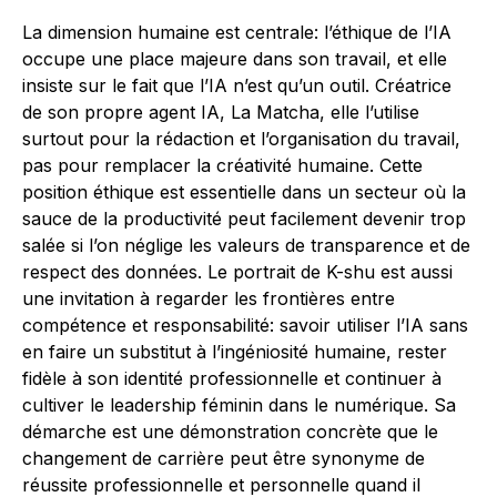
La dimension humaine est centrale: l’éthique de l’IA
occupe une place majeure dans son travail, et elle
insiste sur le fait que l’IA n’est qu’un outil. Créatrice
de son propre agent IA, La Matcha, elle l’utilise
surtout pour la rédaction et l’organisation du travail,
pas pour remplacer la créativité humaine. Cette
position éthique est essentielle dans un secteur où la
sauce de la productivité peut facilement devenir trop
salée si l’on néglige les valeurs de transparence et de
respect des données. Le portrait de K-shu est aussi
une invitation à regarder les frontières entre
compétence et responsabilité: savoir utiliser l’IA sans
en faire un substitut à l’ingéniosité humaine, rester
fidèle à son identité professionnelle et continuer à
cultiver le leadership féminin dans le numérique. Sa
démarche est une démonstration concrète que le
changement de carrière peut être synonyme de
réussite professionnelle et personnelle quand il