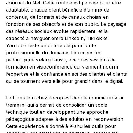
Journal du Net. Cette routine est pensée pour être
adaptable: chaque client bénéficie d’un mix de
contenus, de formats et de canaux choisis en
fonction de ses objectifs et de son public. Le paysage
des réseaux sociaux évolue rapidement, et la
capacité à naviguer entre LinkedIn, TikTok et
YouTube reste un critère clé pour toute
professionnelle du domaine. La dimension
pédagogique s’élargit aussi, avec des sessions de
formation en visioconférence qui viennent nourrir
l’expertise et la confiance en soi des clientes et clients
qui se tournent vers elle pour grandir dans le digital.
La formation chez ifocop est décrite comme un vrai
tremplin, qui a permis de consolider un socle
technique tout en développant une approche
pédagogique adaptée à des adultes en reconversion.
Cette expérience a donné à K-shu les outils pour