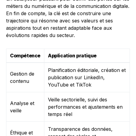
métiers du numérique et de la communication digitale.
En fin de compte, la clé est de construire une
trajectoire qui résonne avec ses valeurs et ses
aspirations tout en restant adaptable face aux
évolutions rapides du secteur.
Compétence
Application pratique
Planification éditoriale, création et
Gestion de
publication sur LinkedIn,
contenu
YouTube et TikTok
Veille sectorielle, suivi des
Analyse et
performances et ajustements en
veille
temps réel
Transparence des données,
Éthique et