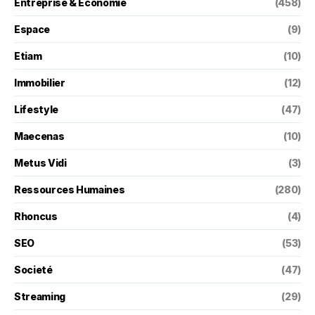
Entreprise & Économie
(458)
Espace
(9)
Etiam
(10)
Immobilier
(12)
Lifestyle
(47)
Maecenas
(10)
Metus Vidi
(3)
Ressources Humaines
(280)
Rhoncus
(4)
SEO
(53)
Societé
(47)
Streaming
(29)