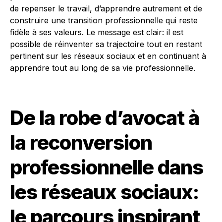
de repenser le travail, d’apprendre autrement et de
construire une transition professionnelle qui reste
fidèle à ses valeurs. Le message est clair: il est
possible de réinventer sa trajectoire tout en restant
pertinent sur les réseaux sociaux et en continuant à
apprendre tout au long de sa vie professionnelle.
De la robe d’avocat à
la reconversion
professionnelle dans
les réseaux sociaux:
le parcours inspirant