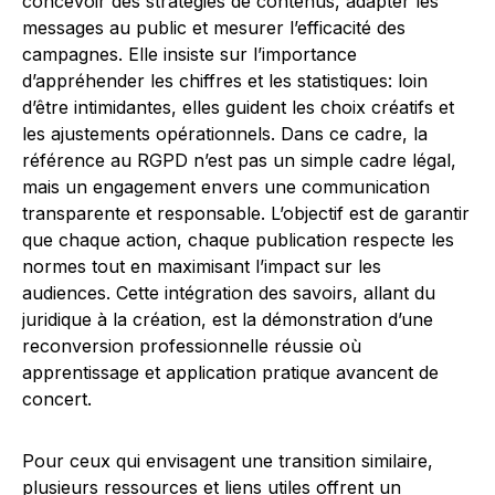
concevoir des stratégies de contenus, adapter les
messages au public et mesurer l’efficacité des
campagnes. Elle insiste sur l’importance
d’appréhender les chiffres et les statistiques: loin
d’être intimidantes, elles guident les choix créatifs et
les ajustements opérationnels. Dans ce cadre, la
référence au RGPD n’est pas un simple cadre légal,
mais un engagement envers une communication
transparente et responsable. L’objectif est de garantir
que chaque action, chaque publication respecte les
normes tout en maximisant l’impact sur les
audiences. Cette intégration des savoirs, allant du
juridique à la création, est la démonstration d’une
reconversion professionnelle réussie où
apprentissage et application pratique avancent de
concert.
Pour ceux qui envisagent une transition similaire,
plusieurs ressources et liens utiles offrent un