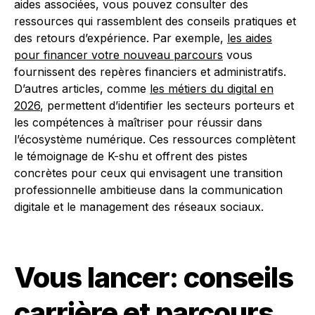
aides associées, vous pouvez consulter des
ressources qui rassemblent des conseils pratiques et
des retours d’expérience. Par exemple,
les aides
pour financer votre nouveau parcours
vous
fournissent des repères financiers et administratifs.
D’autres articles, comme
les métiers du digital en
2026
, permettent d’identifier les secteurs porteurs et
les compétences à maîtriser pour réussir dans
l’écosystème numérique. Ces ressources complètent
le témoignage de K-shu et offrent des pistes
concrètes pour ceux qui envisagent une transition
professionnelle ambitieuse dans la communication
digitale et le management des réseaux sociaux.
Vous lancer: conseils
carrière et parcours