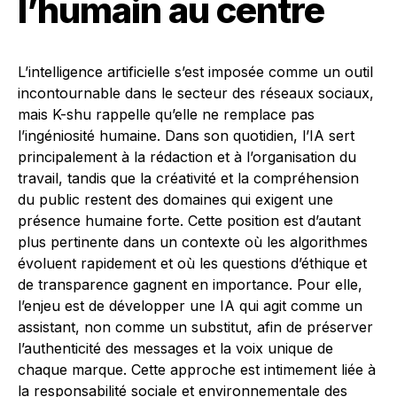
l’humain au centre
L’intelligence artificielle s’est imposée comme un outil
incontournable dans le secteur des réseaux sociaux,
mais K-shu rappelle qu’elle ne remplace pas
l’ingéniosité humaine. Dans son quotidien, l’IA sert
principalement à la rédaction et à l’organisation du
travail, tandis que la créativité et la compréhension
du public restent des domaines qui exigent une
présence humaine forte. Cette position est d’autant
plus pertinente dans un contexte où les algorithmes
évoluent rapidement et où les questions d’éthique et
de transparence gagnent en importance. Pour elle,
l’enjeu est de développer une IA qui agit comme un
assistant, non comme un substitut, afin de préserver
l’authenticité des messages et la voix unique de
chaque marque. Cette approche est intimement liée à
la responsabilité sociale et environnementale des