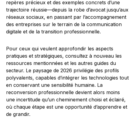
repères précieux et des exemples concrets d’une
trajectoire réussie—depuis la robe d’avocat jusqu’aux
réseaux sociaux, en passant par l’accompagnement
des entreprises sur le terrain de la communication
digitale et de la transition professionnelle.
Pour ceux qui veulent approfondir les aspects
pratiques et stratégiques, consultez à nouveau les
ressources mentionnées et les autres guides du
secteur. Le paysage de 2026 privilégie des profils
polyvalents, capables d’intégrer les technologies tout
en conservant une sensibilité humaine. La
reconversion professionnelle devient alors moins
une incertitude qu’un cheminement choisi et éclairé,
où chaque étape est une opportunité d’apprendre et
de grandir.