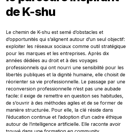
de K-shu
Le chemin de K-shu est semé d’obstacles et
d’opportunités qui s’alignent autour d’un seul objectif:
exploiter les réseaux sociaux comme outil stratégique
pour les marques et les entreprises. Après dix
années dédiées au droit et à des voyages
professionnels qui ont nourri une sensibilité pour les
libertés publiques et la dignité humaine, elle choisit de
réorienter sa vie professionnelle. Le passage par une
reconversion professionnelle n’est pas une aubade
facile: il exige de remettre en question ses habitudes,
de s’ouvrir à des méthodes agiles et de se former de
manière structurée. Pour elle, la clé réside dans
l’éducation continue et l’adoption d’un cadre éthique
autour de l’intelligence artificielle. Elle raconte avoir
trouvé dans une formation en community