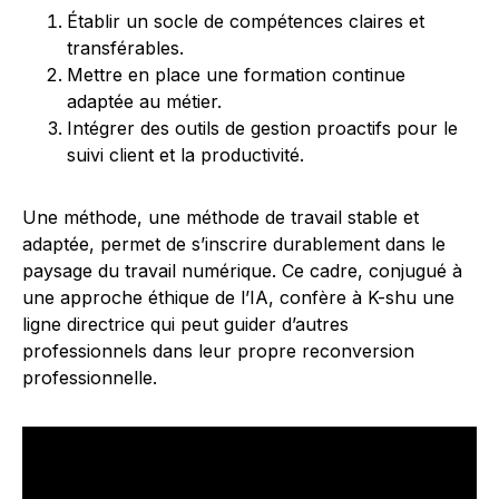
Établir un socle de compétences claires et
transférables.
Mettre en place une formation continue
adaptée au métier.
Intégrer des outils de gestion proactifs pour le
suivi client et la productivité.
Une méthode, une méthode de travail stable et
adaptée, permet de s’inscrire durablement dans le
paysage du travail numérique. Ce cadre, conjugué à
une approche éthique de l’IA, confère à K-shu une
ligne directrice qui peut guider d’autres
professionnels dans leur propre reconversion
professionnelle.