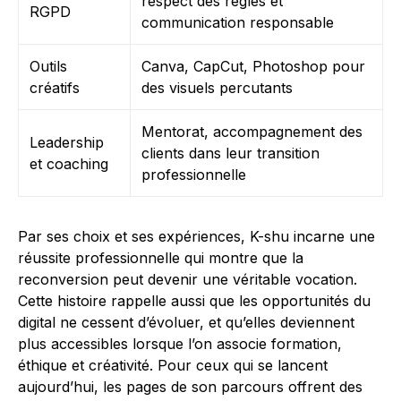
respect des règles et
RGPD
communication responsable
Outils
Canva, CapCut, Photoshop pour
créatifs
des visuels percutants
Mentorat, accompagnement des
Leadership
clients dans leur transition
et coaching
professionnelle
Par ses choix et ses expériences, K-shu incarne une
réussite professionnelle qui montre que la
reconversion peut devenir une véritable vocation.
Cette histoire rappelle aussi que les opportunités du
digital ne cessent d’évoluer, et qu’elles deviennent
plus accessibles lorsque l’on associe formation,
éthique et créativité. Pour ceux qui se lancent
aujourd’hui, les pages de son parcours offrent des