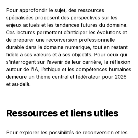
Pour approfondir le sujet, des ressources
spécialisées proposent des perspectives sur les
enjeux actuels et les tendances futures du domaine.
Ces lectures permettent d’anticiper les évolutions et
de préparer une reconversion professionnelle
durable dans le domaine numérique, tout en restant
fidèle à ses valeurs et à ses objectifs. Pour ceux qui
s’interrogent sur l’avenir de leur carrière, la réflexion
autour de l’IA, l’éthique et les compétences humaines
demeure un thème central et fédérateur pour 2026
et au-delà.
Ressources et liens utiles
Pour explorer les possibilités de reconversion et les