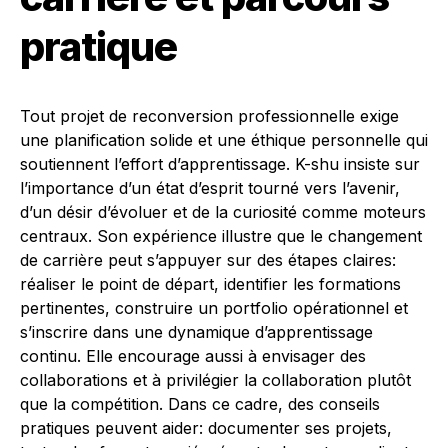
pratique
Tout projet de reconversion professionnelle exige
une planification solide et une éthique personnelle qui
soutiennent l’effort d’apprentissage. K-shu insiste sur
l’importance d’un état d’esprit tourné vers l’avenir,
d’un désir d’évoluer et de la curiosité comme moteurs
centraux. Son expérience illustre que le changement
de carrière peut s’appuyer sur des étapes claires:
réaliser le point de départ, identifier les formations
pertinentes, construire un portfolio opérationnel et
s’inscrire dans une dynamique d’apprentissage
continu. Elle encourage aussi à envisager des
collaborations et à privilégier la collaboration plutôt
que la compétition. Dans ce cadre, des conseils
pratiques peuvent aider: documenter ses projets,