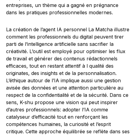
entreprises, un thème qui a gagné en prégnance
dans les pratiques professionnelles modernes.
La création de l’agent IA personnel La Matcha illustre
comment les professionnels du digital peuvent tirer
parti de l’intelligence artificielle sans sacrifier la
créativité. L’outil est employé pour optimiser les flux
de travail et générer des contenus rédactionnels
efficaces, tout en restant attentif à l qualité des
originates, des insights et de la personnalisation.
L’éthique autour de l’IA implique aussi une gestion
avisée des données et une attention particulière au
respect de la confidentialité et de la sécurité. Dans ce
sens, K-shu propose une vision qui peut inspirer
d’autres professionnels: adopter l’IA comme
catalyseur d’efficacité tout en renforçant les
compétences humaines, la curiosité et l’esprit
critique. Cette approche équilibrée se reflète dans ses