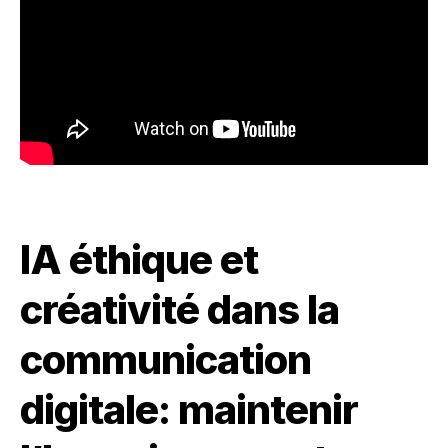
IA éthique et
créativité dans la
communication
digitale: maintenir