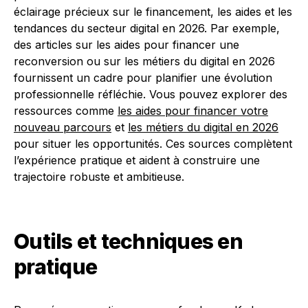
éclairage précieux sur le financement, les aides et les
tendances du secteur digital en 2026. Par exemple,
des articles sur les aides pour financer une
reconversion ou sur les métiers du digital en 2026
fournissent un cadre pour planifier une évolution
professionnelle réfléchie. Vous pouvez explorer des
ressources comme
les aides pour financer votre
nouveau parcours
et
les métiers du digital en 2026
pour situer les opportunités. Ces sources complètent
l’expérience pratique et aident à construire une
trajectoire robuste et ambitieuse.
Outils et techniques en
pratique