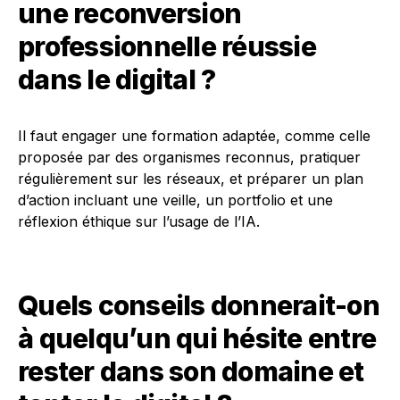
une reconversion
professionnelle réussie
dans le digital ?
Il faut engager une formation adaptée, comme celle
proposée par des organismes reconnus, pratiquer
régulièrement sur les réseaux, et préparer un plan
d’action incluant une veille, un portfolio et une
réflexion éthique sur l’usage de l’IA.
Quels conseils donnerait-on
à quelqu’un qui hésite entre
rester dans son domaine et