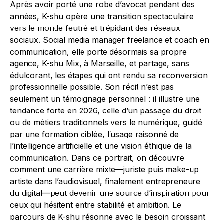
Après avoir porté une robe d’avocat pendant des
années, K-shu opère une transition spectaculaire
vers le monde feutré et trépidant des réseaux
sociaux. Social media manager freelance et coach en
communication, elle porte désormais sa propre
agence, K-shu Mix, à Marseille, et partage, sans
édulcorant, les étapes qui ont rendu sa reconversion
professionnelle possible. Son récit n’est pas
seulement un témoignage personnel : il illustre une
tendance forte en 2026, celle d’un passage du droit
ou de métiers traditionnels vers le numérique, guidé
par une formation ciblée, l’usage raisonné de
l’intelligence artificielle et une vision éthique de la
communication. Dans ce portrait, on découvre
comment une carrière mixte—juriste puis make-up
artiste dans l’audiovisuel, finalement entrepreneure
du digital—peut devenir une source d’inspiration pour
ceux qui hésitent entre stabilité et ambition. Le
parcours de K-shu résonne avec le besoin croissant