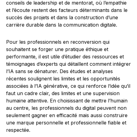
conseils de leadership et de mentorat, où l’empathie
et l’écoute restent des facteurs déterminants dans le
succès des projets et dans la construction d’une
carrière durable dans la communication digitale.
Pour les professionnels en reconversion qui
souhaitent se forger une pratique éthique et
performante, il est utile d’étudier des ressources et
témoignages d’experts qui détaillent comment intégrer
l’IA sans se dénaturer. Des études et analyses
récentes soulignent les limites et les opportunités
associées à l’IA générative, ce qui renforce l’idée qu’il
faut un cadre clair, des limites et une supervision
humaine attentive. En choisissant de mettre l’humain
au centre, les professionnels du digital peuvent non
seulement gagner en efficacité mais aussi construire
une marque personnelle et professionnelle fiable et
respectée.