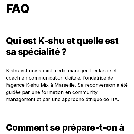
FAQ
Qui est K-shu et quelle est
sa spécialité ?
K-shu est une social media manager freelance et
coach en communication digitale, fondatrice de
l’agence K-shu Mix à Marseille. Sa reconversion a été
guidée par une formation en community
management et par une approche éthique de l’IA.
Comment se prépare-t-on à