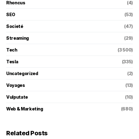
Rhoncus
(4)
SEO
(53)
Societé
(47)
Streaming
(29)
Tech
(3 500)
Tesla
(335)
Uncategorized
(2)
Voyages
(13)
Vulputate
(10)
Web & Marketing
(680)
Related Posts