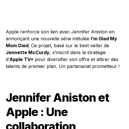
Apple renforce son lien avec Jennifer Aniston en
annonçant une nouvelle série intitulée
I’m Glad My
Mom Died
. Ce projet, basé sur le best-seller de
Jennette McCurdy
, s’inscrit dans la stratégie
d’
Apple TV+
pour diversifier son offre et attirer des
talents de premier plan. Un partenariat prometteur !
Jennifer Aniston et
Apple : Une
collaboration