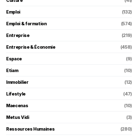
Culture
(41)
Emploi
(132)
Emploi & formation
(574)
Entreprise
(219)
Entreprise & Économie
(458)
Espace
(9)
Etiam
(10)
Immobilier
(12)
Lifestyle
(47)
Maecenas
(10)
Metus Vidi
(3)
Ressources Humaines
(280)