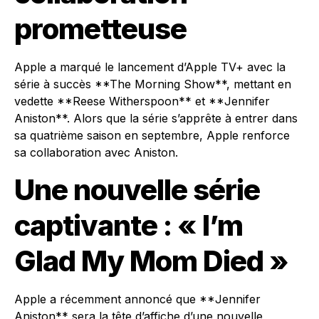
prometteuse
Apple a marqué le lancement d’Apple TV+ avec la
série à succès **The Morning Show**, mettant en
vedette **Reese Witherspoon** et **Jennifer
Aniston**. Alors que la série s’apprête à entrer dans
sa quatrième saison en septembre, Apple renforce
sa collaboration avec Aniston.
Une nouvelle série
captivante : « I’m
Glad My Mom Died »
Apple a récemment annoncé que **Jennifer
Aniston** sera la tête d’affiche d’une nouvelle