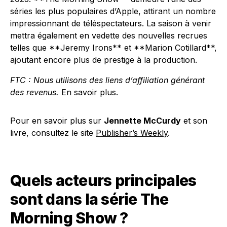
séries les plus populaires d’Apple, attirant un nombre
impressionnant de téléspectateurs. La saison à venir
mettra également en vedette des nouvelles recrues
telles que **Jeremy Irons** et **Marion Cotillard**,
ajoutant encore plus de prestige à la production.
FTC : Nous utilisons des liens d’affiliation générant
des revenus.
En savoir plus.
Pour en savoir plus sur
Jennette McCurdy
et son
livre, consultez le site
Publisher’s Weekly
.
Quels acteurs principales
sont dans la série The
Morning Show ?