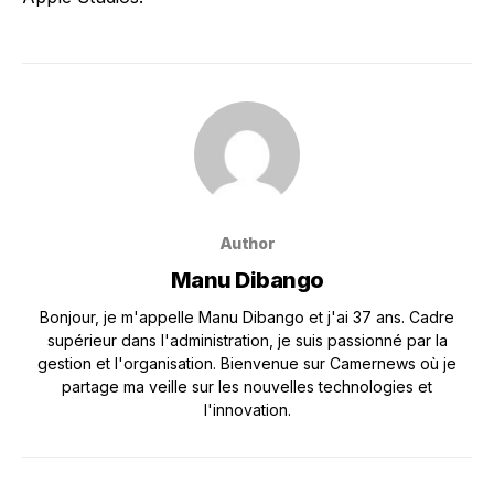
Author
Manu Dibango
Bonjour, je m'appelle Manu Dibango et j'ai 37 ans. Cadre
supérieur dans l'administration, je suis passionné par la
gestion et l'organisation. Bienvenue sur Camernews où je
partage ma veille sur les nouvelles technologies et
l'innovation.