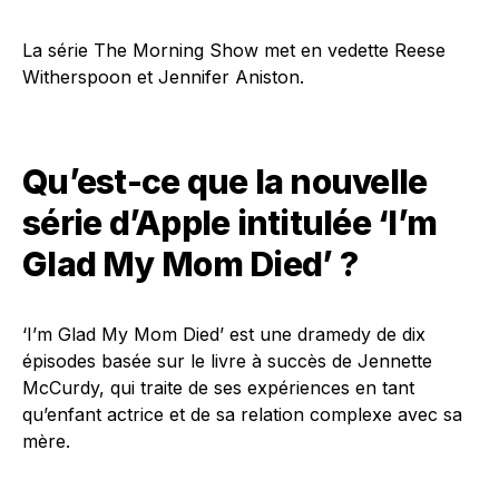
La série The Morning Show met en vedette Reese
Witherspoon et Jennifer Aniston.
Qu’est-ce que la nouvelle
série d’Apple intitulée ‘I’m
Glad My Mom Died’ ?
‘I’m Glad My Mom Died’ est une dramedy de dix
épisodes basée sur le livre à succès de Jennette
McCurdy, qui traite de ses expériences en tant
qu’enfant actrice et de sa relation complexe avec sa
mère.