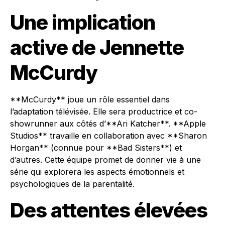
Une implication
active de Jennette
McCurdy
**McCurdy** joue un rôle essentiel dans
l’adaptation télévisée. Elle sera productrice et co-
showrunner aux côtés d’**Ari Katcher**. **Apple
Studios** travaille en collaboration avec **Sharon
Horgan** (connue pour **Bad Sisters**) et
d’autres. Cette équipe promet de donner vie à une
série qui explorera les aspects émotionnels et
psychologiques de la parentalité.
Des attentes élevées