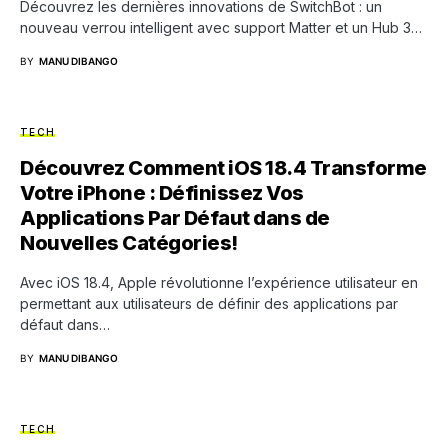
Découvrez les dernières innovations de SwitchBot : un
nouveau verrou intelligent avec support Matter et un Hub 3…
BY
MANU DIBANGO
TECH
Découvrez Comment iOS 18.4 Transforme
Votre iPhone : Définissez Vos
Applications Par Défaut dans de
Nouvelles Catégories!
Avec iOS 18.4, Apple révolutionne l’expérience utilisateur en
permettant aux utilisateurs de définir des applications par
défaut dans…
BY
MANU DIBANGO
TECH