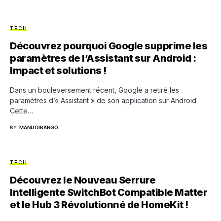
TECH
Découvrez pourquoi Google supprime les
paramètres de l’Assistant sur Android :
Impact et solutions !
Dans un bouleversement récent, Google a retiré les
paramètres d’« Assistant » de son application sur Android.
Cette…
BY
MANU DIBANGO
TECH
Découvrez le Nouveau Serrure
Intelligente SwitchBot Compatible Matter
et le Hub 3 Révolutionné de HomeKit !