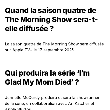
Quand la saison quatre de
The Morning Show sera-t-
elle diffusée ?
La saison quatre de The Morning Show sera diffusée
sur Apple TV+ le 17 septembre 2025.
Qui produira la série ‘I’m
Glad My Mom Died’ ?
Jennette McCurdy produira et sera la showrunner
de la série, en collaboration avec Ari Katcher et
Apple Studios.