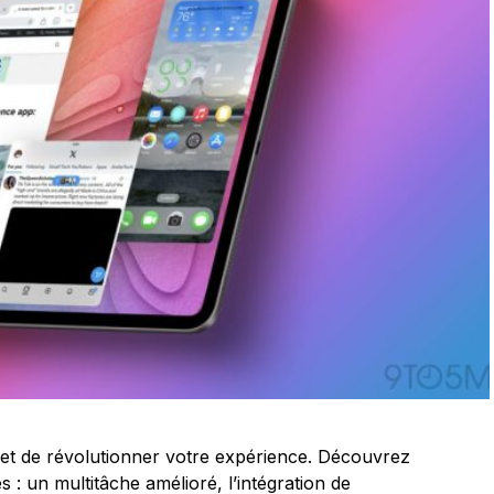
met de révolutionner votre expérience. Découvrez
s : un multitâche amélioré, l’intégration de