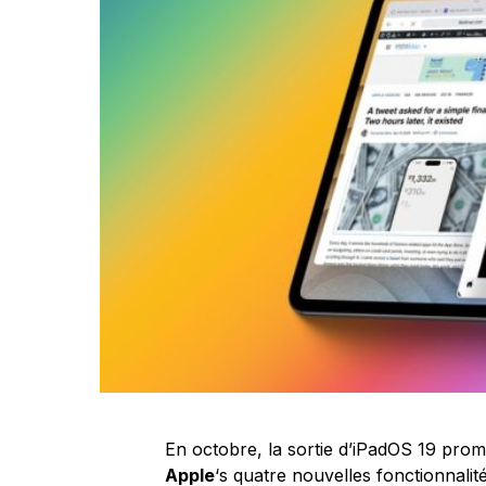
En octobre, la sortie d’iPadOS 19 pro
Apple
‘s quatre nouvelles fonctionnalité