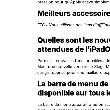
pression pour qu’Apple active simplem
Meilleurs accessoire
FTC : Nous utilisons des liens d’affilia
Quelles sont les nou
attendues de l’iPadO
Parmi les nouvelles fonctionnalités at
Mac, une nouvelle version de Stage Man
design repensé pour une meilleure expé
La barre de menu de 
disponible sur tous l
La barre de menu apparaîtra automati