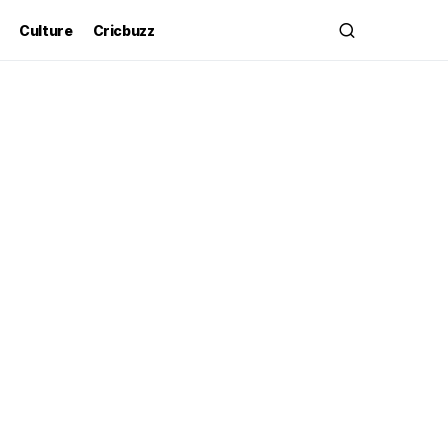
Culture
Cricbuzz