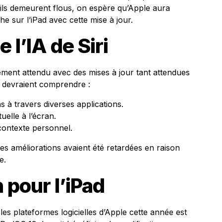
ails demeurent flous, on espère qu’Apple aura
he sur l’iPad avec cette mise à jour.
 l’IA de Siri
ement attendu avec des mises à jour tant attendues
s devraient comprendre :
s à travers diverses applications.
elle à l’écran.
contexte personnel.
es améliorations avaient été retardées en raison
e.
pour l’iPad
es plateformes logicielles d’Apple cette année est