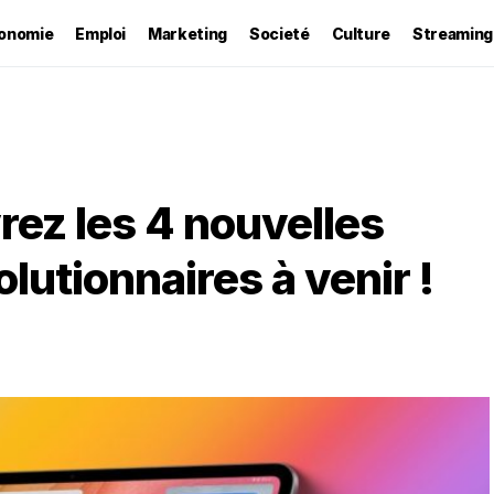
onomie
Emploi
Marketing
Societé
Culture
Streaming
rez les 4 nouvelles
olutionnaires à venir !