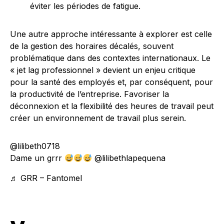
éviter les périodes de fatigue.
Une autre approche intéressante à explorer est celle
de la gestion des horaires décalés, souvent
problématique dans des contextes internationaux. Le
« jet lag professionnel » devient un enjeu critique
pour la santé des employés et, par conséquent, pour
la productivité de l’entreprise. Favoriser la
déconnexion et la flexibilité des heures de travail peut
créer un environnement de travail plus serein.
@lilibeth0718
Dame un grrr
@lilibethlapequena
♬ GRR – Fantomel