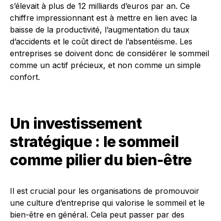
s’élevait à plus de 12 milliards d’euros par an. Ce
chiffre impressionnant est à mettre en lien avec la
baisse de la productivité, l’augmentation du taux
d’accidents et le coût direct de l’absentéisme. Les
entreprises se doivent donc de considérer le sommeil
comme un actif précieux, et non comme un simple
confort.
Un investissement
stratégique : le sommeil
comme pilier du bien-être
Il est crucial pour les organisations de promouvoir
une culture d’entreprise qui valorise le sommeil et le
bien-être en général. Cela peut passer par des