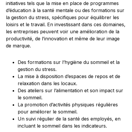
initiatives tels que la mise en place de programmes
d’éducation à la santé mentale ou des formations sur
la gestion du stress, spécifiques pour équilibrer les
loisirs et le travail. En investissant dans ces domaines,
les entreprises peuvent voir une amélioration de la
productivité, de l’innovation et même de leur image
de marque.
Des formations sur l’hygiène du sommeil et la
gestion du stress.
La mise à disposition d’espaces de repos et de
relaxation dans les locaux.
Des ateliers sur l’alimentation et son impact sur
le sommeil.
La promotion d’activités physiques régulières
pour améliorer le sommeil.
Un suivi régulier de la santé des employés, en
incluant le sommeil dans les indicateurs.