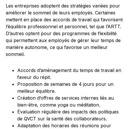
Les entreprises adoptent des stratégies variées pour
améliorer le sommeil de leurs employés. Certaines
mettent en place des accords de travail qui favorisent
l’équilibre professionnel et personnel, tel que l’ARTT.
D’autres optent pour des programmes de flexibilité
qui permettent aux employés de gérer leur temps de
manière autonome, ce qui favorise un meilleur
sommeil.
Accords d’aménagement du temps de travail en
faveur du répit.
Proposition de semaines de 4 jours pour un
meilleur équilibre.
Création d’offres de services internes liés au
bien-être, comme yoga ou méditation.
Évaluation régulière des impacts des politiques
de QVCT sur la santé des collaborateurs.
Adaptation des horaires des réunions pour