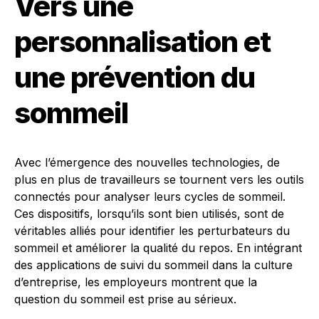
Vers une
personnalisation et
une prévention du
sommeil
Avec l’émergence des nouvelles technologies, de
plus en plus de travailleurs se tournent vers les outils
connectés pour analyser leurs cycles de sommeil.
Ces dispositifs, lorsqu’ils sont bien utilisés, sont de
véritables alliés pour identifier les perturbateurs du
sommeil et améliorer la qualité du repos. En intégrant
des applications de suivi du sommeil dans la culture
d’entreprise, les employeurs montrent que la
question du sommeil est prise au sérieux.