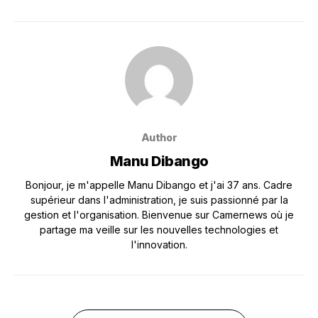
Author
Manu Dibango
Bonjour, je m'appelle Manu Dibango et j'ai 37 ans. Cadre
supérieur dans l'administration, je suis passionné par la
gestion et l'organisation. Bienvenue sur Camernews où je
partage ma veille sur les nouvelles technologies et
l'innovation.