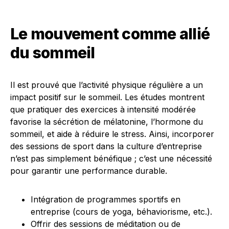
Le mouvement comme allié
du sommeil
Il est prouvé que l’activité physique régulière a un
impact positif sur le sommeil. Les études montrent
que pratiquer des exercices à intensité modérée
favorise la sécrétion de mélatonine, l’hormone du
sommeil, et aide à réduire le stress. Ainsi, incorporer
des sessions de sport dans la culture d’entreprise
n’est pas simplement bénéfique ; c’est une nécessité
pour garantir une performance durable.
Intégration de programmes sportifs en
entreprise (cours de yoga, béhaviorisme, etc.).
Offrir des sessions de méditation ou de