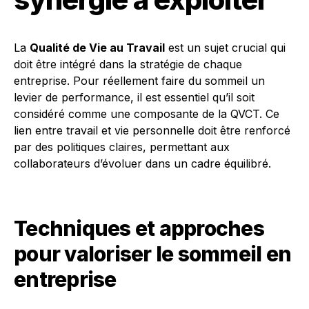
La
Qualité de Vie au Travail
est un sujet crucial qui
doit être intégré dans la stratégie de chaque
entreprise. Pour réellement faire du sommeil un
levier de performance, il est essentiel qu’il soit
considéré comme une composante de la QVCT. Ce
lien entre travail et vie personnelle doit être renforcé
par des politiques claires, permettant aux
collaborateurs d’évoluer dans un cadre équilibré.
Techniques et approches
pour valoriser le sommeil en
entreprise