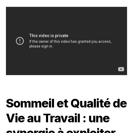
Sommeil et Qualité de
Vie au Travail : une
synergie à exploiter