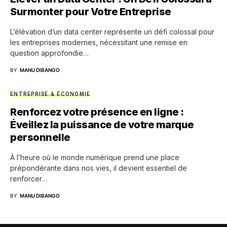
Surmonter pour Votre Entreprise
L’élévation d’un data center représente un défi colossal pour
les entreprises modernes, nécessitant une remise en
question approfondie…
BY
MANU DIBANGO
ENTREPRISE & ÉCONOMIE
Renforcez votre présence en ligne :
Éveillez la puissance de votre marque
personnelle
À l’heure où le monde numérique prend une place
prépondérante dans nos vies, il devient essentiel de
renforcer…
BY
MANU DIBANGO