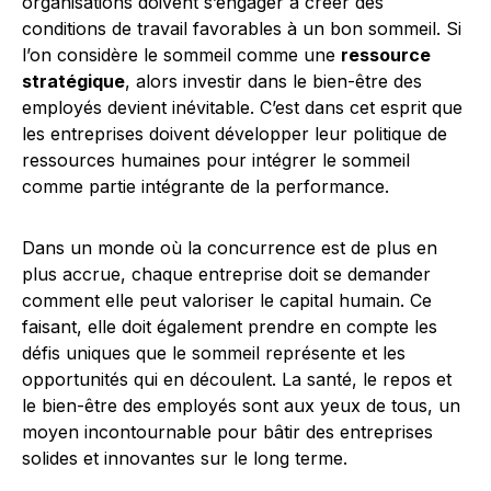
organisations doivent s’engager à créer des
conditions de travail favorables à un bon sommeil. Si
l’on considère le sommeil comme une
ressource
stratégique
, alors investir dans le bien-être des
employés devient inévitable. C’est dans cet esprit que
les entreprises doivent développer leur politique de
ressources humaines pour intégrer le sommeil
comme partie intégrante de la performance.
Dans un monde où la concurrence est de plus en
plus accrue, chaque entreprise doit se demander
comment elle peut valoriser le capital humain. Ce
faisant, elle doit également prendre en compte les
défis uniques que le sommeil représente et les
opportunités qui en découlent. La santé, le repos et
le bien-être des employés sont aux yeux de tous, un
moyen incontournable pour bâtir des entreprises
solides et innovantes sur le long terme.