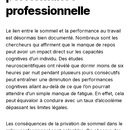
professionnelle
Le lien entre le sommeil et la performance au travail
est désormais bien documenté. Nombreux sont les
chercheurs qui affirment que le manque de repos
peut avoir un impact direct sur les capacités
cognitives d’un individu. Des études
neuroscientifiques ont révélé que dormir moins de six
heures par nuit pendant plusieurs jours consécutifs
peut entraîner une diminution des performances
cognitives allant au-delà de ce que l’on pourrait
attendre d’un simple manque de fatigue. En effet, cela
peut équivaloir à conduire avec un taux d’alcoolémie
dépassant les limites légales.
Les conséquences de la privation de sommeil dans le