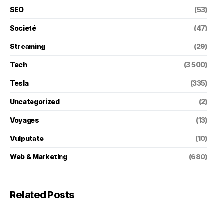
SEO
(53)
Societé
(47)
Streaming
(29)
Tech
(3 500)
Tesla
(335)
Uncategorized
(2)
Voyages
(13)
Vulputate
(10)
Web & Marketing
(680)
Related Posts