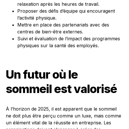
relaxation après les heures de travail.
Proposer des défis d’équipe qui encouragent
l’activité physique.
Mettre en place des partenariats avec des
centres de bien-être externes.
Suivi et évaluation de l’impact des programmes
physiques sur la santé des employés.
Un futur où le
sommeil est valorisé
À l’horizon de 2025, il est apparent que le sommeil
ne doit plus être perçu comme un luxe, mais comme
un élément vital de la réussite en entreprise. Les