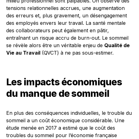
milieu professionnel sont palpables. On observe des
tensions relationnelles accrues, une augmentation
des erreurs et, plus gravement, un désengagement
des employés envers leur travail. La santé mentale
des collaborateurs peut également en pâtir,
entraînant un risque accru de burn-out. Le sommeil
se révèle alors être un véritable enjeu de
Qualité de
Vie au Travail
(QVCT) à ne pas sous-estimer.
Les impacts économiques
du manque de sommeil
En plus des conséquences individuelles, le trouble du
sommeil a un coût économique considérable. Une
étude menée en 2017 a estimé que le coût des
troubles du sommeil pour l’économie française