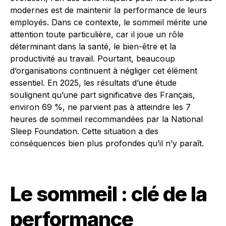
modernes est de maintenir la performance de leurs
employés. Dans ce contexte, le sommeil mérite une
attention toute particulière, car il joue un rôle
déterminant dans la santé, le bien-être et la
productivité au travail. Pourtant, beaucoup
d’organisations continuent à négliger cet élément
essentiel. En 2025, les résultats d’une étude
soulignent qu’une part significative des Français,
environ 69 %, ne parvient pas à atteindre les 7
heures de sommeil recommandées par la National
Sleep Foundation. Cette situation a des
conséquences bien plus profondes qu’il n’y paraît.
Le sommeil : clé de la
performance