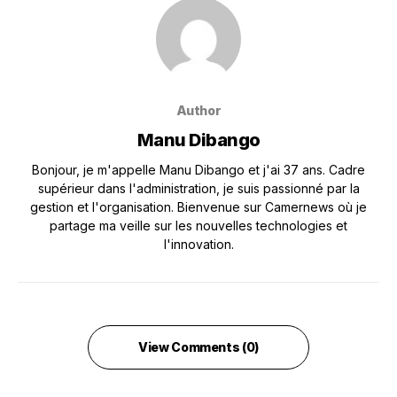
Author
Manu Dibango
Bonjour, je m'appelle Manu Dibango et j'ai 37 ans. Cadre
supérieur dans l'administration, je suis passionné par la
gestion et l'organisation. Bienvenue sur Camernews où je
partage ma veille sur les nouvelles technologies et
l'innovation.
View Comments (0)