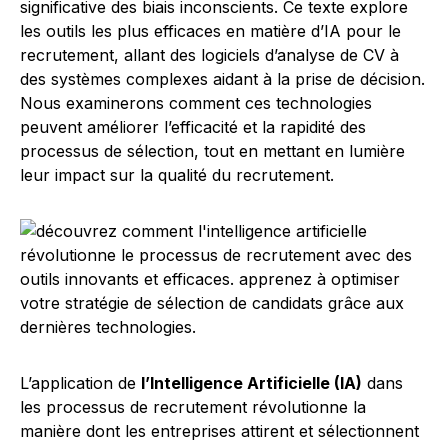
significative des biais inconscients. Ce texte explore
les outils les plus efficaces en matière d’IA pour le
recrutement, allant des logiciels d’analyse de CV à
des systèmes complexes aidant à la prise de décision.
Nous examinerons comment ces technologies
peuvent améliorer l’efficacité et la rapidité des
processus de sélection, tout en mettant en lumière
leur impact sur la qualité du recrutement.
L’application de
l’Intelligence Artificielle (IA)
dans
les processus de recrutement révolutionne la
manière dont les entreprises attirent et sélectionnent