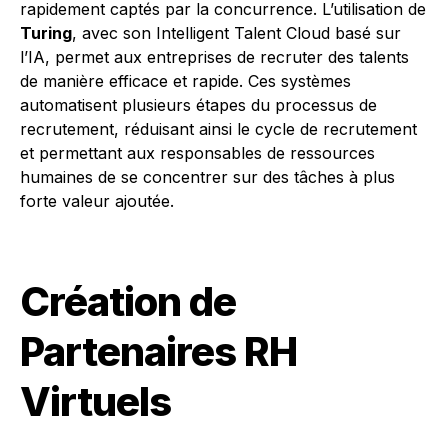
rapidement captés par la concurrence. L’utilisation de
Turing
, avec son Intelligent Talent Cloud basé sur
l’IA, permet aux entreprises de recruter des talents
de manière efficace et rapide. Ces systèmes
automatisent plusieurs étapes du processus de
recrutement, réduisant ainsi le cycle de recrutement
et permettant aux responsables de ressources
humaines de se concentrer sur des tâches à plus
forte valeur ajoutée.
Création de
Partenaires RH
Virtuels