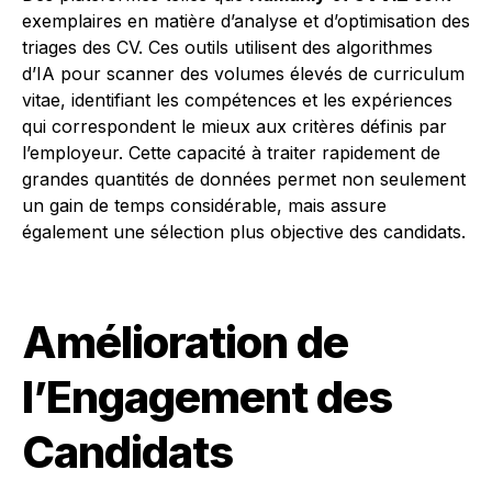
exemplaires en matière d’analyse et d’optimisation des
triages des CV. Ces outils utilisent des algorithmes
d’IA pour scanner des volumes élevés de curriculum
vitae, identifiant les compétences et les expériences
qui correspondent le mieux aux critères définis par
l’employeur. Cette capacité à traiter rapidement de
grandes quantités de données permet non seulement
un gain de temps considérable, mais assure
également une sélection plus objective des candidats.
Amélioration de
l’Engagement des
Candidats