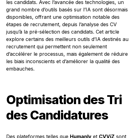
les candidats. Avec l’avancée des technologies, un
grand nombre d’outils basés sur l’IA sont désormais
disponibles, offrant une optimisation notable des
étapes de recrutement, depuis l’analyse des CV
jusqu’à la pré-sélection des candidats. Cet article
explore certains des meilleurs outils d’IA destinés au
recrutement qui permettent non seulement
d’accélérer le processus, mais également de réduire
les biais inconscients et d’améliorer la qualité des
embauches.
Optimisation des Tri
des Candidatures
Des plateformes telles que
Humanly
et
CVViZ
sont