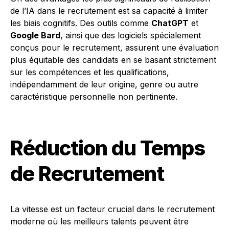
de l’IA dans le recrutement est sa capacité à limiter
les biais cognitifs. Des outils comme
ChatGPT
et
Google Bard
, ainsi que des logiciels spécialement
conçus pour le recrutement, assurent une évaluation
plus équitable des candidats en se basant strictement
sur les compétences et les qualifications,
indépendamment de leur origine, genre ou autre
caractéristique personnelle non pertinente.
Réduction du Temps
de Recrutement
La vitesse est un facteur crucial dans le recrutement
moderne où les meilleurs talents peuvent être