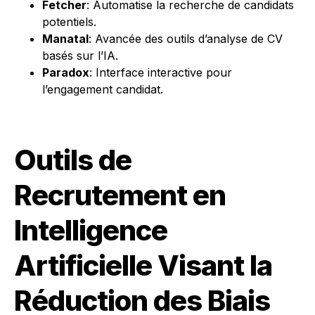
Fetcher
: Automatise la recherche de candidats
potentiels.
Manatal
: Avancée des outils d’analyse de CV
basés sur l’IA.
Paradox
: Interface interactive pour
l’engagement candidat.
Outils de
Recrutement en
Intelligence
Artificielle Visant la
Réduction des Biais