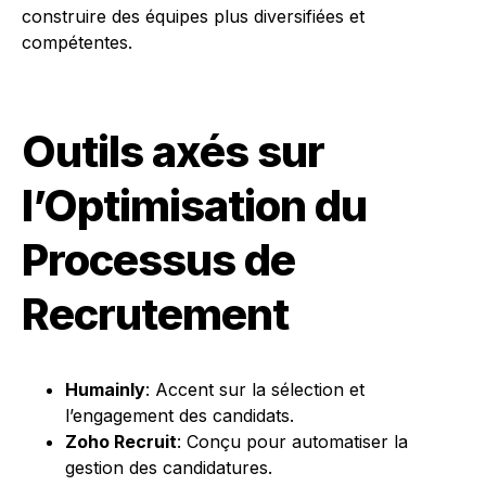
construire des équipes plus diversifiées et
compétentes.
Outils axés sur
l’Optimisation du
Processus de
Recrutement
Humainly
: Accent sur la sélection et
l’engagement des candidats.
Zoho Recruit
: Conçu pour automatiser la
gestion des candidatures.