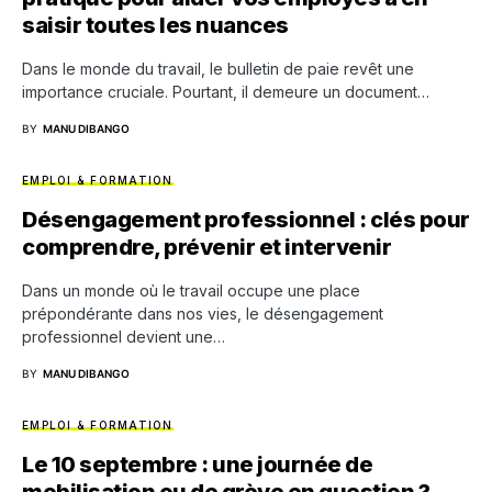
saisir toutes les nuances
Dans le monde du travail, le bulletin de paie revêt une
importance cruciale. Pourtant, il demeure un document…
BY
MANU DIBANGO
EMPLOI & FORMATION
Désengagement professionnel : clés pour
comprendre, prévenir et intervenir
Dans un monde où le travail occupe une place
prépondérante dans nos vies, le désengagement
professionnel devient une…
BY
MANU DIBANGO
EMPLOI & FORMATION
Le 10 septembre : une journée de