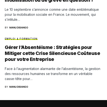
mobilisation ou de grève en question ?
Le 10 septembre s’annonce comme une date emblématique
pour la mobilisation sociale en France. Le mouvement, qui
s’intitule…
BY
MANU DIBANGO
EMPLOI & FORMATION
Gérer l’Absentéisme : Stratégies pour
Mitiger cette Crise Silencieuse Coûteuse
pour votre Entreprise
Face à l’augmentation alarmante de l’absentéisme, la gestion
des ressources humaines se transforme en un véritable
casse-tête pour…
BY
MANU DIBANGO