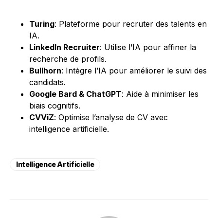
Turing
: Plateforme pour recruter des talents en
IA.
LinkedIn Recruiter
: Utilise l’IA pour affiner la
recherche de profils.
Bullhorn
: Intègre l’IA pour améliorer le suivi des
candidats.
Google Bard & ChatGPT
: Aide à minimiser les
biais cognitifs.
CVViZ
: Optimise l’analyse de CV avec
intelligence artificielle.
Intelligence Artificielle