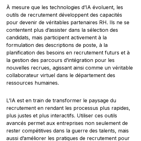
À mesure que les technologies d’IA évoluent, les
outils de recrutement développent des capacités
pour devenir de véritables partenaires RH. Ils ne se
contentent plus d’assister dans la sélection des
candidats, mais participent activement à la
formulation des descriptions de poste, à la
planification des besoins en recrutement futurs et à
la gestion des parcours d’intégration pour les
nouvelles recrues, agissant ainsi comme un véritable
collaborateur virtuel dans le département des
ressources humaines.
L’IA est en train de transformer le paysage du
recrutement en rendant les processus plus rapides,
plus justes et plus interactifs. Utiliser ces outils
avancés permet aux entreprises non seulement de
rester compétitives dans la guerre des talents, mais
aussi d’améliorer les pratiques de recrutement pour