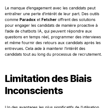
Le manque d’engagement avec les candidats peut
entraîner une perte d’intérêt de leur part. Des outils
comme
Paradox
et
Fetcher
offrent des solutions
pour engager les candidats de manière proactive à
l’aide de chatbots IA, qui peuvent répondre aux
questions en temps réel, programmer des interviews
et même fournir des retours aux candidats après les
entrevues. Cela aide à maintenir l’intérêt des
candidats tout au long du processus de recrutement.
Limitation des Biais
Inconscients
Un des avantages les plus significatifs de l’utilisation