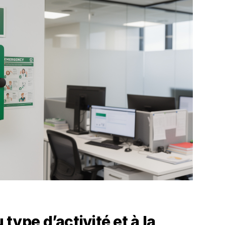
type d’activité et à la