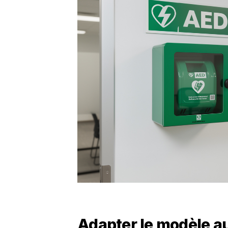
Adapter le modèle au 