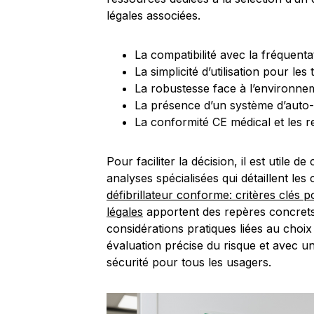
légales associées.
La compatibilité avec la fréquentat
La simplicité d’utilisation pour l
La robustesse face à l’environne
La présence d’un système d’auto-te
La conformité CE médical et les 
Pour faciliter la décision, il est utile 
analyses spécialisées qui détaillent les
défibrillateur conforme: critères clés 
légales
apportent des repères concrets 
considérations pratiques liées au choix 
évaluation précise du risque et avec une
sécurité pour tous les usagers.