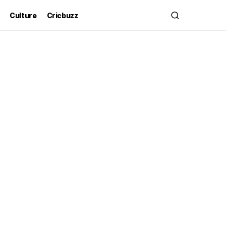
Culture
Cricbuzz