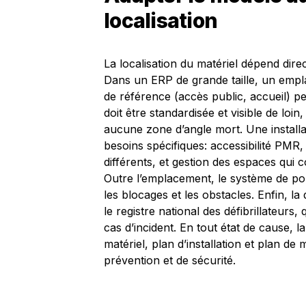
localisation
La localisation du matériel dépend dire
Dans un ERP de grande taille, un empla
de référence (accès public, accueil) pe
doit être standardisée et visible de loin
aucune zone d’angle mort. Une install
besoins spécifiques: accessibilité PMR
différents, et gestion des espaces qui 
Outre l’emplacement, le système de porte
les blocages et les obstacles. Enfin, l
le registre national des défibrillateurs,
cas d’incident. En tout état de cause, l
matériel, plan d’installation et plan 
prévention et de sécurité.