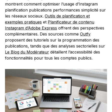
montrent comment optimiser l’usage d’Instagram
planification publications performances simplicité sur
les réseaux sociaux.
Outils de planification et
exemples pratiques
et
Planificateur de contenu
Instagram d’Adobe Express
offrent des perspectives
complémentaires. Des sources comme
Outfy
proposent des tutoriels sur la programmation des
publications, tandis que des analyses sectorielles sur
Le Blog du Modérateur
détaillent l’accessibilité des
fonctionnalités pour tous les comptes publics.