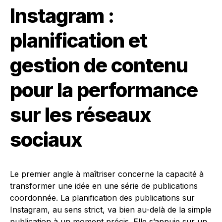
Instagram :
planification et
gestion de contenu
pour la performance
sur les réseaux
sociaux
Le premier angle à maîtriser concerne la capacité à
transformer une idée en une série de publications
coordonnée. La planification des publications sur
Instagram, au sens strict, va bien au-delà de la simple
publication à un moment précis. Elle s’appuie sur un