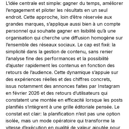
L’idée centrale est simple: gagner du temps, améliorer
l’engagement et piloter les résultats en un seul
endroit. Cette approche, loin d’être réservée aux
grandes marques, s’applique aussi bien à un compte
personnel qui souhaite gagner en lisibilité qu’à une
organisation qui cherche une diffusion homogène sur
l’ensemble des réseaux sociaux. Le cap est fixé: la
simplicité dans la gestion de contenu, sans renier
l’analyse fine des performances et la possibilité
d’ajuster rapidement les contenus en fonction des
retours de l’audience. Cette dynamique s’appuie sur
des expériences réelles et des chiffres concrets,
issus notamment des annonces faites par Instagram
en février 2026 et des retours d’utilisateurs qui
constatent une montée en efficacité lorsque les posts
planifiés s’intègrent à une grille éditoriale pensée. Le
constat est clair: la planification n’est pas une option
isolée, mais un mode opératoire qui transforme la
vitesse d’exécution en qualité de valeur ajoutée pour