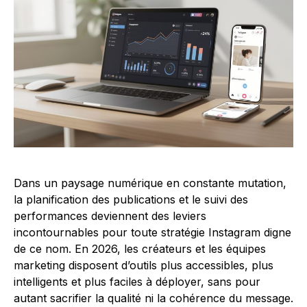
Dans un paysage numérique en constante mutation,
la planification des publications et le suivi des
performances deviennent des leviers
incontournables pour toute stratégie Instagram digne
de ce nom. En 2026, les créateurs et les équipes
marketing disposent d’outils plus accessibles, plus
intelligents et plus faciles à déployer, sans pour
autant sacrifier la qualité ni la cohérence du message.