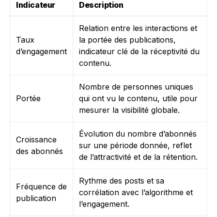
Indicateur
Description
Relation entre les interactions et
Taux
la portée des publications,
d’engagement
indicateur clé de la réceptivité du
contenu.
Nombre de personnes uniques
Portée
qui ont vu le contenu, utile pour
mesurer la visibilité globale.
Évolution du nombre d’abonnés
Croissance
sur une période donnée, reflet
des abonnés
de l’attractivité et de la rétention.
Rythme des posts et sa
Fréquence de
corrélation avec l’algorithme et
publication
l’engagement.