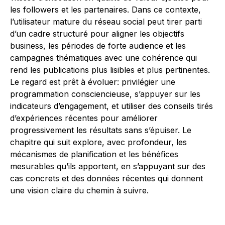
les followers et les partenaires. Dans ce contexte,
l’utilisateur mature du réseau social peut tirer parti
d’un cadre structuré pour aligner les objectifs
business, les périodes de forte audience et les
campagnes thématiques avec une cohérence qui
rend les publications plus lisibles et plus pertinentes.
Le regard est prêt à évoluer: privilégier une
programmation consciencieuse, s’appuyer sur les
indicateurs d’engagement, et utiliser des conseils tirés
d’expériences récentes pour améliorer
progressivement les résultats sans s’épuiser. Le
chapitre qui suit explore, avec profondeur, les
mécanismes de planification et les bénéfices
mesurables qu’ils apportent, en s’appuyant sur des
cas concrets et des données récentes qui donnent
une vision claire du chemin à suivre.