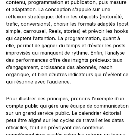
contenu, programmation et publication, puis mesure
et adaptation. La conception s’appuie sur une
réflexion stratégique: définir les objectifs (notoriété,
trafic, conversions), choisir les formats adaptés (post
simple, carrousel, Reels, stories) et prévoir les hooks
qui captent l’attention. La programmation, quant à
elle, permet de gagner du temps et d’éviter les posts
improvisés qui manquent de rythme. Enfin, l’analyse
des performances offre des insights précieux: taux
d’engagement, croissance des abonnés, reach
organique, et bien d’autres indicateurs qui révèlent ce
qui résonne avec l’audience.
Pour illustrer ces principes, prenons l’exemple d’un
compte public qui gère une équipe de communication
sur un grand service public. Le calendrier éditorial
peut être aligné sur les cycles de travail et les dates
officielles, tout en prévoyant des contenus
complémentaires ajustés selon les retours en temps