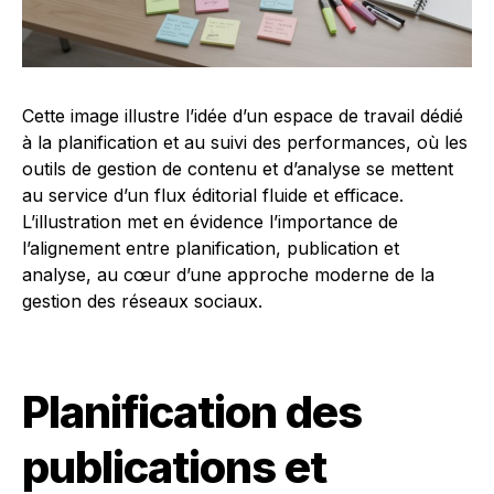
Cette image illustre l’idée d’un espace de travail dédié
à la planification et au suivi des performances, où les
outils de gestion de contenu et d’analyse se mettent
au service d’un flux éditorial fluide et efficace.
L’illustration met en évidence l’importance de
l’alignement entre planification, publication et
analyse, au cœur d’une approche moderne de la
gestion des réseaux sociaux.
Planification des
publications et