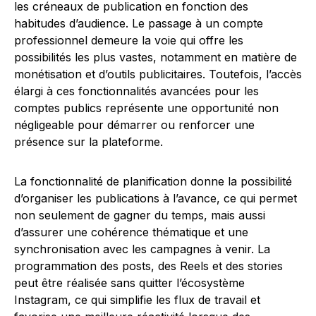
les créneaux de publication en fonction des
habitudes d’audience. Le passage à un compte
professionnel demeure la voie qui offre les
possibilités les plus vastes, notamment en matière de
monétisation et d’outils publicitaires. Toutefois, l’accès
élargi à ces fonctionnalités avancées pour les
comptes publics représente une opportunité non
négligeable pour démarrer ou renforcer une
présence sur la plateforme.
La fonctionnalité de planification donne la possibilité
d’organiser les publications à l’avance, ce qui permet
non seulement de gagner du temps, mais aussi
d’assurer une cohérence thématique et une
synchronisation avec les campagnes à venir. La
programmation des posts, des Reels et des stories
peut être réalisée sans quitter l’écosystème
Instagram, ce qui simplifie les flux de travail et