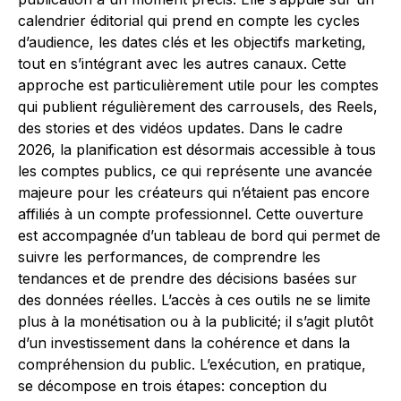
calendrier éditorial qui prend en compte les cycles
d’audience, les dates clés et les objectifs marketing,
tout en s’intégrant avec les autres canaux. Cette
approche est particulièrement utile pour les comptes
qui publient régulièrement des carrousels, des Reels,
des stories et des vidéos updates. Dans le cadre
2026, la planification est désormais accessible à tous
les comptes publics, ce qui représente une avancée
majeure pour les créateurs qui n’étaient pas encore
affiliés à un compte professionnel. Cette ouverture
est accompagnée d’un tableau de bord qui permet de
suivre les performances, de comprendre les
tendances et de prendre des décisions basées sur
des données réelles. L’accès à ces outils ne se limite
plus à la monétisation ou à la publicité; il s’agit plutôt
d’un investissement dans la cohérence et dans la
compréhension du public. L’exécution, en pratique,
se décompose en trois étapes: conception du