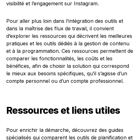
visibilité et l’engagement sur Instagram.
Pour aller plus loin dans l’intégration des outils et
dans la maîtrise des flux de travail, il convient
d’explorer les ressources qui décrivent les meilleures
pratiques et les outils dédiés à la gestion de contenu
et à la programmation. Ces ressources permettent de
comparer les fonctionnalités, les coûts et les
bénéfices, afin de choisir la solution qui correspond
le mieux aux besoins spécifiques, qu’il s’agisse d’un
compte personnel ou d’un compte professionnel.
Ressources et liens utiles
Pour enrichir la démarche, découvrez des guides
spécialisés qui comparent les outils de planification et