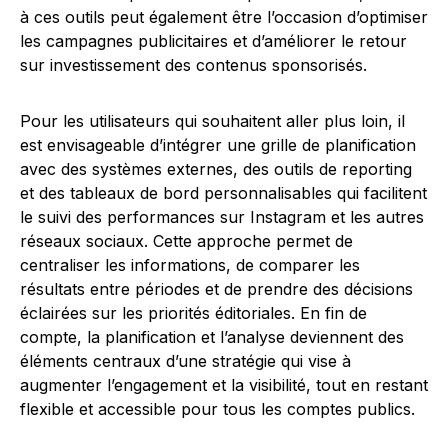
à ces outils peut également être l’occasion d’optimiser
les campagnes publicitaires et d’améliorer le retour
sur investissement des contenus sponsorisés.
Pour les utilisateurs qui souhaitent aller plus loin, il
est envisageable d’intégrer une grille de planification
avec des systèmes externes, des outils de reporting
et des tableaux de bord personnalisables qui facilitent
le suivi des performances sur Instagram et les autres
réseaux sociaux. Cette approche permet de
centraliser les informations, de comparer les
résultats entre périodes et de prendre des décisions
éclairées sur les priorités éditoriales. En fin de
compte, la planification et l’analyse deviennent des
éléments centraux d’une stratégie qui vise à
augmenter l’engagement et la visibilité, tout en restant
flexible et accessible pour tous les comptes publics.