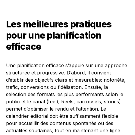
Les meilleures pratiques
pour une planification
efficace
Une planification efficace s’appuie sur une approche
structurée et progressive. D’abord, il convient
d’établir des objectifs clairs et mesurables: notoriété,
trafic, conversions ou fidélisation. Ensuite, la
sélection des formats les plus performants selon le
public et le canal (feed, Reels, carrousels, stories)
permet d’optimiser le rendu et l’attention. Le
calendrier éditorial doit être suffisamment flexible
pour accueillir des contenus spontanés ou des
actualités soudaines, tout en maintenant une ligne