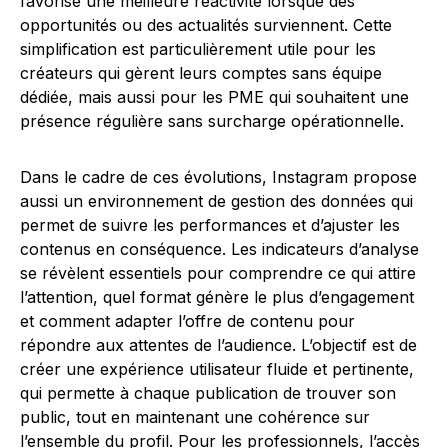
favorise une meilleure réactivité lorsque des
opportunités ou des actualités surviennent. Cette
simplification est particulièrement utile pour les
créateurs qui gèrent leurs comptes sans équipe
dédiée, mais aussi pour les PME qui souhaitent une
présence régulière sans surcharge opérationnelle.
Dans le cadre de ces évolutions, Instagram propose
aussi un environnement de gestion des données qui
permet de suivre les performances et d’ajuster les
contenus en conséquence. Les indicateurs d’analyse
se révèlent essentiels pour comprendre ce qui attire
l’attention, quel format génère le plus d’engagement
et comment adapter l’offre de contenu pour
répondre aux attentes de l’audience. L’objectif est de
créer une expérience utilisateur fluide et pertinente,
qui permette à chaque publication de trouver son
public, tout en maintenant une cohérence sur
l’ensemble du profil. Pour les professionnels, l’accès