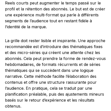
Reels courts peut augmenter le temps passé sur le
profil et la rétention des abonnés. Le but est de créer
une expérience multi-format qui parle à différents
segments de l’audience tout en restant fidèle à
l’identité de la marque.
La grille doit rester lisible et inspirante. Une approche
recommandée est d’introduire des thématiques fixes
et des micro-séries qui créent une attente chez les
abonnés. Cela peut prendre la forme de rendez-vous
hebdomadaires, de formats récurrents et de séries
thématiques qui se succèdent dans une logique
narrative. Cette méthode facilite l’élaboration des
contenus et offre une structure rassurante pour
l’audience. En pratique, cela se traduit par une
planification préalable, puis des ajustements mineurs
basés sur le retour d’expérience et les résultats
obtenus.