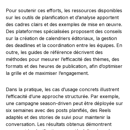
Pour soutenir ces efforts, les ressources disponibles
sur les outils de planification et d’analyse apportent
des cadres clairs et des exemples de mise en œuvre.
Des plateformes spécialisées proposent des conseils
sur la création de calendriers éditoriaux, la gestion
des deadlines et la coordination entre les équipes. En
outre, les guides de référence décrivent des
méthodes pour mesurer l’efficacité des thèmes, des
formats et des heures de publication, afin d’optimiser
la grille et de maximiser l’engagement.
Dans la pratique, les cas d’usage concrets illustrent
l’efficacité d’une approche structurée. Par exemple,
une campagne season-driven peut être déployée sur
six semaines avec des posts planifiés, des Reels
adaptés et des stories de suivi pour maintenir la
conversation. Les résultats obtenus démontrent