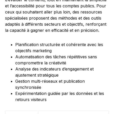
et l’accessibilité pour tous les comptes publics. Pour
ceux qui souhaitent aller plus loin, des ressources
spécialisées proposent des méthodes et des outils
adaptés à différents secteurs et objectifs, renforçant
la capacité à gagner en efficacité et en précision.
Planification structurée et cohérente avec les
objectifs marketing
Automatisation des tâches répétitives sans
compromettre la créativité
Analyse des indicateurs d’engagement et
ajustement stratégique
Gestion multi-réseaux et publication
synchronisée
Expérimentation guidée par les données et les
retours visiteurs