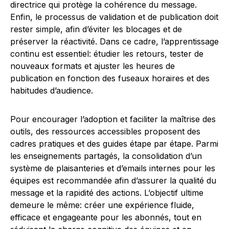
directrice qui protège la cohérence du message.
Enfin, le processus de validation et de publication doit
rester simple, afin d’éviter les blocages et de
préserver la réactivité. Dans ce cadre, l’apprentissage
continu est essentiel: étudier les retours, tester de
nouveaux formats et ajuster les heures de
publication en fonction des fuseaux horaires et des
habitudes d’audience.
Pour encourager l’adoption et faciliter la maîtrise des
outils, des ressources accessibles proposent des
cadres pratiques et des guides étape par étape. Parmi
les enseignements partagés, la consolidation d’un
système de plaisanteries et d’emails internes pour les
équipes est recommandée afin d’assurer la qualité du
message et la rapidité des actions. L’objectif ultime
demeure le même: créer une expérience fluide,
efficace et engageante pour les abonnés, tout en