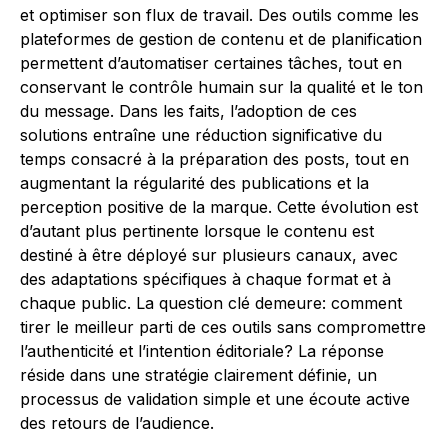
et optimiser son flux de travail. Des outils comme les
plateformes de gestion de contenu et de planification
permettent d’automatiser certaines tâches, tout en
conservant le contrôle humain sur la qualité et le ton
du message. Dans les faits, l’adoption de ces
solutions entraîne une réduction significative du
temps consacré à la préparation des posts, tout en
augmentant la régularité des publications et la
perception positive de la marque. Cette évolution est
d’autant plus pertinente lorsque le contenu est
destiné à être déployé sur plusieurs canaux, avec
des adaptations spécifiques à chaque format et à
chaque public. La question clé demeure: comment
tirer le meilleur parti de ces outils sans compromettre
l’authenticité et l’intention éditoriale? La réponse
réside dans une stratégie clairement définie, un
processus de validation simple et une écoute active
des retours de l’audience.