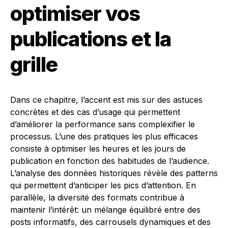
optimiser vos
publications et la
grille
Dans ce chapitre, l’accent est mis sur des astuces
concrètes et des cas d’usage qui permettent
d’améliorer la performance sans complexifier le
processus. L’une des pratiques les plus efficaces
consiste à optimiser les heures et les jours de
publication en fonction des habitudes de l’audience.
L’analyse des données historiques révèle des patterns
qui permettent d’anticiper les pics d’attention. En
parallèle, la diversité des formats contribue à
maintenir l’intérêt: un mélange équilibré entre des
posts informatifs, des carrousels dynamiques et des