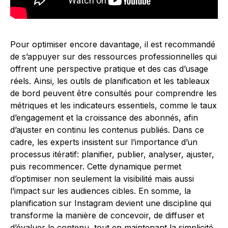
Pour optimiser encore davantage, il est recommandé
de s’appuyer sur des ressources professionnelles qui
offrent une perspective pratique et des cas d’usage
réels. Ainsi, les outils de planification et les tableaux
de bord peuvent être consultés pour comprendre les
métriques et les indicateurs essentiels, comme le taux
d’engagement et la croissance des abonnés, afin
d’ajuster en continu les contenus publiés. Dans ce
cadre, les experts insistent sur l’importance d’un
processus itératif: planifier, publier, analyser, ajuster,
puis recommencer. Cette dynamique permet
d’optimiser non seulement la visibilité mais aussi
l’impact sur les audiences cibles. En somme, la
planification sur Instagram devient une discipline qui
transforme la manière de concevoir, de diffuser et
d’évaluer le contenu, tout en maintenant la simplicité