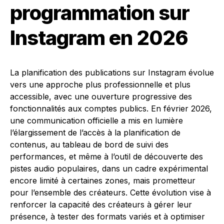
programmation sur
Instagram en 2026
La planification des publications sur Instagram évolue
vers une approche plus professionnelle et plus
accessible, avec une ouverture progressive des
fonctionnalités aux comptes publics. En février 2026,
une communication officielle a mis en lumière
l’élargissement de l’accès à la planification de
contenus, au tableau de bord de suivi des
performances, et même à l’outil de découverte des
pistes audio populaires, dans un cadre expérimental
encore limité à certaines zones, mais prometteur
pour l’ensemble des créateurs. Cette évolution vise à
renforcer la capacité des créateurs à gérer leur
présence, à tester des formats variés et à optimiser