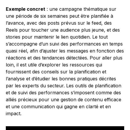
Exemple concret
: une campagne thématique sur
une période de six semaines peut être planifiée à
l’avance, avec des posts prévus sur le feed, des
Reels pour toucher une audience plus jeune, et des
stories pour maintenir le lien quotidien. Le tout
s’accompagne d’un suivi des performances en temps
quasi réel, afin d’ajuster les messages en fonction des
réactions et des tendances détectées. Pour aller plus
loin, il est utile d’explorer les ressources qui
fournissent des conseils sur la planification et
l’analyse et d’étudier les bonnes pratiques décrites
par les experts du secteur. Les outils de planification
et de suivi des performances s’imposent comme des
alliés précieux pour une gestion de contenu efficace
et une communication qui gagne en clarté et en
impact.