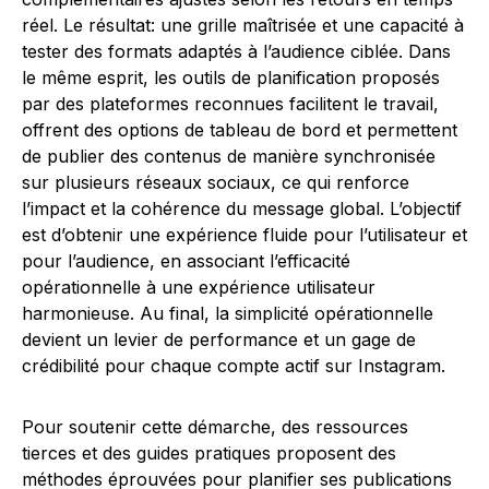
réel. Le résultat: une grille maîtrisée et une capacité à
tester des formats adaptés à l’audience ciblée. Dans
le même esprit, les outils de planification proposés
par des plateformes reconnues facilitent le travail,
offrent des options de tableau de bord et permettent
de publier des contenus de manière synchronisée
sur plusieurs réseaux sociaux, ce qui renforce
l’impact et la cohérence du message global. L’objectif
est d’obtenir une expérience fluide pour l’utilisateur et
pour l’audience, en associant l’efficacité
opérationnelle à une expérience utilisateur
harmonieuse. Au final, la simplicité opérationnelle
devient un levier de performance et un gage de
crédibilité pour chaque compte actif sur Instagram.
Pour soutenir cette démarche, des ressources
tierces et des guides pratiques proposent des
méthodes éprouvées pour planifier ses publications