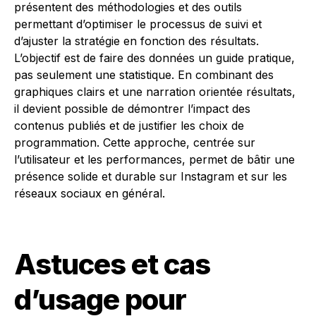
présentent des méthodologies et des outils
permettant d’optimiser le processus de suivi et
d’ajuster la stratégie en fonction des résultats.
L’objectif est de faire des données un guide pratique,
pas seulement une statistique. En combinant des
graphiques clairs et une narration orientée résultats,
il devient possible de démontrer l’impact des
contenus publiés et de justifier les choix de
programmation. Cette approche, centrée sur
l’utilisateur et les performances, permet de bâtir une
présence solide et durable sur Instagram et sur les
réseaux sociaux en général.
Astuces et cas
d’usage pour