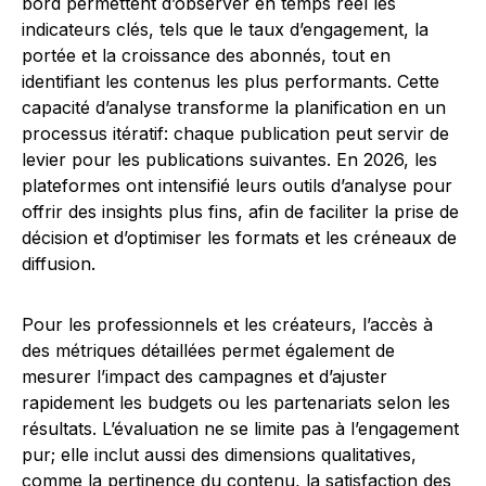
bord permettent d’observer en temps réel les
indicateurs clés, tels que le taux d’engagement, la
portée et la croissance des abonnés, tout en
identifiant les contenus les plus performants. Cette
capacité d’analyse transforme la planification en un
processus itératif: chaque publication peut servir de
levier pour les publications suivantes. En 2026, les
plateformes ont intensifié leurs outils d’analyse pour
offrir des insights plus fins, afin de faciliter la prise de
décision et d’optimiser les formats et les créneaux de
diffusion.
Pour les professionnels et les créateurs, l’accès à
des métriques détaillées permet également de
mesurer l’impact des campagnes et d’ajuster
rapidement les budgets ou les partenariats selon les
résultats. L’évaluation ne se limite pas à l’engagement
pur; elle inclut aussi des dimensions qualitatives,
comme la pertinence du contenu, la satisfaction des