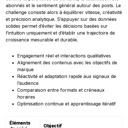
abonnés et le sentiment général autour des posts. Le
challenge consiste alors à équilibrer vitesse, créativité
et précision analytique. S’appuyer sur des données
solides permet d’éviter les décisions basées sur
l’intuition uniquement et d’établir une trajectoire de
croissance mesurable et durable.
Engagement réel et interactions qualitatives
Alignement des contenus avec les objectifs de
marque
Réactivité et adaptation rapide aux signaux de
l’audience
Comparaison entre formats et créneaux
horaires
Optimisation continue et apprentissage itératif
Éléments
Objectif