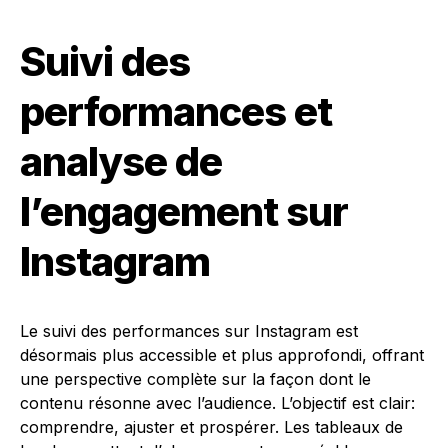
Suivi des
performances et
analyse de
l’engagement sur
Instagram
Le suivi des performances sur Instagram est
désormais plus accessible et plus approfondi, offrant
une perspective complète sur la façon dont le
contenu résonne avec l’audience. L’objectif est clair:
comprendre, ajuster et prospérer. Les tableaux de