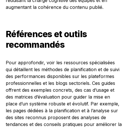
réduisant la charge cognitive des équipes et en
augmentant la cohérence du contenu publié.
Références et outils
recommandés
Pour approfondir, voir les ressources spécialisées
qui détaillent les méthodes de planification et de suivi
des performances disponibles sur les plateformes
professionnelles et les blogs sectoriels. Ces guides
offrent des exemples concrets, des cas d’usage et
des matrices d’évaluation pour guider la mise en
place d’un système robuste et évolutif. Par exemple,
les pages dédiées à la planification et à l’analyse sur
des sites reconnus proposent des analyses de
tendances et des conseils pratiques pour améliorer la