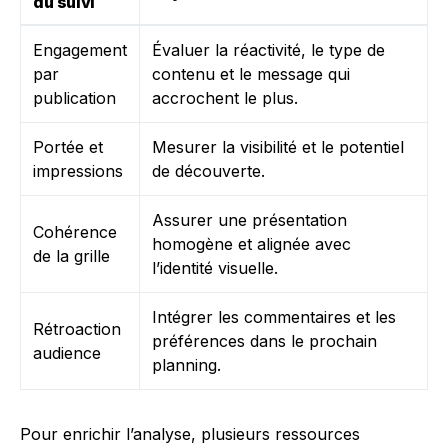
du suivi
Engagement
Évaluer la réactivité, le type de
par
contenu et le message qui
publication
accrochent le plus.
Portée et
Mesurer la visibilité et le potentiel
impressions
de découverte.
Assurer une présentation
Cohérence
homogène et alignée avec
de la grille
l’identité visuelle.
Intégrer les commentaires et les
Rétroaction
préférences dans le prochain
audience
planning.
Pour enrichir l’analyse, plusieurs ressources