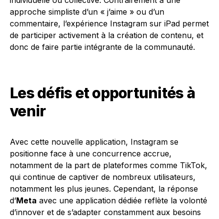
individuelle ou collective. Contrairement à une
approche simpliste d’un « j’aime » ou d’un
commentaire, l’expérience Instagram sur iPad permet
de participer activement à la création de contenu, et
donc de faire partie intégrante de la communauté.
Les défis et opportunités à
venir
Avec cette nouvelle application, Instagram se
positionne face à une concurrence accrue,
notamment de la part de plateformes comme TikTok,
qui continue de captiver de nombreux utilisateurs,
notamment les plus jeunes. Cependant, la réponse
d’
Meta
avec une application dédiée reflète la volonté
d’innover et de s’adapter constamment aux besoins