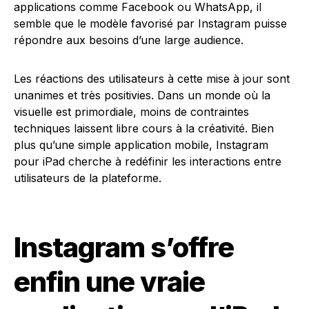
applications comme Facebook ou WhatsApp, il
semble que le modèle favorisé par Instagram puisse
répondre aux besoins d’une large audience.
Les réactions des utilisateurs à cette mise à jour sont
unanimes et très positivies. Dans un monde où la
visuelle est primordiale, moins de contraintes
techniques laissent libre cours à la créativité. Bien
plus qu’une simple application mobile, Instagram
pour iPad cherche à redéfinir les interactions entre
utilisateurs de la plateforme.
Instagram s’offre
enfin une vraie