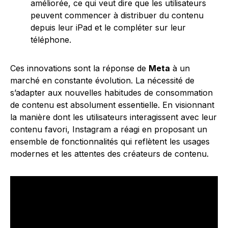
améliorée, ce qui veut dire que les utilisateurs
peuvent commencer à distribuer du contenu
depuis leur iPad et le compléter sur leur
téléphone.
Ces innovations sont la réponse de
Meta
à un
marché en constante évolution. La nécessité de
s’adapter aux nouvelles habitudes de consommation
de contenu est absolument essentielle. En visionnant
la manière dont les utilisateurs interagissent avec leur
contenu favori, Instagram a réagi en proposant un
ensemble de fonctionnalités qui reflètent les usages
modernes et les attentes des créateurs de contenu.