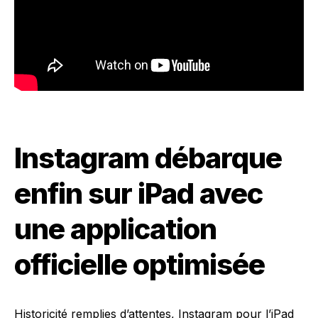
Instagram débarque
enfin sur iPad avec
une application
officielle optimisée
Historicité remplies d’attentes, Instagram pour l’iPad