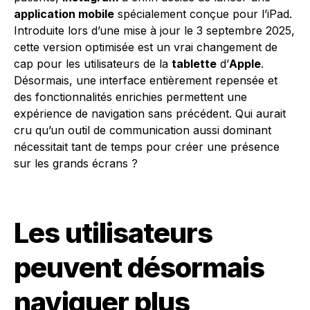
application mobile
spécialement conçue pour l’iPad.
Introduite lors d’une mise à jour le 3 septembre 2025,
cette version optimisée est un vrai changement de
cap pour les utilisateurs de la
tablette
d’
Apple
.
Désormais, une interface entièrement repensée et
des fonctionnalités enrichies permettent une
expérience de navigation sans précédent. Qui aurait
cru qu’un outil de communication aussi dominant
nécessitait tant de temps pour créer une présence
sur les grands écrans ?
Les utilisateurs
peuvent désormais
naviguer plus