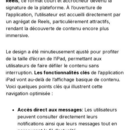
Reels
, ce format court et accrocheur devenu la
signature de la plateforme. À l’ouverture de
l’application, l’utilisateur est accueilli directement par
un agrégat de Reels, particulièrement attractifs,
rendant la découverte de contenu encore plus
immersive.
Le design a été minutieusement ajusté pour profiter
de la taille d’écran de l’iPad, permettant aux
utilisateurs de faire défiler le contenu sans
interruption.
Les fonctionnalités clés
de l’application
iPad vont au-delà de l’affichage basique de contenu.
Voici quelques points clés qui illustrent cette
navigation optimisée :
Accès direct aux messages
: Les utilisateurs
peuvent consulter directement leurs
notifications ainsi que leurs messages tout en