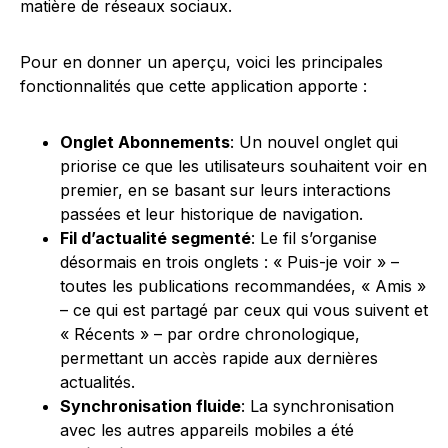
matière de réseaux sociaux.
Pour en donner un aperçu, voici les principales
fonctionnalités que cette application apporte :
Onglet Abonnements
: Un nouvel onglet qui
priorise ce que les utilisateurs souhaitent voir en
premier, en se basant sur leurs interactions
passées et leur historique de navigation.
Fil d’actualité segmenté
: Le fil s’organise
désormais en trois onglets : « Puis-je voir » –
toutes les publications recommandées, « Amis »
– ce qui est partagé par ceux qui vous suivent et
« Récents » – par ordre chronologique,
permettant un accès rapide aux dernières
actualités.
Synchronisation fluide
: La synchronisation
avec les autres appareils mobiles a été