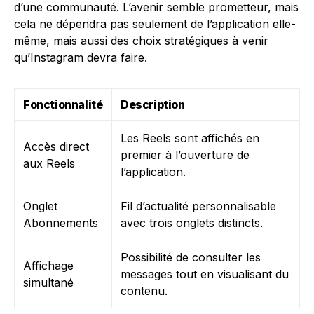
d’une communauté. L’avenir semble prometteur, mais
cela ne dépendra pas seulement de l’application elle-
même, mais aussi des choix stratégiques à venir
qu’Instagram devra faire.
Fonctionnalité
Description
Les Reels sont affichés en
Accès direct
premier à l’ouverture de
aux Reels
l’application.
Onglet
Fil d’actualité personnalisable
Abonnements
avec trois onglets distincts.
Possibilité de consulter les
Affichage
messages tout en visualisant du
simultané
contenu.