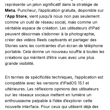
représente un jalon significatif dans la stratégie de
Meta
. Puncheur, l’application gratuite, disponible sur
l’
App Store
, vient jusqu’à nous non pas seulement
comme un outil de réseau social, mais comme un
véritable espace de création. Les utilisateurs d’iPad
peuvent désormais s’adonner à la photographie,
créer des vidéos Reels captivants et partager des
Stories sans les contraintes d’un écran de téléphone
portable. Cela donne un nouveau souffle à toutes les
créations qui méritent d’être vues avec une plus
grande visibilité.
En termes de spécificités techniques, l’application est
compatible avec les versions d’iPadOS 15.1 et
ultérieures. Les réflexions opinions des utilisateurs
sur les réseaux sociaux mettent en lumière un
enthousiasme palpable à l’idée d’explorer cette
nouvelle interface. Pour ceux qui utilisent déjà des