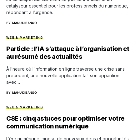
catalyseur essentiel pour les professionnels du numérique,
répondant à l’urgence…
BY
MANU DIBANGO
WEB & MARKETING
Particle : l’IA s’attaque à l’organisation et
au résumé des actualités
À l’heure où l’information en ligne traverse une crise sans
précédent, une nouvelle application fait son apparition
avec…
BY
MANU DIBANGO
WEB & MARKETING
CSE : cinq astuces pour optimiser votre
communication numérique
L’ère numérique impose de nouveaux défis et opportunités