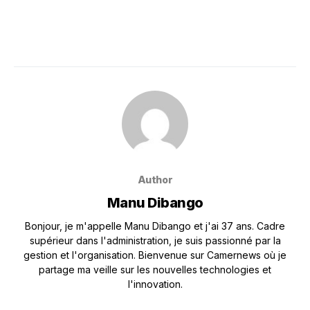
Author
Manu Dibango
Bonjour, je m'appelle Manu Dibango et j'ai 37 ans. Cadre
supérieur dans l'administration, je suis passionné par la
gestion et l'organisation. Bienvenue sur Camernews où je
partage ma veille sur les nouvelles technologies et
l'innovation.