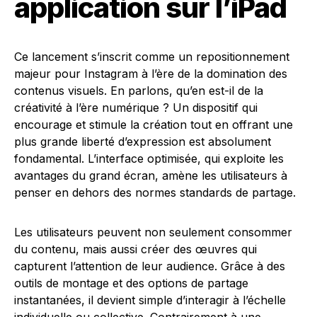
application sur l’iPad
Ce lancement s’inscrit comme un repositionnement
majeur pour Instagram à l’ère de la domination des
contenus visuels. En parlons, qu’en est-il de la
créativité à l’ère numérique ? Un dispositif qui
encourage et stimule la création tout en offrant une
plus grande liberté d’expression est absolument
fondamental. L’interface optimisée, qui exploite les
avantages du grand écran, amène les utilisateurs à
penser en dehors des normes standards de partage.
Les utilisateurs peuvent non seulement consommer
du contenu, mais aussi créer des œuvres qui
capturent l’attention de leur audience. Grâce à des
outils de montage et des options de partage
instantanées, il devient simple d’interagir à l’échelle