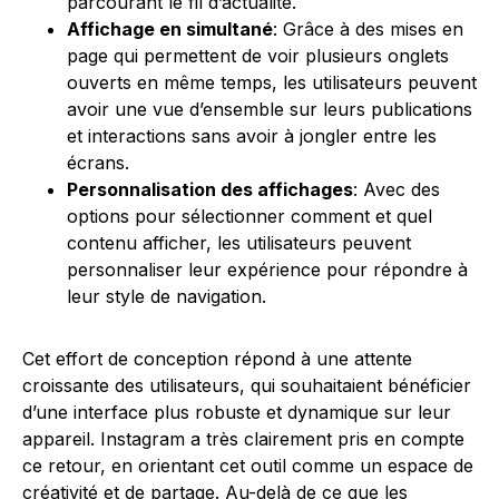
parcourant le fil d’actualité.
Affichage en simultané
: Grâce à des mises en
page qui permettent de voir plusieurs onglets
ouverts en même temps, les utilisateurs peuvent
avoir une vue d’ensemble sur leurs publications
et interactions sans avoir à jongler entre les
écrans.
Personnalisation des affichages
: Avec des
options pour sélectionner comment et quel
contenu afficher, les utilisateurs peuvent
personnaliser leur expérience pour répondre à
leur style de navigation.
Cet effort de conception répond à une attente
croissante des utilisateurs, qui souhaitaient bénéficier
d’une interface plus robuste et dynamique sur leur
appareil. Instagram a très clairement pris en compte
ce retour, en orientant cet outil comme un espace de
créativité et de partage. Au-delà de ce que les