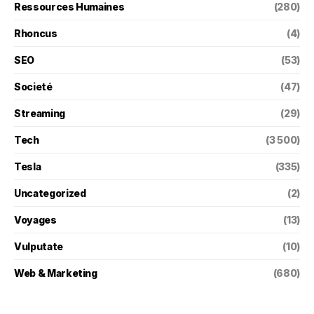
Ressources Humaines
(280)
Rhoncus
(4)
SEO
(53)
Societé
(47)
Streaming
(29)
Tech
(3 500)
Tesla
(335)
Uncategorized
(2)
Voyages
(13)
Vulputate
(10)
Web & Marketing
(680)