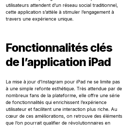
utilisateurs attendent d’un réseau social traditionnel,
cette application s’attèle à stimuler l’engagement à
travers une expérience unique.
Fonctionnalités clés
de l’application iPad
La mise à jour d’Instagram pour iPad ne se limite pas
à une simple refonte esthétique. Très attendue par de
nombreux fans de la plateforme, elle offre une série
de fonctionnalités qui enrichissent l’expérience
utilisateur et facilitent une interaction plus riche. Au
cœur de ces améliorations, on retrouve des éléments
que l’on pourrait qualifier de révolutionnaires en