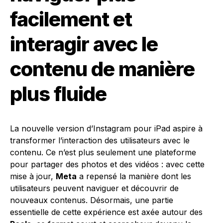
facilement et
interagir avec le
contenu de manière
plus fluide
La nouvelle version d’Instagram pour iPad aspire à
transformer l’interaction des utilisateurs avec le
contenu. Ce n’est plus seulement une plateforme
pour partager des photos et des vidéos : avec cette
mise à jour,
Meta
a repensé la manière dont les
utilisateurs peuvent naviguer et découvrir de
nouveaux contenus. Désormais, une partie
essentielle de cette expérience est axée autour des