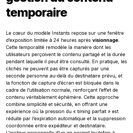
temporaire
Le cœur du modèle Instants repose sur une fenêtre
d’exposition limitée à 24 heures après
visionnage
.
Cette temporalité remodèle la manière dont les
utilisateurs perçoivent le contenu partagé et la durée
pendant laquelle il peut être consulté. En pratique, les
clichés ne peuvent pas être capturés par une
seconde personne au-delà du destinataire prévu, et
la fonction de capture d’écran est bloquée dans le
cadre de l’utilisation normale, renforçant l’effet de
contenu véritablement éphémère. Cette approche
combine simplicité et sécurité, en offrant une
expérience où la pression du « timing parfait » est
réduite par l’expiration automatique et la suppression
coordonnée entre expéditeur et destinataire.
L’archive personnelle d’un an permet toutefois à