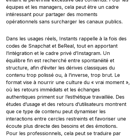
équipes et les managers, cela peut être un cadre
intéressant pour partager des moments
opérationnels sans surcharger les canaux publics.
Dans les usages réels, Instants rappelle à la fois des
codes de Snapchat et BeReal, tout en apportant
l’intégration et le cadre privé d’Instagram. Un
équilibre fin est recherché entre spontanéité et
structure, afin d’éviter les dérives classiques du
contenu trop polissé ou, à l’inverse, trop brut. Le
format vise à nourrir une culture du « vrai moment »,
où les retours immédiats et les échanges
authentiques priment sur l’esthétique travaillée. Des
études d’usage et des retours d’utilisateurs montrent
que ce type de contenu peut dynamiser les
interactions entre cercles restreints et favoriser une
écoute plus directe des besoins et des émotions.
Pour les professionnels, cela peut se traduire par