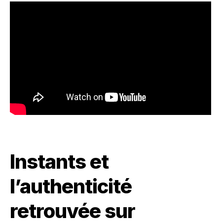
Instants et
l’authenticité
retrouvée sur