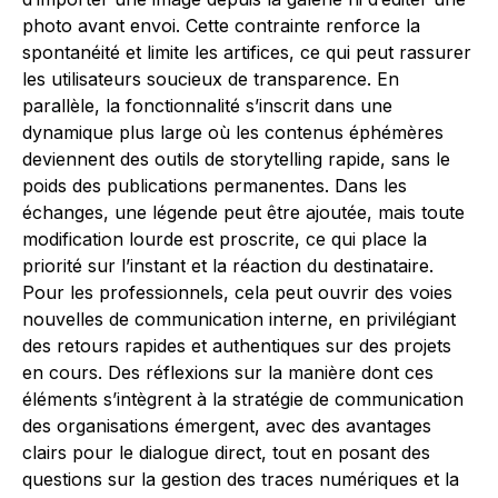
photo avant envoi. Cette contrainte renforce la
spontanéité et limite les artifices, ce qui peut rassurer
les utilisateurs soucieux de transparence. En
parallèle, la fonctionnalité s’inscrit dans une
dynamique plus large où les contenus éphémères
deviennent des outils de storytelling rapide, sans le
poids des publications permanentes. Dans les
échanges, une légende peut être ajoutée, mais toute
modification lourde est proscrite, ce qui place la
priorité sur l’instant et la réaction du destinataire.
Pour les professionnels, cela peut ouvrir des voies
nouvelles de communication interne, en privilégiant
des retours rapides et authentiques sur des projets
en cours. Des réflexions sur la manière dont ces
éléments s’intègrent à la stratégie de communication
des organisations émergent, avec des avantages
clairs pour le dialogue direct, tout en posant des
questions sur la gestion des traces numériques et la