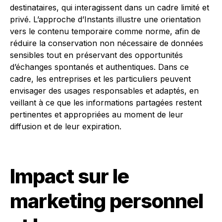
destinataires, qui interagissent dans un cadre limité et
privé. L’approche d’Instants illustre une orientation
vers le contenu temporaire comme norme, afin de
réduire la conservation non nécessaire de données
sensibles tout en préservant des opportunités
d’échanges spontanés et authentiques. Dans ce
cadre, les entreprises et les particuliers peuvent
envisager des usages responsables et adaptés, en
veillant à ce que les informations partagées restent
pertinentes et appropriées au moment de leur
diffusion et de leur expiration.
Impact sur le
marketing personnel