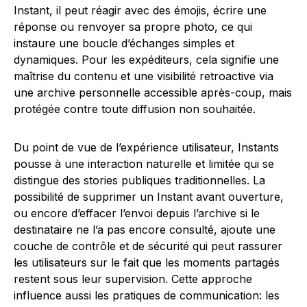
Instant, il peut réagir avec des émojis, écrire une
réponse ou renvoyer sa propre photo, ce qui
instaure une boucle d’échanges simples et
dynamiques. Pour les expéditeurs, cela signifie une
maîtrise du contenu et une visibilité retroactive via
une archive personnelle accessible après-coup, mais
protégée contre toute diffusion non souhaitée.
Du point de vue de l’expérience utilisateur, Instants
pousse à une interaction naturelle et limitée qui se
distingue des stories publiques traditionnelles. La
possibilité de supprimer un Instant avant ouverture,
ou encore d’effacer l’envoi depuis l’archive si le
destinataire ne l’a pas encore consulté, ajoute une
couche de contrôle et de sécurité qui peut rassurer
les utilisateurs sur le fait que les moments partagés
restent sous leur supervision. Cette approche
influence aussi les pratiques de communication: les