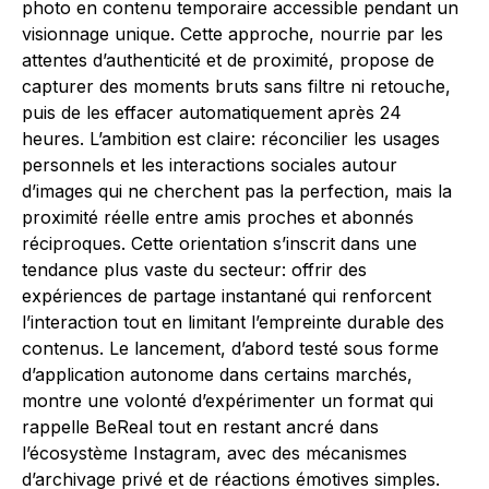
photo en contenu temporaire accessible pendant un
visionnage unique. Cette approche, nourrie par les
attentes d’authenticité et de proximité, propose de
capturer des moments bruts sans filtre ni retouche,
puis de les effacer automatiquement après 24
heures. L’ambition est claire: réconcilier les usages
personnels et les interactions sociales autour
d’images qui ne cherchent pas la perfection, mais la
proximité réelle entre amis proches et abonnés
réciproques. Cette orientation s’inscrit dans une
tendance plus vaste du secteur: offrir des
expériences de partage instantané qui renforcent
l’interaction tout en limitant l’empreinte durable des
contenus. Le lancement, d’abord testé sous forme
d’application autonome dans certains marchés,
montre une volonté d’expérimenter un format qui
rappelle BeReal tout en restant ancré dans
l’écosystème Instagram, avec des mécanismes
d’archivage privé et de réactions émotives simples.