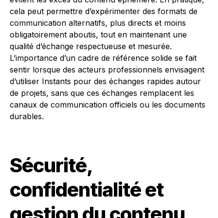
cela peut permettre d’expérimenter des formats de
communication alternatifs, plus directs et moins
obligatoirement aboutis, tout en maintenant une
qualité d’échange respectueuse et mesurée.
L’importance d’un cadre de référence solide se fait
sentir lorsque des acteurs professionnels envisagent
d’utiliser Instants pour des échanges rapides autour
de projets, sans que ces échanges remplacent les
canaux de communication officiels ou les documents
durables.
Sécurité,
confidentialité et
gestion du contenu