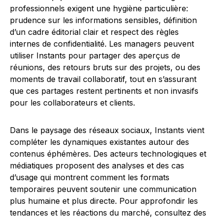
professionnels exigent une hygiène particulière:
prudence sur les informations sensibles, définition
d’un cadre éditorial clair et respect des règles
internes de confidentialité. Les managers peuvent
utiliser Instants pour partager des aperçus de
réunions, des retours bruts sur des projets, ou des
moments de travail collaboratif, tout en s’assurant
que ces partages restent pertinents et non invasifs
pour les collaborateurs et clients.
Dans le paysage des réseaux sociaux, Instants vient
compléter les dynamiques existantes autour des
contenus éphémères. Des acteurs technologiques et
médiatiques proposent des analyses et des cas
d’usage qui montrent comment les formats
temporaires peuvent soutenir une communication
plus humaine et plus directe. Pour approfondir les
tendances et les réactions du marché, consultez des