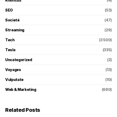
Rhoncus
(4)
SEO
(53)
Societé
(47)
Streaming
(29)
Tech
(3 500)
Tesla
(335)
Uncategorized
(2)
Voyages
(13)
Vulputate
(10)
Web & Marketing
(680)
Related Posts