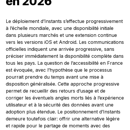
en 2026
Le déploiement d’Instants s’effectue progressivement
à l’échelle mondiale, avec une disponibilité initiale
dans plusieurs marchés et une extension continue
vers les versions iOS et Android. Les communications
officielles indiquent une arrivée progressive, sans
préciser immédiatement la disponibilité complète dans
tous les pays. La question de l’accessibilité en France
est évoquée, avec l’hypothèse que le processus
pourrait prendre du temps avant une mise à
disposition généralisée. Cette approche progressive
permet de recueillir des retours d’usage et de
corriger les éventuels angles morts liés à l’expérience
utilisateur et à la sécurité des données avant une
adoption plus étendue. Le positionnement d’Instants
demeure toutefois clair: offrir une alternative légère
et rapide pour le partage de moments avec des