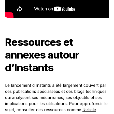
Ressources et
annexes autour
d’Instants
Le lancement d’Instants a été largement couvert par
des publications spécialisées et des blogs techniques
qui analysent ses mécanismes, ses objectifs et ses
implications pour les utilisateurs. Pour approfondir le
sujet, consulter des ressources comme
l’article