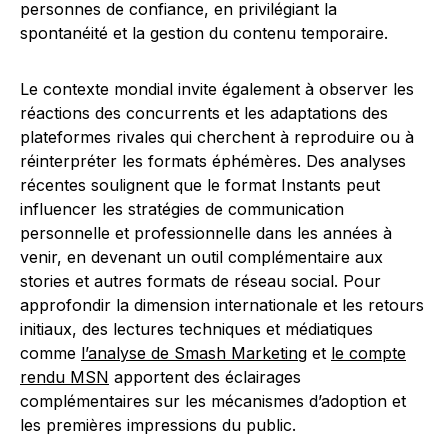
personnes de confiance, en privilégiant la
spontanéité et la gestion du contenu temporaire.
Le contexte mondial invite également à observer les
réactions des concurrents et les adaptations des
plateformes rivales qui cherchent à reproduire ou à
réinterpréter les formats éphémères. Des analyses
récentes soulignent que le format Instants peut
influencer les stratégies de communication
personnelle et professionnelle dans les années à
venir, en devenant un outil complémentaire aux
stories et autres formats de réseau social. Pour
approfondir la dimension internationale et les retours
initiaux, des lectures techniques et médiatiques
comme
l’analyse de Smash Marketing
et
le compte
rendu MSN
apportent des éclairages
complémentaires sur les mécanismes d’adoption et
les premières impressions du public.