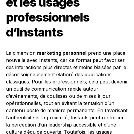
et les usages
professionnels
d’Instants
La dimension
marketing personnel
prend une place
nouvelle avec Instants, car ce format peut favoriser
des interactions plus directes et moins biaisées par le
décor soigneusement élaboré des publications
classiques. Pour les professionnels, cela peut devenir
un outil de communication rapide autour
d’événements, de coulisses ou de mises à jour
opérationnelles, tout en évitant la tentation d’un
contenu posté de manière permanente. En favorisant
l’authenticité et la proximité, Instants peut renforcer
la perception d’un leadership accessible et d’une
culture d’équipe ouverte. Toutefois, les usages