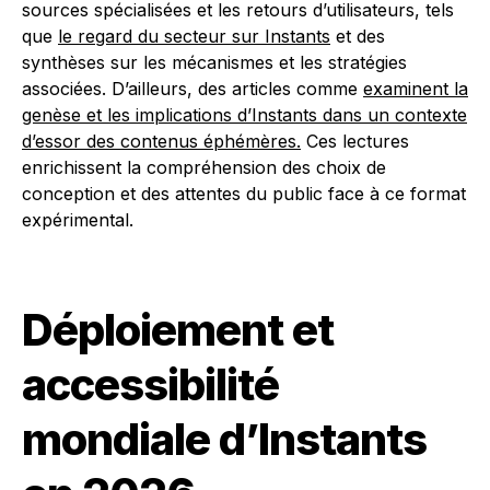
sources spécialisées et les retours d’utilisateurs, tels
que
le regard du secteur sur Instants
et des
synthèses sur les mécanismes et les stratégies
associées. D’ailleurs, des articles comme
examinent la
genèse et les implications d’Instants dans un contexte
d’essor des contenus éphémères.
Ces lectures
enrichissent la compréhension des choix de
conception et des attentes du public face à ce format
expérimental.
Déploiement et
accessibilité
mondiale d’Instants