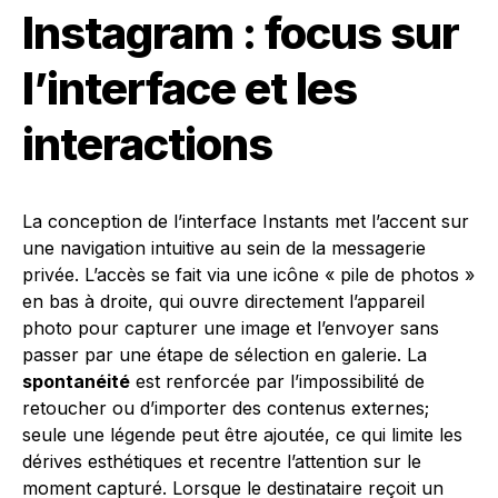
Instagram : focus sur
l’interface et les
interactions
La conception de l’interface Instants met l’accent sur
une navigation intuitive au sein de la messagerie
privée. L’accès se fait via une icône « pile de photos »
en bas à droite, qui ouvre directement l’appareil
photo pour capturer une image et l’envoyer sans
passer par une étape de sélection en galerie. La
spontanéité
est renforcée par l’impossibilité de
retoucher ou d’importer des contenus externes;
seule une légende peut être ajoutée, ce qui limite les
dérives esthétiques et recentre l’attention sur le
moment capturé. Lorsque le destinataire reçoit un