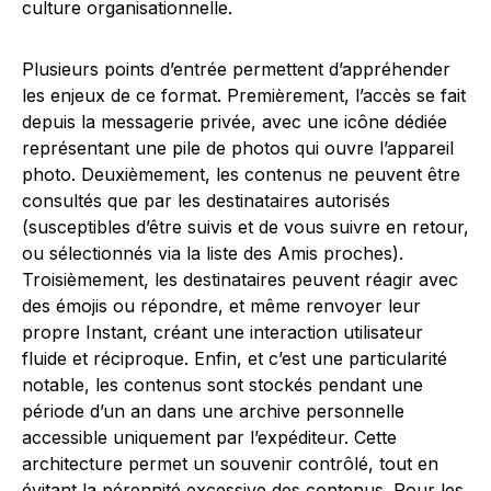
culture organisationnelle.
Plusieurs points d’entrée permettent d’appréhender
les enjeux de ce format. Premièrement, l’accès se fait
depuis la messagerie privée, avec une icône dédiée
représentant une pile de photos qui ouvre l’appareil
photo. Deuxièmement, les contenus ne peuvent être
consultés que par les destinataires autorisés
(susceptibles d’être suivis et de vous suivre en retour,
ou sélectionnés via la liste des Amis proches).
Troisièmement, les destinataires peuvent réagir avec
des émojis ou répondre, et même renvoyer leur
propre Instant, créant une interaction utilisateur
fluide et réciproque. Enfin, et c’est une particularité
notable, les contenus sont stockés pendant une
période d’un an dans une archive personnelle
accessible uniquement par l’expéditeur. Cette
architecture permet un souvenir contrôlé, tout en
évitant la pérennité excessive des contenus. Pour les