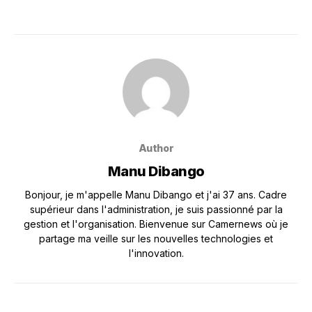
Author
Manu Dibango
Bonjour, je m'appelle Manu Dibango et j'ai 37 ans. Cadre
supérieur dans l'administration, je suis passionné par la
gestion et l'organisation. Bienvenue sur Camernews où je
partage ma veille sur les nouvelles technologies et
l'innovation.