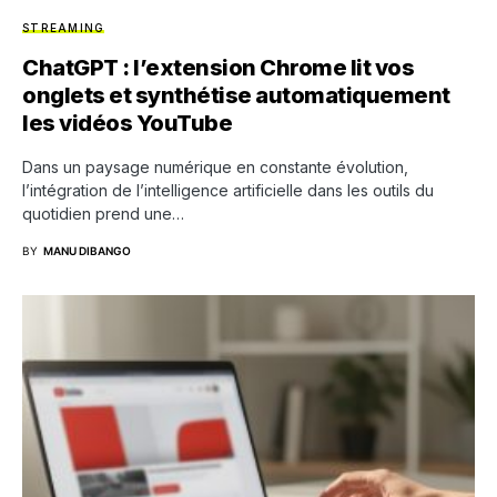
STREAMING
ChatGPT : l’extension Chrome lit vos
onglets et synthétise automatiquement
les vidéos YouTube
Dans un paysage numérique en constante évolution,
l’intégration de l’intelligence artificielle dans les outils du
quotidien prend une…
BY
MANU DIBANGO