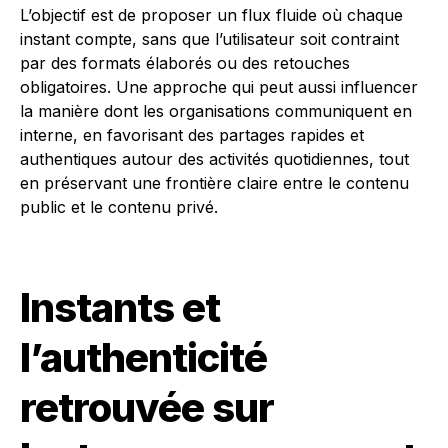
L’objectif est de proposer un flux fluide où chaque
instant compte, sans que l’utilisateur soit contraint
par des formats élaborés ou des retouches
obligatoires. Une approche qui peut aussi influencer
la manière dont les organisations communiquent en
interne, en favorisant des partages rapides et
authentiques autour des activités quotidiennes, tout
en préservant une frontière claire entre le contenu
public et le contenu privé.
Instants et
l’authenticité
retrouvée sur