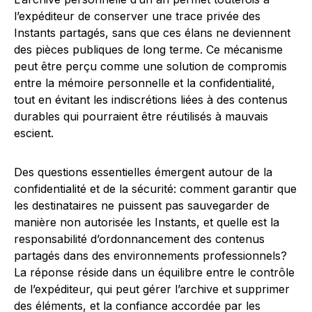
l’expéditeur de conserver une trace privée des
Instants partagés, sans que ces élans ne deviennent
des pièces publiques de long terme. Ce mécanisme
peut être perçu comme une solution de compromis
entre la mémoire personnelle et la confidentialité,
tout en évitant les indiscrétions liées à des contenus
durables qui pourraient être réutilisés à mauvais
escient.
Des questions essentielles émergent autour de la
confidentialité et de la sécurité: comment garantir que
les destinataires ne puissent pas sauvegarder de
manière non autorisée les Instants, et quelle est la
responsabilité d’ordonnancement des contenus
partagés dans des environnements professionnels?
La réponse réside dans un équilibre entre le contrôle
de l’expéditeur, qui peut gérer l’archive et supprimer
des éléments, et la confiance accordée par les