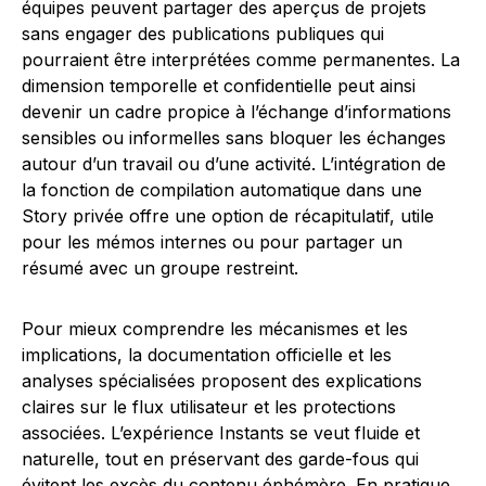
équipes peuvent partager des aperçus de projets
sans engager des publications publiques qui
pourraient être interprétées comme permanentes. La
dimension temporelle et confidentielle peut ainsi
devenir un cadre propice à l’échange d’informations
sensibles ou informelles sans bloquer les échanges
autour d’un travail ou d’une activité. L’intégration de
la fonction de compilation automatique dans une
Story privée offre une option de récapitulatif, utile
pour les mémos internes ou pour partager un
résumé avec un groupe restreint.
Pour mieux comprendre les mécanismes et les
implications, la documentation officielle et les
analyses spécialisées proposent des explications
claires sur le flux utilisateur et les protections
associées. L’expérience Instants se veut fluide et
naturelle, tout en préservant des garde-fous qui
évitent les excès du contenu éphémère. En pratique,