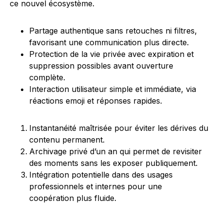
ce nouvel écosystème.
Partage authentique sans retouches ni filtres,
favorisant une communication plus directe.
Protection de la vie privée avec expiration et
suppression possibles avant ouverture
complète.
Interaction utilisateur simple et immédiate, via
réactions emoji et réponses rapides.
Instantanéité maîtrisée pour éviter les dérives du
contenu permanent.
Archivage privé d’un an qui permet de revisiter
des moments sans les exposer publiquement.
Intégration potentielle dans des usages
professionnels et internes pour une
coopération plus fluide.