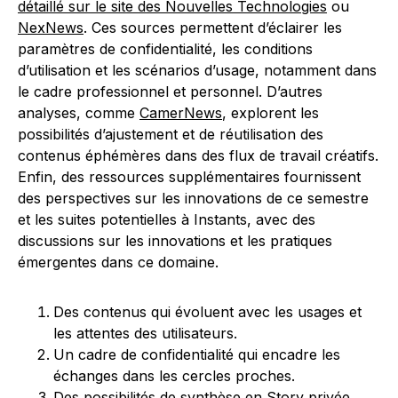
détaillé sur le site des Nouvelles Technologies
ou
NexNews
. Ces sources permettent d’éclairer les
paramètres de confidentialité, les conditions
d’utilisation et les scénarios d’usage, notamment dans
le cadre professionnel et personnel. D’autres
analyses, comme
CamerNews
, explorent les
possibilités d’ajustement et de réutilisation des
contenus éphémères dans des flux de travail créatifs.
Enfin, des ressources supplémentaires fournissent
des perspectives sur les innovations de ce semestre
et les suites potentielles à Instants, avec des
discussions sur les innovations et les pratiques
émergentes dans ce domaine.
Des contenus qui évoluent avec les usages et
les attentes des utilisateurs.
Un cadre de confidentialité qui encadre les
échanges dans les cercles proches.
Des possibilités de synthèse en Story privée