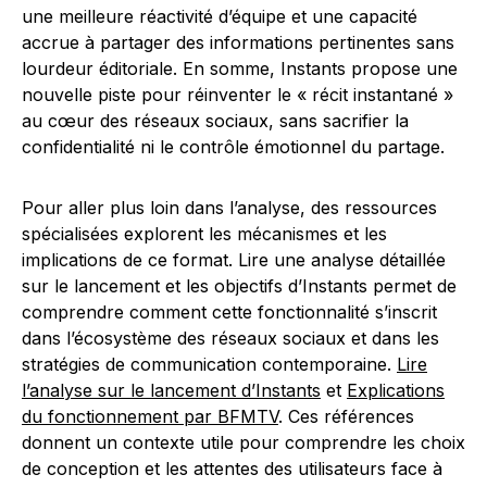
une meilleure réactivité d’équipe et une capacité
accrue à partager des informations pertinentes sans
lourdeur éditoriale. En somme, Instants propose une
nouvelle piste pour réinventer le « récit instantané »
au cœur des réseaux sociaux, sans sacrifier la
confidentialité ni le contrôle émotionnel du partage.
Pour aller plus loin dans l’analyse, des ressources
spécialisées explorent les mécanismes et les
implications de ce format. Lire une analyse détaillée
sur le lancement et les objectifs d’Instants permet de
comprendre comment cette fonctionnalité s’inscrit
dans l’écosystème des réseaux sociaux et dans les
stratégies de communication contemporaine.
Lire
l’analyse sur le lancement d’Instants
et
Explications
du fonctionnement par BFMTV
. Ces références
donnent un contexte utile pour comprendre les choix
de conception et les attentes des utilisateurs face à