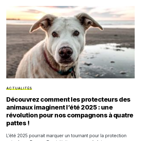
ACTUALITÉS
Découvrez comment les protecteurs des
animaux imaginent l’été 2025 : une
révolution pour nos compagnons à quatre
pattes !
L’été 2025 pourrait marquer un tournant pour la protection