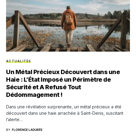
ACTUALITÉS
Un Métal Précieux Découvert dans une
Haie : L’État Imposé un Périmètre de
Sécurité et A Refusé Tout
Dédommagement !
Dans une révélation surprenante, un métal précieux a été
découvert dans une haie arrachée à Saint-Denis, suscitant
l’alerte…
BY
FLORENCE LADURÉE