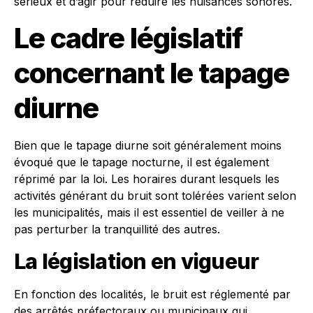
sérieux et d’agir pour réduire les nuisances sonores.
Le cadre législatif
concernant le tapage
diurne
Bien que le tapage diurne soit généralement moins
évoqué que le tapage nocturne, il est également
réprimé par la loi. Les horaires durant lesquels les
activités générant du bruit sont tolérées varient selon
les municipalités, mais il est essentiel de veiller à ne
pas perturber la tranquillité des autres.
La législation en vigueur
En fonction des localités, le bruit est réglementé par
des arrêtés préfectoraux ou municipaux qui