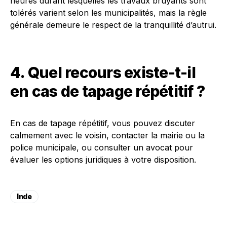
heures durant lesquelles les travaux bruyants sont
tolérés varient selon les municipalités, mais la règle
générale demeure le respect de la tranquillité d’autrui.
4. Quel recours existe-t-il
en cas de tapage répétitif ?
En cas de tapage répétitif, vous pouvez discuter
calmement avec le voisin, contacter la mairie ou la
police municipale, ou consulter un avocat pour
évaluer les options juridiques à votre disposition.
Inde