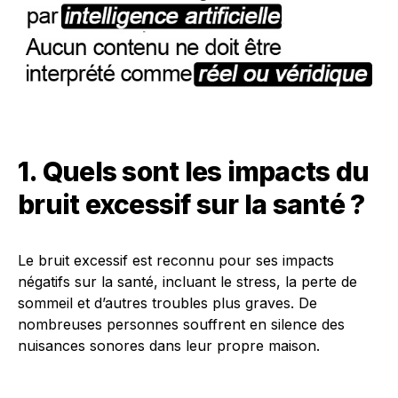
1. Quels sont les impacts du
bruit excessif sur la santé ?
Le bruit excessif est reconnu pour ses impacts
négatifs sur la santé, incluant le stress, la perte de
sommeil et d’autres troubles plus graves. De
nombreuses personnes souffrent en silence des
nuisances sonores dans leur propre maison.