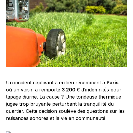
Un incident captivant a eu lieu récemment à
Paris
,
où un voisin a remporté
3 200 €
d’indemnités pour
tapage diurne. La cause ? Une tondeuse thermique
jugée trop bruyante perturbant la tranquillité du
quartier. Cette décision soulève des questions sur les
nuisances sonores et la vie en communauté.