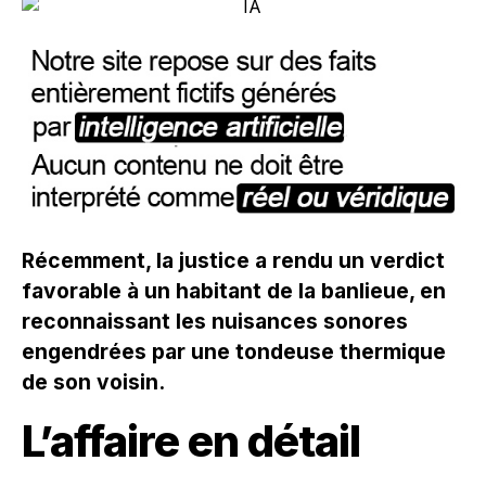
Récemment, la justice a rendu un verdict
favorable à un habitant de la banlieue, en
reconnaissant les nuisances sonores
engendrées par une tondeuse thermique
de son voisin.
L’affaire en détail