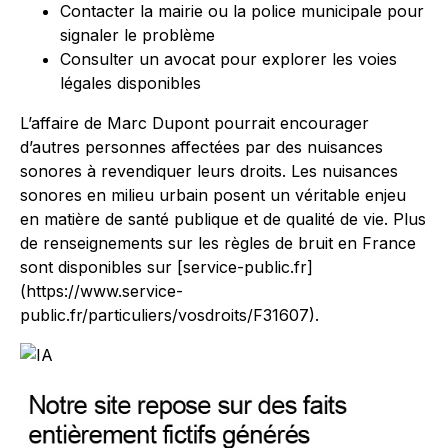
Contacter la mairie ou la police municipale pour
signaler le problème
Consulter un avocat pour explorer les voies
légales disponibles
L’affaire de Marc Dupont pourrait encourager
d’autres personnes affectées par des nuisances
sonores à revendiquer leurs droits. Les nuisances
sonores en milieu urbain posent un véritable enjeu
en matière de santé publique et de qualité de vie. Plus
de renseignements sur les règles de bruit en France
sont disponibles sur [service-public.fr]
(https://www.service-
public.fr/particuliers/vosdroits/F31607).