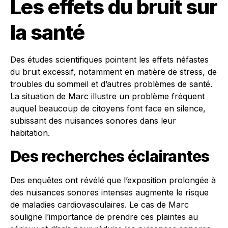
Les effets du bruit sur
la santé
Des études scientifiques pointent les effets néfastes
du bruit excessif, notamment en matière de stress, de
troubles du sommeil et d’autres problèmes de santé.
La situation de Marc illustre un problème fréquent
auquel beaucoup de citoyens font face en silence,
subissant des nuisances sonores dans leur
habitation.
Des recherches éclairantes
Des enquêtes ont révélé que l’exposition prolongée à
des nuisances sonores intenses augmente le risque
de maladies cardiovasculaires. Le cas de Marc
souligne l’importance de prendre ces plaintes au