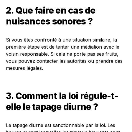
2. Que faire en cas de
nuisances sonores ?
Si vous êtes confronté à une situation similaire, la
première étape est de tenter une médiation avec le
voisin responsable. Si cela ne porte pas ses fruits,
vous pouvez contacter les autorités ou prendre des
mesures légales.
3. Comment la loi régule-t-
elle le tapage diurne ?
Le tapage diurne est sanctionnable par la loi. Les