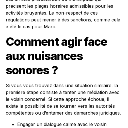
précisent les plages horaires admissibles pour les
activités bruyantes. Le non-respect de ces
régulations peut mener à des sanctions, comme cela
a été le cas pour Marc.
Comment agir face
aux nuisances
sonores ?
Si vous vous trouvez dans une situation similaire, la
première étape consiste à tenter une médiation avec
le voisin concerné. Si cette approche échoue, il
existe la possibilité de se tourner vers les autorités
compétentes ou d’entamer des démarches juridiques.
Engager un dialogue calme avec le voisin