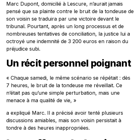
Marc Dupont, domicilié à Lescure, n’aurait jamais
pensé que sa plainte contre le bruit de la tondeuse de
son voisin se traduira par une victoire devant le
tribunal. Pourtant, après un long processus et de
nombreuses tentatives de conciliation, la justice lui a
octroyé une indemnité de 3 200 euros en raison du
préjudice subi.
Un récit personnel poignant
« Chaque samedi, le même scénario se répétait : dès
7 heures, le bruit de la tondeuse me réveillait. Ce
n’était pas qu’une simple perturbation, mais une
menace à ma qualité de vie, »
a expliqué Marc. Il a précisé avoir tenté plusieurs
discussions amiables, mais son voisin persistait à
tondre à des heures inappropriées.