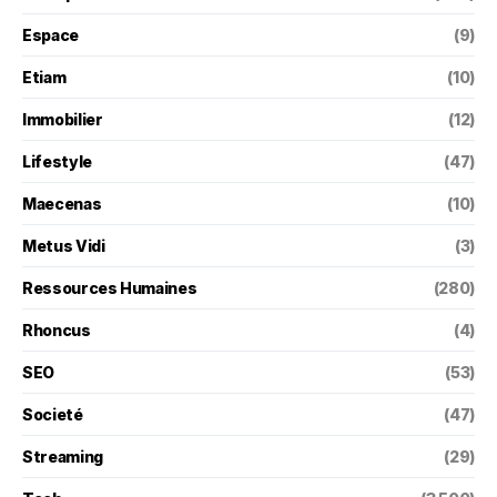
Espace
(9)
Etiam
(10)
Immobilier
(12)
Lifestyle
(47)
Maecenas
(10)
Metus Vidi
(3)
Ressources Humaines
(280)
Rhoncus
(4)
SEO
(53)
Societé
(47)
Streaming
(29)