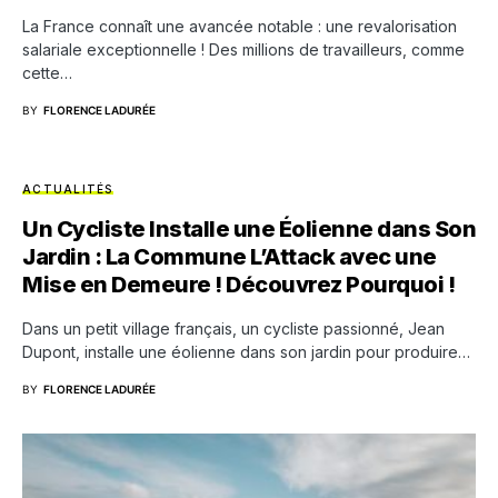
La France connaît une avancée notable : une revalorisation
salariale exceptionnelle ! Des millions de travailleurs, comme
cette…
BY
FLORENCE LADURÉE
ACTUALITÉS
Un Cycliste Installe une Éolienne dans Son
Jardin : La Commune L’Attack avec une
Mise en Demeure ! Découvrez Pourquoi !
Dans un petit village français, un cycliste passionné, Jean
Dupont, installe une éolienne dans son jardin pour produire…
BY
FLORENCE LADURÉE