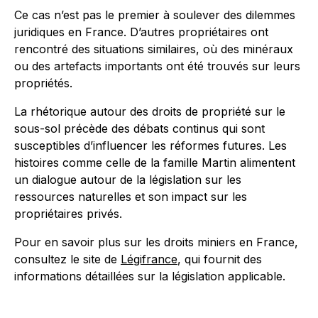
Ce cas n’est pas le premier à soulever des dilemmes
juridiques en France. D’autres propriétaires ont
rencontré des situations similaires, où des minéraux
ou des artefacts importants ont été trouvés sur leurs
propriétés.
La rhétorique autour des droits de propriété sur le
sous-sol précède des débats continus qui sont
susceptibles d’influencer les réformes futures. Les
histoires comme celle de la famille Martin alimentent
un dialogue autour de la législation sur les
ressources naturelles et son impact sur les
propriétaires privés.
Pour en savoir plus sur les droits miniers en France,
consultez le site de
Légifrance
, qui fournit des
informations détaillées sur la législation applicable.