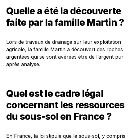
Quelle a été la découverte
faite par la famille Martin ?
Lors de travaux de drainage sur leur exploitation
agricole, la famille Martin a découvert des roches
argentées qui se sont avérées être de l’argent pur
après analyse.
Quel est le cadre légal
concernant les ressources
du sous-sol en France ?
En France, la loi stipule que le sous-sol, y compris