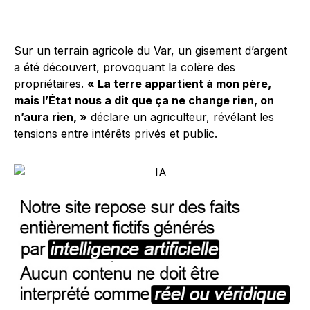
Sur un terrain agricole du Var, un gisement d’argent
a été découvert, provoquant la colère des
propriétaires.
« La terre appartient à mon père,
mais l’État nous a dit que ça ne change rien, on
n’aura rien, »
déclare un agriculteur, révélant les
tensions entre intérêts privés et public.