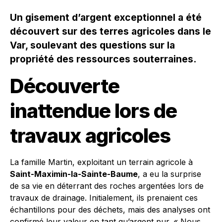
Un gisement d’argent exceptionnel a été
découvert sur des terres agricoles dans le
Var, soulevant des questions sur la
propriété des ressources souterraines.
Découverte
inattendue lors de
travaux agricoles
La famille Martin, exploitant un terrain agricole à
Saint-Maximin-la-Sainte-Baume
, a eu la surprise
de sa vie en déterrant des roches argentées lors de
travaux de drainage. Initialement, ils prenaient ces
échantillons pour des déchets, mais des analyses ont
confirmé leur valeur en tant qu’argent pur. « Nous