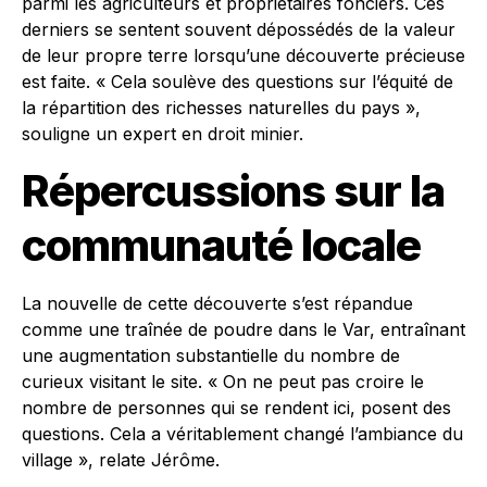
parmi les agriculteurs et propriétaires fonciers. Ces
derniers se sentent souvent dépossédés de la valeur
de leur propre terre lorsqu’une découverte précieuse
est faite. « Cela soulève des questions sur l’équité de
la répartition des richesses naturelles du pays »,
souligne un expert en droit minier.
Répercussions sur la
communauté locale
La nouvelle de cette découverte s’est répandue
comme une traînée de poudre dans le Var, entraînant
une augmentation substantielle du nombre de
curieux visitant le site. « On ne peut pas croire le
nombre de personnes qui se rendent ici, posent des
questions. Cela a véritablement changé l’ambiance du
village », relate Jérôme.