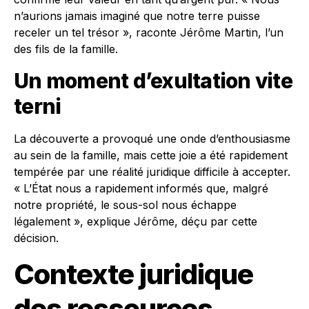
n’aurions jamais imaginé que notre terre puisse
receler un tel trésor », raconte Jérôme Martin, l’un
des fils de la famille.
Un moment d’exultation vite
terni
La découverte a provoqué une onde d’enthousiasme
au sein de la famille, mais cette joie a été rapidement
tempérée par une réalité juridique difficile à accepter.
« L’État nous a rapidement informés que, malgré
notre propriété, le sous-sol nous échappe
légalement », explique Jérôme, déçu par cette
décision.
Contexte juridique
des ressources