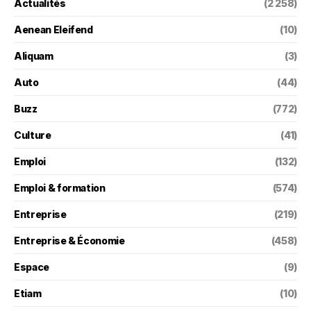
Actualités
(2 258)
Aenean Eleifend
(10)
Aliquam
(3)
Auto
(44)
Buzz
(772)
Culture
(41)
Emploi
(132)
Emploi & formation
(574)
Entreprise
(219)
Entreprise & Économie
(458)
Espace
(9)
Etiam
(10)