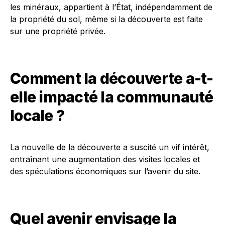
les minéraux, appartient à l’État, indépendamment de
la propriété du sol, même si la découverte est faite
sur une propriété privée.
Comment la découverte a-t-
elle impacté la communauté
locale ?
La nouvelle de la découverte a suscité un vif intérêt,
entraînant une augmentation des visites locales et
des spéculations économiques sur l’avenir du site.
Quel avenir envisage la