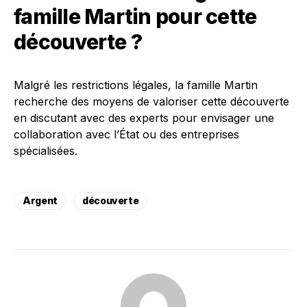
famille Martin pour cette
découverte ?
Malgré les restrictions légales, la famille Martin
recherche des moyens de valoriser cette découverte
en discutant avec des experts pour envisager une
collaboration avec l’État ou des entreprises
spécialisées.
Argent
découverte