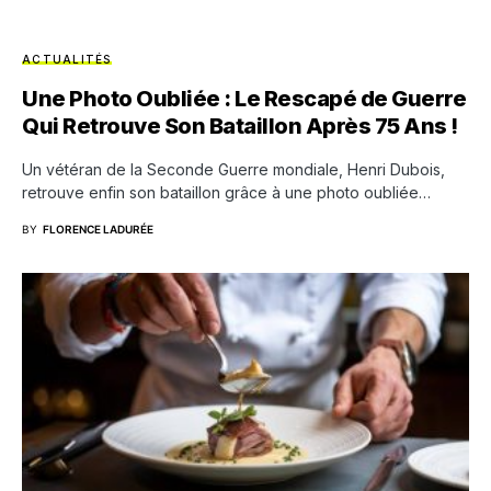
ACTUALITÉS
Une Photo Oubliée : Le Rescapé de Guerre
Qui Retrouve Son Bataillon Après 75 Ans !
Un vétéran de la Seconde Guerre mondiale, Henri Dubois,
retrouve enfin son bataillon grâce à une photo oubliée…
BY
FLORENCE LADURÉE