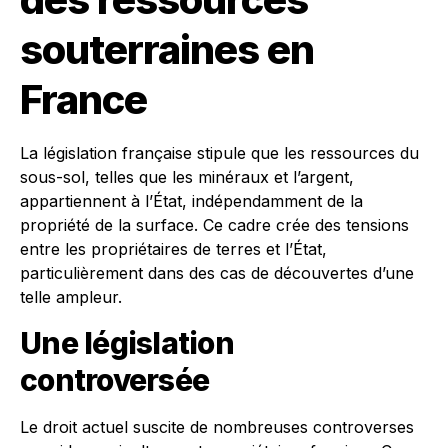
souterraines en
France
La législation française stipule que les ressources du
sous-sol, telles que les minéraux et l’argent,
appartiennent à l’État, indépendamment de la
propriété de la surface. Ce cadre crée des tensions
entre les propriétaires de terres et l’État,
particulièrement dans des cas de découvertes d’une
telle ampleur.
Une législation
controversée
Le droit actuel suscite de nombreuses controverses