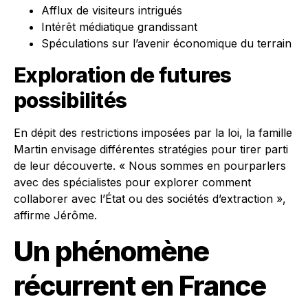
Afflux de visiteurs intrigués
Intérêt médiatique grandissant
Spéculations sur l’avenir économique du terrain
Exploration de futures
possibilités
En dépit des restrictions imposées par la loi, la famille
Martin envisage différentes stratégies pour tirer parti
de leur découverte. « Nous sommes en pourparlers
avec des spécialistes pour explorer comment
collaborer avec l’État ou des sociétés d’extraction »,
affirme Jérôme.
Un phénomène
récurrent en France