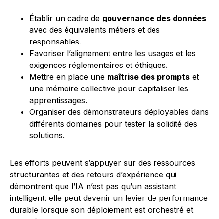
Établir un cadre de
gouvernance des données
avec des équivalents métiers et des
responsables.
Favoriser l’alignement entre les usages et les
exigences réglementaires et éthiques.
Mettre en place une
maîtrise des prompts
et
une mémoire collective pour capitaliser les
apprentissages.
Organiser des démonstrateurs déployables dans
différents domaines pour tester la solidité des
solutions.
Les efforts peuvent s’appuyer sur des ressources
structurantes et des retours d’expérience qui
démontrent que l’IA n’est pas qu’un assistant
intelligent: elle peut devenir un levier de performance
durable lorsque son déploiement est orchestré et