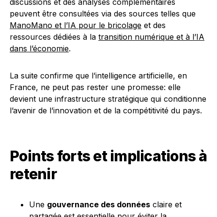
discussions et des analyses complémentaires
peuvent être consultées via des sources telles que
ManoMano et l’IA pour le bricolage
et des
ressources dédiées à la
transition numérique et à l’IA
dans l’économie
.
La suite confirme que l’intelligence artificielle, en
France, ne peut pas rester une promesse: elle
devient une infrastructure stratégique qui conditionne
l’avenir de l’innovation et de la compétitivité du pays.
Points forts et implications à
retenir
Une
gouvernance des données
claire et
partagée est essentielle pour éviter la