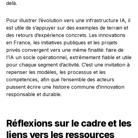
delà.
Pour illustrer l’évolution vers une infrastructure IA, il
est utile de s’appuyer sur des exemples de terrain et
des retours d’expérience concrets. Les innovations
en France, les initiatives publiques et les projets
privés convergent vers une même finalité: faire de
l’IA un socle opérationnel, extrêmement fiable et utile
pour chaque segment d’activité. C’est une invitation à
repenser les modèles, les processus et les
compétences, afin que l’ensemble des acteurs
puissent écrire une histoire commune d’innovation
responsable et durable.
Réflexions sur le cadre et les
liens vers les ressources