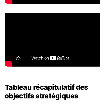
Tableau récapitulatif des
objectifs stratégiques