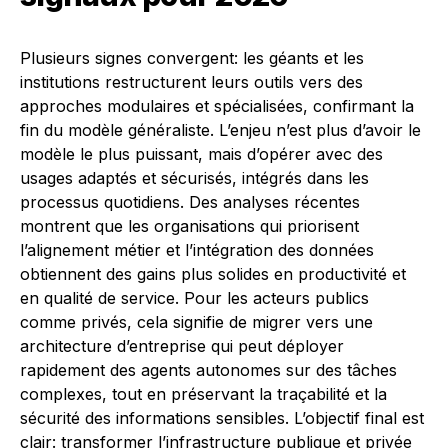
Plusieurs signes convergent: les géants et les
institutions restructurent leurs outils vers des
approches modulaires et spécialisées, confirmant la
fin du modèle généraliste. L’enjeu n’est plus d’avoir le
modèle le plus puissant, mais d’opérer avec des
usages adaptés et sécurisés, intégrés dans les
processus quotidiens. Des analyses récentes
montrent que les organisations qui priorisent
l’alignement métier et l’intégration des données
obtiennent des gains plus solides en productivité et
en qualité de service. Pour les acteurs publics
comme privés, cela signifie de migrer vers une
architecture d’entreprise qui peut déployer
rapidement des agents autonomes sur des tâches
complexes, tout en préservant la traçabilité et la
sécurité des informations sensibles. L’objectif final est
clair: transformer l’infrastructure publique et privée