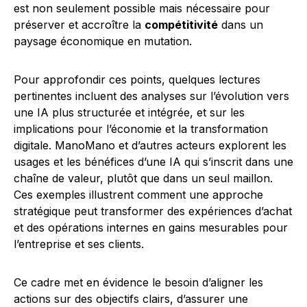
est non seulement possible mais nécessaire pour
préserver et accroître la
compétitivité
dans un
paysage économique en mutation.
Pour approfondir ces points, quelques lectures
pertinentes incluent des analyses sur l’évolution vers
une IA plus structurée et intégrée, et sur les
implications pour l’économie et la transformation
digitale. ManoMano et d’autres acteurs explorent les
usages et les bénéfices d’une IA qui s’inscrit dans une
chaîne de valeur, plutôt que dans un seul maillon.
Ces exemples illustrent comment une approche
stratégique peut transformer des expériences d’achat
et des opérations internes en gains mesurables pour
l’entreprise et ses clients.
Ce cadre met en évidence le besoin d’aligner les
actions sur des objectifs clairs, d’assurer une