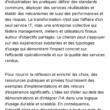
d’industrialiser les pratiques: définir des standards
communs, déployer des services réutilisables et
établir des mécanismes de suivi des performances et
des risques. La transformation n’est pas l’affaire d’un
seul service IT, mais une entreprise collective qui
fédère management, métiers et utilisateurs finaux
autour d’objectifs partagés. Le chemin peut s’appuyer
sur des expériences existantes et des typologies
d’usage qui démontrent l’impact concret sur
l’efficacité opérationnelle et sur la qualité des services
rendus.
Pour nourrir la réflexion et enrichir les choix, des
ressources publiques et privées fournissent des
exemples d’implémentations et des retours
d’expérience significatifs. L’idée est d’aller au-delà des
démonstrations et d’intégrer l’IA dans une logique
d’usage durable et scalable. En conséquence,
l’objectif n’est plus d’expérimenter à tout-va mais de