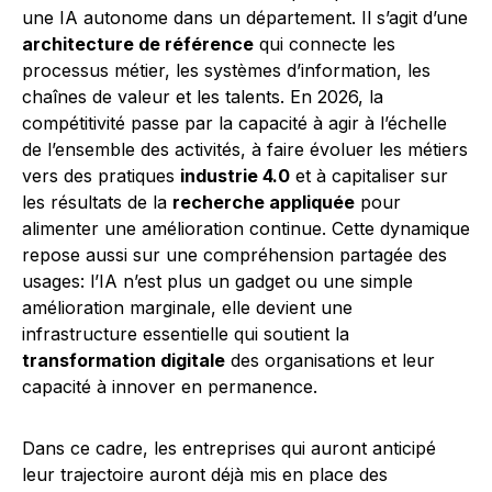
une IA autonome dans un département. Il s’agit d’une
architecture de référence
qui connecte les
processus métier, les systèmes d’information, les
chaînes de valeur et les talents. En 2026, la
compétitivité passe par la capacité à agir à l’échelle
de l’ensemble des activités, à faire évoluer les métiers
vers des pratiques
industrie 4.0
et à capitaliser sur
les résultats de la
recherche appliquée
pour
alimenter une amélioration continue. Cette dynamique
repose aussi sur une compréhension partagée des
usages: l’IA n’est plus un gadget ou une simple
amélioration marginale, elle devient une
infrastructure essentielle qui soutient la
transformation digitale
des organisations et leur
capacité à innover en permanence.
Dans ce cadre, les entreprises qui auront anticipé
leur trajectoire auront déjà mis en place des