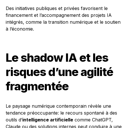
Des initiatives publiques et privées favorisent le
financement et l’accompagnement des projets IA
intégrés, comme la transition numérique et le soutien
à l’économie.
Le shadow IA et les
risques d’une agilité
fragmentée
Le paysage numérique contemporain révèle une
tendance préoccupante: le recours spontané à des
outils d’
intelligence artificielle
comme ChatGPT,
Claude ou des solutions internes peut conduire à une