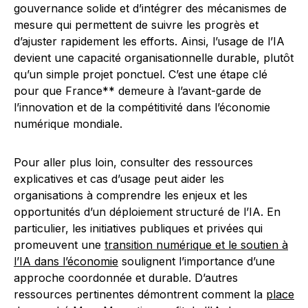
gouvernance solide et d’intégrer des mécanismes de
mesure qui permettent de suivre les progrès et
d’ajuster rapidement les efforts. Ainsi, l’usage de l’IA
devient une capacité organisationnelle durable, plutôt
qu’un simple projet ponctuel. C’est une étape clé
pour que France** demeure à l’avant-garde de
l’innovation et de la compétitivité dans l’économie
numérique mondiale.
Pour aller plus loin, consulter des ressources
explicatives et cas d’usage peut aider les
organisations à comprendre les enjeux et les
opportunités d’un déploiement structuré de l’IA. En
particulier, les initiatives publiques et privées qui
promeuvent une
transition numérique et le soutien à
l’IA dans l’économie
soulignent l’importance d’une
approche coordonnée et durable. D’autres
ressources pertinentes démontrent comment la
place