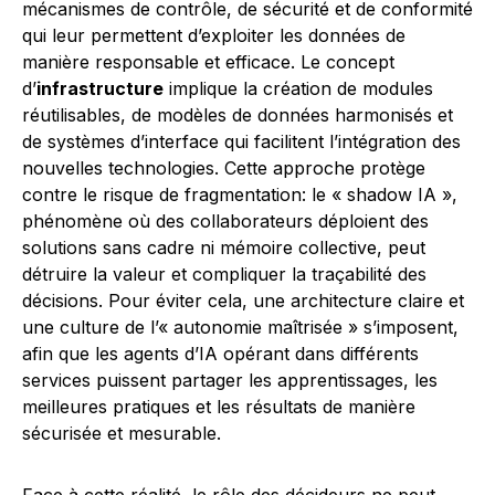
mécanismes de contrôle, de sécurité et de conformité
qui leur permettent d’exploiter les données de
manière responsable et efficace. Le concept
d’
infrastructure
implique la création de modules
réutilisables, de modèles de données harmonisés et
de systèmes d’interface qui facilitent l’intégration des
nouvelles technologies. Cette approche protège
contre le risque de fragmentation: le « shadow IA »,
phénomène où des collaborateurs déploient des
solutions sans cadre ni mémoire collective, peut
détruire la valeur et compliquer la traçabilité des
décisions. Pour éviter cela, une architecture claire et
une culture de l’« autonomie maîtrisée » s’imposent,
afin que les agents d’IA opérant dans différents
services puissent partager les apprentissages, les
meilleures pratiques et les résultats de manière
sécurisée et mesurable.