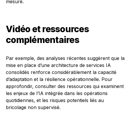
mesuré.
Vidéo et ressources
complémentaires
Par exemple, des analyses récentes suggèrent que la
mise en place d’une architecture de services IA
consolidés renforce considérablement la capacité
d’adaptation et la résilience opérationnelle. Pour
approfondir, consulter des ressources qui examinent
les enjeux de l’IA intégrée dans les opérations
quotidiennes, et les risques potentiels liés au
bricolage non supervisé.