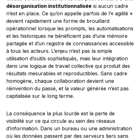
désorganisation institutionnalisée
si aucun cadre
n’est en place. Ce qu’on appelle parfois de l’« agilité »
devient rapidement une forme de brouillard
opérationnel lorsque les prompts, les automatisations
et les historiques ne bénéficient pas d’une mémoire
partagée et d’un registre de connaissances accessible
à tous les acteurs. L’enjeu n’est pas la simple
utilisation d’outils sophistiqués, mais leur intégration
dans une logique de travail collective qui produit des
résultats mesurables et reproductibles. Sans cadre
homogène, chaque collaboration devient une
réinvention du passé, et la valeur générée n’est pas
capitalisée sur le long terme.
La conséquence la plus lourde est la perte de
visibilité sur ce qui circule au sein des réseaux
d’information. Dans un bureau ou une administration
où les données passent par des serveurs tiers sans