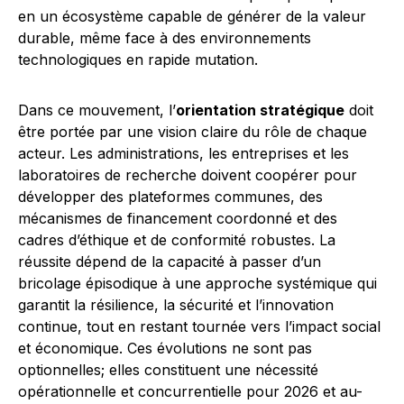
en un écosystème capable de générer de la valeur
durable, même face à des environnements
technologiques en rapide mutation.
Dans ce mouvement, l’
orientation stratégique
doit
être portée par une vision claire du rôle de chaque
acteur. Les administrations, les entreprises et les
laboratoires de recherche doivent coopérer pour
développer des plateformes communes, des
mécanismes de financement coordonné et des
cadres d’éthique et de conformité robustes. La
réussite dépend de la capacité à passer d’un
bricolage épisodique à une approche systémique qui
garantit la résilience, la sécurité et l’innovation
continue, tout en restant tournée vers l’impact social
et économique. Ces évolutions ne sont pas
optionnelles; elles constituent une nécessité
opérationnelle et concurrentielle pour 2026 et au-