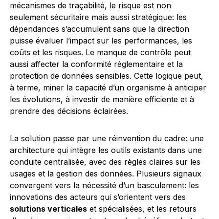
mécanismes de traçabilité, le risque est non
seulement sécuritaire mais aussi stratégique: les
dépendances s’accumulent sans que la direction
puisse évaluer l’impact sur les performances, les
coûts et les risques. Le manque de contrôle peut
aussi affecter la conformité réglementaire et la
protection de données sensibles. Cette logique peut,
à terme, miner la capacité d’un organisme à anticiper
les évolutions, à investir de manière efficiente et à
prendre des décisions éclairées.
La solution passe par une réinvention du cadre: une
architecture qui intègre les outils existants dans une
conduite centralisée, avec des règles claires sur les
usages et la gestion des données. Plusieurs signaux
convergent vers la nécessité d’un basculement: les
innovations des acteurs qui s’orientent vers des
solutions verticales
et spécialisées, et les retours