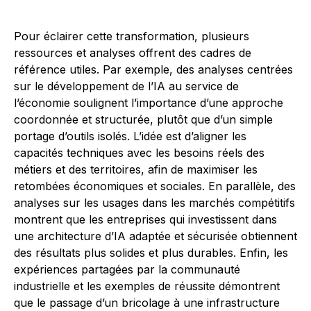
Pour éclairer cette transformation, plusieurs
ressources et analyses offrent des cadres de
référence utiles. Par exemple, des analyses centrées
sur le développement de l’IA au service de
l’économie soulignent l’importance d’une approche
coordonnée et structurée, plutôt que d’un simple
portage d’outils isolés. L’idée est d’aligner les
capacités techniques avec les besoins réels des
métiers et des territoires, afin de maximiser les
retombées économiques et sociales. En parallèle, des
analyses sur les usages dans les marchés compétitifs
montrent que les entreprises qui investissent dans
une architecture d’IA adaptée et sécurisée obtiennent
des résultats plus solides et plus durables. Enfin, les
expériences partagées par la communauté
industrielle et les exemples de réussite démontrent
que le passage d’un bricolage à une infrastructure