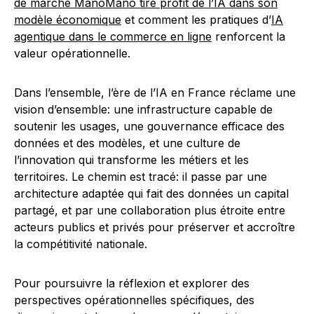
de marché ManoMano tire profit de l’IA dans son
modèle économique
et comment les pratiques d’
IA
agentique dans le commerce en ligne
renforcent la
valeur opérationnelle.
Dans l’ensemble, l’ère de l’IA en France réclame une
vision d’ensemble: une infrastructure capable de
soutenir les usages, une gouvernance efficace des
données et des modèles, et une culture de
l’innovation qui transforme les métiers et les
territoires. Le chemin est tracé: il passe par une
architecture adaptée qui fait des données un capital
partagé, et par une collaboration plus étroite entre
acteurs publics et privés pour préserver et accroître
la compétitivité nationale.
Pour poursuivre la réflexion et explorer des
perspectives opérationnelles spécifiques, des