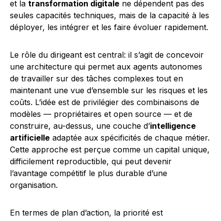
et la
transformation digitale
ne dépendent pas des
seules capacités techniques, mais de la capacité à les
déployer, les intégrer et les faire évoluer rapidement.
Le rôle du dirigeant est central: il s’agit de concevoir
une architecture qui permet aux agents autonomes
de travailler sur des tâches complexes tout en
maintenant une vue d’ensemble sur les risques et les
coûts. L’idée est de privilégier des combinaisons de
modèles — propriétaires et open source — et de
construire, au-dessus, une couche d’
intelligence
artificielle
adaptée aux spécificités de chaque métier.
Cette approche est perçue comme un capital unique,
difficilement reproductible, qui peut devenir
l’avantage compétitif le plus durable d’une
organisation.
En termes de plan d’action, la priorité est