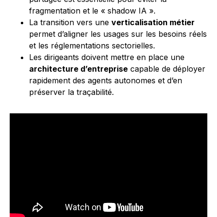
fragmentation et le « shadow IA ».
La transition vers une
verticalisation métier
permet d’aligner les usages sur les besoins réels
et les réglementations sectorielles.
Les dirigeants doivent mettre en place une
architecture d’entreprise
capable de déployer
rapidement des agents autonomes et d’en
préserver la traçabilité.