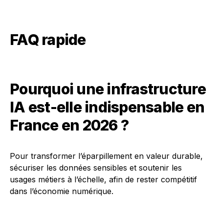
FAQ rapide
Pourquoi une infrastructure
IA est-elle indispensable en
France en 2026 ?
Pour transformer l’éparpillement en valeur durable,
sécuriser les données sensibles et soutenir les
usages métiers à l’échelle, afin de rester compétitif
dans l’économie numérique.