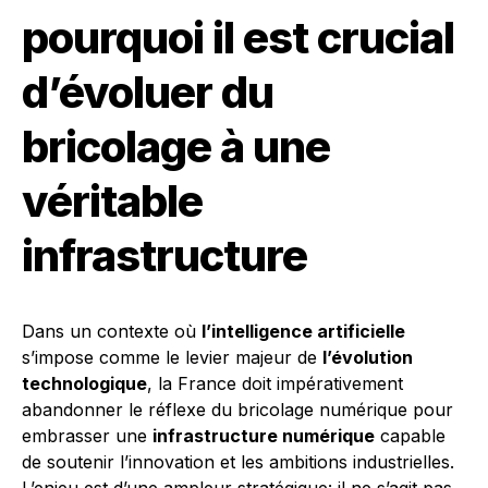
pourquoi il est crucial
d’évoluer du
bricolage à une
véritable
infrastructure
Dans un contexte où
l’intelligence artificielle
s’impose comme le levier majeur de
l’évolution
technologique
, la France doit impérativement
abandonner le réflexe du bricolage numérique pour
embrasser une
infrastructure numérique
capable
de soutenir l’innovation et les ambitions industrielles.