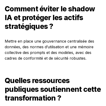
Comment éviter le shadow
IA et protéger les actifs
stratégiques ?
Mettre en place une gouvernance centralisée des
données, des normes d’utilisation et une mémoire
collective des prompts et des modèles, avec des
cadres de conformité et de sécurité robustes.
Quelles ressources
publiques soutiennent cette
transformation ?