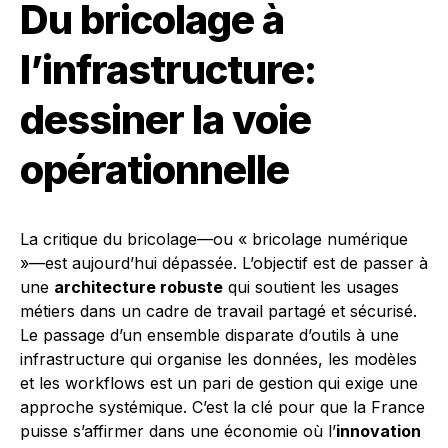
Du bricolage à
l’infrastructure:
dessiner la voie
opérationnelle
La critique du bricolage—ou « bricolage numérique
»—est aujourd’hui dépassée. L’objectif est de passer à
une
architecture robuste
qui soutient les usages
métiers dans un cadre de travail partagé et sécurisé.
Le passage d’un ensemble disparate d’outils à une
infrastructure qui organise les données, les modèles
et les workflows est un pari de gestion qui exige une
approche systémique. C’est la clé pour que la France
puisse s’affirmer dans une économie où l’
innovation