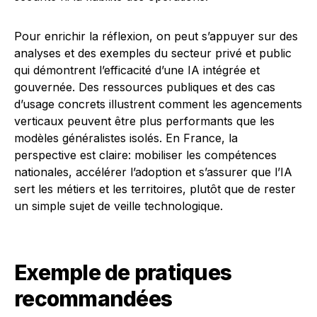
Pour enrichir la réflexion, on peut s’appuyer sur des
analyses et des exemples du secteur privé et public
qui démontrent l’efficacité d’une IA intégrée et
gouvernée. Des ressources publiques et des cas
d’usage concrets illustrent comment les agencements
verticaux peuvent être plus performants que les
modèles généralistes isolés. En France, la
perspective est claire: mobiliser les compétences
nationales, accélérer l’adoption et s’assurer que l’IA
sert les métiers et les territoires, plutôt que de rester
un simple sujet de veille technologique.
Exemple de pratiques
recommandées