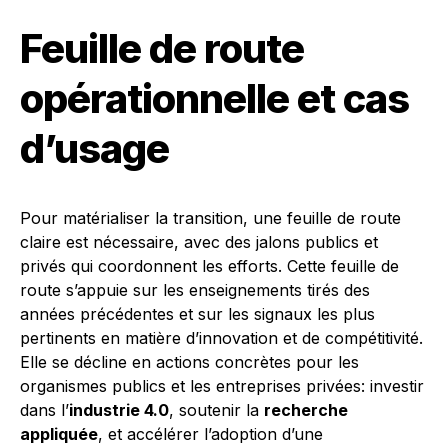
Feuille de route
opérationnelle et cas
d’usage
Pour matérialiser la transition, une feuille de route
claire est nécessaire, avec des jalons publics et
privés qui coordonnent les efforts. Cette feuille de
route s’appuie sur les enseignements tirés des
années précédentes et sur les signaux les plus
pertinents en matière d’innovation et de compétitivité.
Elle se décline en actions concrètes pour les
organismes publics et les entreprises privées: investir
dans l’
industrie 4.0
, soutenir la
recherche
appliquée
, et accélérer l’adoption d’une