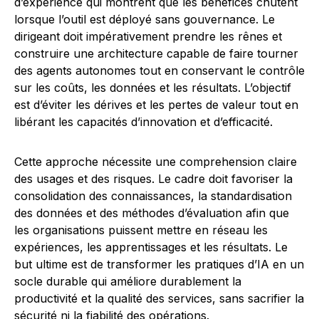
d’expérience qui montrent que les bénéfices chutent
lorsque l’outil est déployé sans gouvernance. Le
dirigeant doit impérativement prendre les rênes et
construire une architecture capable de faire tourner
des agents autonomes tout en conservant le contrôle
sur les coûts, les données et les résultats. L’objectif
est d’éviter les dérives et les pertes de valeur tout en
libérant les capacités d’innovation et d’efficacité.
Cette approche nécessite une comprehension claire
des usages et des risques. Le cadre doit favoriser la
consolidation des connaissances, la standardisation
des données et des méthodes d’évaluation afin que
les organisations puissent mettre en réseau les
expériences, les apprentissages et les résultats. Le
but ultime est de transformer les pratiques d’IA en un
socle durable qui améliore durablement la
productivité et la qualité des services, sans sacrifier la
sécurité ni la fiabilité des opérations.