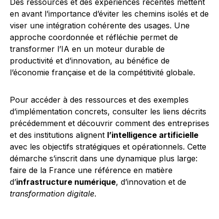
Des ressources et des expériences récentes mettent
en avant l’importance d’éviter les chemins isolés et de
viser une intégration cohérente des usages. Une
approche coordonnée et réfléchie permet de
transformer l’IA en un moteur durable de
productivité et d’innovation, au bénéfice de
l’économie française et de la compétitivité globale.
Pour accéder à des ressources et des exemples
d’implémentation concrets, consulter les liens décrits
précédemment et découvrir comment des entreprises
et des institutions alignent
l’intelligence artificielle
avec les objectifs stratégiques et opérationnels. Cette
démarche s’inscrit dans une dynamique plus large:
faire de la France une référence en matière
d’
infrastructure numérique
, d’innovation et de
transformation digitale
.