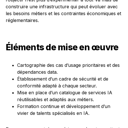
construire une infrastructure qui peut évoluer avec
les besoins métiers et les contraintes économiques et
réglementaires.
Éléments de mise en œuvre
Cartographie des cas d’usage prioritaires et des
dépendances data.
Établissement d’un cadre de sécurité et de
conformité adapté à chaque secteur.
Mise en place d’un catalogue de services IA
réutilisables et adaptés aux métiers.
Formation continue et développement d’un
vivier de talents spécialisés en IA.