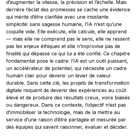
d’augmenter la vitesse, la précision et l’échelle. Mais
derrière l’éclat des promesses se cache une évidence
qui mérite d’être clarifiée avec une insistante
simplicité: sans sagesse humaine, l’IA n’est qu’une
coquille vide. Elle exécute, elle calcule, elle apprend
— mais elle ne comprend pas le sens, elle ne ressent
pas les enjeux éthiques et elle n’improvise pas de
finalité qui dépasse ce qui lui a été confié. Ce chapitre
fondamental pose le cadre: l’IA est un outil puissant,
un accélérateur de potentiel, qui nécessite un cadre
humain clair pour devenir un levier de valeur
durable. Sans cette clé, les projets de transformation
digitale risquent de devenir des expériences au coût
élevé et de produire des résultats creux, voire biaisés
ou dangereux. Dans ce contexte, l’objectif n’est pas
d’immobiliser la technologie, mais de la mettre au
service d’une raison d’être partagée et mesurée par
des équipes qui savent raisonner, évaluer et décider.