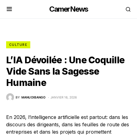
CamerNews
CULTURE
L’IA Dévoilée : Une Coquille
Vide Sans la Sagesse
Humaine
BY
MANU DIBANGO
JANVIER 16, 2026
En 2026, l’intelligence artificielle est partout: dans les
discours des dirigeants, dans les feuilles de route des
entreprises et dans les projets qui promettent