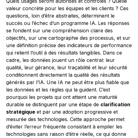
Quels usages seront autorisés et contrôlés ? Quelle
valeur concrète pour les équipes et les clients ? Ces
questions, loin d’être abstraites, déterminent le
succès ou l’échec d’un programme IA. Les réponses
se fondent sur une compréhension claire des
objectifs, sur une cartographie des processus, et sur
une définition précise des indicateurs de performance
qui relient l’outil à des résultats tangibles. Dans ce
cadre, les données jouent un rôle central: leur
qualité, leur gérance, leur traçabilité et leur sécurité
conditionnent directement la qualité des résultats
générés par l’IA. Une IA ne peut être plus fiable que
les données et les règles qui la guident. C’est
pourquoi les projets qui ont atteint une maturité
durable se distinguent par une étape de
clarification
stratégique
et par une adoption progressive et
mesurée des technologies. Cette approche permet
d’éviter l’erreur fréquente consistant à empiler les
technologies sans raison d’être réelle, ce qui donne