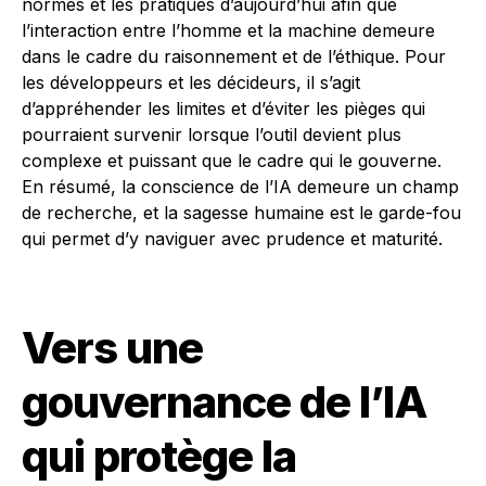
normes et les pratiques d’aujourd’hui afin que
l’interaction entre l’homme et la machine demeure
dans le cadre du raisonnement et de l’éthique. Pour
les développeurs et les décideurs, il s’agit
d’appréhender les limites et d’éviter les pièges qui
pourraient survenir lorsque l’outil devient plus
complexe et puissant que le cadre qui le gouverne.
En résumé, la conscience de l’IA demeure un champ
de recherche, et la sagesse humaine est le garde-fou
qui permet d’y naviguer avec prudence et maturité.
Vers une
gouvernance de l’IA
qui protège la