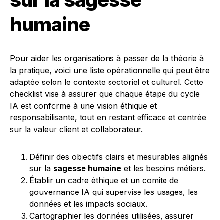
humaine
Pour aider les organisations à passer de la théorie à
la pratique, voici une liste opérationnelle qui peut être
adaptée selon le contexte sectoriel et culturel. Cette
checklist vise à assurer que chaque étape du cycle
IA est conforme à une vision éthique et
responsabilisante, tout en restant efficace et centrée
sur la valeur client et collaborateur.
Définir des objectifs clairs et mesurables alignés
sur la
sagesse humaine
et les besoins métiers.
Établir un cadre éthique et un comité de
gouvernance IA qui supervise les usages, les
données et les impacts sociaux.
Cartographier les données utilisées, assurer