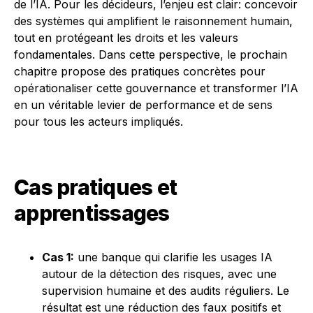
de l’IA. Pour les décideurs, l’enjeu est clair: concevoir
des systèmes qui amplifient le raisonnement humain,
tout en protégeant les droits et les valeurs
fondamentales. Dans cette perspective, le prochain
chapitre propose des pratiques concrètes pour
opérationaliser cette gouvernance et transformer l’IA
en un véritable levier de performance et de sens
pour tous les acteurs impliqués.
Cas pratiques et
apprentissages
Cas 1:
une banque qui clarifie les usages IA
autour de la détection des risques, avec une
supervision humaine et des audits réguliers. Le
résultat est une réduction des faux positifs et