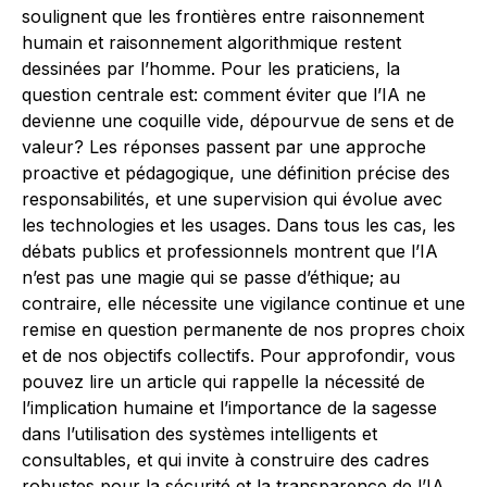
soulignent que les frontières entre raisonnement
humain et raisonnement algorithmique restent
dessinées par l’homme. Pour les praticiens, la
question centrale est: comment éviter que l’IA ne
devienne une coquille vide, dépourvue de sens et de
valeur? Les réponses passent par une approche
proactive et pédagogique, une définition précise des
responsabilités, et une supervision qui évolue avec
les technologies et les usages. Dans tous les cas, les
débats publics et professionnels montrent que l’IA
n’est pas une magie qui se passe d’éthique; au
contraire, elle nécessite une vigilance continue et une
remise en question permanente de nos propres choix
et de nos objectifs collectifs. Pour approfondir, vous
pouvez lire un article qui rappelle la nécessité de
l’implication humaine et l’importance de la sagesse
dans l’utilisation des systèmes intelligents et
consultables, et qui invite à construire des cadres
robustes pour la sécurité et la transparence de l’IA.