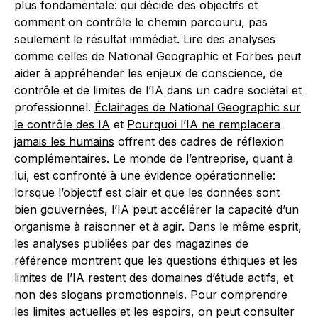
plus fondamentale: qui décide des objectifs et
comment on contrôle le chemin parcouru, pas
seulement le résultat immédiat. Lire des analyses
comme celles de National Geographic et Forbes peut
aider à appréhender les enjeux de conscience, de
contrôle et de limites de l’IA dans un cadre sociétal et
professionnel.
Éclairages de National Geographic sur
le contrôle des IA
et
Pourquoi l’IA ne remplacera
jamais les humains
offrent des cadres de réflexion
complémentaires. Le monde de l’entreprise, quant à
lui, est confronté à une évidence opérationnelle:
lorsque l’objectif est clair et que les données sont
bien gouvernées, l’IA peut accélérer la capacité d’un
organisme à raisonner et à agir. Dans le même esprit,
les analyses publiées par des magazines de
référence montrent que les questions éthiques et les
limites de l’IA restent des domaines d’étude actifs, et
non des slogans promotionnels. Pour comprendre
les limites actuelles et les espoirs, on peut consulter