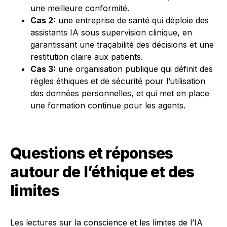
une meilleure conformité.
Cas 2:
une entreprise de santé qui déploie des
assistants IA sous supervision clinique, en
garantissant une traçabilité des décisions et une
restitution claire aux patients.
Cas 3:
une organisation publique qui définit des
règles éthiques et de sécurité pour l’utilisation
des données personnelles, et qui met en place
une formation continue pour les agents.
Questions et réponses
autour de l’éthique et des
limites
Les lectures sur la conscience et les limites de l’IA