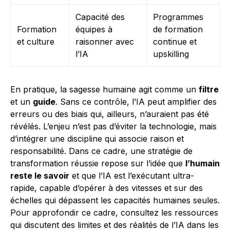
Capacité des
Programmes
Formation
équipes à
de formation
et culture
raisonner avec
continue et
l’IA
upskilling
En pratique, la sagesse humaine agit comme un
filtre
et un
guide
. Sans ce contrôle, l’IA peut amplifier des
erreurs ou des biais qui, ailleurs, n’auraient pas été
révélés. L’enjeu n’est pas d’éviter la technologie, mais
d’intégrer une discipline qui associe raison et
responsabilité. Dans ce cadre, une stratégie de
transformation réussie repose sur l’idée que
l’humain
reste le savoir
et que l’IA est l’exécutant ultra-
rapide, capable d’opérer à des vitesses et sur des
échelles qui dépassent les capacités humaines seules.
Pour approfondir ce cadre, consultez les ressources
qui discutent des limites et des réalités de l’IA dans les