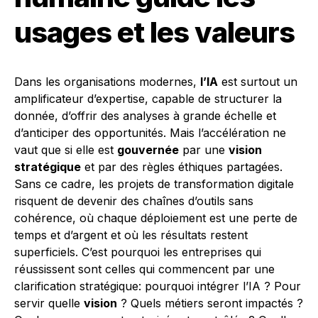
usages et les valeurs
Dans les organisations modernes,
l’IA
est surtout un
amplificateur d’expertise, capable de structurer la
donnée, d’offrir des analyses à grande échelle et
d’anticiper des opportunités. Mais l’accélération ne
vaut que si elle est
gouvernée
par une
vision
stratégique
et par des règles éthiques partagées.
Sans ce cadre, les projets de transformation digitale
risquent de devenir des chaînes d’outils sans
cohérence, où chaque déploiement est une perte de
temps et d’argent et où les résultats restent
superficiels. C’est pourquoi les entreprises qui
réussissent sont celles qui commencent par une
clarification stratégique: pourquoi intégrer l’IA ? Pour
servir quelle
vision
? Quels métiers seront impactés ?