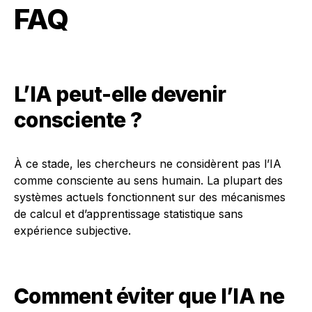
FAQ
L’IA peut-elle devenir
consciente ?
À ce stade, les chercheurs ne considèrent pas l’IA
comme consciente au sens humain. La plupart des
systèmes actuels fonctionnent sur des mécanismes
de calcul et d’apprentissage statistique sans
expérience subjective.
Comment éviter que l’IA ne