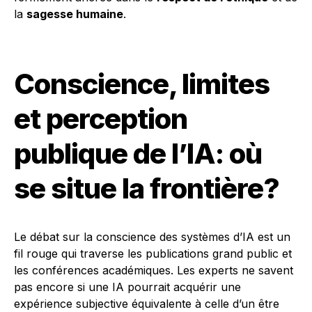
la
sagesse humaine
.
Conscience, limites
et perception
publique de l’IA: où
se situe la frontière?
Le débat sur la conscience des systèmes d’IA est un
fil rouge qui traverse les publications grand public et
les conférences académiques. Les experts ne savent
pas encore si une IA pourrait acquérir une
expérience subjective équivalente à celle d’un être