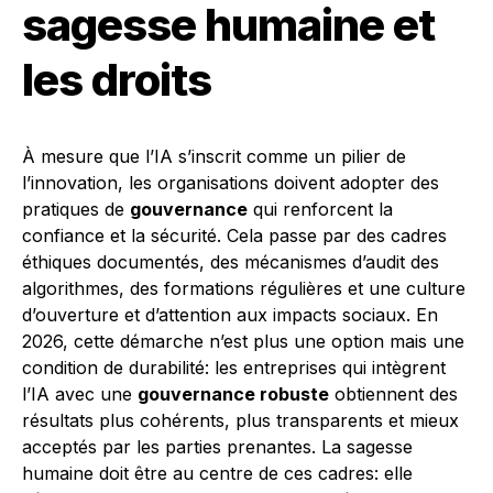
sagesse humaine et
les droits
À mesure que l’IA s’inscrit comme un pilier de
l’innovation, les organisations doivent adopter des
pratiques de
gouvernance
qui renforcent la
confiance et la sécurité. Cela passe par des cadres
éthiques documentés, des mécanismes d’audit des
algorithmes, des formations régulières et une culture
d’ouverture et d’attention aux impacts sociaux. En
2026, cette démarche n’est plus une option mais une
condition de durabilité: les entreprises qui intègrent
l’IA avec une
gouvernance robuste
obtiennent des
résultats plus cohérents, plus transparents et mieux
acceptés par les parties prenantes. La sagesse
humaine doit être au centre de ces cadres: elle