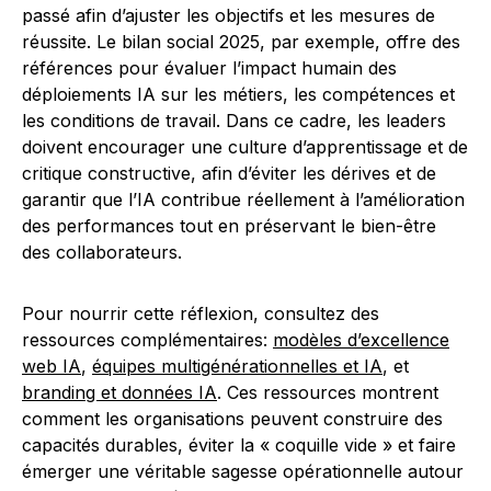
passé afin d’ajuster les objectifs et les mesures de
réussite. Le bilan social 2025, par exemple, offre des
références pour évaluer l’impact humain des
déploiements IA sur les métiers, les compétences et
les conditions de travail. Dans ce cadre, les leaders
doivent encourager une culture d’apprentissage et de
critique constructive, afin d’éviter les dérives et de
garantir que l’IA contribue réellement à l’amélioration
des performances tout en préservant le bien-être
des collaborateurs.
Pour nourrir cette réflexion, consultez des
ressources complémentaires:
modèles d’excellence
web IA
,
équipes multigénérationnelles et IA
, et
branding et données IA
. Ces ressources montrent
comment les organisations peuvent construire des
capacités durables, éviter la « coquille vide » et faire
émerger une véritable sagesse opérationnelle autour