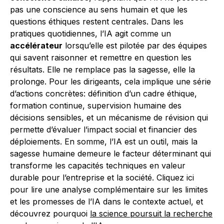
pas une conscience au sens humain et que les
questions éthiques restent centrales. Dans les
pratiques quotidiennes, l’IA agit comme un
accélérateur
lorsqu’elle est pilotée par des équipes
qui savent raisonner et remettre en question les
résultats. Elle ne remplace pas la sagesse, elle la
prolonge. Pour les dirigeants, cela implique une série
d’actions concrètes: définition d’un cadre éthique,
formation continue, supervision humaine des
décisions sensibles, et un mécanisme de révision qui
permette d’évaluer l’impact social et financier des
déploiements. En somme, l’IA est un outil, mais la
sagesse humaine demeure le facteur déterminant qui
transforme les capacités techniques en valeur
durable pour l’entreprise et la société. Cliquez ici
pour lire une analyse complémentaire sur les limites
et les promesses de l’IA dans le contexte actuel, et
découvrez pourquoi
la science poursuit la recherche