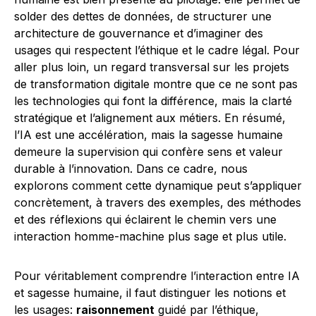
solder des dettes de données, de structurer une
architecture de gouvernance et d’imaginer des
usages qui respectent l’éthique et le cadre légal. Pour
aller plus loin, un regard transversal sur les projets
de transformation digitale montre que ce ne sont pas
les technologies qui font la différence, mais la clarté
stratégique et l’alignement aux métiers. En résumé,
l’IA est une accélération, mais la sagesse humaine
demeure la supervision qui confère sens et valeur
durable à l’innovation. Dans ce cadre, nous
explorons comment cette dynamique peut s’appliquer
concrètement, à travers des exemples, des méthodes
et des réflexions qui éclairent le chemin vers une
interaction homme-machine plus sage et plus utile.
Pour véritablement comprendre l’interaction entre IA
et sagesse humaine, il faut distinguer les notions et
les usages:
raisonnement
guidé par l’éthique,