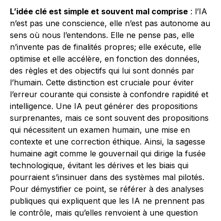
L’idée clé est simple et souvent mal comprise
: l’IA
n’est pas une conscience, elle n’est pas autonome au
sens où nous l’entendons. Elle ne pense pas, elle
n’invente pas de finalités propres; elle exécute, elle
optimise et elle accélère, en fonction des données,
des règles et des objectifs qui lui sont donnés par
l’humain. Cette distinction est cruciale pour éviter
l’erreur courante qui consiste à confondre rapidité et
intelligence. Une IA peut générer des propositions
surprenantes, mais ce sont souvent des propositions
qui nécessitent un examen humain, une mise en
contexte et une correction éthique. Ainsi, la sagesse
humaine agit comme le gouvernail qui dirige la fusée
technologique, évitant les dérives et les biais qui
pourraient s’insinuer dans des systèmes mal pilotés.
Pour démystifier ce point, se référer à des analyses
publiques qui expliquent que les IA ne prennent pas
le contrôle, mais qu’elles renvoient à une question