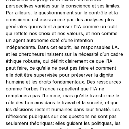
perspectives variées sur la conscience et ses limites.
Par ailleurs, le questionnement sur le contrôle et la
conscience est aussi animé par des analyses plus
générales qui invitent à penser l’IA comme un outil
qui reflète nos choix et nos valeurs, et non comme
un agent autonome doté d’une intention
indépendante. Dans cet esprit, les responsables I.A.
et les chercheurs insistent sur la nécessité d’un cadre
éthique robuste, qui définit clairement ce que l’IA
peut faire, ce qu’elle ne peut pas faire et comment
elle doit être supervisée pour préserver la dignité
humaine et les droits fondamentaux. Des ressources
comme
Forbes France
rappellent que l’IA ne
remplacera pas l’homme, mais qu’elle transforme le
rôle des humains dans le travail et la société, et que
les décisions restent humaines dans leur finalité. Les
réflexions publiques sur ces questions ne sont pas
seulement théoriques: elles guident les politiques, les