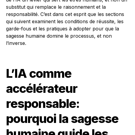
substitut qui remplace le raisonnement et la
responsabilité. C’est dans cet esprit que les sections
qui suivent examinent les conditions de réussite, les
garde-fous et les pratiques à adopter pour que la
sagesse humaine domine le processus, et non
l’inverse.
L’IA comme
accélérateur
responsable:
pourquoi la sagesse
humaine guide les