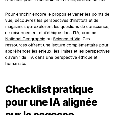
Pour enrichir encore le propos et varier les points de
vue, découvrez les perspectives d’instituts et de
magazines qui explorent les questions de conscience,
de raisonnement et d’éthique dans l’IA, comme
National Geographic
ou
Science et Vie
. Ces
ressources offrent une lecture complémentaire pour
appréhender les enjeux, les limites et les perspectives
d’avenir de l’IA dans une perspective éthique et
humaniste.
Checklist pratique
pour une IA alignée
sur la sagesse