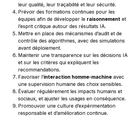
leur qualité, leur traçabilité et leur sécurité.
Prévoir des formations continues pour les
équipes afin de développer le
raisonnement
et
l’esprit critique autour des résultats IA.
Mettre en place des mécanismes d’audit et de
contrôle des algorithmes, avec des simulations
avant déploiement.
Maintenir une transparence sur les décisions IA
et sur les critères qui expliquent les
recommandations.
Favoriser l’
interaction homme-machine
avec
une supervision humaine des choix sensibles.
Évaluer régulièrement les impacts humains et
sociaux, et ajuster les usages en conséquence.
Promouvoir une culture d’expérimentation
responsable et d’amélioration continue.