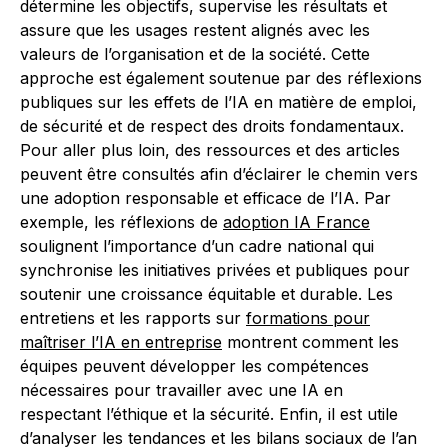
détermine les objectifs, supervise les résultats et
assure que les usages restent alignés avec les
valeurs de l’organisation et de la société. Cette
approche est également soutenue par des réflexions
publiques sur les effets de l’IA en matière de emploi,
de sécurité et de respect des droits fondamentaux.
Pour aller plus loin, des ressources et des articles
peuvent être consultés afin d’éclairer le chemin vers
une adoption responsable et efficace de l’IA. Par
exemple, les réflexions de
adoption IA France
soulignent l’importance d’un cadre national qui
synchronise les initiatives privées et publiques pour
soutenir une croissance équitable et durable. Les
entretiens et les rapports sur
formations pour
maîtriser l’IA en entreprise
montrent comment les
équipes peuvent développer les compétences
nécessaires pour travailler avec une IA en
respectant l’éthique et la sécurité. Enfin, il est utile
d’analyser les tendances et les bilans sociaux de l’an