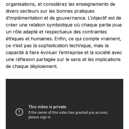
organisations, et considérez les enseignements de
divers secteurs sur les bonnes pratiques
d’implémentation et de gouvernance. L’objectif est de
créer une relation symbiotique où chaque partie joue
un rôle adapté et respectueux des contraintes
éthiques et humaines. Enfin, ce qui compte vraiment,
ce n’est pas la sophistication technique, mais la
capacité à faire évoluer l’entreprise et la société avec
une réflexion partagée sur le sens et les implications
de chaque déploiement.