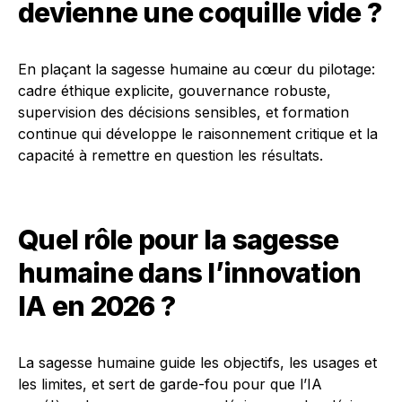
devienne une coquille vide ?
En plaçant la sagesse humaine au cœur du pilotage:
cadre éthique explicite, gouvernance robuste,
supervision des décisions sensibles, et formation
continue qui développe le raisonnement critique et la
capacité à remettre en question les résultats.
Quel rôle pour la sagesse
humaine dans l’innovation
IA en 2026 ?
La sagesse humaine guide les objectifs, les usages et
les limites, et sert de garde-fou pour que l’IA