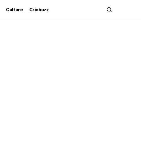
Culture
Cricbuzz