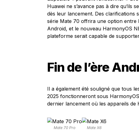
Huawei ne s’avance pas à dire qu’ils s
dès leur lancement. Des clarifications 
série Mate 70 offrira une option entre
Android, et le nouveau HarmonyOS NEX
plateforme serait capable de supporter
Fin de l’ère An
Il a également été souligné que tous l
2025 fonctionneront sous HarmonyOS Nex
dernier lancement où les appareils de
Mate 70 Pro
Mate X6