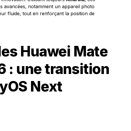
tés avancées, notamment un appareil photo
ur fluide, tout en renforçant la position de
es Huawei Mate
 : une transition
yOS Next