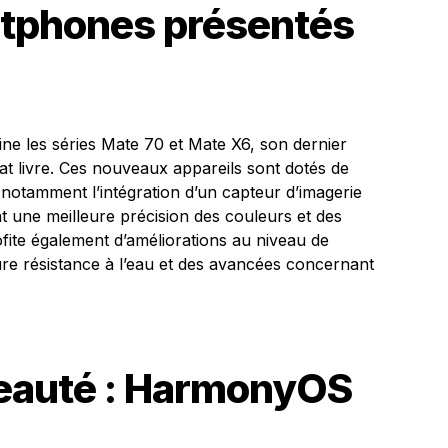
tphones présentés
ne les séries Mate 70 et Mate X6, son dernier
t livre. Ces nouveaux appareils sont dotés de
notamment l’intégration d’un capteur d’imagerie
t une meilleure précision des couleurs et des
fite également d’améliorations au niveau de
eure résistance à l’eau et des avancées concernant
eauté : HarmonyOS