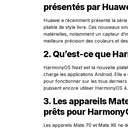
présentés par Huawe
Huawei a récemment présenté la série
pliable de style livre. Ces nouveaux 
matérielles, notamment un capteur d’i
meilleure précision des couleurs et de
2. Qu’est-ce que Ha
HarmonyOS Next est la nouvelle plate
charge les applications Android. Elle a
pour fonctionner sur les tous derniers
puissent encore utiliser HarmonyOS 4.
3. Les appareils Mat
prêts pour Harmony
Les appareils Mate 70 et Mate X6 ne de