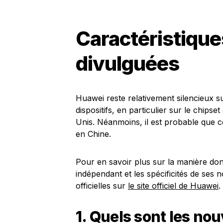
Caractéristiqu
divulguées
Huawei reste relativement silencieux s
dispositifs, en particulier sur le chipset
Unis. Néanmoins, il est probable que ce
en Chine.
Pour en savoir plus sur la manière do
indépendant et les spécificités de ses
officielles sur
le site officiel de Huawei
.
1. Quels sont les n