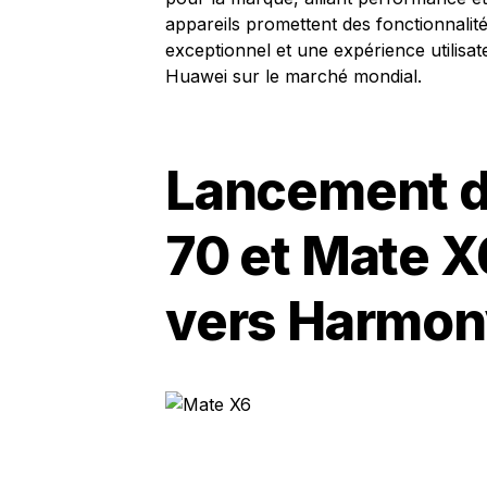
appareils promettent des fonctionnali
exceptionnel et une expérience utilisate
Huawei sur le marché mondial.
Lancement d
70 et Mate X6
vers Harmon