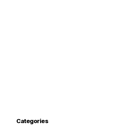
Categories