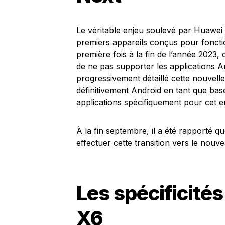
Le véritable enjeu soulevé par Huawei
premiers appareils conçus pour fonc
première fois à la fin de l’année 2023, 
de ne pas supporter les applications 
progressivement détaillé cette nouvelle 
définitivement Android en tant que bas
applications spécifiquement pour cet 
À la fin septembre, il a été rapporté qu
effectuer cette transition vers le nouv
Les spécificité
X6