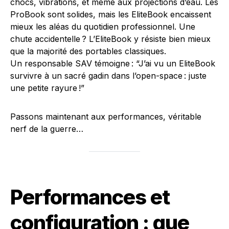
chocs, vibrations, et même aux projections d’eau. Les
ProBook sont solides, mais les EliteBook encaissent
mieux les aléas du quotidien professionnel. Une
chute accidentelle ? L’EliteBook y résiste bien mieux
que la majorité des portables classiques.
Un responsable SAV témoigne : “J’ai vu un EliteBook
survivre à un sacré gadin dans l’open-space : juste
une petite rayure !”
Passons maintenant aux performances, véritable
nerf de la guerre…
Performances et
configuration : que