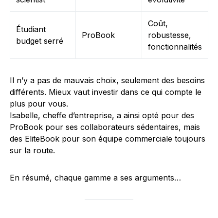
Coût,
Étudiant
ProBook
robustesse,
budget serré
fonctionnalités
Il n’y a pas de mauvais choix, seulement des besoins
différents. Mieux vaut investir dans ce qui compte le
plus pour vous.
Isabelle, cheffe d’entreprise, a ainsi opté pour des
ProBook pour ses collaborateurs sédentaires, mais
des EliteBook pour son équipe commerciale toujours
sur la route.
En résumé, chaque gamme a ses arguments…