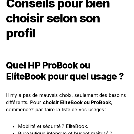
Conseils pour bien
choisir selon son
profil
Quel HP ProBook ou
EliteBook pour quel usage ?
Il n’y a pas de mauvais choix, seulement des besoins
différents. Pour
choisir EliteBook ou ProBook
,
commencez par faire la liste de vos usages :
Mobilité et sécurité ? EliteBook.
Bureautique intensive et budget maîtrisé ?