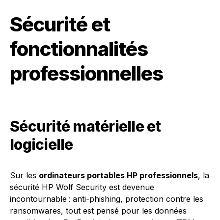
Sécurité et
fonctionnalités
professionnelles
Sécurité matérielle et
logicielle
Sur les
ordinateurs portables HP professionnels
, la
sécurité HP Wolf Security est devenue
incontournable : anti-phishing, protection contre les
ransomwares, tout est pensé pour les données