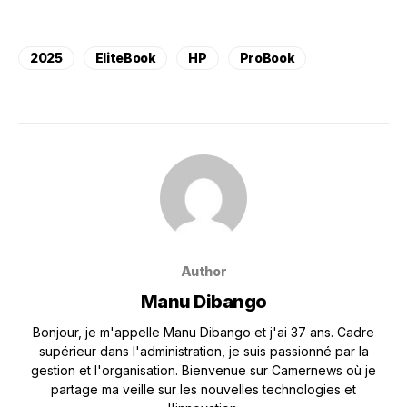
2025
EliteBook
HP
ProBook
Author
Manu Dibango
Bonjour, je m'appelle Manu Dibango et j'ai 37 ans. Cadre
supérieur dans l'administration, je suis passionné par la
gestion et l'organisation. Bienvenue sur Camernews où je
partage ma veille sur les nouvelles technologies et