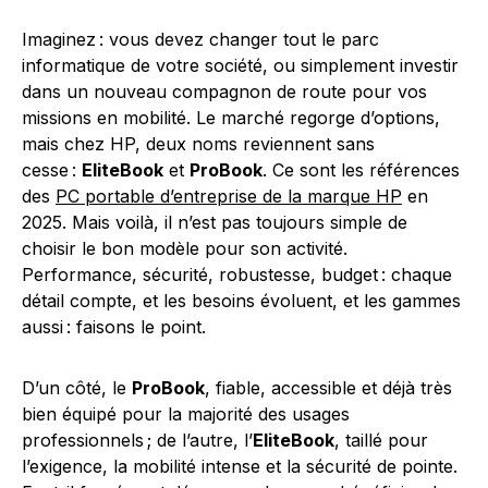
Imaginez : vous devez changer tout le parc
informatique de votre société, ou simplement investir
dans un nouveau compagnon de route pour vos
missions en mobilité. Le marché regorge d’options,
mais chez HP, deux noms reviennent sans
cesse :
EliteBook
et
ProBook
. Ce sont les références
des
PC portable d’entreprise de la marque HP
en
2025. Mais voilà, il n’est pas toujours simple de
choisir le bon modèle pour son activité.
Performance, sécurité, robustesse, budget : chaque
détail compte, et les besoins évoluent, et les gammes
aussi : faisons le point.
D’un côté, le
ProBook
, fiable, accessible et déjà très
bien équipé pour la majorité des usages
professionnels ; de l’autre, l’
EliteBook
, taillé pour
l’exigence, la mobilité intense et la sécurité de pointe.