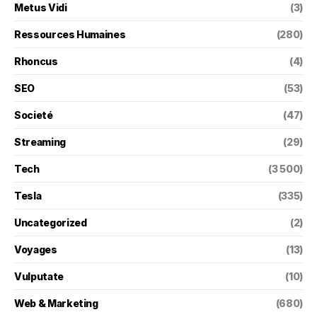
Metus Vidi
(3)
Ressources Humaines
(280)
Rhoncus
(4)
SEO
(53)
Societé
(47)
Streaming
(29)
Tech
(3 500)
Tesla
(335)
Uncategorized
(2)
Voyages
(13)
Vulputate
(10)
Web & Marketing
(680)