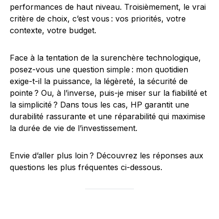
performances de haut niveau. Troisièmement, le vrai
critère de choix, c’est vous : vos priorités, votre
contexte, votre budget.
Face à la tentation de la surenchère technologique,
posez-vous une question simple : mon quotidien
exige-t-il la puissance, la légèreté, la sécurité de
pointe ? Ou, à l’inverse, puis-je miser sur la fiabilité et
la simplicité ? Dans tous les cas, HP garantit une
durabilité rassurante et une réparabilité qui maximise
la durée de vie de l’investissement.
Envie d’aller plus loin ? Découvrez les réponses aux
questions les plus fréquentes ci-dessous.