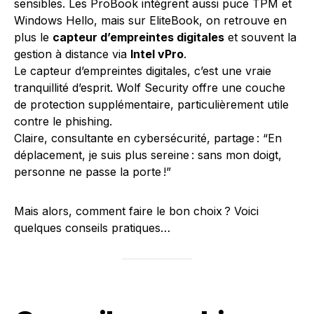
sensibles. Les ProBook intègrent aussi puce TPM et
Windows Hello, mais sur EliteBook, on retrouve en
plus le
capteur d’empreintes digitales
et souvent la
gestion à distance via
Intel vPro
.
Le capteur d’empreintes digitales, c’est une vraie
tranquillité d’esprit. Wolf Security offre une couche
de protection supplémentaire, particulièrement utile
contre le phishing.
Claire, consultante en cybersécurité, partage : “En
déplacement, je suis plus sereine : sans mon doigt,
personne ne passe la porte !”
Mais alors, comment faire le bon choix ? Voici
quelques conseils pratiques…