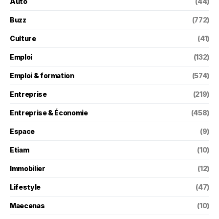
Auto
(44)
Buzz
(772)
Culture
(41)
Emploi
(132)
Emploi & formation
(574)
Entreprise
(219)
Entreprise & Économie
(458)
Espace
(9)
Etiam
(10)
Immobilier
(12)
Lifestyle
(47)
Maecenas
(10)