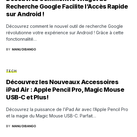
Recherche Google Facilite l’Accès Rapide
sur Android !
Découvrez comment le nouvel outil de recherche Google
révolutionne votre expérience sur Android ! Grâce à cette
fonctionnalité…
BY
MANU DIBANGO
TECH
Découvrez les Nouveaux Accessoires
iPad Air : Apple Pencil Pro, Magic Mouse
USB-C et Plus!
Découvrez la puissance de l’iPad Air avec l’Apple Pencil Pro
et la magie du Magic Mouse USB-C. Parfait…
BY
MANU DIBANGO