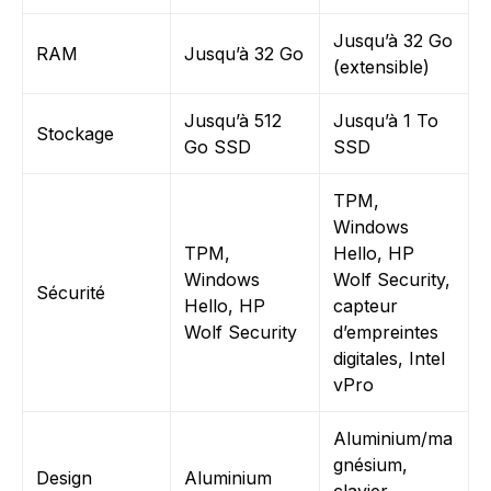
Jusqu’à 32 Go
RAM
Jusqu’à 32 Go
(extensible)
Jusqu’à 512
Jusqu’à 1 To
Stockage
Go SSD
SSD
TPM,
Windows
TPM,
Hello, HP
Windows
Wolf Security,
Sécurité
Hello, HP
capteur
Wolf Security
d’empreintes
digitales, Intel
vPro
Aluminium/ma
gnésium,
Design
Aluminium