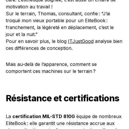
motivation au travail !
Sur le terrain, Thomas, consultant, confie : “J’ai
troqué mon vieux portable pour un EliteBook :
franchement, la légèreté en déplacement, c’est le
jour et la nuit.”
Pour en savoir plus, le blog
ITJustGood
analyse bien
ces différences de conception.
Mais au-delà de l’apparence, comment se
comportent ces machines sur le terrain ?
Résistance et certifications
La
certification MIL-STD 810G
équipe de nombreux
EliteBook : elle garantit une résistance accrue aux