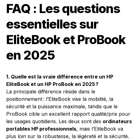
FAQ : Les questions
essentielles sur
EliteBook et ProBook
en 2025
1. Quelle est la vraie différence entre un HP
EliteBook et un HP ProBook en 2025 ?
La principale différence réside dans le
positionnement : l’EliteBook vise la mobilité, la
sécurité et la puissance maximale, tandis que le
ProBook cible un excellent rapport qualité/prix pour
les usages quotidiens. Les deux sont des
ordinateurs
portables HP professionnels
, mais l’EliteBook va
plus loin sur la robustesse, la légèreté et la sécurité.