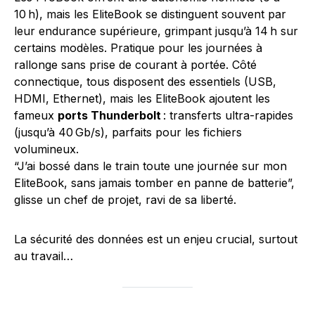
10 h), mais les EliteBook se distinguent souvent par
leur endurance supérieure, grimpant jusqu’à 14 h sur
certains modèles. Pratique pour les journées à
rallonge sans prise de courant à portée. Côté
connectique, tous disposent des essentiels (USB,
HDMI, Ethernet), mais les EliteBook ajoutent les
fameux
ports Thunderbolt
: transferts ultra-rapides
(jusqu’à 40 Gb/s), parfaits pour les fichiers
volumineux.
“J’ai bossé dans le train toute une journée sur mon
EliteBook, sans jamais tomber en panne de batterie”,
glisse un chef de projet, ravi de sa liberté.
La sécurité des données est un enjeu crucial, surtout
au travail…