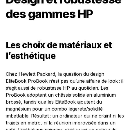
des gammes HP
Les choix de matériaux et
l’esthétique
Chez Hewlett Packard, la question du design
EliteBook ProBook n’est pas qu’une affaire de look : il
s’agit aussi de robustesse HP au quotidien. Les
ProBook adoptent un châssis solide en aluminium
brossé, tandis que les EliteBook ajoutent du
magnésium pour un combo légèreté/solidité
imbattable. Résultat : un ordinateur qui ne craint ni les
trajets en métro, ni la réunion improvisée dans un
café. L’esthétique soignée, c’est aussi un critère de