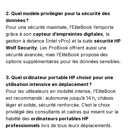
2. Quel modèle privilégier pour la sécurité des
données ?
Pour une sécurité maximale, l’EliteBook l’emporte
grâce à son
capteur d’empreintes digitales
, la
gestion à distance (Intel vPro) et la suite
sécurité HP
Wolf Security
. Les ProBook offrent aussi une
sécurité avancée, mais l’EliteBook propose des
options supplémentaires pour les données sensibles.
3. Quel ordinateur portable HP choisir pour une
utilisation intensive en déplacement ?
Pour les utilisateurs en mobilité intense, l’EliteBook
est recommandé : autonomie jusqu’à 14 h, châssis
léger et solide, sécurité renforcée. C’est le choix
privilégié des consultants et cadres qui misent sur la
fiabilité des
ordinateurs portables HP
professionnels
lors de tous leurs déplacements.