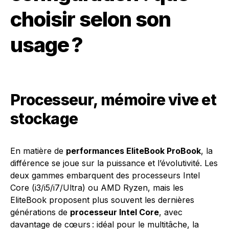
choisir selon son
usage ?
Processeur, mémoire vive et
stockage
En matière de
performances EliteBook ProBook
, la
différence se joue sur la puissance et l’évolutivité. Les
deux gammes embarquent des processeurs Intel
Core (i3/i5/i7/Ultra) ou AMD Ryzen, mais les
EliteBook proposent plus souvent les dernières
générations de
processeur Intel Core
, avec
davantage de cœurs : idéal pour le multitâche, la