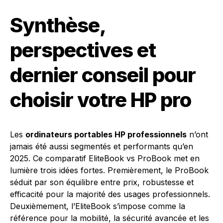
Synthèse,
perspectives et
dernier conseil pour
choisir votre HP pro
Les
ordinateurs portables HP professionnels
n’ont
jamais été aussi segmentés et performants qu’en
2025. Ce comparatif EliteBook vs ProBook met en
lumière trois idées fortes. Premièrement, le ProBook
séduit par son équilibre entre prix, robustesse et
efficacité pour la majorité des usages professionnels.
Deuxièmement, l’EliteBook s’impose comme la
référence pour la mobilité, la sécurité avancée et les