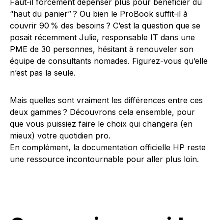
Faut-il forcément dépenser plus pour bénéficier du
“haut du panier” ? Ou bien le ProBook suffit-il à
couvrir 90 % des besoins ? C’est la question que se
posait récemment Julie, responsable IT dans une
PME de 30 personnes, hésitant à renouveler son
équipe de consultants nomades. Figurez-vous qu’elle
n’est pas la seule.
Mais quelles sont vraiment les différences entre ces
deux gammes ? Découvrons cela ensemble, pour
que vous puissiez faire le choix qui changera (en
mieux) votre quotidien pro.
En complément, la documentation officielle
HP
reste
une ressource incontournable pour aller plus loin.