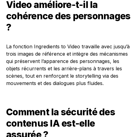
Video améliore-t-il la
cohérence des personnages
?
La fonction Ingredients to Video travaille avec jusqu’à
trois images de référence et intègre des mécanismes
qui préservent l’apparence des personnages, les
objets récurrents et les arrière-plans à travers les
scènes, tout en renforçant le storytelling via des
mouvements et des dialogues plus fluides.
Comment la sécurité des
contenus IA est-elle
assurée ?