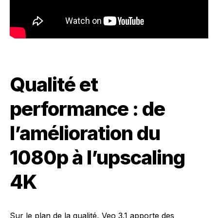
Qualité et
performance : de
l’amélioration du
1080p à l’upscaling
4K
Sur le plan de la qualité, Veo 3.1 apporte des