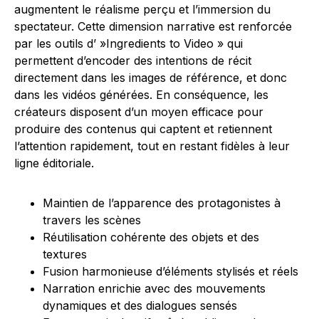
augmentent le réalisme perçu et l’immersion du
spectateur. Cette dimension narrative est renforcée
par les outils d’ »Ingredients to Video » qui
permettent d’encoder des intentions de récit
directement dans les images de référence, et donc
dans les vidéos générées. En conséquence, les
créateurs disposent d’un moyen efficace pour
produire des contenus qui captent et retiennent
l’attention rapidement, tout en restant fidèles à leur
ligne éditoriale.
Maintien de l’apparence des protagonistes à
travers les scènes
Réutilisation cohérente des objets et des
textures
Fusion harmonieuse d’éléments stylisés et réels
Narration enrichie avec des mouvements
dynamiques et des dialogues sensés