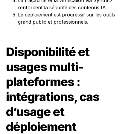
La traçabilité et la vérification via SynthID
renforcent la sécurité des contenus IA.
Le déploiement est progressif sur les outils
grand public et professionnels.
Disponibilité et
usages multi-
plateformes :
intégrations, cas
d’usage et
déploiement