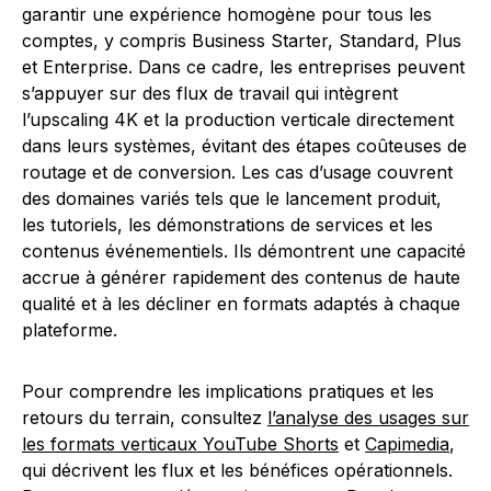
garantir une expérience homogène pour tous les
comptes, y compris Business Starter, Standard, Plus
et Enterprise. Dans ce cadre, les entreprises peuvent
s’appuyer sur des flux de travail qui intègrent
l’upscaling 4K et la production verticale directement
dans leurs systèmes, évitant des étapes coûteuses de
routage et de conversion. Les cas d’usage couvrent
des domaines variés tels que le lancement produit,
les tutoriels, les démonstrations de services et les
contenus événementiels. Ils démontrent une capacité
accrue à générer rapidement des contenus de haute
qualité et à les décliner en formats adaptés à chaque
plateforme.
Pour comprendre les implications pratiques et les
retours du terrain, consultez
l’analyse des usages sur
les formats verticaux YouTube Shorts
et
Capimedia
,
qui décrivent les flux et les bénéfices opérationnels.