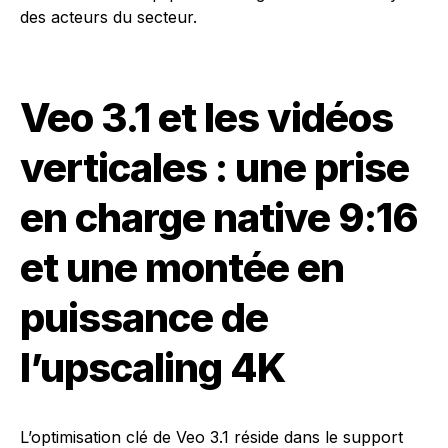
des acteurs du secteur.
Veo 3.1 et les vidéos
verticales : une prise
en charge native 9:16
et une montée en
puissance de
l’upscaling 4K
L’optimisation clé de Veo 3.1 réside dans le support