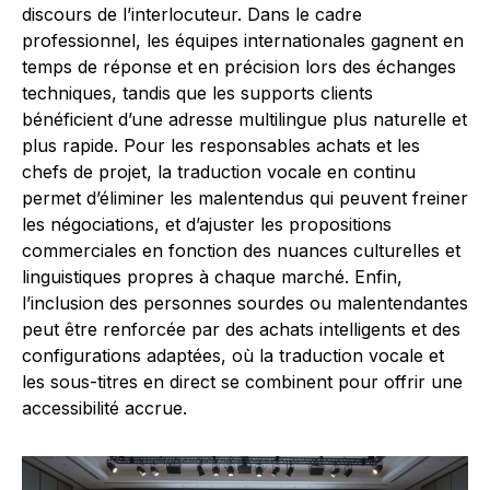
discours de l’interlocuteur. Dans le cadre
professionnel, les équipes internationales gagnent en
temps de réponse et en précision lors des échanges
techniques, tandis que les supports clients
bénéficient d’une adresse multilingue plus naturelle et
plus rapide. Pour les responsables achats et les
chefs de projet, la traduction vocale en continu
permet d’éliminer les malentendus qui peuvent freiner
les négociations, et d’ajuster les propositions
commerciales en fonction des nuances culturelles et
linguistiques propres à chaque marché. Enfin,
l’inclusion des personnes sourdes ou malentendantes
peut être renforcée par des achats intelligents et des
configurations adaptées, où la traduction vocale et
les sous-titres en direct se combinent pour offrir une
accessibilité accrue.