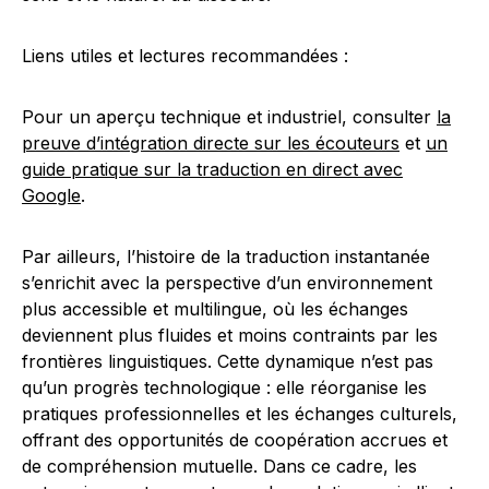
Liens utiles et lectures recommandées :
Pour un aperçu technique et industriel, consulter
la
preuve d’intégration directe sur les écouteurs
et
un
guide pratique sur la traduction en direct avec
Google
.
Par ailleurs, l’histoire de la traduction instantanée
s’enrichit avec la perspective d’un environnement
plus accessible et multilingue, où les échanges
deviennent plus fluides et moins contraints par les
frontières linguistiques. Cette dynamique n’est pas
qu’un progrès technologique : elle réorganise les
pratiques professionnelles et les échanges culturels,
offrant des opportunités de coopération accrues et
de compréhension mutuelle. Dans ce cadre, les