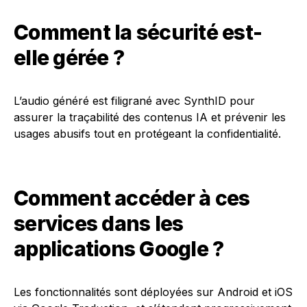
Comment la sécurité est-
elle gérée ?
L’audio généré est filigrané avec SynthID pour
assurer la traçabilité des contenus IA et prévenir les
usages abusifs tout en protégeant la confidentialité.
Comment accéder à ces
services dans les
applications Google ?
Les fonctionnalités sont déployées sur Android et iOS