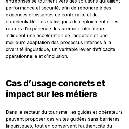
entreprises se tournent vers des solutions qui allient
performance et sécurité, afin de répondre à des
exigences croissantes de conformité et de
confidentialité. Les statistiques de déploiement et les
retours d’expérience des premiers utilisateurs
indiquent une accélération de l’adoption et une
meilleure adaptation des processus internes à la
diversité linguistique, un véritable levier d’efficacité
opérationnelle et d’inclusion.
Cas d’usage concrets et
impact sur les métiers
Dans le secteur du tourisme, les guides et opérateurs
peuvent proposer des visites guidées sans barrières
linguistiques, tout en conservant l’authenticité du