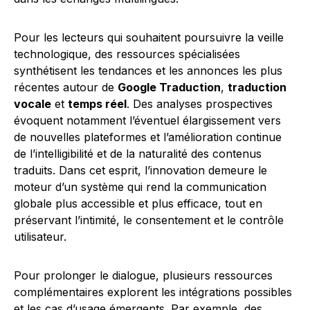
Pour les lecteurs qui souhaitent poursuivre la veille
technologique, des ressources spécialisées
synthétisent les tendances et les annonces les plus
récentes autour de
Google Traduction
,
traduction
vocale
et
temps réel
. Des analyses prospectives
évoquent notamment l’éventuel élargissement vers
de nouvelles plateformes et l’amélioration continue
de l’intelligibilité et de la naturalité des contenus
traduits. Dans cet esprit, l’innovation demeure le
moteur d’un système qui rend la communication
globale plus accessible et plus efficace, tout en
préservant l’intimité, le consentement et le contrôle
utilisateur.
Pour prolonger le dialogue, plusieurs ressources
complémentaires explorent les intégrations possibles
et les cas d’usage émergents. Par exemple, des