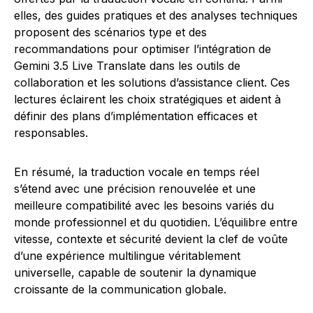
elles, des guides pratiques et des analyses techniques
proposent des scénarios type et des
recommandations pour optimiser l’intégration de
Gemini 3.5 Live Translate dans les outils de
collaboration et les solutions d’assistance client. Ces
lectures éclairent les choix stratégiques et aident à
définir des plans d’implémentation efficaces et
responsables.
En résumé, la traduction vocale en temps réel
s’étend avec une précision renouvelée et une
meilleure compatibilité avec les besoins variés du
monde professionnel et du quotidien. L’équilibre entre
vitesse, contexte et sécurité devient la clef de voûte
d’une expérience multilingue véritablement
universelle, capable de soutenir la dynamique
croissante de la communication globale.