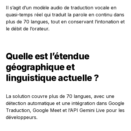
Il s’agit d’un modèle audio de traduction vocale en
quasi-temps réel qui traduit la parole en continu dans
plus de 70 langues, tout en conservant l’intonation et
le débit de l’orateur.
Quelle est l’étendue
géographique et
linguistique actuelle ?
La solution couvre plus de 70 langues, avec une
détection automatique et une intégration dans Google
Traduction, Google Meet et l’API Gemini Live pour les
développeurs.