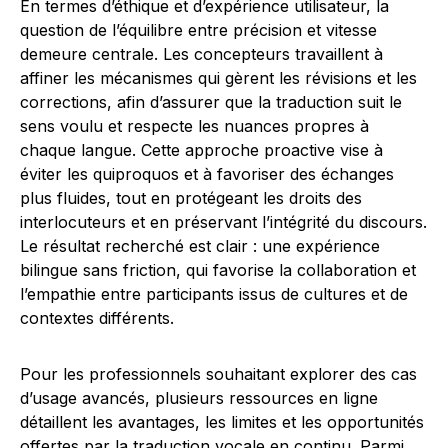
En termes d’éthique et d’expérience utilisateur, la
question de l’équilibre entre précision et vitesse
demeure centrale. Les concepteurs travaillent à
affiner les mécanismes qui gèrent les révisions et les
corrections, afin d’assurer que la traduction suit le
sens voulu et respecte les nuances propres à
chaque langue. Cette approche proactive vise à
éviter les quiproquos et à favoriser des échanges
plus fluides, tout en protégeant les droits des
interlocuteurs et en préservant l’intégrité du discours.
Le résultat recherché est clair : une expérience
bilingue sans friction, qui favorise la collaboration et
l’empathie entre participants issus de cultures et de
contextes différents.
Pour les professionnels souhaitant explorer des cas
d’usage avancés, plusieurs ressources en ligne
détaillent les avantages, les limites et les opportunités
offertes par la traduction vocale en continu. Parmi