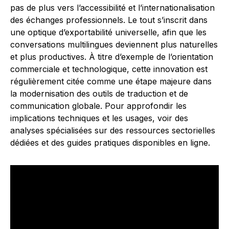
pas de plus vers l’accessibilité et l’internationalisation
des échanges professionnels. Le tout s’inscrit dans
une optique d’exportabilité universelle, afin que les
conversations multilingues deviennent plus naturelles
et plus productives. À titre d’exemple de l’orientation
commerciale et technologique, cette innovation est
régulièrement citée comme une étape majeure dans
la modernisation des outils de traduction et de
communication globale. Pour approfondir les
implications techniques et les usages, voir des
analyses spécialisées sur des ressources sectorielles
dédiées et des guides pratiques disponibles en ligne.