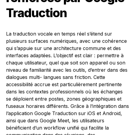
Traduction
La traduction vocale en temps réel s’étend sur
plusieurs surfaces numériques, avec une cohérence
qui s’appuie sur une architecture commune et des
interfaces adaptées. L’objectif est clair : permettre à
chaque utilisateur, quel que soit son appareil ou son
niveau de familiarité avec les outils, d’entrer dans des
dialogues multi- langues sans friction. Cette
accessibilité accrue est particulièrement pertinente
dans les contextes professionnels où les échanges
se déploient entre postes, zones géographiques et
fuseaux horaires différents. Grâce à l’intégration dans
l’application Google Traduction sur iOS et Android,
ainsi que dans Google Meet, les utilisateurs
bénéficient d’un workflow unifié qui facilite la