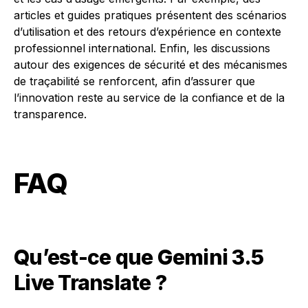
articles et guides pratiques présentent des scénarios
d’utilisation et des retours d’expérience en contexte
professionnel international. Enfin, les discussions
autour des exigences de sécurité et des mécanismes
de traçabilité se renforcent, afin d’assurer que
l’innovation reste au service de la confiance et de la
transparence.
FAQ
Qu’est-ce que Gemini 3.5
Live Translate ?