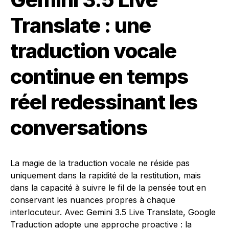
Translate : une
traduction vocale
continue en temps
réel redessinant les
conversations
La magie de la traduction vocale ne réside pas
uniquement dans la rapidité de la restitution, mais
dans la capacité à suivre le fil de la pensée tout en
conservant les nuances propres à chaque
interlocuteur. Avec Gemini 3.5 Live Translate, Google
Traduction adopte une approche proactive : la