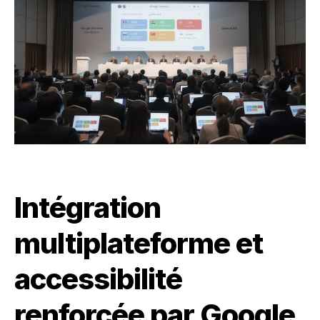
Intégration
multiplateforme et
accessibilité
renforcée par Google