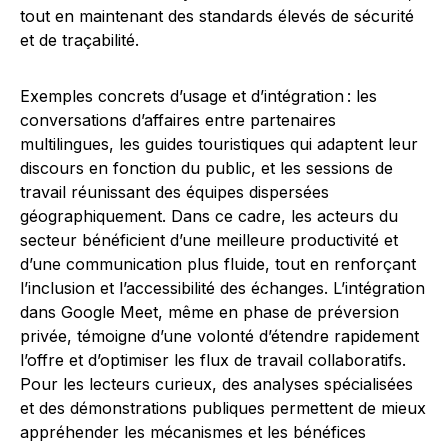
tout en maintenant des standards élevés de sécurité
et de traçabilité.
Exemples concrets d’usage et d’intégration : les
conversations d’affaires entre partenaires
multilingues, les guides touristiques qui adaptent leur
discours en fonction du public, et les sessions de
travail réunissant des équipes dispersées
géographiquement. Dans ce cadre, les acteurs du
secteur bénéficient d’une meilleure productivité et
d’une communication plus fluide, tout en renforçant
l’inclusion et l’accessibilité des échanges. L’intégration
dans Google Meet, même en phase de préversion
privée, témoigne d’une volonté d’étendre rapidement
l’offre et d’optimiser les flux de travail collaboratifs.
Pour les lecteurs curieux, des analyses spécialisées
et des démonstrations publiques permettent de mieux
appréhender les mécanismes et les bénéfices