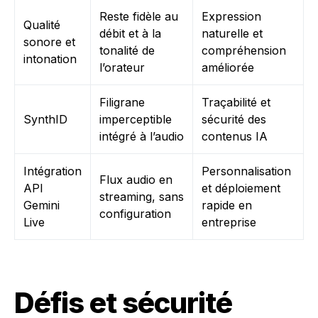
Reste fidèle au
Expression
Qualité
débit et à la
naturelle et
sonore et
tonalité de
compréhension
intonation
l’orateur
améliorée
Filigrane
Traçabilité et
SynthID
imperceptible
sécurité des
intégré à l’audio
contenus IA
Intégration
Personnalisation
Flux audio en
API
et déploiement
streaming, sans
Gemini
rapide en
configuration
Live
entreprise
Défis et sécurité