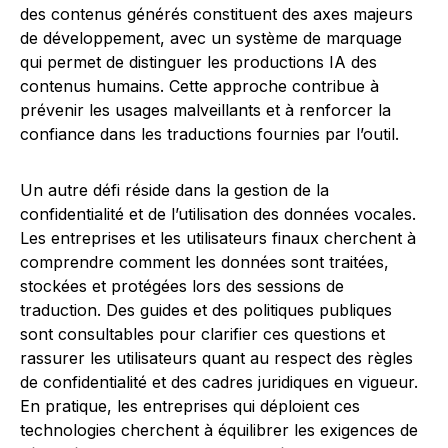
des contenus générés constituent des axes majeurs
de développement, avec un système de marquage
qui permet de distinguer les productions IA des
contenus humains. Cette approche contribue à
prévenir les usages malveillants et à renforcer la
confiance dans les traductions fournies par l’outil.
Un autre défi réside dans la gestion de la
confidentialité et de l’utilisation des données vocales.
Les entreprises et les utilisateurs finaux cherchent à
comprendre comment les données sont traitées,
stockées et protégées lors des sessions de
traduction. Des guides et des politiques publiques
sont consultables pour clarifier ces questions et
rassurer les utilisateurs quant au respect des règles
de confidentialité et des cadres juridiques en vigueur.
En pratique, les entreprises qui déploient ces
technologies cherchent à équilibrer les exigences de