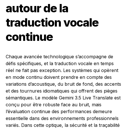
autour de la
traduction vocale
continue
Chaque avancée technologique s’accompagne de
défis spécifiques, et la traduction vocale en temps
réel ne fait pas exception. Les systèmes qui opèrent
en mode continu doivent prendre en compte des
variations d’acoustique, du bruit de fond, des accents
et des tournures idiomatiques qui offrent des pièges
sémantiques. Le modèle Gemini 3.5 Live Translate est
conçu pour être robuste face au bruit, mais
l’évaluation continue des performances demeure
essentielle dans des environnements professionnels
variés. Dans cette optique, la sécurité et la traçabilité