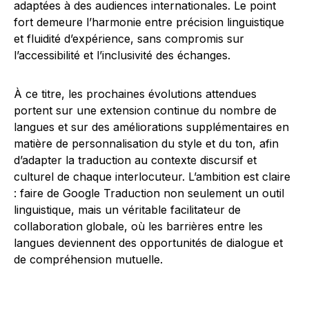
adaptées à des audiences internationales. Le point
fort demeure l’harmonie entre précision linguistique
et fluidité d’expérience, sans compromis sur
l’accessibilité et l’inclusivité des échanges.
À ce titre, les prochaines évolutions attendues
portent sur une extension continue du nombre de
langues et sur des améliorations supplémentaires en
matière de personnalisation du style et du ton, afin
d’adapter la traduction au contexte discursif et
culturel de chaque interlocuteur. L’ambition est claire
: faire de Google Traduction non seulement un outil
linguistique, mais un véritable facilitateur de
collaboration globale, où les barrières entre les
langues deviennent des opportunités de dialogue et
de compréhension mutuelle.