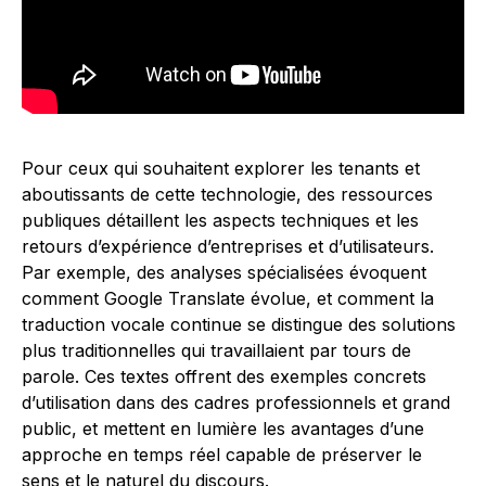
Pour ceux qui souhaitent explorer les tenants et
aboutissants de cette technologie, des ressources
publiques détaillent les aspects techniques et les
retours d’expérience d’entreprises et d’utilisateurs.
Par exemple, des analyses spécialisées évoquent
comment Google Translate évolue, et comment la
traduction vocale continue se distingue des solutions
plus traditionnelles qui travaillaient par tours de
parole. Ces textes offrent des exemples concrets
d’utilisation dans des cadres professionnels et grand
public, et mettent en lumière les avantages d’une
approche en temps réel capable de préserver le
sens et le naturel du discours.