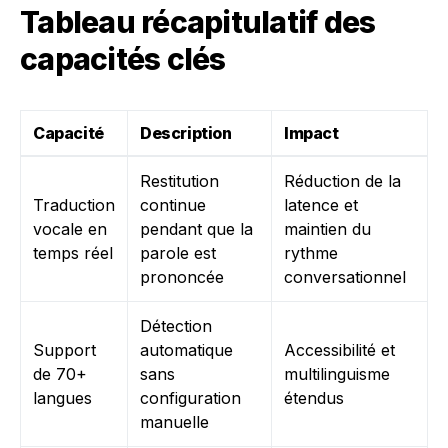
Tableau récapitulatif des
capacités clés
Capacité
Description
Impact
Restitution
Réduction de la
Traduction
continue
latence et
vocale en
pendant que la
maintien du
temps réel
parole est
rythme
prononcée
conversationnel
Détection
Support
automatique
Accessibilité et
de 70+
sans
multilinguisme
langues
configuration
étendus
manuelle