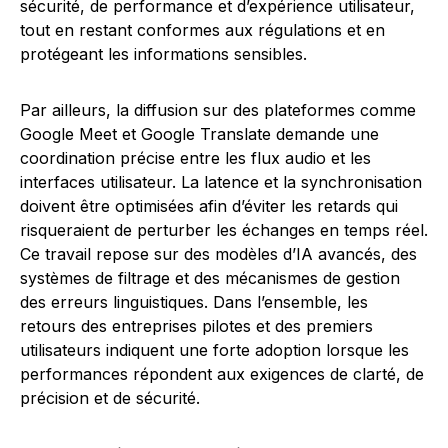
sécurité, de performance et d’expérience utilisateur,
tout en restant conformes aux régulations et en
protégeant les informations sensibles.
Par ailleurs, la diffusion sur des plateformes comme
Google Meet et Google Translate demande une
coordination précise entre les flux audio et les
interfaces utilisateur. La latence et la synchronisation
doivent être optimisées afin d’éviter les retards qui
risqueraient de perturber les échanges en temps réel.
Ce travail repose sur des modèles d’IA avancés, des
systèmes de filtrage et des mécanismes de gestion
des erreurs linguistiques. Dans l’ensemble, les
retours des entreprises pilotes et des premiers
utilisateurs indiquent une forte adoption lorsque les
performances répondent aux exigences de clarté, de
précision et de sécurité.