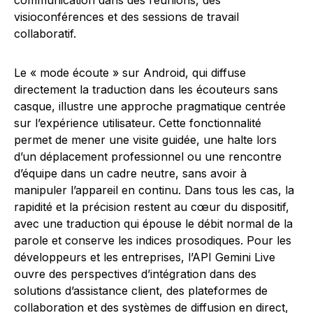
communication dans des réunions, des
visioconférences et des sessions de travail
collaboratif.
Le « mode écoute » sur Android, qui diffuse
directement la traduction dans les écouteurs sans
casque, illustre une approche pragmatique centrée
sur l’expérience utilisateur. Cette fonctionnalité
permet de mener une visite guidée, une halte lors
d’un déplacement professionnel ou une rencontre
d’équipe dans un cadre neutre, sans avoir à
manipuler l’appareil en continu. Dans tous les cas, la
rapidité et la précision restent au cœur du dispositif,
avec une traduction qui épouse le débit normal de la
parole et conserve les indices prosodiques. Pour les
développeurs et les entreprises, l’API Gemini Live
ouvre des perspectives d’intégration dans des
solutions d’assistance client, des plateformes de
collaboration et des systèmes de diffusion en direct,