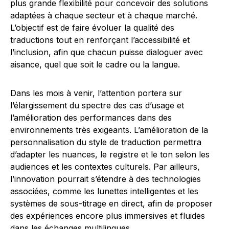
plus grande flexibilité pour concevoir des solutions
adaptées à chaque secteur et à chaque marché.
L’objectif est de faire évoluer la qualité des
traductions tout en renforçant l’accessibilité et
l’inclusion, afin que chacun puisse dialoguer avec
aisance, quel que soit le cadre ou la langue.
Dans les mois à venir, l’attention portera sur
l’élargissement du spectre des cas d’usage et
l’amélioration des performances dans des
environnements très exigeants. L’amélioration de la
personnalisation du style de traduction permettra
d’adapter les nuances, le registre et le ton selon les
audiences et les contextes culturels. Par ailleurs,
l’innovation pourrait s’étendre à des technologies
associées, comme les lunettes intelligentes et les
systèmes de sous-titrage en direct, afin de proposer
des expériences encore plus immersives et fluides
dans les échanges multilingues.