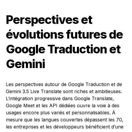
Perspectives et
évolutions futures de
Google Traduction et
Gemini
Les perspectives autour de Google Traduction et de
Gemini 3.5 Live Translate sont riches et ambitieuses.
L’intégration progressive dans Google Translate,
Google Meet et les API dédiées ouvre la voie à des
usages encore plus variés et personnalisables. À
mesure que les langues couvertes dépassent les 70,
les entreprises et les développeurs bénéficient d’une