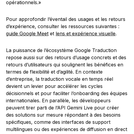
opérationnels.»
Pour approfondir l’éventail des usages et les retours
d’expérience, consulter les ressources suivantes :
guide Google Meet
et
lens et expérience visuelle
.
La puissance de l’écosystème Google Traduction
repose aussi sur des retours d’usage concrets et des
retours d’utilisateurs qui soulignent les bénéfices en
termes de flexibilité et d’agilité. En contexte
d’entreprise, la traduction vocale en temps réel
devient un levier pour accélérer les cycles
décisionnels et pour faciliter l’onboarding des équipes
internationales. En parallèle, les développeurs
peuvent tirer parti de l’API Gemini Live pour créer
des solutions sur mesure répondant à des besoins
spécifiques, comme des interfaces de support
multilingues ou des expériences de diffusion en direct