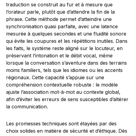
traduction se construit au fur et à mesure que
l’orateur parle, plutôt que d’attendre la fin de la
phrase. Cette méthode permet d’atteindre une
synchronisation quasi parfaite, avec une latence
mesurée à quelques secondes et une fluidité sonore
qui évite les coupures et les répétitions inutiles. Dans
les faits, le système reste aligné sur le locuteur, en
préservant l’intonation et le débit vocal, même
lorsque la conversation s’aventure dans des terrains
moins familiers, tels que les idiomes ou les accents
régionaux. Cette capacité s’appuie sur une
compréhension contextuelle robuste : le modèle
ajuste l’association mot-à-mot au contexte global,
afin d’éviter les erreurs de sens susceptibles d’altérer
la communication.
Les promesses techniques sont étayées par des
choix solides en matière de sécurité et d’éthique. Dès