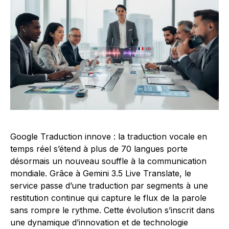
Google Traduction innove : la traduction vocale en
temps réel s’étend à plus de 70 langues porte
désormais un nouveau souffle à la communication
mondiale. Grâce à Gemini 3.5 Live Translate, le
service passe d’une traduction par segments à une
restitution continue qui capture le flux de la parole
sans rompre le rythme. Cette évolution s’inscrit dans
une dynamique d’innovation et de technologie