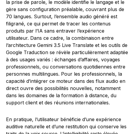
la prise de parole, le modèle identifie le langage et le
gère sans configuration préalable, couvrant plus de
70 langues. Surtout, l’ensemble audio généré est
filigrané, ce qui permet de tracer les contenus
produits par l’IA sans entraver l’expérience
utilisateur. Dans ce cadre, la combinaison entre
l’architecture Gemini 3.5 Live Translate et les outils de
Google Traduction se révèle particulièrement adaptée
à des usages variés : échanges d’affaires, voyages
professionnels, ou conversations quotidiennes entre
personnes multilingues. Pour les professionnels, la
capacité d’intégrer ce moteur dans des flux audio en
direct ouvre des possibilités nouvelles, notamment
dans les domaines de la formation à distance, du
support client et des réunions internationales.
En pratique, l’utilisateur bénéficie d’une expérience
auditive naturelle et d’une restitution qui conserve les
traits de la voix source. L’intelligibilité reste élevée,