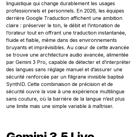
linguistique qui change durablement les usages
professionnels et personnels. En 2026, les équipes
derrière Google Traduction affichent une ambition
claire : préserver le ton, le débit et l’intonation de
l’orateur tout en offrant une traduction instantanée,
fluide et fiable, même dans des environnements
bruyants et imprévisibles. Au cœur de cette avancée
se trouve une architecture audio avancée, alimentée
par Gemini 3 Pro, capable de détecter et d’interpréter
des langues sans réglage manuel et d’assurer une
sécurité renforcée par un filigrane invisible baptisé
SynthID. Cette combinaison de précision et de
sécurité ouvre la voie à une expérience multilingue
sans couture, où la barrière de la langue n’est plus
une limite mais une simple variable à maîtriser.
Gemini 3.5 Live