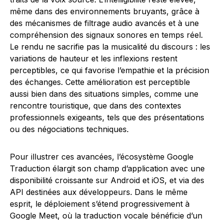
même dans des environnements bruyants, grâce à
des mécanismes de filtrage audio avancés et à une
compréhension des signaux sonores en temps réel.
Le rendu ne sacrifie pas la musicalité du discours : les
variations de hauteur et les inflexions restent
perceptibles, ce qui favorise l’empathie et la précision
des échanges. Cette amélioration est perceptible
aussi bien dans des situations simples, comme une
rencontre touristique, que dans des contextes
professionnels exigeants, tels que des présentations
ou des négociations techniques.
Pour illustrer ces avancées, l’écosystème Google
Traduction élargit son champ d’application avec une
disponibilité croissante sur Android et iOS, et via des
API destinées aux développeurs. Dans le même
esprit, le déploiement s’étend progressivement à
Google Meet, où la traduction vocale bénéficie d’un