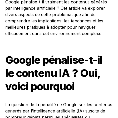
Google pénalise-t-il vraiment les contenus générés
par intelligence artificielle ? Cet article va explorer
divers aspects de cette problématique afin de
comprendre les implications, les tendances et les
meilleures pratiques à adopter pour naviguer
efficacement dans cet environnement complexe.
Google pénalise-t-il
le contenu IA ? Oui,
voici pourquoi
La question de la pénalité de Google sur les contenus
générés par l’intelligence artificielle (IA) suscite de
nombreux débats parmi les spécialistes du