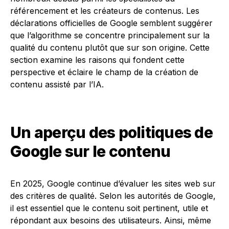
référencement et les créateurs de contenus. Les
déclarations officielles de Google semblent suggérer
que l’algorithme se concentre principalement sur la
qualité du contenu plutôt que sur son origine. Cette
section examine les raisons qui fondent cette
perspective et éclaire le champ de la création de
contenu assisté par l’IA.
Un aperçu des politiques de
Google sur le contenu
En 2025, Google continue d’évaluer les sites web sur
des critères de qualité. Selon les autorités de Google,
il est essentiel que le contenu soit pertinent, utile et
répondant aux besoins des utilisateurs. Ainsi, même