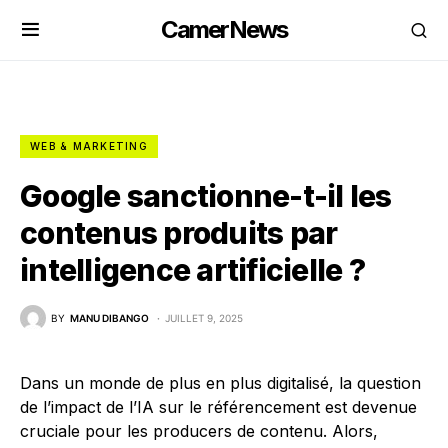
CamerNews
WEB & MARKETING
Google sanctionne-t-il les
contenus produits par
intelligence artificielle ?
BY
MANU DIBANGO
JUILLET 9, 2025
Dans un monde de plus en plus digitalisé, la question
de l’impact de l’IA sur le référencement est devenue
cruciale pour les producers de contenu. Alors,