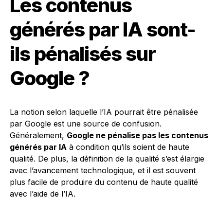
Les contenus
générés par IA sont-
ils pénalisés sur
Google ?
La notion selon laquelle l’IA pourrait être pénalisée
par Google est une source de confusion.
Généralement,
Google ne pénalise pas les contenus
générés par IA
à condition qu’ils soient de haute
qualité. De plus, la définition de la qualité s’est élargie
avec l’avancement technologique, et il est souvent
plus facile de produire du contenu de haute qualité
avec l’aide de l’IA.