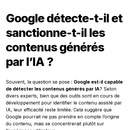
Google détecte-t-il et
sanctionne-t-il les
contenus générés
par l’IA ?
Souvent, la question se pose :
Google est-il capable
de détecter les contenus générés par IA
? Selon
divers experts, bien que des outils sont en cours de
développement pour identifier le contenu assisté par
IA, leur efficacité reste limitée. Cela suggère que
Google pourrait ne pas prendre en compte l’origine
du contenu, mais se concentrerait plutôt sur