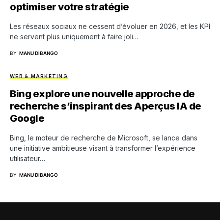
optimiser votre stratégie
Les réseaux sociaux ne cessent d’évoluer en 2026, et les KPI
ne servent plus uniquement à faire joli…
BY
MANU DIBANGO
WEB & MARKETING
Bing explore une nouvelle approche de
recherche s’inspirant des Aperçus IA de
Google
Bing, le moteur de recherche de Microsoft, se lance dans
une initiative ambitieuse visant à transformer l’expérience
utilisateur…
BY
MANU DIBANGO