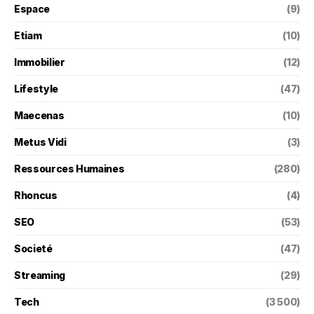
Espace
(9)
Etiam
(10)
Immobilier
(12)
Lifestyle
(47)
Maecenas
(10)
Metus Vidi
(3)
Ressources Humaines
(280)
Rhoncus
(4)
SEO
(53)
Societé
(47)
Streaming
(29)
Tech
(3 500)