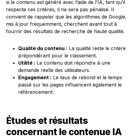
si le contenu est généré avec l’aide de l’IA, tant qu’il
respecte ces critères, il ne sera pas pénalisé. Il
convient de rappeler que les algorithmes de Google,
mis à jour fréquemment, cherchent avant tout à
fournir des résultats de recherche de haute qualité.
Qualité du contenu :
La qualité reste le critère
prépondérant pour le classement.
Utilité :
Le contenu doit répondre à une
demande réelle des utilisateurs.
Engagement :
Le taux de rebond et le temps
passé sur les pages influencent également le
référencement.
Études et résultats
concernant le contenue IA