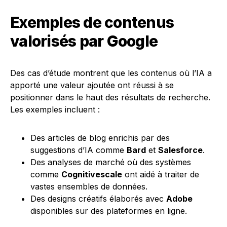
Exemples de contenus
valorisés par Google
Des cas d’étude montrent que les contenus où l’IA a
apporté une valeur ajoutée ont réussi à se
positionner dans le haut des résultats de recherche.
Les exemples incluent :
Des articles de blog enrichis par des
suggestions d’IA comme
Bard
et
Salesforce
.
Des analyses de marché où des systèmes
comme
Cognitivescale
ont aidé à traiter de
vastes ensembles de données.
Des designs créatifs élaborés avec
Adobe
disponibles sur des plateformes en ligne.