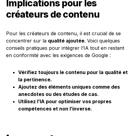
Implications pour les
créateurs de contenu
Pour les créateurs de contenu, il est crucial de se
concentrer sur la
qualité ajoutée
. Voici quelques
conseils pratiques pour intégrer l’IA tout en restant
en conformité avec les exigences de Google :
Vérifiez toujours le contenu pour la qualité et
la pertinence.
Ajoutez des éléments uniques comme des
anecdotes ou des études de cas.
Utilisez l’IA pour optimiser vos propres
compétences et non l’inverse.