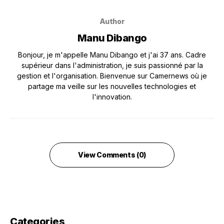
Author
Manu Dibango
Bonjour, je m'appelle Manu Dibango et j'ai 37 ans. Cadre
supérieur dans l'administration, je suis passionné par la
gestion et l'organisation. Bienvenue sur Camernews où je
partage ma veille sur les nouvelles technologies et
l'innovation.
View Comments (0)
Categories