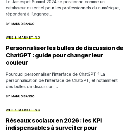
Le Jamespot Summit 2024 se positionne comme un
catalyseur essentiel pour les professionnels du numérique,
répondant à l’urgence…
BY
MANU DIBANGO
WEB & MARKETING
Personnaliser les bulles de discussion de
ChatGPT : guide pour changer leur
couleur
Pourquoi personnaliser l’interface de ChatGPT ? La
personnalisation de l’interface de ChatGPT, et notamment
des bulles de discussion,…
BY
MANU DIBANGO
WEB & MARKETING
Réseaux sociaux en 2026 : les KPI
indispensables à surveiller pour