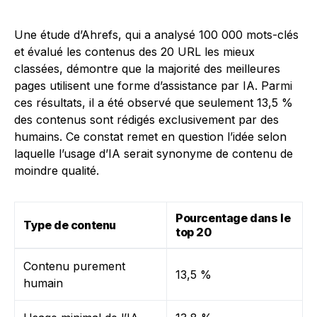
Une étude d’Ahrefs, qui a analysé 100 000 mots-clés
et évalué les contenus des 20 URL les mieux
classées, démontre que la majorité des meilleures
pages utilisent une forme d’assistance par IA. Parmi
ces résultats, il a été observé que seulement 13,5 %
des contenus sont rédigés exclusivement par des
humains. Ce constat remet en question l’idée selon
laquelle l’usage d’IA serait synonyme de contenu de
moindre qualité.
Pourcentage dans le
Type de contenu
top 20
Contenu purement
13,5 %
humain