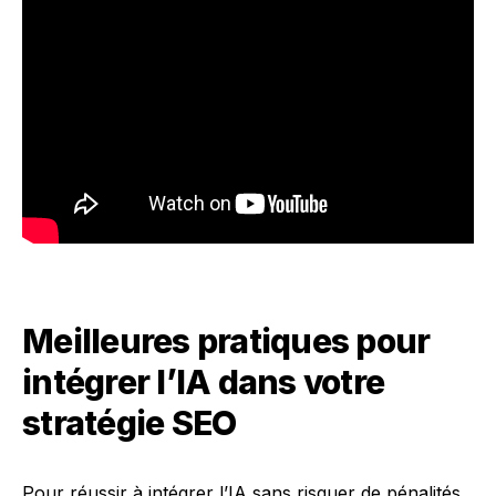
Meilleures pratiques pour
intégrer l’IA dans votre
stratégie SEO
Pour réussir à intégrer l’IA sans risquer de pénalités,