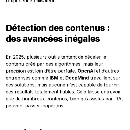
l’expérience utilisateur.
Détection des contenus :
des avancées inégales
En 2025, plusieurs outils tentent de déceler le
contenu créé par des algorithmes, mais leur
précision est loin d’être parfaite.
OpenAI
et d’autres
entreprises comme
IBM
et
DeepMind
travaillent sur
des solutions, mais aucune n’est capable de fournir
des résultats totalement fiables. Cela laisse entrevoir
que de nombreux contenus, bien qu’assistés par l’IA,
peuvent passer inaperçus.