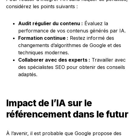
considérez les points suivants :
Audit régulier du contenu :
Évaluez la
performance de vos contenus générés par IA.
Formation continue :
Restez informé des
changements d’algorithmes de Google et des
techniques modernes.
Collaborer avec des experts :
Travailler avec
des spécialistes SEO pour obtenir des conseils
adaptés.
Impact de l’IA sur le
référencement dans le futur
À l’avenir, il est probable que Google propose des