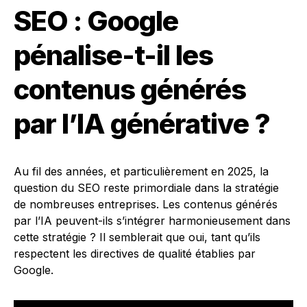
SEO : Google
pénalise-t-il les
contenus générés
par l’IA générative ?
Au fil des années, et particulièrement en 2025, la
question du SEO reste primordiale dans la stratégie
de nombreuses entreprises. Les contenus générés
par l’IA peuvent-ils s’intégrer harmonieusement dans
cette stratégie ? Il semblerait que oui, tant qu’ils
respectent les directives de qualité établies par
Google.