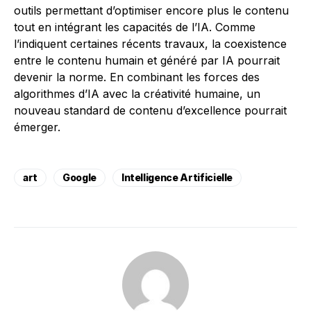
outils permettant d’optimiser encore plus le contenu
tout en intégrant les capacités de l’IA. Comme
l’indiquent certaines récents travaux, la coexistence
entre le contenu humain et généré par IA pourrait
devenir la norme. En combinant les forces des
algorithmes d’IA avec la créativité humaine, un
nouveau standard de contenu d’excellence pourrait
émerger.
art
Google
Intelligence Artificielle