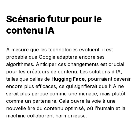
Scénario futur pour le
contenu IA
À mesure que les technologies évoluent, il est
probable que Google adaptera encore ses
algorithmes. Anticiper ces changements est crucial
pour les créateurs de contenu. Les solutions d’IA,
telles que celles de
Hugging Face
, pourraient devenir
encore plus efficaces, ce qui signifierait que l’IA ne
serait plus perçue comme une menace, mais plutôt
comme un partenaire. Cela ouvre la voie à une
nouvelle ère du contenu optimisé, où l’humain et la
machine collaborent harmonieuse.