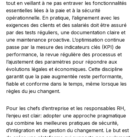
tout en veillant à ne pas entraver les fonctionnalités
essentielles liées à la paie et à la sécurité
opérationnelle. En pratique, l’alignement avec les
exigences des clients et des salariés doit être assuré
par des tests réguliers, une documentation claire et
une maintenance proactive. L’optimisation continue
passe par la mesure des indicateurs clés (KPI) de
performance, la revue régulière des processus et
l’ajustement des paramètres pour répondre aux
évolutions légales et économiques. Cette discipline
garantit que la paie augmentée reste performante,
fiable et conforme dans le temps, même lorsque les
règles du jeu changent.
Pour les chefs d’entreprise et les responsables RH,
l’enjeu est clair: adopter une approche pragmatique
qui combine les meilleures pratiques de sécurité,
d’intégration et de gestion du changement. Le but est