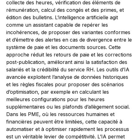
collecte des heures, vérification des éléments de
rémunération, calcul des congés et des primes, et
édition des bulletins. L’intelligence artificielle agit
comme un assistant capable de repérer les
incohérences, de proposer des variantes conformes
et d’émettre des alertes en cas de divergence entre le
système de paie et les documents sources. Cette
approche réduit les retours de paie et les corrections
post-publication, améliorant ainsi la satisfaction des
salariés et la crédibilité du service RH. Les outils d’IA
avancée exploitent l’analyse de données historiques
et les règles fiscales pour proposer des scénarios
d’optimisation, par exemple en calculant les
meilleures configurations pour les heures
supplémentaires ou les plafonds d’allègement social.
Dans les PME, où les ressources humaines et
financières peuvent être limitées, cette capacité à
automatiser et à optimiser rapidement les processus
est un véritable levier de compétitivité. L’IA permet