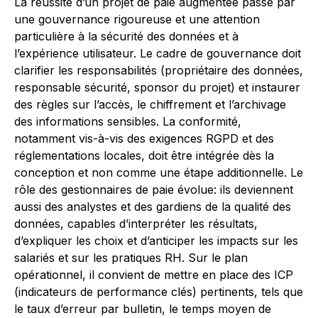
La réussite d’un projet de paie augmentée passe par
une gouvernance rigoureuse et une attention
particulière à la sécurité des données et à
l’expérience utilisateur. Le cadre de gouvernance doit
clarifier les responsabilités (propriétaire des données,
responsable sécurité, sponsor du projet) et instaurer
des règles sur l’accès, le chiffrement et l’archivage
des informations sensibles. La conformité,
notamment vis-à-vis des exigences RGPD et des
réglementations locales, doit être intégrée dès la
conception et non comme une étape additionnelle. Le
rôle des gestionnaires de paie évolue: ils deviennent
aussi des analystes et des gardiens de la qualité des
données, capables d’interpréter les résultats,
d’expliquer les choix et d’anticiper les impacts sur les
salariés et sur les pratiques RH. Sur le plan
opérationnel, il convient de mettre en place des ICP
(indicateurs de performance clés) pertinents, tels que
le taux d’erreur par bulletin, le temps moyen de