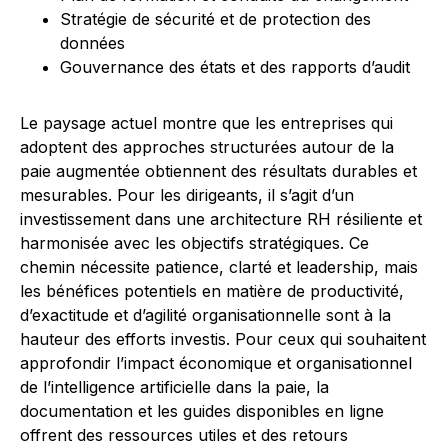
Stratégie de sécurité et de protection des
données
Gouvernance des états et des rapports d’audit
Le paysage actuel montre que les entreprises qui
adoptent des approches structurées autour de la
paie augmentée obtiennent des résultats durables et
mesurables. Pour les dirigeants, il s’agit d’un
investissement dans une architecture RH résiliente et
harmonisée avec les objectifs stratégiques. Ce
chemin nécessite patience, clarté et leadership, mais
les bénéfices potentiels en matière de productivité,
d’exactitude et d’agilité organisationnelle sont à la
hauteur des efforts investis. Pour ceux qui souhaitent
approfondir l’impact économique et organisationnel
de l’intelligence artificielle dans la paie, la
documentation et les guides disponibles en ligne
offrent des ressources utiles et des retours