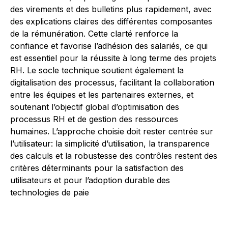
des virements et des bulletins plus rapidement, avec
des explications claires des différentes composantes
de la rémunération. Cette clarté renforce la
confiance et favorise l’adhésion des salariés, ce qui
est essentiel pour la réussite à long terme des projets
RH. Le socle technique soutient également la
digitalisation des processus, facilitant la collaboration
entre les équipes et les partenaires externes, et
soutenant l’objectif global d’optimisation des
processus RH et de gestion des ressources
humaines. L’approche choisie doit rester centrée sur
l’utilisateur: la simplicité d’utilisation, la transparence
des calculs et la robustesse des contrôles restent des
critères déterminants pour la satisfaction des
utilisateurs et pour l’adoption durable des
technologies de paie