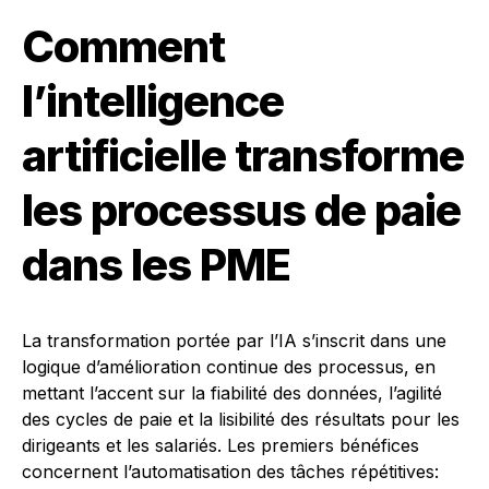
Comment
l’intelligence
artificielle transforme
les processus de paie
dans les PME
La transformation portée par l’IA s’inscrit dans une
logique d’amélioration continue des processus, en
mettant l’accent sur la fiabilité des données, l’agilité
des cycles de paie et la lisibilité des résultats pour les
dirigeants et les salariés. Les premiers bénéfices
concernent l’automatisation des tâches répétitives: