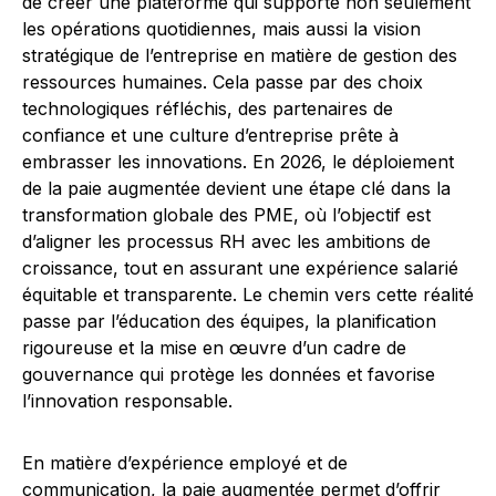
de créer une plateforme qui supporte non seulement
les opérations quotidiennes, mais aussi la vision
stratégique de l’entreprise en matière de gestion des
ressources humaines. Cela passe par des choix
technologiques réfléchis, des partenaires de
confiance et une culture d’entreprise prête à
embrasser les innovations. En 2026, le déploiement
de la paie augmentée devient une étape clé dans la
transformation globale des PME, où l’objectif est
d’aligner les processus RH avec les ambitions de
croissance, tout en assurant une expérience salarié
équitable et transparente. Le chemin vers cette réalité
passe par l’éducation des équipes, la planification
rigoureuse et la mise en œuvre d’un cadre de
gouvernance qui protège les données et favorise
l’innovation responsable.
En matière d’expérience employé et de
communication, la paie augmentée permet d’offrir