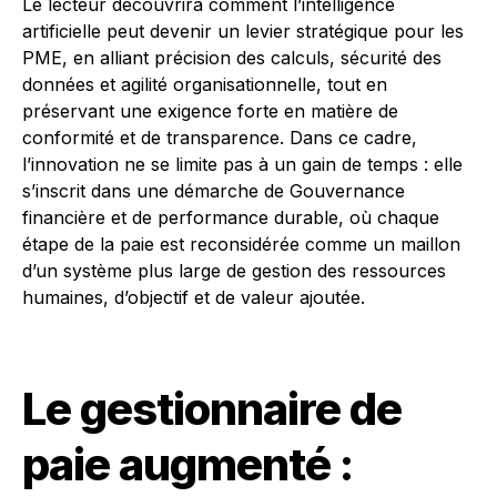
Le lecteur découvrira comment l’intelligence
artificielle peut devenir un levier stratégique pour les
PME, en alliant précision des calculs, sécurité des
données et agilité organisationnelle, tout en
préservant une exigence forte en matière de
conformité et de transparence. Dans ce cadre,
l’innovation ne se limite pas à un gain de temps : elle
s’inscrit dans une démarche de Gouvernance
financière et de performance durable, où chaque
étape de la paie est reconsidérée comme un maillon
d’un système plus large de gestion des ressources
humaines, d’objectif et de valeur ajoutée.
Le gestionnaire de
paie augmenté :