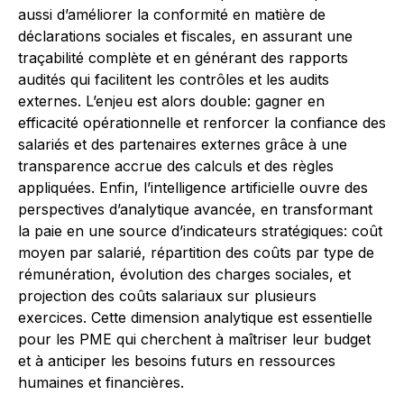
aussi d’améliorer la conformité en matière de
déclarations sociales et fiscales, en assurant une
traçabilité complète et en générant des rapports
audités qui facilitent les contrôles et les audits
externes. L’enjeu est alors double: gagner en
efficacité opérationnelle et renforcer la confiance des
salariés et des partenaires externes grâce à une
transparence accrue des calculs et des règles
appliquées. Enfin, l’intelligence artificielle ouvre des
perspectives d’analytique avancée, en transformant
la paie en une source d’indicateurs stratégiques: coût
moyen par salarié, répartition des coûts par type de
rémunération, évolution des charges sociales, et
projection des coûts salariaux sur plusieurs
exercices. Cette dimension analytique est essentielle
pour les PME qui cherchent à maîtriser leur budget
et à anticiper les besoins futurs en ressources
humaines et financières.