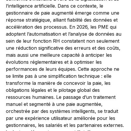
l’intelligence artificielle. Dans ce contexte, le
gestionnaire de paie augmenté émerge comme une
réponse stratégique, alliant fiabilité des données et
accélération des processus. En 2026, les PME qui
adoptent l’automatisation et l’analyse de données au
sein de leur fonction RH constatent non seulement
une réduction significative des erreurs et des coûts,
mais aussi une meilleure capacité à anticiper les
évolutions réglementaires et à optimiser les
performances de leurs équipes. Cette approche ne
se limite pas à une simplification technique : elle
transforme la manière de concevoir la paie, les
obligations légales et le pilotage global des
ressources humaines. Le passage d’un traitement
manuel et segmenté à une paie augmentée,
orchestrée par des systèmes intelligents, se traduit
par une expérience utilisateur améliorée pour les
gestionnaires, les salariés et les partenaires externes.