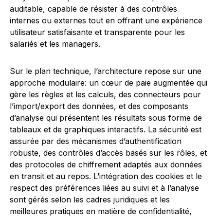
auditable, capable de résister à des contrôles
internes ou externes tout en offrant une expérience
utilisateur satisfaisante et transparente pour les
salariés et les managers.
Sur le plan technique, l’architecture repose sur une
approche modulaire: un cœur de paie augmentée qui
gère les règles et les calculs, des connecteurs pour
l’import/export des données, et des composants
d’analyse qui présentent les résultats sous forme de
tableaux et de graphiques interactifs. La sécurité est
assurée par des mécanismes d’authentification
robuste, des contrôles d’accès basés sur les rôles, et
des protocoles de chiffrement adaptés aux données
en transit et au repos. L’intégration des cookies et le
respect des préférences liées au suivi et à l’analyse
sont gérés selon les cadres juridiques et les
meilleures pratiques en matière de confidentialité,