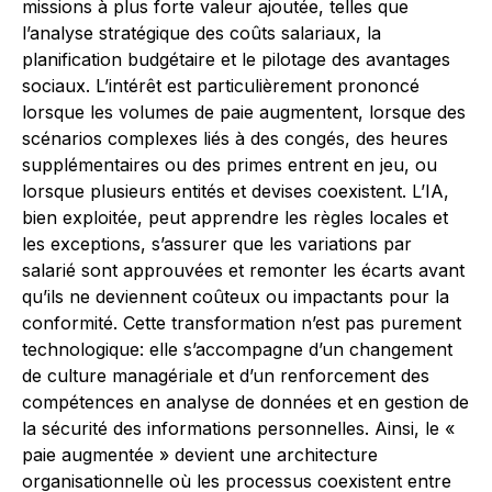
missions à plus forte valeur ajoutée, telles que
l’analyse stratégique des coûts salariaux, la
planification budgétaire et le pilotage des avantages
sociaux. L’intérêt est particulièrement prononcé
lorsque les volumes de paie augmentent, lorsque des
scénarios complexes liés à des congés, des heures
supplémentaires ou des primes entrent en jeu, ou
lorsque plusieurs entités et devises coexistent. L’IA,
bien exploitée, peut apprendre les règles locales et
les exceptions, s’assurer que les variations par
salarié sont approuvées et remonter les écarts avant
qu’ils ne deviennent coûteux ou impactants pour la
conformité. Cette transformation n’est pas purement
technologique: elle s’accompagne d’un changement
de culture managériale et d’un renforcement des
compétences en analyse de données et en gestion de
la sécurité des informations personnelles. Ainsi, le «
paie augmentée » devient une architecture
organisationnelle où les processus coexistent entre