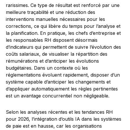
rarissimes. Ce type de résultat est renforcé par une
meilleure traçabilité et une réduction des
interventions manuelles nécessaires pour les
corrections, ce qui libère du temps pour l’analyse et
la planification. En pratique, les chefs d’entreprise et
les responsables RH disposent désormais
d’indicateurs qui permettent de suivre l’évolution des
coûts salariaux, de visualiser la répartition des
rémunérations et d’anticiper les évolutions
budgétaires. Dans un contexte où les
réglementations évoluent rapidement, disposer d’un
système capable d’anticiper les changements et
d’appliquer automatiquement les règles pertinentes
est un avantage concurrentiel non négligeable.
Selon les analyses récentes et les tendances RH
pour 2026, l’intégration d’outils IA dans les systèmes
de paie est en hausse, car les organisations