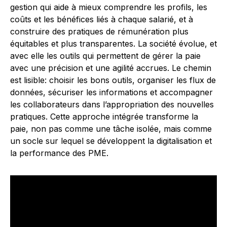
gestion qui aide à mieux comprendre les profils, les
coûts et les bénéfices liés à chaque salarié, et à
construire des pratiques de rémunération plus
équitables et plus transparentes. La société évolue, et
avec elle les outils qui permettent de gérer la paie
avec une précision et une agilité accrues. Le chemin
est lisible: choisir les bons outils, organiser les flux de
données, sécuriser les informations et accompagner
les collaborateurs dans l’appropriation des nouvelles
pratiques. Cette approche intégrée transforme la
paie, non pas comme une tâche isolée, mais comme
un socle sur lequel se développent la digitalisation et
la performance des PME.