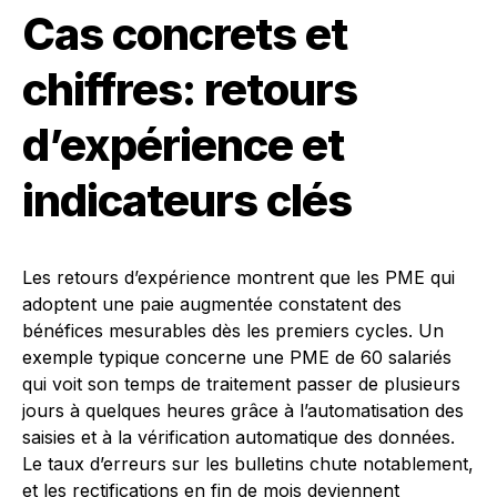
Cas concrets et
chiffres: retours
d’expérience et
indicateurs clés
Les retours d’expérience montrent que les PME qui
adoptent une paie augmentée constatent des
bénéfices mesurables dès les premiers cycles. Un
exemple typique concerne une PME de 60 salariés
qui voit son temps de traitement passer de plusieurs
jours à quelques heures grâce à l’automatisation des
saisies et à la vérification automatique des données.
Le taux d’erreurs sur les bulletins chute notablement,
et les rectifications en fin de mois deviennent