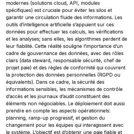
modernes (solutions cloud, API, modules
spécifiques) est cruciale pour éviter les silos et
garantir une circulation fluide des informations. Les
outils d’intelligence artificielle s’appuient sur ces
données pour effectuer les calculs, les vérifications
et les analyses; sans elles, les algorithmes perdent de
leur fiabilité. Cette réalité souligne l’importance d’un
cadre de gouvernance des données, avec des rôles
clairs (data steward, responsable sécurité, chef de
projet paie) et des règles de conformité qui couvrent
la protection des données personnelles (RGPD ou
équivalents). Dans ce cadre, la sécurité des
informations sensibles, les mécanismes de contrôle
d’accès et les journaux d’audit constituent des
éléments non négociables. Le déploiement doit aussi
prendre en compte les aspects opérationnels:
planning, ramp-up progressif, et gestion du
changement pour les équipes qui interagissent avec
le système. L’objectif est d’obtenir une paie fiable et