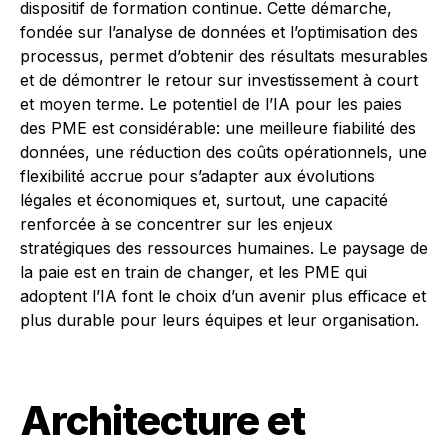
dispositif de formation continue. Cette démarche,
fondée sur l’analyse de données et l’optimisation des
processus, permet d’obtenir des résultats mesurables
et de démontrer le retour sur investissement à court
et moyen terme. Le potentiel de l’IA pour les paies
des PME est considérable: une meilleure fiabilité des
données, une réduction des coûts opérationnels, une
flexibilité accrue pour s’adapter aux évolutions
légales et économiques et, surtout, une capacité
renforcée à se concentrer sur les enjeux
stratégiques des ressources humaines. Le paysage de
la paie est en train de changer, et les PME qui
adoptent l’IA font le choix d’un avenir plus efficace et
plus durable pour leurs équipes et leur organisation.
Architecture et