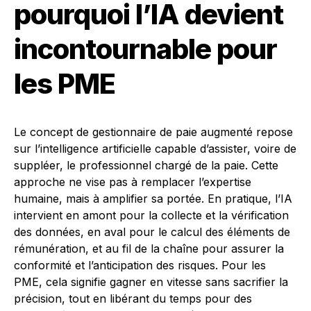
pourquoi l’IA devient
incontournable pour
les PME
Le concept de gestionnaire de paie augmenté repose
sur l’intelligence artificielle capable d’assister, voire de
suppléer, le professionnel chargé de la paie. Cette
approche ne vise pas à remplacer l’expertise
humaine, mais à amplifier sa portée. En pratique, l’IA
intervient en amont pour la collecte et la vérification
des données, en aval pour le calcul des éléments de
rémunération, et au fil de la chaîne pour assurer la
conformité et l’anticipation des risques. Pour les
PME, cela signifie gagner en vitesse sans sacrifier la
précision, tout en libérant du temps pour des