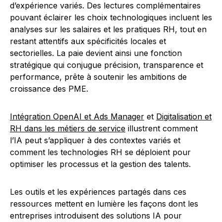
d’expérience variés. Des lectures complémentaires
pouvant éclairer les choix technologiques incluent les
analyses sur les salaires et les pratiques RH, tout en
restant attentifs aux spécificités locales et
sectorielles. La paie devient ainsi une fonction
stratégique qui conjugue précision, transparence et
performance, prête à soutenir les ambitions de
croissance des PME.
Intégration OpenAI et Ads Manager
et
Digitalisation et
RH dans les métiers de service
illustrent comment
l’IA peut s’appliquer à des contextes variés et
comment les technologies RH se déploient pour
optimiser les processus et la gestion des talents.
Les outils et les expériences partagés dans ces
ressources mettent en lumière les façons dont les
entreprises introduisent des solutions IA pour