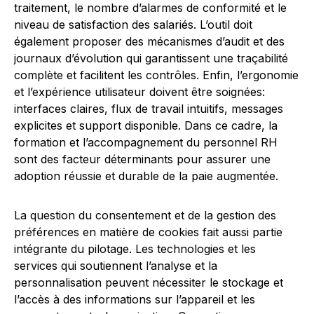
traitement, le nombre d’alarmes de conformité et le
niveau de satisfaction des salariés. L’outil doit
également proposer des mécanismes d’audit et des
journaux d’évolution qui garantissent une traçabilité
complète et facilitent les contrôles. Enfin, l’ergonomie
et l’expérience utilisateur doivent être soignées:
interfaces claires, flux de travail intuitifs, messages
explicites et support disponible. Dans ce cadre, la
formation et l’accompagnement du personnel RH
sont des facteur déterminants pour assurer une
adoption réussie et durable de la paie augmentée.
La question du consentement et de la gestion des
préférences en matière de cookies fait aussi partie
intégrante du pilotage. Les technologies et les
services qui soutiennent l’analyse et la
personnalisation peuvent nécessiter le stockage et
l’accès à des informations sur l’appareil et les