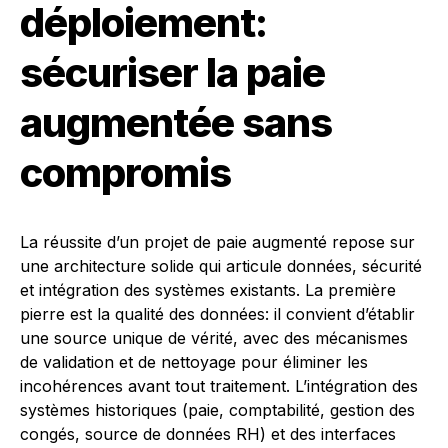
déploiement:
sécuriser la paie
augmentée sans
compromis
La réussite d’un projet de paie augmenté repose sur
une architecture solide qui articule données, sécurité
et intégration des systèmes existants. La première
pierre est la qualité des données: il convient d’établir
une source unique de vérité, avec des mécanismes
de validation et de nettoyage pour éliminer les
incohérences avant tout traitement. L’intégration des
systèmes historiques (paie, comptabilité, gestion des
congés, source de données RH) et des interfaces