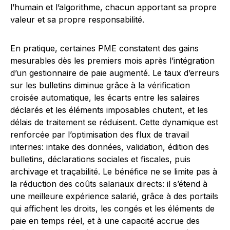
l’humain et l’algorithme, chacun apportant sa propre
valeur et sa propre responsabilité.
En pratique, certaines PME constatent des gains
mesurables dès les premiers mois après l’intégration
d’un gestionnaire de paie augmenté. Le taux d’erreurs
sur les bulletins diminue grâce à la vérification
croisée automatique, les écarts entre les salaires
déclarés et les éléments imposables chutent, et les
délais de traitement se réduisent. Cette dynamique est
renforcée par l’optimisation des flux de travail
internes: intake des données, validation, édition des
bulletins, déclarations sociales et fiscales, puis
archivage et traçabilité. Le bénéfice ne se limite pas à
la réduction des coûts salariaux directs: il s’étend à
une meilleure expérience salarié, grâce à des portails
qui affichent les droits, les congés et les éléments de
paie en temps réel, et à une capacité accrue des