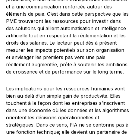
et à une communication renforcée autour des
éléments de paie. C’est dans cette perspective que les
PME trouveront les ressources pour investir dans
des solutions qui allient automatisation et intelligence
artificielle tout en respectant la réglementation et les
droits des salariés. Le lecteur peut dès à présent
mesurer les impacts potentiels sur son organisation
et envisager les premiers pas vers une paie
réellement augmentée, prête à soutenir les ambitions
de croissance et de performance sur le long terme.
Les implications pour les ressources humaines vont
bien au-delà d’un simple gain de productivité. Elles
touchent à la façon dont les entreprises s’inscrivent
dans une économie où les données et les algorithmes
orientent les décisions opérationnelles et
stratégiques. Dans ce sens, l’IA ne se cantonne pas à
une fonction technique; elle devient un partenaire de