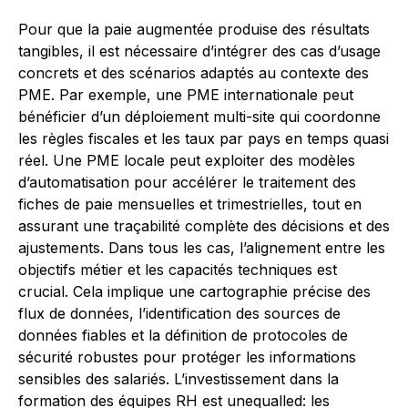
Pour que la paie augmentée produise des résultats
tangibles, il est nécessaire d’intégrer des cas d’usage
concrets et des scénarios adaptés au contexte des
PME. Par exemple, une PME internationale peut
bénéficier d’un déploiement multi-site qui coordonne
les règles fiscales et les taux par pays en temps quasi
réel. Une PME locale peut exploiter des modèles
d’automatisation pour accélérer le traitement des
fiches de paie mensuelles et trimestrielles, tout en
assurant une traçabilité complète des décisions et des
ajustements. Dans tous les cas, l’alignement entre les
objectifs métier et les capacités techniques est
crucial. Cela implique une cartographie précise des
flux de données, l’identification des sources de
données fiables et la définition de protocoles de
sécurité robustes pour protéger les informations
sensibles des salariés. L’investissement dans la
formation des équipes RH est unequalled: les