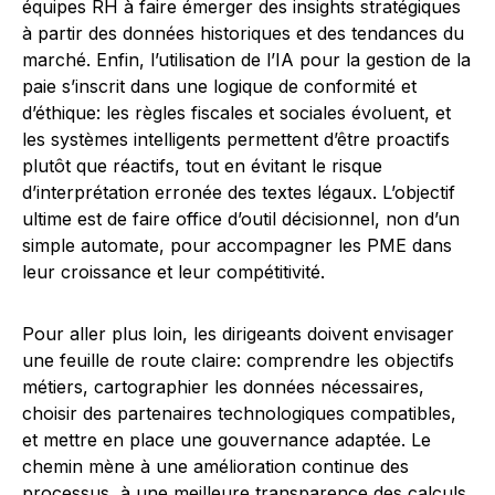
équipes RH à faire émerger des insights stratégiques
à partir des données historiques et des tendances du
marché. Enfin, l’utilisation de l’IA pour la gestion de la
paie s’inscrit dans une logique de conformité et
d’éthique: les règles fiscales et sociales évoluent, et
les systèmes intelligents permettent d’être proactifs
plutôt que réactifs, tout en évitant le risque
d’interprétation erronée des textes légaux. L’objectif
ultime est de faire office d’outil décisionnel, non d’un
simple automate, pour accompagner les PME dans
leur croissance et leur compétitivité.
Pour aller plus loin, les dirigeants doivent envisager
une feuille de route claire: comprendre les objectifs
métiers, cartographier les données nécessaires,
choisir des partenaires technologiques compatibles,
et mettre en place une gouvernance adaptée. Le
chemin mène à une amélioration continue des
processus, à une meilleure transparence des calculs