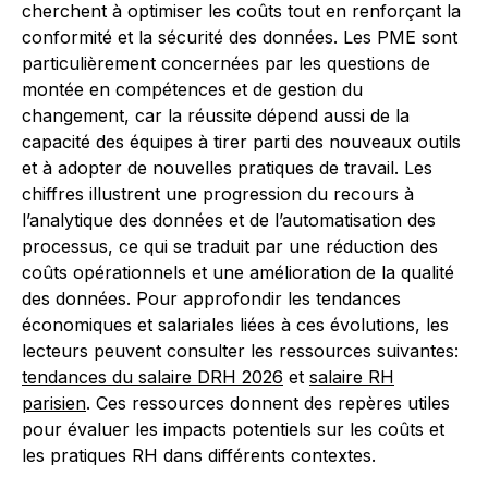
cherchent à optimiser les coûts tout en renforçant la
conformité et la sécurité des données. Les PME sont
particulièrement concernées par les questions de
montée en compétences et de gestion du
changement, car la réussite dépend aussi de la
capacité des équipes à tirer parti des nouveaux outils
et à adopter de nouvelles pratiques de travail. Les
chiffres illustrent une progression du recours à
l’analytique des données et de l’automatisation des
processus, ce qui se traduit par une réduction des
coûts opérationnels et une amélioration de la qualité
des données. Pour approfondir les tendances
économiques et salariales liées à ces évolutions, les
lecteurs peuvent consulter les ressources suivantes:
tendances du salaire DRH 2026
et
salaire RH
parisien
. Ces ressources donnent des repères utiles
pour évaluer les impacts potentiels sur les coûts et
les pratiques RH dans différents contextes.