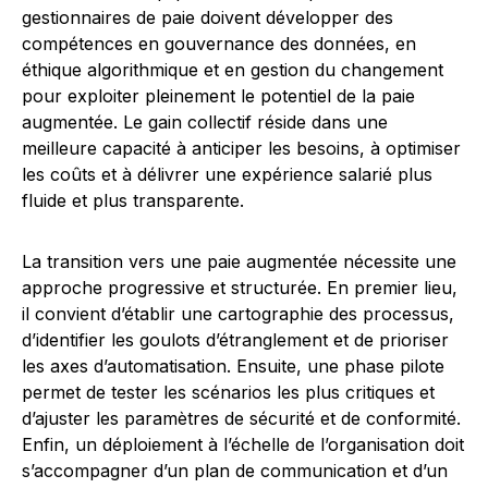
gestionnaires de paie doivent développer des
compétences en gouvernance des données, en
éthique algorithmique et en gestion du changement
pour exploiter pleinement le potentiel de la paie
augmentée. Le gain collectif réside dans une
meilleure capacité à anticiper les besoins, à optimiser
les coûts et à délivrer une expérience salarié plus
fluide et plus transparente.
La transition vers une paie augmentée nécessite une
approche progressive et structurée. En premier lieu,
il convient d’établir une cartographie des processus,
d’identifier les goulots d’étranglement et de prioriser
les axes d’automatisation. Ensuite, une phase pilote
permet de tester les scénarios les plus critiques et
d’ajuster les paramètres de sécurité et de conformité.
Enfin, un déploiement à l’échelle de l’organisation doit
s’accompagner d’un plan de communication et d’un