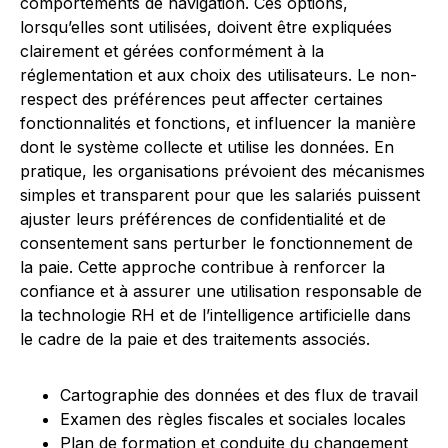
comportements de navigation. Ces options,
lorsqu’elles sont utilisées, doivent être expliquées
clairement et gérées conformément à la
réglementation et aux choix des utilisateurs. Le non-
respect des préférences peut affecter certaines
fonctionnalités et fonctions, et influencer la manière
dont le système collecte et utilise les données. En
pratique, les organisations prévoient des mécanismes
simples et transparent pour que les salariés puissent
ajuster leurs préférences de confidentialité et de
consentement sans perturber le fonctionnement de
la paie. Cette approche contribue à renforcer la
confiance et à assurer une utilisation responsable de
la technologie RH et de l’intelligence artificielle dans
le cadre de la paie et des traitements associés.
Cartographie des données et des flux de travail
Examen des règles fiscales et sociales locales
Plan de formation et conduite du changement