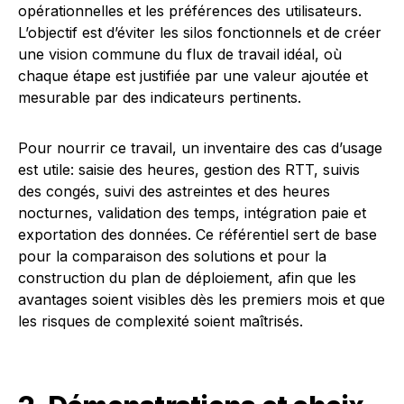
opérationnelles et les préférences des utilisateurs.
L’objectif est d’éviter les silos fonctionnels et de créer
une vision commune du flux de travail idéal, où
chaque étape est justifiée par une valeur ajoutée et
mesurable par des indicateurs pertinents.
Pour nourrir ce travail, un inventaire des cas d’usage
est utile: saisie des heures, gestion des RTT, suivis
des congés, suivi des astreintes et des heures
nocturnes, validation des temps, intégration paie et
exportation des données. Ce référentiel sert de base
pour la comparaison des solutions et pour la
construction du plan de déploiement, afin que les
avantages soient visibles dès les premiers mois et que
les risques de complexité soient maîtrisés.