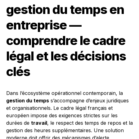
gestion du temps en
entreprise —
comprendre le cadre
légal et les décisions
clés
Dans l’écosystème opérationnel contemporain, la
gestion du temps
s’accompagne d’enjeux juridiques
et organisationnels. Le cadre légal français et
européen impose des exigences strictes sur les
durées de
travail
, le respect des temps de repos et la
gestion des heures supplémentaires. Une solution
moderne doit offrir des mécanismes d’alerte