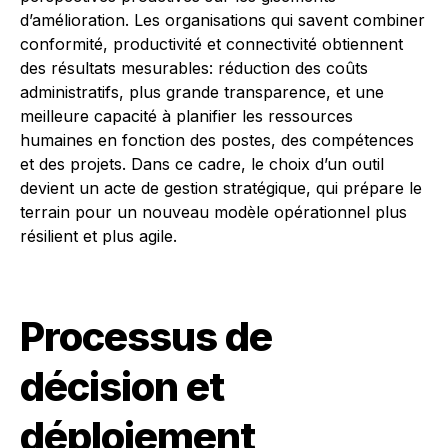
d’amélioration. Les organisations qui savent combiner
conformité, productivité et connectivité obtiennent
des résultats mesurables: réduction des coûts
administratifs, plus grande transparence, et une
meilleure capacité à planifier les ressources
humaines en fonction des postes, des compétences
et des projets. Dans ce cadre, le choix d’un outil
devient un acte de gestion stratégique, qui prépare le
terrain pour un nouveau modèle opérationnel plus
résilient et plus agile.
Processus de
décision et
déploiement