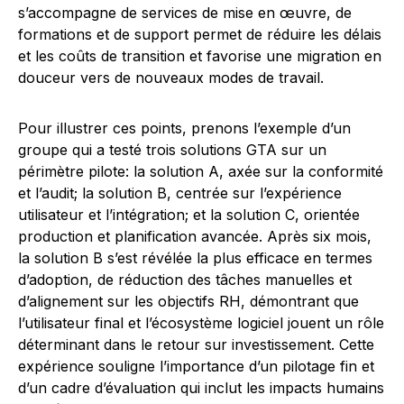
s’accompagne de services de mise en œuvre, de
formations et de support permet de réduire les délais
et les coûts de transition et favorise une migration en
douceur vers de nouveaux modes de travail.
Pour illustrer ces points, prenons l’exemple d’un
groupe qui a testé trois solutions GTA sur un
périmètre pilote: la solution A, axée sur la conformité
et l’audit; la solution B, centrée sur l’expérience
utilisateur et l’intégration; et la solution C, orientée
production et planification avancée. Après six mois,
la solution B s’est révélée la plus efficace en termes
d’adoption, de réduction des tâches manuelles et
d’alignement sur les objectifs RH, démontrant que
l’utilisateur final et l’écosystème logiciel jouent un rôle
déterminant dans le retour sur investissement. Cette
expérience souligne l’importance d’un pilotage fin et
d’un cadre d’évaluation qui inclut les impacts humains