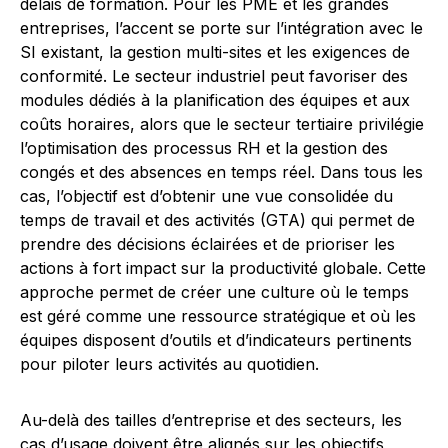
délais de formation. Pour les PME et les grandes
entreprises, l’accent se porte sur l’intégration avec le
SI existant, la gestion multi-sites et les exigences de
conformité. Le secteur industriel peut favoriser des
modules dédiés à la planification des équipes et aux
coûts horaires, alors que le secteur tertiaire privilégie
l’optimisation des processus RH et la gestion des
congés et des absences en temps réel. Dans tous les
cas, l’objectif est d’obtenir une vue consolidée du
temps de travail et des activités (GTA) qui permet de
prendre des décisions éclairées et de prioriser les
actions à fort impact sur la productivité globale. Cette
approche permet de créer une culture où le temps
est géré comme une ressource stratégique et où les
équipes disposent d’outils et d’indicateurs pertinents
pour piloter leurs activités au quotidien.
Au-delà des tailles d’entreprise et des secteurs, les
cas d’usage doivent être alignés sur les objectifs