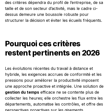
des critères dépendra du profil de l’entreprise, de sa
taille et de son secteur d’activité, mais le cadre ci-
dessus demeure une boussole robuste pour
structurer la décision et éviter les écueils fréquents.
Pourquoi ces critères
restent pertinents en 2026
Les évolutions récentes du travail à distance et
hybride, les exigences accrues de conformité et les
pressions pour améliorer la productivité imposent
une approche proactive et intégrée. Une solution de
gestion du temps
efficace ne se contente plus de
collecter les heures; elle orchestre les flux entre les
départements, automatise les contrôles, et offre des
perspectives proactives sur les gisements