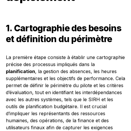
1. Cartographie des besoins
et définition du périmètre
La première étape consiste à établir une cartographie
précise des processus impliqués dans la
planification
, la gestion des absences, les heures
supplémentaires et les objectifs de performance. Cela
permet de définir le périmètre du pilote et les critères
d’évaluation, tout en identifiant les interdépendances
avec les autres systèmes, tels que le SIRH et les
outils de planification budgétaire. Il est crucial
d’impliquer les représentants des ressources
humaines, des opérations, de la finance et des
utilisateurs finaux afin de capturer les exigences