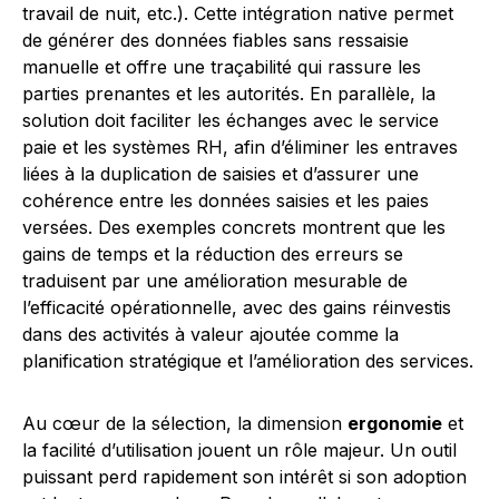
travail de nuit, etc.). Cette intégration native permet
de générer des données fiables sans ressaisie
manuelle et offre une traçabilité qui rassure les
parties prenantes et les autorités. En parallèle, la
solution doit faciliter les échanges avec le service
paie et les systèmes RH, afin d’éliminer les entraves
liées à la duplication de saisies et d’assurer une
cohérence entre les données saisies et les paies
versées. Des exemples concrets montrent que les
gains de temps et la réduction des erreurs se
traduisent par une amélioration mesurable de
l’efficacité opérationnelle, avec des gains réinvestis
dans des activités à valeur ajoutée comme la
planification stratégique et l’amélioration des services.
Au cœur de la sélection, la dimension
ergonomie
et
la facilité d’utilisation jouent un rôle majeur. Un outil
puissant perd rapidement son intérêt si son adoption