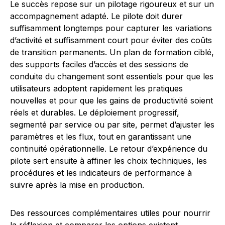
Le succès repose sur un pilotage rigoureux et sur un
accompagnement adapté. Le pilote doit durer
suffisamment longtemps pour capturer les variations
d’activité et suffisamment court pour éviter des coûts
de transition permanents. Un plan de formation ciblé,
des supports faciles d’accès et des sessions de
conduite du changement sont essentiels pour que les
utilisateurs adoptent rapidement les pratiques
nouvelles et pour que les gains de productivité soient
réels et durables. Le déploiement progressif,
segmenté par service ou par site, permet d’ajuster les
paramètres et les flux, tout en garantissant une
continuité opérationnelle. Le retour d’expérience du
pilote sert ensuite à affiner les choix techniques, les
procédures et les indicateurs de performance à
suivre après la mise en production.
Des ressources complémentaires utiles pour nourrir