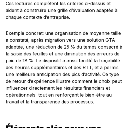
Ces lectures complètent les critères ci-dessus et
aident à construire une grille d’évaluation adaptée à
chaque contexte d’entreprise.
Exemple concret: une organisation de moyenne taille
a constaté, après migration vers une solution GTA
adaptée, une réduction de 25 % du temps consacré à
la saisie des feuilles et une diminution des erreurs de
paie de 18 %. Le dispositif a aussi facilité la traçabilité
des heures supplémentaires et des RTT, et a permis
une meilleure anticipation des pics d’activité. Ce type
de retour d’expérience illustre comment le choix peut
influencer directement les résultats financiers et
opérationnels, tout en renforçant le bien-être au
travail et la transparence des processus.