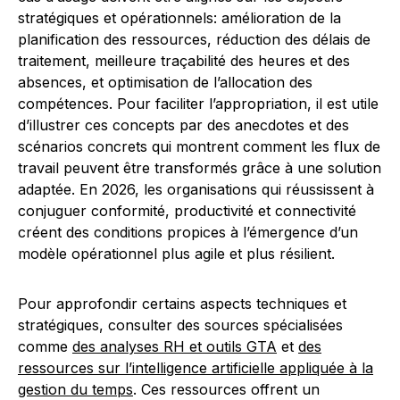
stratégiques et opérationnels: amélioration de la
planification des ressources, réduction des délais de
traitement, meilleure traçabilité des heures et des
absences, et optimisation de l’allocation des
compétences. Pour faciliter l’appropriation, il est utile
d’illustrer ces concepts par des anecdotes et des
scénarios concrets qui montrent comment les flux de
travail peuvent être transformés grâce à une solution
adaptée. En 2026, les organisations qui réussissent à
conjuguer conformité, productivité et connectivité
créent des conditions propices à l’émergence d’un
modèle opérationnel plus agile et plus résilient.
Pour approfondir certains aspects techniques et
stratégiques, consulter des sources spécialisées
comme
des analyses RH et outils GTA
et
des
ressources sur l’intelligence artificielle appliquée à la
gestion du temps
. Ces ressources offrent un