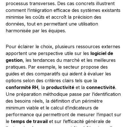
processus transverses. Des cas concrets illustrent
comment l’intégration efficace des systèmes existants
minimise les coûts et accroît la précision des
données, tout en permettant une utilisation
harmonisée par les équipes.
Pour éclairer le choix, plusieurs ressources externes
apportent une perspective utile sur les
logiciel de
gestion
, les tendances du marché et les meilleures
pratiques. Par exemple, le secteur propose des
guides et des comparatifs qui aident à évaluer les
options selon des critères clairs tels que la
conformité RH
, la
productivité
et la
connectivité
.
Une préparation méthodique passe par l’identification
des besoins réels, la définition d’un périmètre
minimum viable et le calcul d’indicateurs de
performance qui permettront de mesurer l’impact sur
le
temps de travail
et sur l’efficacité générale de