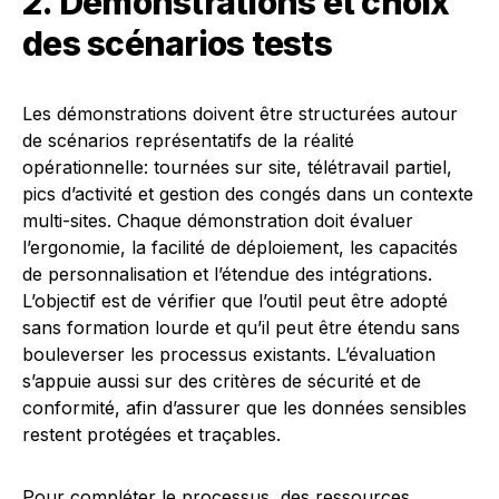
2. Démonstrations et choix
des scénarios tests
Les démonstrations doivent être structurées autour
de scénarios représentatifs de la réalité
opérationnelle: tournées sur site, télétravail partiel,
pics d’activité et gestion des congés dans un contexte
multi-sites. Chaque démonstration doit évaluer
l’ergonomie, la facilité de déploiement, les capacités
de personnalisation et l’étendue des intégrations.
L’objectif est de vérifier que l’outil peut être adopté
sans formation lourde et qu’il peut être étendu sans
bouleverser les processus existants. L’évaluation
s’appuie aussi sur des critères de sécurité et de
conformité, afin d’assurer que les données sensibles
restent protégées et traçables.
Pour compléter le processus, des ressources