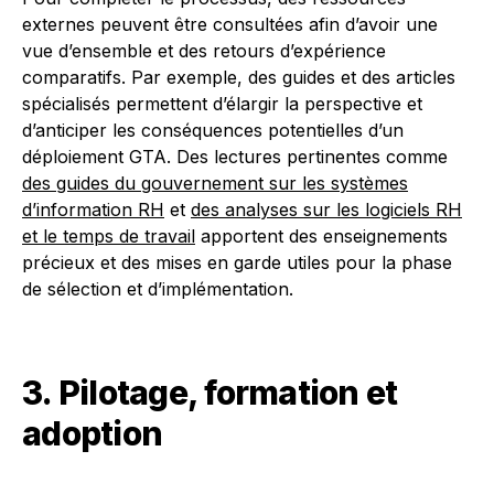
externes peuvent être consultées afin d’avoir une
vue d’ensemble et des retours d’expérience
comparatifs. Par exemple, des guides et des articles
spécialisés permettent d’élargir la perspective et
d’anticiper les conséquences potentielles d’un
déploiement GTA. Des lectures pertinentes comme
des guides du gouvernement sur les systèmes
d’information RH
et
des analyses sur les logiciels RH
et le temps de travail
apportent des enseignements
précieux et des mises en garde utiles pour la phase
de sélection et d’implémentation.
3. Pilotage, formation et
adoption