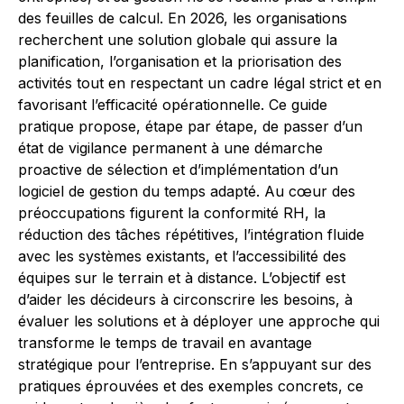
des feuilles de calcul. En 2026, les organisations
recherchent une solution globale qui assure la
planification, l’organisation et la priorisation des
activités tout en respectant un cadre légal strict et en
favorisant l’efficacité opérationnelle. Ce guide
pratique propose, étape par étape, de passer d’un
état de vigilance permanent à une démarche
proactive de sélection et d’implémentation d’un
logiciel de gestion du temps adapté. Au cœur des
préoccupations figurent la conformité RH, la
réduction des tâches répétitives, l’intégration fluide
avec les systèmes existants, et l’accessibilité des
équipes sur le terrain et à distance. L’objectif est
d’aider les décideurs à circonscrire les besoins, à
évaluer les solutions et à déployer une approche qui
transforme le temps de travail en avantage
stratégique pour l’entreprise. En s’appuyant sur des
pratiques éprouvées et des exemples concrets, ce