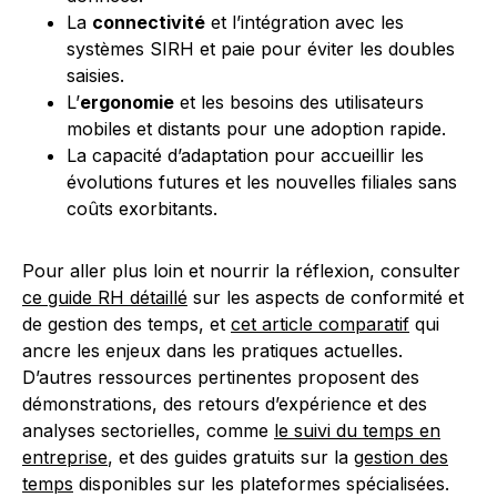
La
connectivité
et l’intégration avec les
systèmes SIRH et paie pour éviter les doubles
saisies.
L’
ergonomie
et les besoins des utilisateurs
mobiles et distants pour une adoption rapide.
La capacité d’adaptation pour accueillir les
évolutions futures et les nouvelles filiales sans
coûts exorbitants.
Pour aller plus loin et nourrir la réflexion, consulter
ce guide RH détaillé
sur les aspects de conformité et
de gestion des temps, et
cet article comparatif
qui
ancre les enjeux dans les pratiques actuelles.
D’autres ressources pertinentes proposent des
démonstrations, des retours d’expérience et des
analyses sectorielles, comme
le suivi du temps en
entreprise
, et des guides gratuits sur la
gestion des
temps
disponibles sur les plateformes spécialisées.