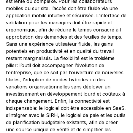
est lente ou complexe. Pour les collaborateurs
mobiles ou sur site, l’accès doit être fluide via une
application mobile intuitive et sécurisée. L’interface de
validation pour les managers doit être rapide et
ergonomique, afin de réduire le temps consacré à l
approbation des demandes et des feuilles de temps.
Sans une expérience utilisateur fluide, les gains
potentiels en productivité et en qualité du travail
restent marginalisés. La flexibilité est le troisième
pilier: l’outil doit accompagner l’évolution de
l’entreprise, que ce soit par l’ouverture de nouvelles
filiales, l’adoption de modes hybrides ou des
variations organisationnelles sans déployer un
investissement en développement lourd et coûteux à
chaque changement. Enfin, la connectivité est
indispensable: le logiciel doit être accessible en SaaS,
s’intégrer avec le SIRH, le logiciel de paie et les outils
de planification budgétaire existants, afin de créer
une source unique de vérité et de simplifier les