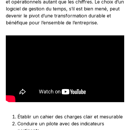
et opérationnels autant que les chiffres. Le choix d’un
logiciel de gestion du temps, s’il est bien mené, peut
devenir le pivot d’une transformation durable et
bénéfique pour l’ensemble de l’entreprise.
Établir un cahier des charges clair et mesurable
Conduire un pilote avec des indicateurs