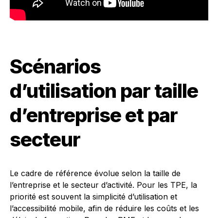
Scénarios
d’utilisation par taille
d’entreprise et par
secteur
Le cadre de référence évolue selon la taille de
l’entreprise et le secteur d’activité. Pour les TPE, la
priorité est souvent la simplicité d’utilisation et
l’accessibilité mobile, afin de réduire les coûts et les