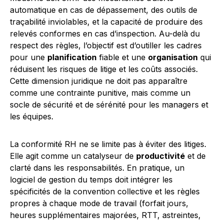
automatique en cas de dépassement, des outils de
traçabilité inviolables, et la capacité de produire des
relevés conformes en cas d’inspection. Au-delà du
respect des règles, l’objectif est d’outiller les cadres
pour une
planification
fiable et une
organisation
qui
réduisent les risques de litige et les coûts associés.
Cette dimension juridique ne doit pas apparaître
comme une contrainte punitive, mais comme un
socle de sécurité et de sérénité pour les managers et
les équipes.
La conformité RH ne se limite pas à éviter des litiges.
Elle agit comme un catalyseur de
productivité
et de
clarté dans les responsabilités. En pratique, un
logiciel de gestion du temps doit intégrer les
spécificités de la convention collective et les règles
propres à chaque mode de travail (forfait jours,
heures supplémentaires majorées, RTT, astreintes,