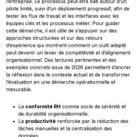
l’entreprise. Le processus peut être bâti autour d’un
pilote limité, suivi d’un déploiement progressif, afin de
tester les flux de travail et les interfaces avec les
équipes clés et les processus métier. Pour guider
cette démarche, il est utile de s’appuyer sur des
approches structurées et sur des retours
d’expérience qui montrent comment un outil adapté
peut devenir un levier de compétitivité et d’alignement
organisationnel. Des lectures pertinentes et des
exemples concrets issus de 2026 permettent d’ancrer
la réflexion dans le contexte actuel et de transformer
l’évaluation en une démarche opérationnelle et
mesurable.
La
conformité RH
comme socle de sérénité et
de durabilité organisationnelle.
La
productivité
renforcée par la réduction des
tâches manuelles et la centralisation des
données.