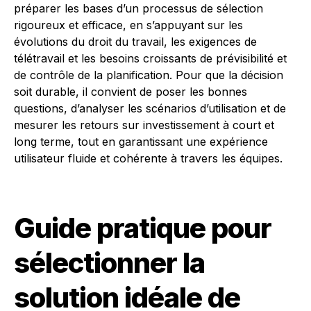
préparer les bases d’un processus de sélection
rigoureux et efficace, en s’appuyant sur les
évolutions du droit du travail, les exigences de
télétravail et les besoins croissants de prévisibilité et
de contrôle de la planification. Pour que la décision
soit durable, il convient de poser les bonnes
questions, d’analyser les scénarios d’utilisation et de
mesurer les retours sur investissement à court et
long terme, tout en garantissant une expérience
utilisateur fluide et cohérente à travers les équipes.
Guide pratique pour
sélectionner la
solution idéale de