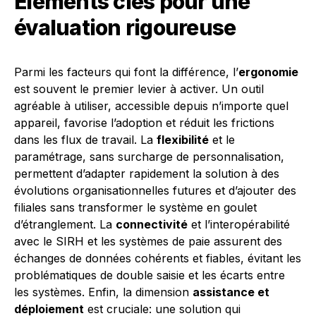
Éléments clés pour une
évaluation rigoureuse
Parmi les facteurs qui font la différence, l’
ergonomie
est souvent le premier levier à activer. Un outil
agréable à utiliser, accessible depuis n’importe quel
appareil, favorise l’adoption et réduit les frictions
dans les flux de travail. La
flexibilité
et le
paramétrage, sans surcharge de personnalisation,
permettent d’adapter rapidement la solution à des
évolutions organisationnelles futures et d’ajouter des
filiales sans transformer le système en goulet
d’étranglement. La
connectivité
et l’interopérabilité
avec le SIRH et les systèmes de paie assurent des
échanges de données cohérents et fiables, évitant les
problématiques de double saisie et les écarts entre
les systèmes. Enfin, la dimension
assistance et
déploiement
est cruciale: une solution qui