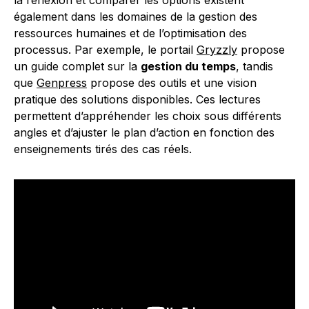
la réflexion et comparer les options existent
également dans les domaines de la gestion des
ressources humaines et de l’optimisation des
processus. Par exemple, le portail
Gryzzly
propose
un guide complet sur la
gestion du temps
, tandis
que
Genpress
propose des outils et une vision
pratique des solutions disponibles. Ces lectures
permettent d’appréhender les choix sous différents
angles et d’ajuster le plan d’action en fonction des
enseignements tirés des cas réels.