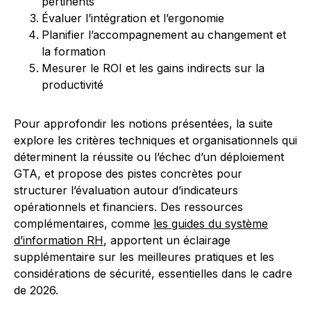
pertinents
Évaluer l’intégration et l’ergonomie
Planifier l’accompagnement au changement et
la formation
Mesurer le ROI et les gains indirects sur la
productivité
Pour approfondir les notions présentées, la suite
explore les critères techniques et organisationnels qui
déterminent la réussite ou l’échec d’un déploiement
GTA, et propose des pistes concrètes pour
structurer l’évaluation autour d’indicateurs
opérationnels et financiers. Des ressources
complémentaires, comme
les guides du système
d’information RH
, apportent un éclairage
supplémentaire sur les meilleures pratiques et les
considérations de sécurité, essentielles dans le cadre
de 2026.