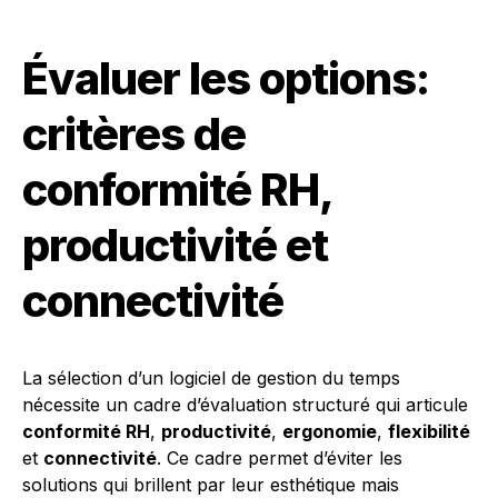
Évaluer les options:
critères de
conformité RH,
productivité et
connectivité
La sélection d’un logiciel de gestion du temps
nécessite un cadre d’évaluation structuré qui articule
conformité RH
,
productivité
,
ergonomie
,
flexibilité
et
connectivité
. Ce cadre permet d’éviter les
solutions qui brillent par leur esthétique mais