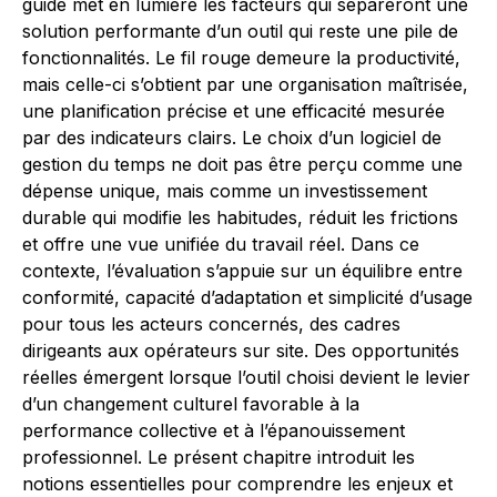
guide met en lumière les facteurs qui sépareront une
solution performante d’un outil qui reste une pile de
fonctionnalités. Le fil rouge demeure la productivité,
mais celle-ci s’obtient par une organisation maîtrisée,
une planification précise et une efficacité mesurée
par des indicateurs clairs. Le choix d’un logiciel de
gestion du temps ne doit pas être perçu comme une
dépense unique, mais comme un investissement
durable qui modifie les habitudes, réduit les frictions
et offre une vue unifiée du travail réel. Dans ce
contexte, l’évaluation s’appuie sur un équilibre entre
conformité, capacité d’adaptation et simplicité d’usage
pour tous les acteurs concernés, des cadres
dirigeants aux opérateurs sur site. Des opportunités
réelles émergent lorsque l’outil choisi devient le levier
d’un changement culturel favorable à la
performance collective et à l’épanouissement
professionnel. Le présent chapitre introduit les
notions essentielles pour comprendre les enjeux et