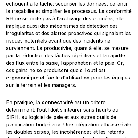
échouent à la tâche: sécuriser les données, garantir
la traçabilité et simplifier les processus. La conformité
RH ne se limite pas à l’archivage des données; elle
implique aussi des mécanismes de détection des
irrégularités et des alertes proactives qui signalent les
risques potentiels avant que des incidents ne
surviennent. La productivité, quant à elle, se mesure
par la réduction des tâches répétitives et la rapidité
des flux entre la saisie, l’approbation et la paie. Or,
ces gains ne se produisent que si l’outil est
ergonomique
et
facile d’utilisation
pour les équipes
sur le terrain et les managers.
En pratique, la
connectivité
est un critère
déterminant: l’outil doit s’intégrer sans heurts au
SIRH, au logiciel de paie et aux autres outils de
planification budgétaire. Une intégration efficace évite
les doubles saisies, les incohérences et les retards