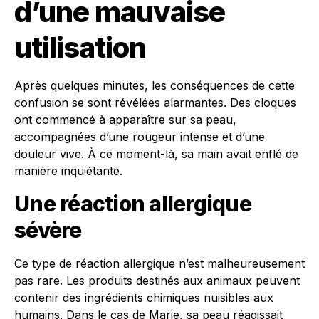
d’une mauvaise
utilisation
Après quelques minutes, les conséquences de cette
confusion se sont révélées alarmantes. Des cloques
ont commencé à apparaître sur sa peau,
accompagnées d’une rougeur intense et d’une
douleur vive. À ce moment-là, sa main avait enflé de
manière inquiétante.
Une réaction allergique
sévère
Ce type de réaction allergique n’est malheureusement
pas rare. Les produits destinés aux animaux peuvent
contenir des ingrédients chimiques nuisibles aux
humains. Dans le cas de Marie, sa peau réagissait