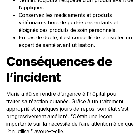
Vérifiez toujours l’étiquette d’un produit avant de
l’appliquer.
Conservez les médicaments et produits
vétérinaires hors de portée des enfants et
éloignés des produits de soin personnels.
En cas de doute, il est conseillé de consulter un
expert de santé avant utilisation.
Conséquences de
l’incident
Marie a dû se rendre d’urgence à l’hôpital pour
traiter sa réaction cutanée. Grâce à un traitement
approprié et quelques jours de repos, son état s’est
progressivement amélioré. “C’était une leçon
importante sur la nécessité de faire attention à ce que
l’on utilise,” avoue-t-elle.