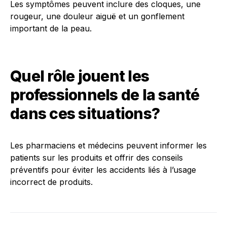
Les symptômes peuvent inclure des cloques, une
rougeur, une douleur aiguë et un gonflement
important de la peau.
Quel rôle jouent les
professionnels de la santé
dans ces situations?
Les pharmaciens et médecins peuvent informer les
patients sur les produits et offrir des conseils
préventifs pour éviter les accidents liés à l’usage
incorrect de produits.