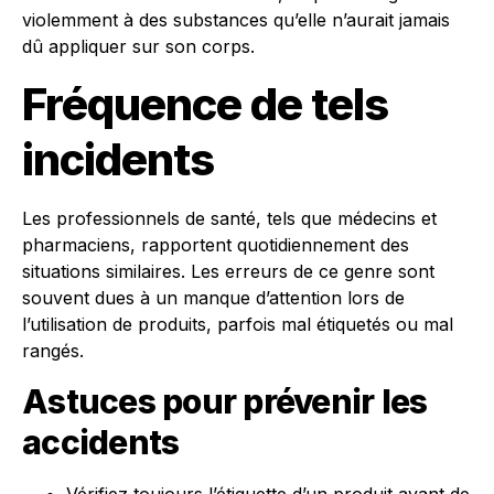
violemment à des substances qu’elle n’aurait jamais
dû appliquer sur son corps.
Fréquence de tels
incidents
Les professionnels de santé, tels que médecins et
pharmaciens, rapportent quotidiennement des
situations similaires. Les erreurs de ce genre sont
souvent dues à un manque d’attention lors de
l’utilisation de produits, parfois mal étiquetés ou mal
rangés.
Astuces pour prévenir les
accidents