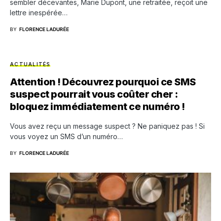
sembler décevantes, Marie Dupont, une retraitée, reçoit une
lettre inespérée…
BY
FLORENCE LADURÉE
ACTUALITÉS
Attention ! Découvrez pourquoi ce SMS
suspect pourrait vous coûter cher :
bloquez immédiatement ce numéro !
Vous avez reçu un message suspect ? Ne paniquez pas ! Si
vous voyez un SMS d’un numéro…
BY
FLORENCE LADURÉE