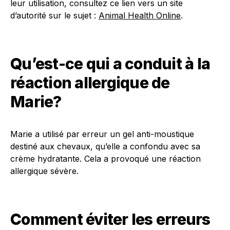
leur utilisation, consultez ce lien vers un site
d’autorité sur le sujet :
Animal Health Online
.
Qu’est-ce qui a conduit à la
réaction allergique de
Marie?
Marie a utilisé par erreur un gel anti-moustique
destiné aux chevaux, qu’elle a confondu avec sa
crème hydratante. Cela a provoqué une réaction
allergique sévère.
Comment éviter les erreurs