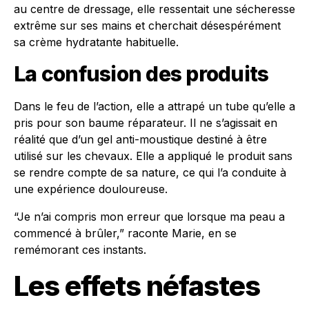
au centre de dressage, elle ressentait une sécheresse
extrême sur ses mains et cherchait désespérément
sa crème hydratante habituelle.
La confusion des produits
Dans le feu de l’action, elle a attrapé un tube qu’elle a
pris pour son baume réparateur. Il ne s’agissait en
réalité que d’un gel anti-moustique destiné à être
utilisé sur les chevaux. Elle a appliqué le produit sans
se rendre compte de sa nature, ce qui l’a conduite à
une expérience douloureuse.
“Je n’ai compris mon erreur que lorsque ma peau a
commencé à brûler,” raconte Marie, en se
remémorant ces instants.
Les effets néfastes