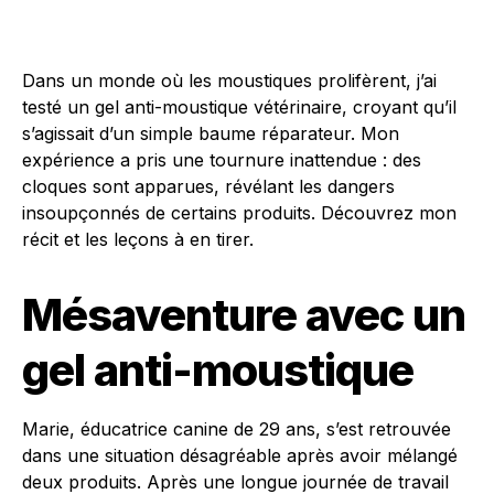
Dans un monde où les moustiques prolifèrent, j’ai
testé un gel anti-moustique vétérinaire, croyant qu’il
s’agissait d’un simple baume réparateur. Mon
expérience a pris une tournure inattendue : des
cloques sont apparues, révélant les dangers
insoupçonnés de certains produits. Découvrez mon
récit et les leçons à en tirer.
Mésaventure avec un
gel anti-moustique
Marie, éducatrice canine de 29 ans, s’est retrouvée
dans une situation désagréable après avoir mélangé
deux produits. Après une longue journée de travail