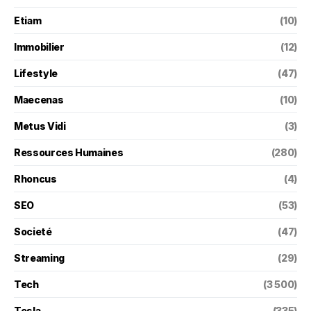
Etiam
(10)
Immobilier
(12)
Lifestyle
(47)
Maecenas
(10)
Metus Vidi
(3)
Ressources Humaines
(280)
Rhoncus
(4)
SEO
(53)
Societé
(47)
Streaming
(29)
Tech
(3 500)
Tesla
(335)