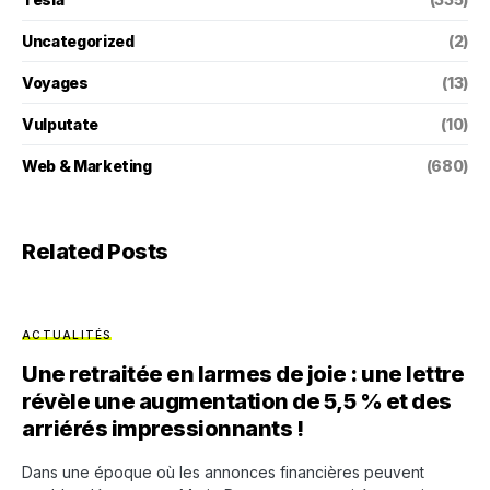
Uncategorized
(2)
Voyages
(13)
Vulputate
(10)
Web & Marketing
(680)
Related Posts
ACTUALITÉS
Une retraitée en larmes de joie : une lettre
révèle une augmentation de 5,5 % et des
arriérés impressionnants !
Dans une époque où les annonces financières peuvent