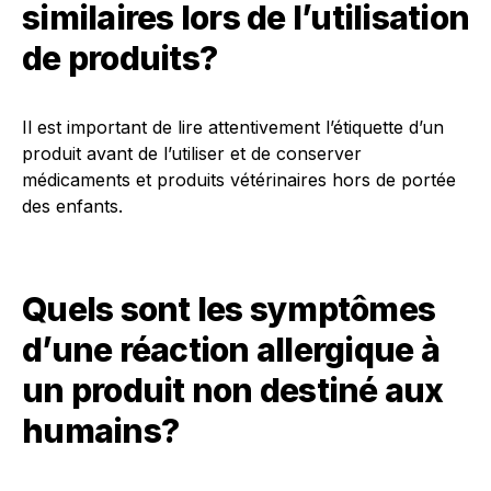
similaires lors de l’utilisation
de produits?
Il est important de lire attentivement l’étiquette d’un
produit avant de l’utiliser et de conserver
médicaments et produits vétérinaires hors de portée
des enfants.
Quels sont les symptômes
d’une réaction allergique à
un produit non destiné aux
humains?