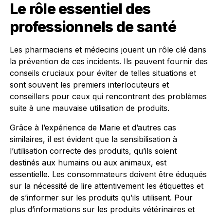
Le rôle essentiel des
professionnels de santé
Les pharmaciens et médecins jouent un rôle clé dans
la prévention de ces incidents. Ils peuvent fournir des
conseils cruciaux pour éviter de telles situations et
sont souvent les premiers interlocuteurs et
conseillers pour ceux qui rencontrent des problèmes
suite à une mauvaise utilisation de produits.
Grâce à l’expérience de Marie et d’autres cas
similaires, il est évident que la sensibilisation à
l’utilisation correcte des produits, qu’ils soient
destinés aux humains ou aux animaux, est
essentielle. Les consommateurs doivent être éduqués
sur la nécessité de lire attentivement les étiquettes et
de s’informer sur les produits qu’ils utilisent. Pour
plus d’informations sur les produits vétérinaires et