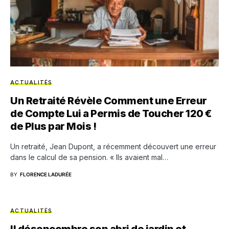
ACTUALITÉS
Un Retraité Révèle Comment une Erreur
de Compte Lui a Permis de Toucher 120 €
de Plus par Mois !
Un retraité, Jean Dupont, a récemment découvert une erreur
dans le calcul de sa pension. « Ils avaient mal…
BY
FLORENCE LADURÉE
ACTUALITÉS